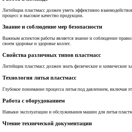
Литейщик пластмасс должен уметь эффективно взаимодействов
процесс и высокое качество продукции.
Знание и соблюдение мер безопасности
Важным аспектом работы является знание и соблюдение правил
своем здоровье и здоровье коллег.
Свойства различных типов пластмасс
Литейщик пластмасс должен знать физические и химические ха
Технология литья пластмасс
Глубокое понимание процесса литья под давлением, включая э
Работа с оборудованием
Навыки эксплуатации и обслуживания машин для литья пластм
Чтение технической документации