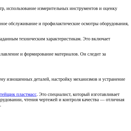
отр, использование измерительных инструментов и оценку
ярное обслуживание и профилактические осмотры оборудования,
заданным техническим характеристикам. Это включает
лавление и формирование материалов. Он следит за
ену изношенных деталей, настройку механизмов и устранение
тейщик пластмасс
. Это специалист, который изготавливает
рудовании, чтения чертежей и контроля качества — отличная
.