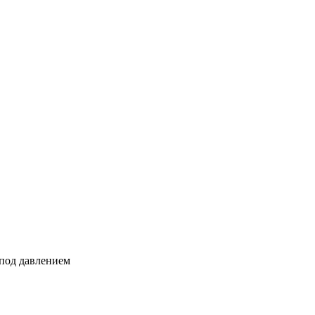
 под давлением