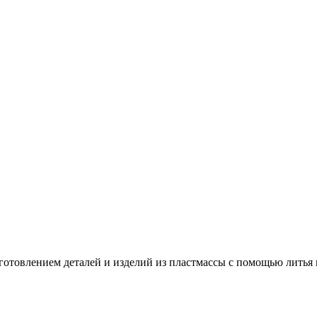
готовлением деталей и изделий из пластмассы с помощью литья