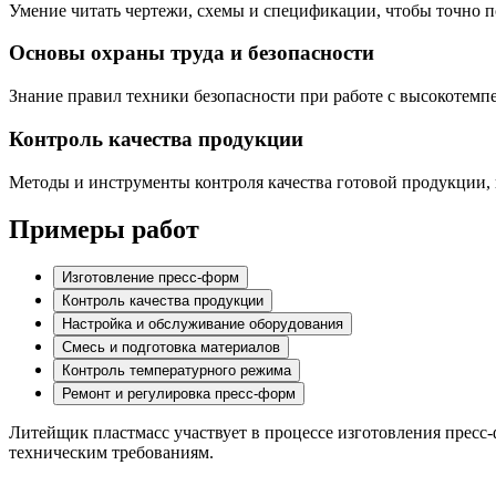
Умение читать чертежи, схемы и спецификации, чтобы точно п
Основы охраны труда и безопасности
Знание правил техники безопасности при работе с высокотем
Контроль качества продукции
Методы и инструменты контроля качества готовой продукции,
Примеры работ
Изготовление пресс-форм
Контроль качества продукции
Настройка и обслуживание оборудования
Смесь и подготовка материалов
Контроль температурного режима
Ремонт и регулировка пресс-форм
Литейщик пластмасс участвует в процессе изготовления пресс-
техническим требованиям.