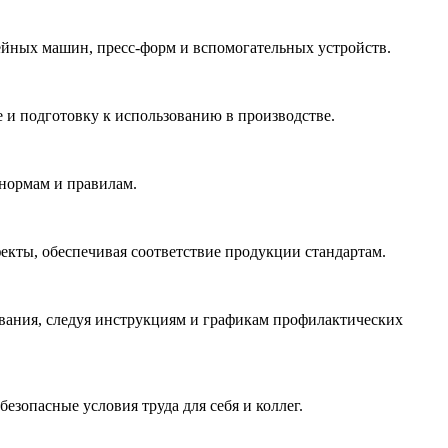
ейных машин, пресс-форм и вспомогательных устройств.
 и подготовку к использованию в производстве.
 нормам и правилам.
екты, обеспечивая соответствие продукции стандартам.
ования, следуя инструкциям и графикам профилактических
езопасные условия труда для себя и коллег.