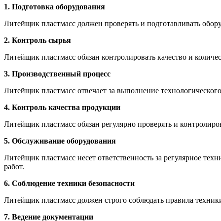
1. Подготовка оборудования
Литейщик пластмасс должен проверять и подготавливать обору
2. Контроль сырья
Литейщик пластмасс обязан контролировать качество и количес
3. Производственный процесс
Литейщик пластмасс отвечает за выполнение технологического
4. Контроль качества продукции
Литейщик пластмасс обязан регулярно проверять и контролиров
5. Обслуживание оборудования
Литейщик пластмасс несет ответственность за регулярное тех
работ.
6. Соблюдение техники безопасности
Литейщик пластмасс должен строго соблюдать правила техники 
7. Ведение документации