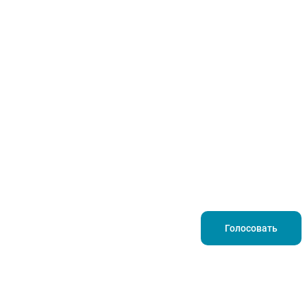
Голосовать