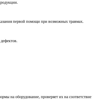
продукции.
оказания первой помощи при возможных травмах.
 дефектов.
ормы на оборудование, проверяет их на соответствие