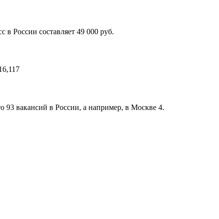
 в России составляет 49 000 руб.
16,117
о 93 вакансий в России, а например, в Москве 4.