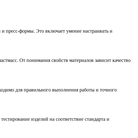
 и пресс-формы. Это включает умение настраивать и
астмасс. От понимания свойств материалов зависит качество
бходимо для правильного выполнения работы и точного
тестирование изделий на соответствие стандарта и