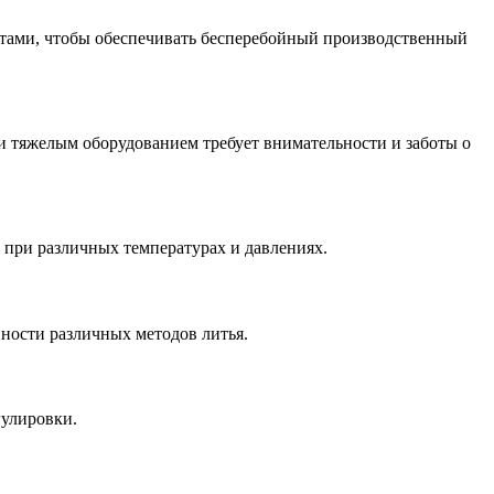
стами, чтобы обеспечивать бесперебойный производственный
 и тяжелым оборудованием требует внимательности и заботы о
 при различных температурах и давлениях.
ности различных методов литья.
гулировки.