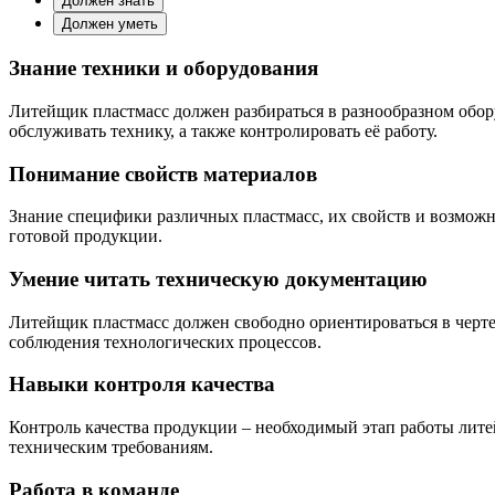
Должен знать
Должен уметь
Знание техники и оборудования
Литейщик пластмасс должен разбираться в разнообразном обо
обслуживать технику, а также контролировать её работу.
Понимание свойств материалов
Знание специфики различных пластмасс, их свойств и возможн
готовой продукции.
Умение читать техническую документацию
Литейщик пластмасс должен свободно ориентироваться в черте
соблюдения технологических процессов.
Навыки контроля качества
Контроль качества продукции – необходимый этап работы литей
техническим требованиям.
Работа в команде