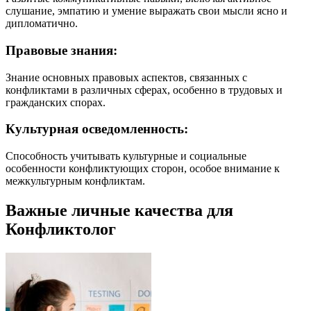
слушание, эмпатию и умение выражать свои мысли ясно и
дипломатично.
Правовые знания:
Знание основных правовых аспектов, связанных с
конфликтами в различных сферах, особенно в трудовых и
гражданских спорах.
Культурная осведомленность:
Способность учитывать культурные и социальные
особенности конфликтующих сторон, особое внимание к
межкультурным конфликтам.
Важные личные качества для
Конфликтолог