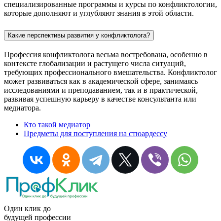
специализированные программы и курсы по конфликтологии,
которые дополняют и углубляют знания в этой области.
Какие перспективы развития у конфликтолога?
Профессия конфликтолога весьма востребована, особенно в
контексте глобализации и растущего числа ситуаций,
требующих профессионального вмешательства. Конфликтолог
может развиваться как в академической сфере, занимаясь
исследованиями и преподаванием, так и в практической,
развивая успешную карьеру в качестве консультанта или
медиатора.
Кто такой медиатор
Предметы для поступления на стюардессу
Один клик до
будущей
профессии