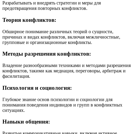
Разрабатывать и внедрять стратегии и меры для
предотвращения повторных конфликтов.
Теория конфликтов:
Обширное понимание различных теорий о сущности,
причинах и видах конфликтов, включая межличностные,
групповые и организационные конфликты.
Методы разрешения конфликтов:
Владение разнообразными техниками и методами разрешения
конфликтов, такими как медиация, переговоры, арбитраж и
фасилитация.
Психология и социология:
Глубокое знание основ психологии и социологии для
понимания поведения индивидов и групп в конфликтных
ситуациях.
Навыки общения:
Развитые коммуникативные навыки, включая активное