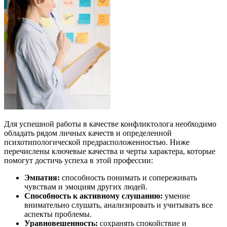
Для успешной работы в качестве конфликтолога необходимо
обладать рядом личных качеств и определенной
психотипологической предрасположенностью. Ниже
перечислены ключевые качества и черты характера, которые
помогут достичь успеха в этой профессии:
Эмпатия:
способность понимать и сопереживать
чувствам и эмоциям других людей.
Способность к активному слушанию:
умение
внимательно слушать, анализировать и учитывать все
аспекты проблемы.
Уравновешенность:
сохранять спокойствие и