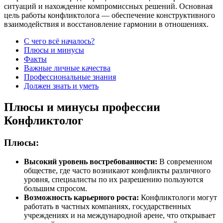
ситуаций и нахождение компромиссных решений. Основная
цель работы конфликтолога — обеспечение конструктивного
взаимодействия и восстановление гармонии в отношениях.
С чего всё началось?
Плюсы и минусы
Факты
Важные личные качества
Профессиональные знания
Должен знать и уметь
Плюсы и минусы профессии
Конфликтолог
Плюсы:
Высокий уровень востребованности:
В современном
обществе, где часто возникают конфликты различного
уровня, специалисты по их разрешению пользуются
большим спросом.
Возможность карьерного роста:
Конфликтологи могут
работать в частных компаниях, государственных
учреждениях и на международной арене, что открывает