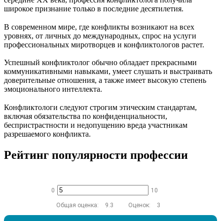
широкое признание только в последние десятилетия.
В современном мире, где конфликты возникают на всех
уровнях, от личных до международных, спрос на услуги
профессиональных миротворцев и конфликтологов растет.
Успешный конфликтолог обычно обладает прекрасными
коммуникативными навыками, умеет слушать и выстраивать
доверительные отношения, а также имеет высокую степень
эмоционального интеллекта.
Конфликтологи следуют строгим этическим стандартам,
включая обязательства по конфиденциальности,
беспристрастности и недопущению вреда участникам
разрешаемого конфликта.
Рейтинг популярности профессии
0
10
Общая оценка:
9.3
Оценок:
3