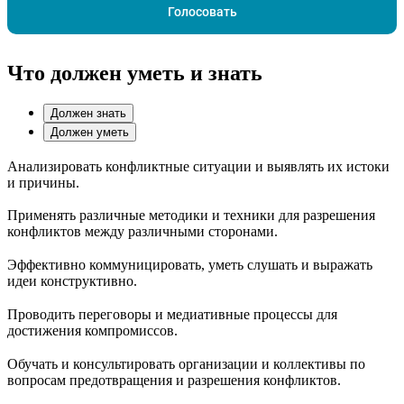
Голосовать
Что должен уметь и знать
Должен знать
Должен уметь
Анализировать конфликтные ситуации и выявлять их истоки
и причины.
Применять различные методики и техники для разрешения
конфликтов между различными сторонами.
Эффективно коммуницировать, уметь слушать и выражать
идеи конструктивно.
Проводить переговоры и медиативные процессы для
достижения компромиссов.
Обучать и консультировать организации и коллективы по
вопросам предотвращения и разрешения конфликтов.