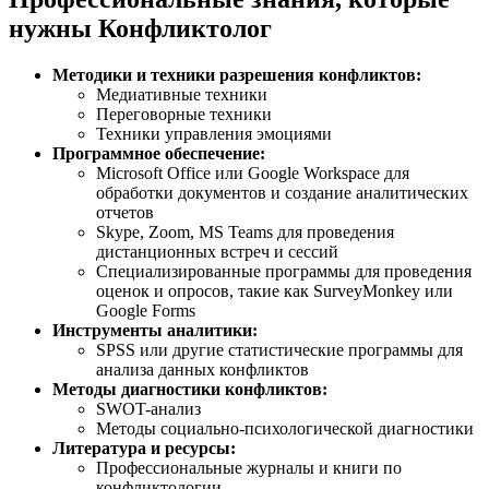
нужны Конфликтолог
Методики и техники разрешения конфликтов:
Медиативные техники
Переговорные техники
Техники управления эмоциями
Программное обеспечение:
Microsoft Office или Google Workspace для
обработки документов и создание аналитических
отчетов
Skype, Zoom, MS Teams для проведения
дистанционных встреч и сессий
Специализированные программы для проведения
оценок и опросов, такие как SurveyMonkey или
Google Forms
Инструменты аналитики:
SPSS или другие статистические программы для
анализа данных конфликтов
Методы диагностики конфликтов:
SWOT-анализ
Методы социально-психологической диагностики
Литература и ресурсы:
Профессиональные журналы и книги по
конфликтологии