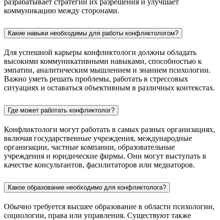
разрабатывает стратегии их разрешения и улучшает
коммуникацию между сторонами.
Какие навыки необходимы для работы конфликтологом?
Для успешной карьеры конфликтологи должны обладать
высокими коммуникативными навыками, способностью к
эмпатии, аналитическим мышлением и знанием психологии.
Важно уметь решать проблемы, работать в стрессовых
ситуациях и оставаться объективным в различных контекстах.
Где может работать конфликтолог?
Конфликтологи могут работать в самых разных организациях,
включая государственные учреждения, международные
организации, частные компании, образовательные
учреждения и юридические фирмы. Они могут выступать в
качестве консультантов, фасилитаторов или медиаторов.
Какое образование необходимо для конфликтолога?
Обычно требуется высшее образование в области психологии,
социологии, права или управления. Существуют также