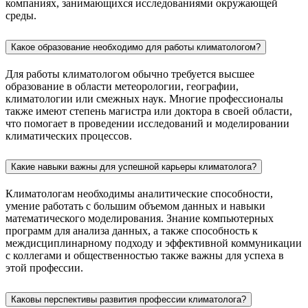
компаниях, занимающихся исследованиями окружающей
среды.
Какое образование необходимо для работы климатологом?
Для работы климатологом обычно требуется высшее
образование в области метеорологии, географии,
климатологии или смежных наук. Многие профессионалы
также имеют степень магистра или доктора в своей области,
что помогает в проведении исследований и моделировании
климатических процессов.
Какие навыки важны для успешной карьеры климатолога?
Климатологам необходимы аналитические способности,
умение работать с большим объемом данных и навыки
математического моделирования. Знание компьютерных
программ для анализа данных, а также способность к
междисциплинарному подходу и эффективной коммуникации
с коллегами и общественностью также важны для успеха в
этой профессии.
Каковы перспективы развития профессии климатолога?