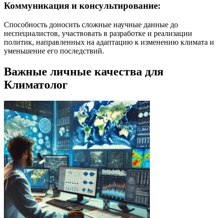
Коммуникация и консультирование:
Способность доносить сложные научные данные до
неспециалистов, участвовать в разработке и реализации
политик, направленных на адаптацию к изменению климата и
уменьшение его последствий.
Важные личные качества для
Климатолог