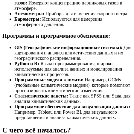
газов:
Измеряют концентрацию парниковых газов в
атмосфере.
Анемометры:
Приборы для измерения скорости ветра.
Барометры:
Используются для измерения
атмосферного давления.
Программы и программное обеспечение:
GIS (Географические информационные системы):
Для
картирования и анализа климатических данных и их
географического распределения.
Python и R:
Языки программирования, широко
используемые для анализа данных и моделирования
климатических процессов.
Программные модели климата:
Например, GCMs
(глобальные климатические модели), которые помогают
прогнозировать климатические изменения.
Статистические пакеты:
Такие как SPSS или Stata, для
анализа климатических данных.
Программное обеспечение для визуализации данных:
Например, Tableau или Power BI, для визуального
представления и анализа климатических данных.
С чего всё началось?