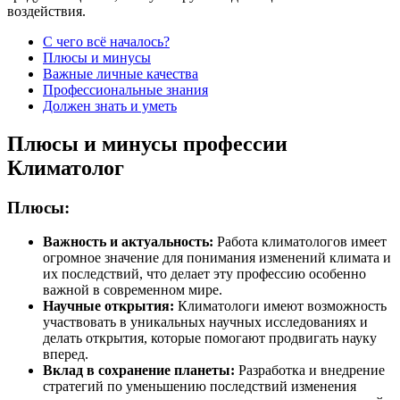
воздействия.
С чего всё началось?
Плюсы и минусы
Важные личные качества
Профессиональные знания
Должен знать и уметь
Плюсы и минусы профессии
Климатолог
Плюсы:
Важность и актуальность:
Работа климатологов имеет
огромное значение для понимания изменений климата и
их последствий, что делает эту профессию особенно
важной в современном мире.
Научные открытия:
Климатологи имеют возможность
участвовать в уникальных научных исследованиях и
делать открытия, которые помогают продвигать науку
вперед.
Вклад в сохранение планеты:
Разработка и внедрение
стратегий по уменьшению последствий изменения