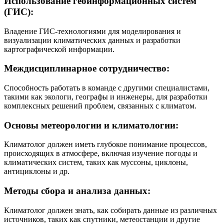
Использование геоинформационных систем
(ГИС):
Владение ГИС-технологиями для моделирования и
визуализации климатических данных и разработки
картографической информации.
Междисциплинарное сотрудничество:
Способность работать в команде с другими специалистами,
такими как экологи, географы и инженеры, для разработки
комплексных решений проблем, связанных с климатом.
Основы метеорологии и климатологии:
Климатолог должен иметь глубокое понимание процессов,
происходящих в атмосфере, включая изучение погоды и
климатических систем, таких как муссоны, циклоны,
антициклоны и др.
Методы сбора и анализа данных:
Климатолог должен знать, как собирать данные из различных
источников, таких как спутники, метеостанции и другие