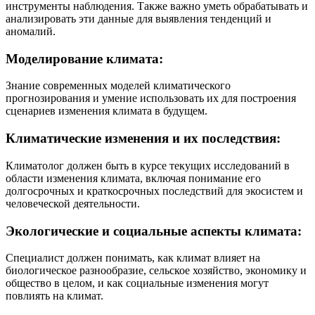
инструменты наблюдения. Также важно уметь обрабатывать и
анализировать эти данные для выявления тенденций и
аномалий.
Моделирование климата:
Знание современных моделей климатического
прогнозирования и умение использовать их для построения
сценариев изменения климата в будущем.
Климатические изменения и их последствия:
Климатолог должен быть в курсе текущих исследований в
области изменения климата, включая понимание его
долгосрочных и краткосрочных последствий для экосистем и
человеческой деятельности.
Экологические и социальные аспекты климата:
Специалист должен понимать, как климат влияет на
биологическое разнообразие, сельское хозяйство, экономику и
общество в целом, и как социальные изменения могут
повлиять на климат.