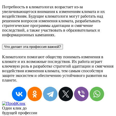
Потребность в климатологах возрастает из-за
увеличивающегося внимания к изменениям климата и их
воздействиям. Будущие климатологи могут работать над
решением вопросов изменения климата, разрабатывать
стратегические программы адаптации и смягчение
последствий, а также участвовать в образовательных и
информационных кампаниях.
Что делает эта профессия важной?
Климатологи помогают обществу понимать изменения в
климате и их возможные последствия. Их работа играет
ключевую роль в разработке стратегий адаптации и смягчения
воздействия изменения климата, тем самым способствуя
защите экосистем и обеспечению устойчивого развития на
планете.
Один клик до
будущей
профессии