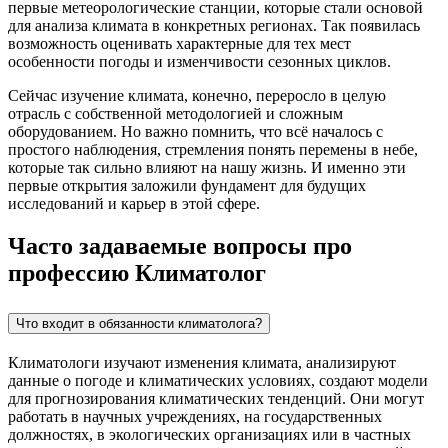
первые метеорологические станции, которые стали основой
для анализа климата в конкретных регионах. Так появилась
возможность оценивать характерные для тех мест
особенности погоды и изменчивости сезонных циклов.
Сейчас изучение климата, конечно, переросло в целую
отрасль с собственной методологией и сложным
оборудованием. Но важно помнить, что всё началось с
простого наблюдения, стремления понять перемены в небе,
которые так сильно влияют на нашу жизнь. И именно эти
первые открытия заложили фундамент для будущих
исследований и карьер в этой сфере.
Часто задаваемые вопросы про
профессию Климатолог
Что входит в обязанности климатолога?
Климатологи изучают изменения климата, анализируют
данные о погоде и климатических условиях, создают модели
для прогнозирования климатических тенденций. Они могут
работать в научных учреждениях, на государственных
должностях, в экологических организациях или в частных