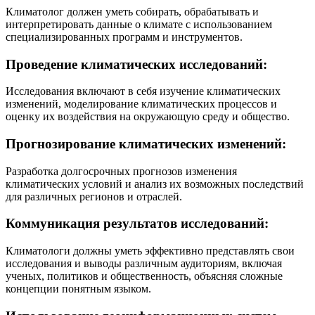
Климатолог должен уметь собирать, обрабатывать и
интерпретировать данные о климате с использованием
специализированных программ и инструментов.
Проведение климатических исследований:
Исследования включают в себя изучение климатических
изменений, моделирование климатических процессов и
оценку их воздействия на окружающую среду и общество.
Прогнозирование климатических изменений:
Разработка долгосрочных прогнозов изменения
климатических условий и анализ их возможных последствий
для различных регионов и отраслей.
Коммуникация результатов исследований:
Климатологи должны уметь эффективно представлять свои
исследования и выводы различным аудиториям, включая
ученых, политиков и общественность, объясняя сложные
концепции понятным языком.