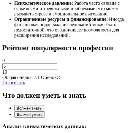
Психологическое давление:
Работа часто связана с
серьезными и тревожными проблемами, что может
вызывать стресс и эмоциональное выгорание.
Ограниченные ресурсы и финансирование:
Иногда
финансовая поддержка исследований может быть
недостаточной, что ограничивает возможности для
расширения исследований.
Рейтинг популярности профессии
0
10
Общая оценка:
7.1
Оценок:
5
Голосовать
Что должен уметь и знать
Должен знать
Должен уметь
Анализ климатических данных: