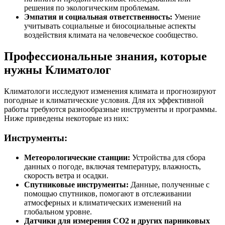
решения по экологическим проблемам.
Эмпатия и социальная ответственность:
Умение
учитывать социальные и биосоциальные аспекты
воздействия климата на человеческое сообщество.
Профессиональные знания, которые
нужны Климатолог
Климатологи исследуют изменения климата и прогнозируют
погодные и климатические условия. Для их эффективной
работы требуются разнообразные инструменты и программы.
Ниже приведены некоторые из них:
Инструменты:
Метеорологические станции:
Устройства для сбора
данных о погоде, включая температуру, влажность,
скорость ветра и осадки.
Спутниковые инструменты:
Данные, полученные с
помощью спутников, помогают в отслеживании
атмосферных и климатических изменений на
глобальном уровне.
Датчики для измерения CO2 и других парниковых