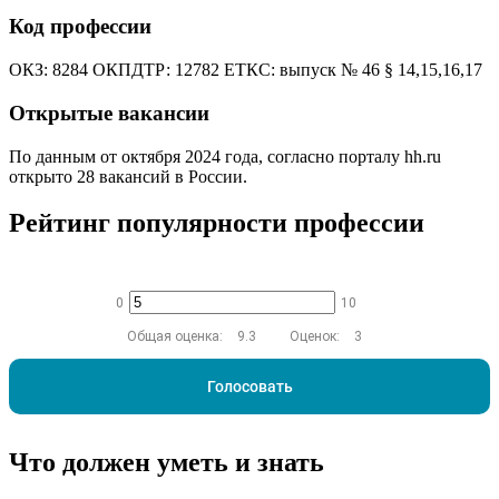
Код профессии
ОКЗ: 8284 ОКПДТР: 12782 ЕТКС: выпуск № 46 § 14,15,16,17
Открытые вакансии
По данным от октября 2024 года, согласно порталу hh.ru
открыто 28 вакансий в России.
Рейтинг популярности профессии
0
10
Общая оценка:
9.3
Оценок:
3
Голосовать
Что должен уметь и знать