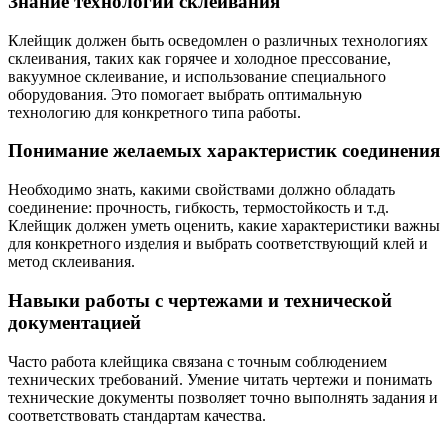
Знание технологий склеивания
Клейщик должен быть осведомлен о различных технологиях
склеивания, таких как горячее и холодное прессование,
вакуумное склеивание, и использование специального
оборудования. Это помогает выбрать оптимальную
технологию для конкретного типа работы.
Понимание желаемых характеристик соединения
Необходимо знать, какими свойствами должно обладать
соединение: прочность, гибкость, термостойкость и т.д.
Клейщик должен уметь оценить, какие характеристики важны
для конкретного изделия и выбрать соответствующий клей и
метод склеивания.
Навыки работы с чертежами и технической
документацией
Часто работа клейщика связана с точным соблюдением
технических требований. Умение читать чертежи и понимать
технические документы позволяет точно выполнять задания и
соответствовать стандартам качества.