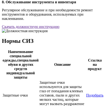
8. Обслуживание инструмента и инвентаря
Регулярное обслуживание и при необходимости ремонт
инструментов и оборудования, используемых при
наклеивании.
Скачать должностную инструкцию
Нормы СИЗ
Наименование
специальной
одежды,специальной
Ссылка
обуви и других
Описание
на
средств
продукт
индивидуальной
защиты
Защитные очки
используются для защиты
глаз от попадания клеевых
Защитные очки
составов, пыли и других
Подобрать
мелких частиц, которые
могут вызвать раздражение