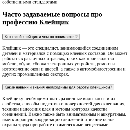
собственными стандартами.
Часто задаваемые вопросы про
профессию Клейщик
Кто такой клейщик и чем он занимается?
Клейщик — это специалист, занимающийся соединением
деталей и материалов с помощью клеевых составов. Он может
работать в различных отраслях, таких как производство
мебели, обуви, сборка электронных устройств, ремонт и
изготовление окон и дверей, а также в автомобилестроении и
других промышленных секторах.
Какие навыки и знания необходимы для работы клейщиком?
Клейщику необходимо знать различные виды клеев и их
свойства, способы подготовки поверхностей для склеивания,
техники нанесения клея и методы контроля качества
соединений. Важно также быть внимательным и аккуратным,
иметь хорошую координацию движений и знание основ
охраны труда при работе с химическими веществами.