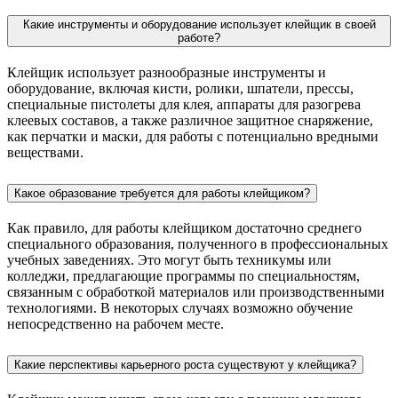
Какие инструменты и оборудование использует клейщик в своей
работе?
Клейщик использует разнообразные инструменты и
оборудование, включая кисти, ролики, шпатели, прессы,
специальные пистолеты для клея, аппараты для разогрева
клеевых составов, а также различное защитное снаряжение,
как перчатки и маски, для работы с потенциально вредными
веществами.
Какое образование требуется для работы клейщиком?
Как правило, для работы клейщиком достаточно среднего
специального образования, полученного в профессиональных
учебных заведениях. Это могут быть техникумы или
колледжи, предлагающие программы по специальностям,
связанным с обработкой материалов или производственными
технологиями. В некоторых случаях возможно обучение
непосредственно на рабочем месте.
Какие перспективы карьерного роста существуют у клейщика?