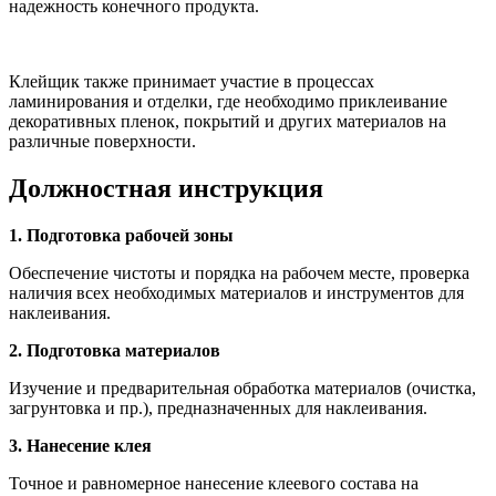
надежность конечного продукта.
Клейщик также принимает участие в процессах
ламинирования и отделки, где необходимо приклеивание
декоративных пленок, покрытий и других материалов на
различные поверхности.
Должностная инструкция
1. Подготовка рабочей зоны
Обеспечение чистоты и порядка на рабочем месте, проверка
наличия всех необходимых материалов и инструментов для
наклеивания.
2. Подготовка материалов
Изучение и предварительная обработка материалов (очистка,
загрунтовка и пр.), предназначенных для наклеивания.
3. Нанесение клея
Точное и равномерное нанесение клеевого состава на