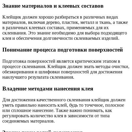
Знание материалов и клеевых составов
Клейщик должен хорошо разбираться в различных видах
материалов, включая дерево, пластик, металл и ткань, а также
в различных клеевых составах, применяемых для их
склеивания. Это знание необходимо для выбора подходящего
клея и обеспечения долговечности склеиваемых изделий.
Понимание процесса подготовки поверхностей
Подготовка поверхностей является критическим этапом в
процессе склеивания. Клейщик должен знать методы очистки,
обезжиривания и шлифовки поверхностей для достижения
наилучшего результата склеивания.
Владение методами нанесения клея
Для достижения качественного склеивания клейщик должен
уметь правильно наносить клей, будь то точечное, полосное
или сплошное нанесение. Также важно понимать, как
регулировать количество клея в зависимости от типа
соединяемых материалов.