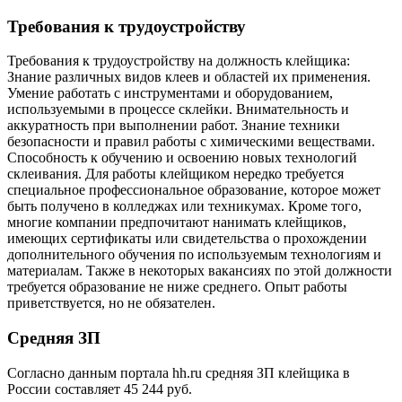
Требования к трудоустройству
Требования к трудоустройству на должность клейщика:
Знание различных видов клеев и областей их применения.
Умение работать с инструментами и оборудованием,
используемыми в процессе склейки. Внимательность и
аккуратность при выполнении работ. Знание техники
безопасности и правил работы с химическими веществами.
Способность к обучению и освоению новых технологий
склеивания. Для работы клейщиком нередко требуется
специальное профессиональное образование, которое может
быть получено в колледжах или техникумах. Кроме того,
многие компании предпочитают нанимать клейщиков,
имеющих сертификаты или свидетельства о прохождении
дополнительного обучения по используемым технологиям и
материалам. Также в некоторых вакансиях по этой должности
требуется образование не ниже среднего. Опыт работы
приветствуется, но не обязателен.
Средняя ЗП
Согласно данным портала hh.ru средняя ЗП клейщика в
России составляет 45 244 руб.