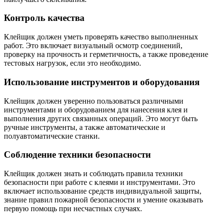
Контроль качества
Клейщик должен уметь проверять качество выполненных
работ. Это включает визуальный осмотр соединений,
проверку на прочность и герметичность, а также проведение
тестовых нагрузок, если это необходимо.
Использование инструментов и оборудования
Клейщик должен уверенно пользоваться различными
инструментами и оборудованием для нанесения клея и
выполнения других связанных операций. Это могут быть
ручные инструменты, а также автоматические и
полуавтоматические станки.
Соблюдение техники безопасности
Клейщик должен знать и соблюдать правила техники
безопасности при работе с клеями и инструментами. Это
включает использование средств индивидуальной защиты,
знание правил пожарной безопасности и умение оказывать
первую помощь при несчастных случаях.