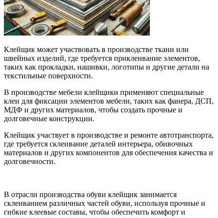
Клейщик может участвовать в производстве ткани или
швейных изделий, где требуется приклеивание элементов,
таких как прокладки, нашивки, логотипы и другие детали на
текстильные поверхности.
В производстве мебели клейщики применяют специальные
клеи для фиксации элементов мебели, таких как фанера, ДСП,
МДФ и других материалов, чтобы создать прочные и
долговечные конструкции.
Клейщик участвует в производстве и ремонте автотранспорта,
где требуется склеивание деталей интерьера, обивочных
материалов и других компонентов для обеспечения качества и
долговечности.
В отрасли производства обуви клейщик занимается
склеиванием различных частей обуви, используя прочные и
гибкие клеевые составы, чтобы обеспечить комфорт и