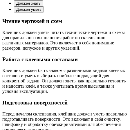
Должен знать
Должен уметь
Чтение чертежей и схем
Клейщик должен уметь читать технические чертежи и схемы
для правильного выполнения работ по склеиванию
различных материалов. Это включает в себя понимание
размеров, допусков и других указаний.
Работа с клеевыми составами
Клейщик должен быть знаком с различными видами клеевых
составов и уметь выбирать наиболее подходящий для
конкретной задачи. Он должен знать, как правильно готовить
и наносить клей, а также учитывать время высыхания и
условия эксплуатации.
Подготовка поверхностей
Перед началом склеивания, клейщик должен уметь правильно
подготавливать поверхности. Это включает в себя очистку,
шлифовку и обработку обезжиривателями для обеспечения
наилучшего склеивания.