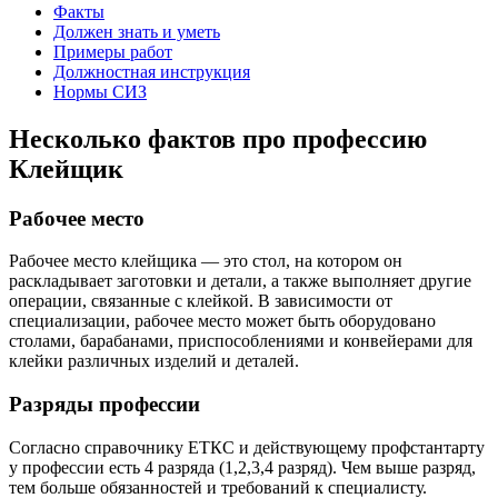
Факты
Должен знать и уметь
Примеры работ
Должностная инструкция
Нормы СИЗ
Несколько фактов про профессию
Клейщик
Рабочее место
Рабочее место клейщика — это стол, на котором он
раскладывает заготовки и детали, а также выполняет другие
операции, связанные с клейкой. В зависимости от
специализации, рабочее место может быть оборудовано
столами, барабанами, приспособлениями и конвейерами для
клейки различных изделий и деталей.
Разряды профессии
Согласно справочнику ЕТКС и действующему профстантарту
у профессии есть 4 разряда (1,2,3,4 разряд). Чем выше разряд,
тем больше обязанностей и требований к специалисту.