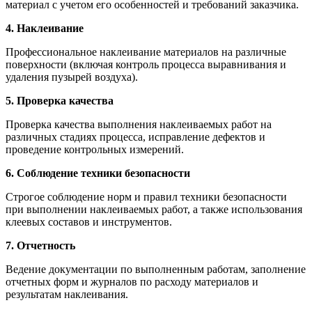
материал с учетом его особенностей и требований заказчика.
4. Наклеивание
Профессиональное наклеивание материалов на различные
поверхности (включая контроль процесса выравнивания и
удаления пузырей воздуха).
5. Проверка качества
Проверка качества выполнения наклеиваемых работ на
различных стадиях процесса, исправление дефектов и
проведение контрольных измерений.
6. Соблюдение техники безопасности
Строгое соблюдение норм и правил техники безопасности
при выполнении наклеиваемых работ, а также использования
клеевых составов и инструментов.
7. Отчетность
Ведение документации по выполненным работам, заполнение
отчетных форм и журналов по расходу материалов и
результатам наклеивания.