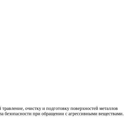
травление, очистку и подготовку поверхностей металлов
ила безопасности при обращении с агрессивными веществами.