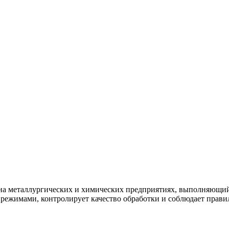
на металлургических и химических предприятиях, выполняющий 
 режимами, контролирует качество обработки и соблюдает прав