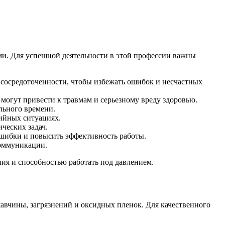
ми. Для успешной деятельности в этой профессии важны
сосредоточенности, чтобы избежать ошибок и несчастных
могут привести к травмам и серьезному вреду здоровью.
льного времени.
рийных ситуациях.
ческих задач.
ошибки и повысить эффективность работы.
коммуникации.
ия и способностью работать под давлением.
авчины, загрязнений и оксидных пленок. Для качественного