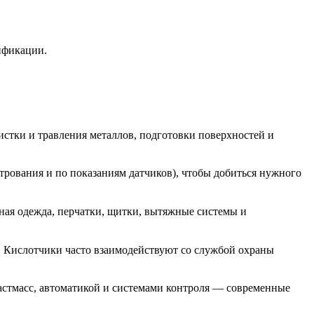
ификации.
истки и травления металлов, подготовки поверхностей и
трования и по показаниям датчиков), чтобы добиться нужного
ная одежда, перчатки, щитки, вытяжные системы и
. Кислотчики часто взаимодействуют со службой охраны
астмасс, автоматикой и системами контроля — современные