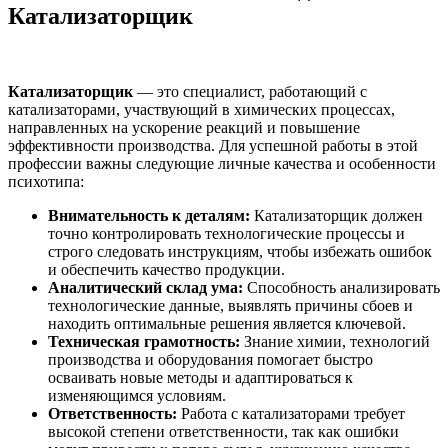
Катализаторщик
Катализаторщик
— это специалист, работающий с
катализаторами, участвующий в химических процессах,
направленных на ускорение реакций и повышение
эффективности производства. Для успешной работы в этой
профессии важны следующие личные качества и особенности
психотипа:
Внимательность к деталям:
Катализаторщик должен
точно контролировать технологические процессы и
строго следовать инструкциям, чтобы избежать ошибок
и обеспечить качество продукции.
Аналитический склад ума:
Способность анализировать
технологические данные, выявлять причины сбоев и
находить оптимальные решения является ключевой.
Техническая грамотность:
Знание химии, технологий
производства и оборудования помогает быстро
осваивать новые методы и адаптироваться к
изменяющимся условиям.
Ответственность:
Работа с катализаторами требует
высокой степени ответственности, так как ошибки