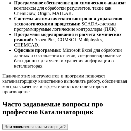
Программное обеспечение для химического анализа:
комплексы для обработки результатов, такие как
ChemDraw, Origin, MATLAB.
Системы автоматического контроля и управления
технологическими процессами:
SCADA-системы,
программируемые логические контроллеры (ПЛК).
Программы моделирования и расчёта химических
реакций:
Aspen Plus, COMSOL Multiphysics,
CHEMCAD.
Офисные программы:
Microsoft Excel для обработки
данных и составления отчетов, специализированные
базы данных для учета и хранения информации о
катализаторах.
Наличие этих инструментов и программ позволяет
катализаторщику качественно выполнять работу, обеспечивая
контроль качества и эффективность катализаторов в
производстве.
Часто задаваемые вопросы про
профессию Катализаторщик
Чем занимается катализаторщик?