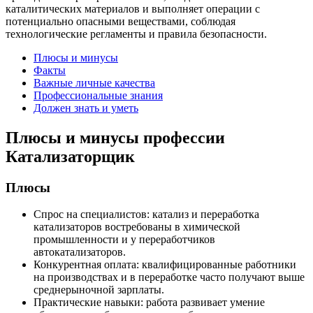
каталитических материалов и выполняет операции с
потенциально опасными веществами, соблюдая
технологические регламенты и правила безопасности.
Плюсы и минусы
Факты
Важные личные качества
Профессиональные знания
Должен знать и уметь
Плюсы и минусы профессии
Катализаторщик
Плюсы
Спрос на специалистов: катализ и переработка
катализаторов востребованы в химической
промышленности и у переработчиков
автокатализаторов.
Конкурентная оплата: квалифицированные работники
на производствах и в переработке часто получают выше
среднерыночной зарплаты.
Практические навыки: работа развивает умение