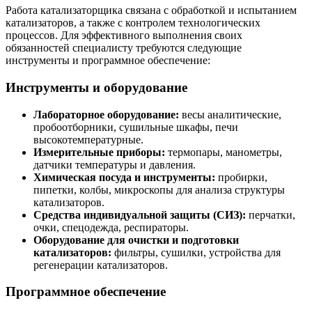
Работа катализаторщика связана с обработкой и испытанием
катализаторов, а также с контролем технологических
процессов. Для эффективного выполнения своих
обязанностей специалисту требуются следующие
инструменты и программное обеспечение:
Инструменты и оборудование
Лабораторное оборудование:
весы аналитические,
пробоотборники, сушильные шкафы, печи
высокотемпературные.
Измерительные приборы:
термопары, манометры,
датчики температуры и давления.
Химическая посуда и инструменты:
пробирки,
пипетки, колбы, микроскопы для анализа структуры
катализаторов.
Средства индивидуальной защиты (СИЗ):
перчатки,
очки, спецодежда, респираторы.
Оборудование для очистки и подготовки
катализаторов:
фильтры, сушилки, устройства для
регенерации катализаторов.
Программное обеспечение