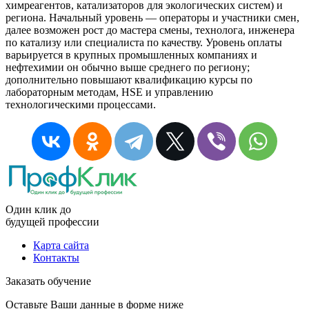
химреагентов, катализаторов для экологических систем) и
региона. Начальный уровень — операторы и участники смен,
далее возможен рост до мастера смены, технолога, инженера
по катализу или специалиста по качеству. Уровень оплаты
варьируется в крупных промышленных компаниях и
нефтехимии он обычно выше среднего по региону;
дополнительно повышают квалификацию курсы по
лабораторным методам, HSE и управлению
технологическими процессами.
Один клик до
будущей
профессии
Карта сайта
Контакты
Заказать обучение
Оставьте Ваши данные в форме ниже