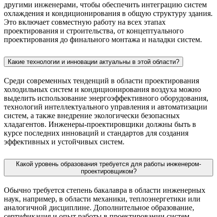
другими инженерами, чтобы обеспечить интеграцию систем
охлаждения и кондиционирования в общую структуру здания.
Это включает совместную работу на всех этапах
проектирования и строительства, от концептуального
проектирования до финального монтажа и наладки систем.
Какие технологии и инновации актуальны в этой области?
Среди современных тенденций в области проектирования
холодильных систем и кондиционирования воздуха можно
выделить использование энергоэффективного оборудования,
технологий интеллектуального управления и автоматизации
систем, а также внедрение экологически безопасных
хладагентов. Инженеры-проектировщики должны быть в
курсе последних инноваций и стандартов для создания
эффективных и устойчивых систем.
Какой уровень образования требуется для работы инженером-
проектировщиком?
Обычно требуется степень бакалавра в области инженерных
наук, например, в области механики, теплоэнергетики или
аналогичной дисциплине. Дополнительное образование,
сертификация и опыт работы в проектировании систем