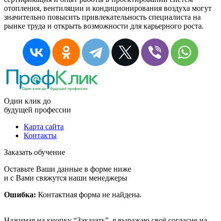
отопления, вентиляции и кондиционирования воздуха могут
значительно повысить привлекательность специалиста на
рынке труда и открыть возможности для карьерного роста.
Один клик до
будущей
профессии
Карта сайта
Контакты
Заказать обучение
Оставьте Ваши данные в форме ниже
и с Вами свяжутся наши менеджеры
Ошибка:
Контактная форма не найдена.
Нажимая на кнопку “Заказать”, я выражаю своё согласие на