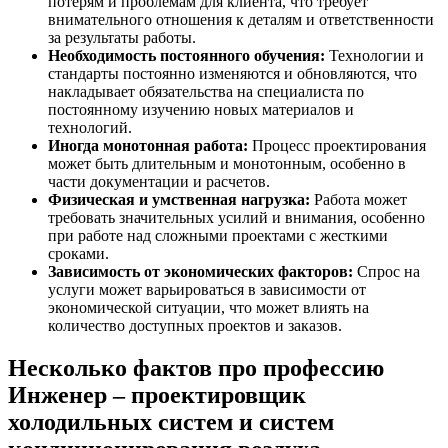
потерям и проблемам для клиента, что требует
внимательного отношения к деталям и ответственности
за результаты работы.
Необходимость постоянного обучения:
Технологии и
стандарты постоянно изменяются и обновляются, что
накладывает обязательства на специалиста по
постоянному изучению новых материалов и
технологий.
Иногда монотонная работа:
Процесс проектирования
может быть длительным и монотонным, особенно в
части документации и расчетов.
Физическая и умственная нагрузка:
Работа может
требовать значительных усилий и внимания, особенно
при работе над сложными проектами с жесткими
сроками.
Зависимость от экономических факторов:
Спрос на
услуги может варьироваться в зависимости от
экономической ситуации, что может влиять на
количество доступных проектов и заказов.
Несколько фактов про профессию
Инженер – проектировщик
холодильных систем и систем