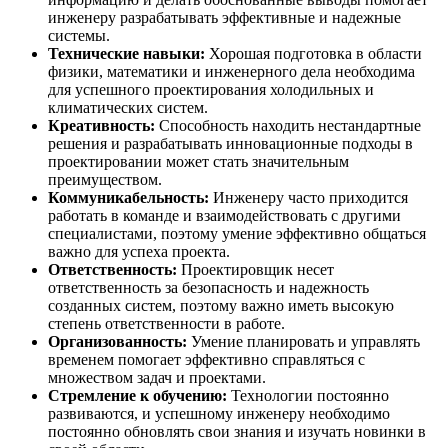
инженеру разрабатывать эффективные и надежные
системы.
Технические навыки:
Хорошая подготовка в области
физики, математики и инженерного дела необходима
для успешного проектирования холодильных и
климатических систем.
Креативность:
Способность находить нестандартные
решения и разрабатывать инновационные подходы в
проектировании может стать значительным
преимуществом.
Коммуникабельность:
Инженеру часто приходится
работать в команде и взаимодействовать с другими
специалистами, поэтому умение эффективно общаться
важно для успеха проекта.
Ответственность:
Проектировщик несет
ответственность за безопасность и надежность
созданных систем, поэтому важно иметь высокую
степень ответственности в работе.
Организованность:
Умение планировать и управлять
временем помогает эффективно справляться с
множеством задач и проектами.
Стремление к обучению:
Технологии постоянно
развиваются, и успешному инженеру необходимо
постоянно обновлять свои знания и изучать новинки в