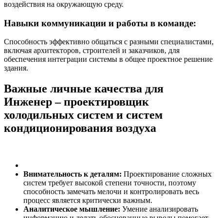
воздействия на окружающую среду.
Навыки коммуникации и работы в команде:
Способность эффективно общаться с разными специалистами,
включая архитекторов, строителей и заказчиков, для
обеспечения интеграции системы в общее проектное решение
здания.
Важные личные качества для
Инженер – проектировщик
холодильных систем и систем
кондиционирования воздуха
Внимательность к деталям:
Проектирование сложных
систем требует высокой степени точности, поэтому
способность замечать мелочи и контролировать весь
процесс является критически важным.
Аналитическое мышление:
Умение анализировать
информацию и делать обоснованные выводы помогает