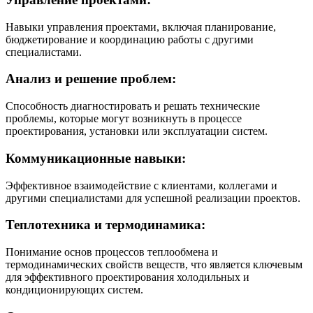
Навыки управления проектами, включая планирование,
бюджетирование и координацию работы с другими
специалистами.
Анализ и решение проблем:
Способность диагностировать и решать технические
проблемы, которые могут возникнуть в процессе
проектирования, установки или эксплуатации систем.
Коммуникационные навыки:
Эффективное взаимодействие с клиентами, коллегами и
другими специалистами для успешной реализации проектов.
Теплотехника и термодинамика:
Понимание основ процессов теплообмена и
термодинамических свойств веществ, что является ключевым
для эффективного проектирования холодильных и
кондиционирующих систем.