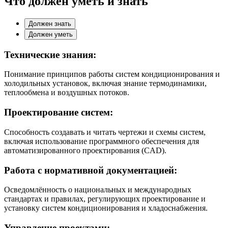
Что должен уметь и знать
Должен знать
Должен уметь
Технические знания:
Понимание принципов работы систем кондиционирования и
холодильных установок, включая знание термодинамики,
теплообмена и воздушных потоков.
Проектирование систем:
Способность создавать и читать чертежи и схемы систем,
включая использование программного обеспечения для
автоматизированного проектирования (CAD).
Работа с нормативной документацией:
Осведомлённость о национальных и международных
стандартах и правилах, регулирующих проектирование и
установку систем кондиционирования и хладоснабжения.
Управление проектами: