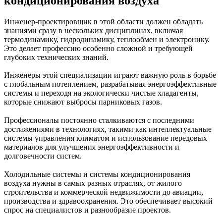
кондиционирования воздуха
Инженер-проектировщик в этой области должен обладать
знаниями сразу в нескольких дисциплинах, включая
термодинамику, гидродинамику, теплообмен и электронику.
Это делает профессию особенно сложной и требующей
глубоких технических знаний.
Инженеры этой специализации играют важную роль в борьбе
с глобальным потеплением, разрабатывая энергоэффективные
системы и переходя на экологически чистые хладагенты,
которые снижают выбросы парниковых газов.
Профессионалы постоянно сталкиваются с последними
достижениями в технологиях, такими как интеллектуальные
системы управления климатом и использование передовых
материалов для улучшения энергоэффективности и
долговечности систем.
Холодильные системы и системы кондиционирования
воздуха нужны в самых разных отраслях, от жилого
строительства и коммерческой недвижимости до авиации,
производства и здравоохранения. Это обеспечивает высокий
спрос на специалистов и разнообразие проектов.