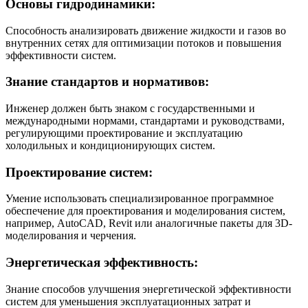
Основы гидродинамики:
Способность анализировать движение жидкости и газов во
внутренних сетях для оптимизации потоков и повышения
эффективности систем.
Знание стандартов и нормативов:
Инженер должен быть знаком с государственными и
международными нормами, стандартами и руководствами,
регулирующими проектирование и эксплуатацию
холодильных и кондиционирующих систем.
Проектирование систем:
Умение использовать специализированное программное
обеспечение для проектирования и моделирования систем,
например, AutoCAD, Revit или аналогичные пакеты для 3D-
моделирования и черчения.
Энергетическая эффективность:
Знание способов улучшения энергетической эффективности
систем для уменьшения эксплуатационных затрат и