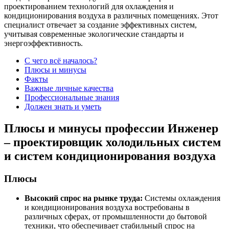
проектированием технологий для охлаждения и
кондиционирования воздуха в различных помещениях. Этот
специалист отвечает за создание эффективных систем,
учитывая современные экологические стандарты и
энергоэффективность.
С чего всё началось?
Плюсы и минусы
Факты
Важные личные качества
Профессиональные знания
Должен знать и уметь
Плюсы и минусы профессии Инженер
– проектировщик холодильных систем
и систем кондиционирования воздуха
Плюсы
Высокий спрос на рынке труда:
Системы охлаждения
и кондиционирования воздуха востребованы в
различных сферах, от промышленности до бытовой
техники, что обеспечивает стабильный спрос на