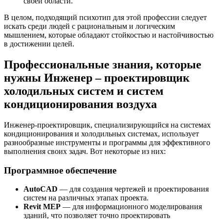
своей области.
В целом, подходящий психотип для этой профессии следует
искать среди людей с рациональным и логическим
мышлением, которые обладают стойкостью и настойчивостью
в достижении целей.
Профессиональные знания, которые
нужны Инженер – проектировщик
холодильных систем и систем
кондиционирования воздуха
Инженер-проектировщик, специализирующийся на системах
кондиционирования и холодильных системах, использует
разнообразные инструменты и программы для эффективного
выполнения своих задач. Вот некоторые из них:
Программное обеспечение
AutoCAD
— для создания чертежей и проектирования
систем на различных этапах проекта.
Revit MEP
— для информационного моделирования
зданий, что позволяет точно проектировать