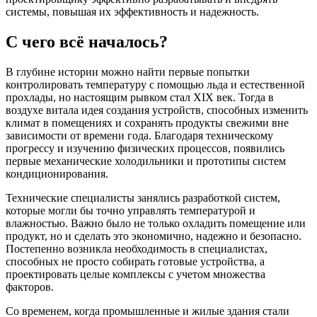
системы, повышая их эффективность и надежность.
С чего всё началось?
В глубине истории можно найти первые попытки
контролировать температуру с помощью льда и естественной
прохлады, но настоящим рывком стал XIX век. Тогда в
воздухе витала идея создания устройств, способных изменить
климат в помещениях и сохранять продукты свежими вне
зависимости от времени года. Благодаря техническому
прогрессу и изучению физических процессов, появились
первые механические холодильники и прототипы систем
кондиционирования.
Технические специалисты занялись разработкой систем,
которые могли бы точно управлять температурой и
влажностью. Важно было не только охладить помещение или
продукт, но и сделать это экономично, надежно и безопасно.
Постепенно возникла необходимость в специалистах,
способных не просто собирать готовые устройства, а
проектировать целые комплексы с учетом множества
факторов.
Со временем, когда промышленные и жилые здания стали