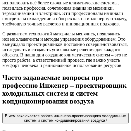
использовать всё более сложные климатические системы,
появилась профессия, сочетающая знания из механики,
термодинамики и электрики. Эти профессионалы начинали
смотреть на охлаждение и обогрев как на инженерную задачу,
требующую точных расчетов и инновационных подходов.
С развитием технологий материалы менялись, появлялись
новые хладагенты и методы управления оборудованием. Это
вынуждало проектировщиков постоянно совершенствоваться,
исследовать и создавать уникальные решения для каждого
объекта. В наши дни создание климатических систем – это не
просто работа, а ответственный процесс, где важно учесть
комфорт человека и рациональное использование ресурсов.
Часто задаваемые вопросы про
профессию Инженер – проектировщик
холодильных систем и систем
кондиционирования воздуха
В чем заключается работа инженера-проектировщика холодильных
систем и систем кондиционирования воздуха?