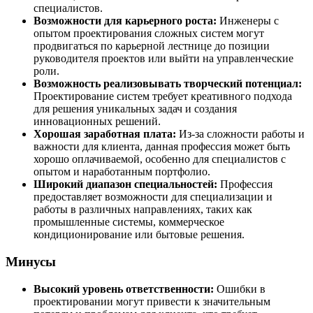
специалистов.
Возможности для карьерного роста:
Инженеры с
опытом проектирования сложных систем могут
продвигаться по карьерной лестнице до позиции
руководителя проектов или выйти на управленческие
роли.
Возможность реализовывать творческий потенциал:
Проектирование систем требует креативного подхода
для решения уникальных задач и создания
инновационных решений.
Хорошая заработная плата:
Из-за сложности работы и
важности для клиента, данная профессия может быть
хорошо оплачиваемой, особенно для специалистов с
опытом и наработанным портфолио.
Широкий диапазон специальностей:
Профессия
предоставляет возможности для специализации и
работы в различных направлениях, таких как
промышленные системы, коммерческое
кондиционирование или бытовые решения.
Минусы
Высокий уровень ответственности:
Ошибки в
проектировании могут привести к значительным