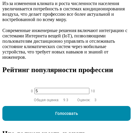
Из-за изменения климата и роста численности населения
увеличивается потребность в системах кондиционирования
воздуха, что делает профессию все более актуальной и
востребованной по всему миру.
Современные инженерные решения включают интеграцию с
системами Интернета вещей (IoT), позволяющими
пользователям дистанционно управлять и отслеживать
состояние климатических систем через мобильные
устройства, что требует новых навыков и знаний от
инженеров.
Рейтинг популярности профессии
0
10
Общая оценка:
9.3
Оценок:
3
Голосовать