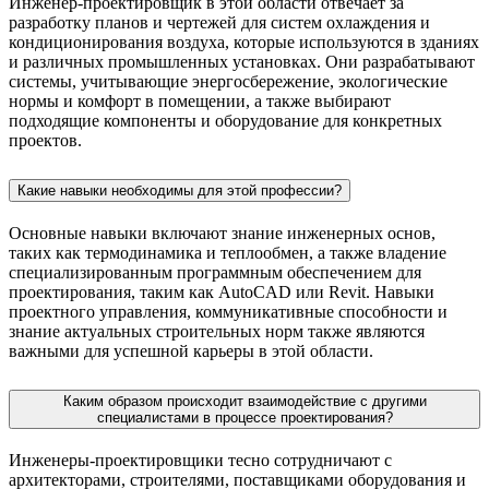
Инженер-проектировщик в этой области отвечает за
разработку планов и чертежей для систем охлаждения и
кондиционирования воздуха, которые используются в зданиях
и различных промышленных установках. Они разрабатывают
системы, учитывающие энергосбережение, экологические
нормы и комфорт в помещении, а также выбирают
подходящие компоненты и оборудование для конкретных
проектов.
Какие навыки необходимы для этой профессии?
Основные навыки включают знание инженерных основ,
таких как термодинамика и теплообмен, а также владение
специализированным программным обеспечением для
проектирования, таким как AutoCAD или Revit. Навыки
проектного управления, коммуникативные способности и
знание актуальных строительных норм также являются
важными для успешной карьеры в этой области.
Каким образом происходит взаимодействие с другими
специалистами в процессе проектирования?
Инженеры-проектировщики тесно сотрудничают с
архитекторами, строителями, поставщиками оборудования и