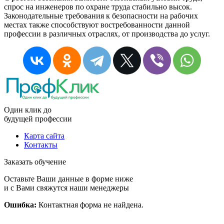
спрос на инженеров по охране труда стабильно высок.
Законодательные требования к безопасности на рабочих
местах также способствуют востребованности данной
профессии в различных отраслях, от производства до услуг.
Один клик до
будущей
профессии
Карта сайта
Контакты
Заказать обучение
Оставьте Ваши данные в форме ниже
и с Вами свяжутся наши менеджеры
Ошибка:
Контактная форма не найдена.