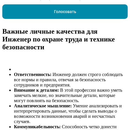
Голосовать
Важные личные качества для
Инженер по охране труда и технике
безопасности
Ответственность:
Инженер должен строго соблюдать
все нормы и правила, отвечая за безопасность
сотрудников и предприятия.
Внимание к деталям:
В этой профессии важно уметь
замечать мелкие, но значительные детали, которые
могут повлиять на безопасность.
Аналитическое мышление:
Умение анализировать и
интерпретировать данные, чтобы сделать выводы о
возможности возникновения аварий и несчастных
случаев.
Коммуникабельность:
Способность четко донести