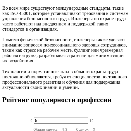
Во всем мире существуют международные стандарты, такие
как ISO 45001, которые устанавливают требования к системам
управления безопасностью труда. Инженеры по охране труда
часто работают над внедрением и поддержкой таких
стандартов в организациях.
Помимо физической безопасности, инженеры также уделяют
внимание вопросам психосоциального здоровья сотрудников,
таким как стресс на рабочем месте, буллинг или чрезмерная
рабочая нагрузка, разрабатывая стратегии для минимизации
их воздействия.
Технологии и нормативные акты в области охраны труда
постоянно обновляются, требуя от специалистов постоянного
профессионального развития и обучения для поддержания
актуальности своих знаний и умений.
Рейтинг популярности профессии
0
10
Общая оценка:
9.3
Оценок:
3