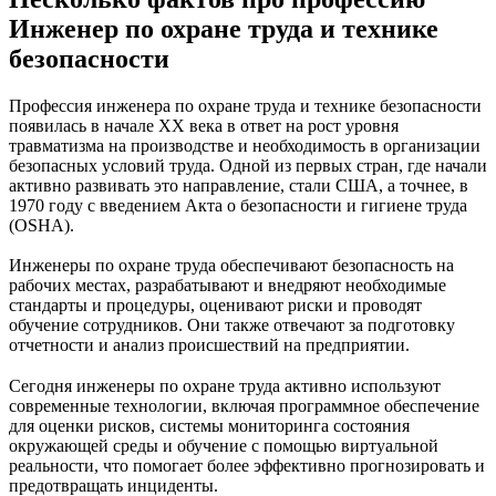
Инженер по охране труда и технике
безопасности
Профессия инженера по охране труда и технике безопасности
появилась в начале XX века в ответ на рост уровня
травматизма на производстве и необходимость в организации
безопасных условий труда. Одной из первых стран, где начали
активно развивать это направление, стали США, а точнее, в
1970 году с введением Акта о безопасности и гигиене труда
(OSHA).
Инженеры по охране труда обеспечивают безопасность на
рабочих местах, разрабатывают и внедряют необходимые
стандарты и процедуры, оценивают риски и проводят
обучение сотрудников. Они также отвечают за подготовку
отчетности и анализ происшествий на предприятии.
Сегодня инженеры по охране труда активно используют
современные технологии, включая программное обеспечение
для оценки рисков, системы мониторинга состояния
окружающей среды и обучение с помощью виртуальной
реальности, что помогает более эффективно прогнозировать и
предотвращать инциденты.