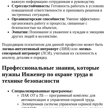
важную информацию сотрудникам и руководству.
Стрессоустойчивость:
Готовность работать в условиях
повышенной ответственности и принимать решения в
экстренных ситуациях.
Организаторские способности:
Умение эффективно
организовать работу и процессы, связанные с
безопасностью на объектах.
Эмпатия:
Понимание и уважение к нуждам и эмоциям
других людей в коллективе.
Подходящим психотипом для данной профессии может быть
логико-интуитивный интроверт
(ЛИИ) или
логико-
сенсорный интроверт
(ЛСИ), учитывая их склонность к
анализу, деталям и порядку.
Профессиональные знания, которые
нужны Инженер по охране труда и
технике безопасности
Специализированные программы:
ПАК ОТ и ТБ
— программный комплекс для
автоматизации и управления охраной труда.
Электронная система управления охраной труда