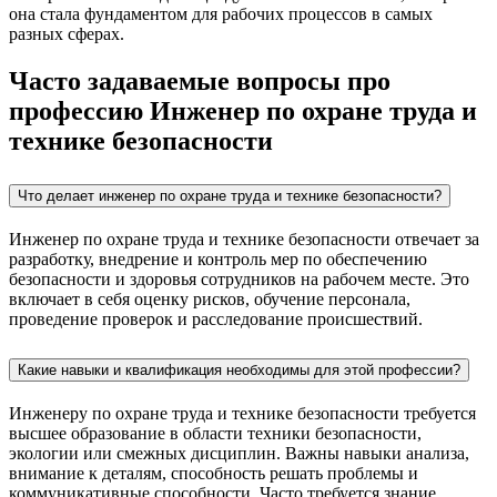
она стала фундаментом для рабочих процессов в самых
разных сферах.
Часто задаваемые вопросы про
профессию Инженер по охране труда и
технике безопасности
Что делает инженер по охране труда и технике безопасности?
Инженер по охране труда и технике безопасности отвечает за
разработку, внедрение и контроль мер по обеспечению
безопасности и здоровья сотрудников на рабочем месте. Это
включает в себя оценку рисков, обучение персонала,
проведение проверок и расследование происшествий.
Какие навыки и квалификация необходимы для этой профессии?
Инженеру по охране труда и технике безопасности требуется
высшее образование в области техники безопасности,
экологии или смежных дисциплин. Важны навыки анализа,
внимание к деталям, способность решать проблемы и
коммуникативные способности. Часто требуется знание