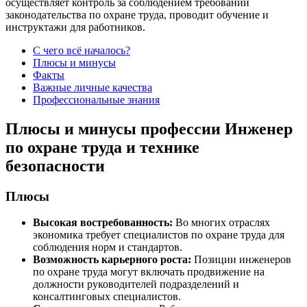
осуществляет контроль за соблюдением требований
законодательства по охране труда, проводит обучение и
инструктажи для работников.
С чего всё началось?
Плюсы и минусы
Факты
Важные личные качества
Профессиональные знания
Плюсы и минусы профессии Инженер
по охране труда и технике
безопасности
Плюсы
Высокая востребованность:
Во многих отраслях
экономика требует специалистов по охране труда для
соблюдения норм и стандартов.
Возможность карьерного роста:
Позиции инженеров
по охране труда могут включать продвижение на
должности руководителей подразделений и
консалтинговых специалистов.