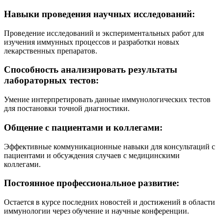
Навыки проведения научных исследований:
Проведение исследований и экспериментальных работ для
изучения иммунных процессов и разработки новых
лекарственных препаратов.
Способность анализировать результаты
лабораторных тестов:
Умение интерпретировать данные иммунологических тестов
для постановки точной диагностики.
Общение с пациентами и коллегами:
Эффективные коммуникационные навыки для консультаций с
пациентами и обсуждения случаев с медицинскими
коллегами.
Постоянное профессиональное развитие:
Остается в курсе последних новостей и достижений в области
иммунологии через обучение и научные конференции.