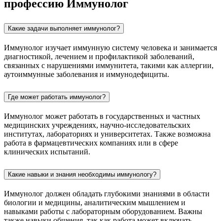
профессию Иммунолог
Какие задачи выполняет иммунолог?
Иммунолог изучает иммунную систему человека и занимается
диагностикой, лечением и профилактикой заболеваний,
связанных с нарушениями иммунитета, такими как аллергии,
аутоиммунные заболевания и иммунодефициты.
Где может работать иммунолог?
Иммунолог может работать в государственных и частных
медицинских учреждениях, научно-исследовательских
институтах, лабораториях и университетах. Также возможна
работа в фармацевтических компаниях или в сфере
клинических испытаний.
Какие навыки и знания необходимы иммунологу?
Иммунолог должен обладать глубокими знаниями в области
биологии и медицины, аналитическим мышлением и
навыками работы с лабораторным оборудованием. Важны
также навыки общения, так как работа может включать