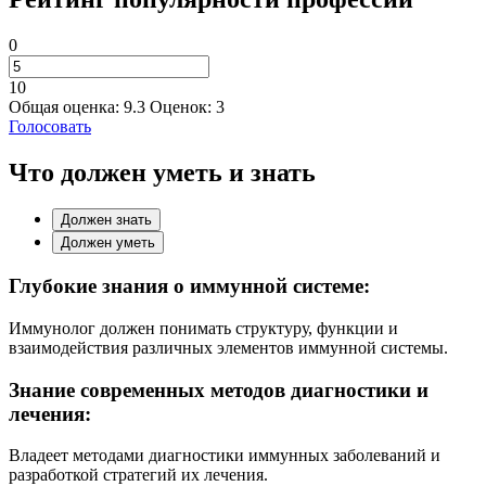
0
10
Общая оценка:
9.3
Оценок:
3
Голосовать
Что должен уметь и знать
Должен знать
Должен уметь
Глубокие знания о иммунной системе:
Иммунолог должен понимать структуру, функции и
взаимодействия различных элементов иммунной системы.
Знание современных методов диагностики и
лечения:
Владеет методами диагностики иммунных заболеваний и
разработкой стратегий их лечения.