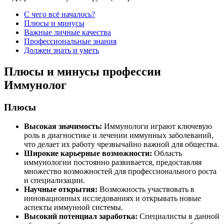
С чего всё началось?
Плюсы и минусы
Важные личные качества
Профессиональные знания
Должен знать и уметь
Плюсы и минусы профессии
Иммунолог
Плюсы
Высокая значимость:
Иммунологи играют ключевую
роль в диагностике и лечении иммунных заболеваний,
что делает их работу чрезвычайно важной для общества.
Широкие карьерные возможности:
Область
иммунологии постоянно развивается, предоставляя
множество возможностей для профессионального роста
и специализации.
Научные открытия:
Возможность участвовать в
инновационных исследованиях и открывать новые
аспекты иммунной системы.
Высокий потенциал заработка:
Специалисты в данной