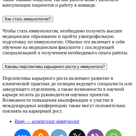
консультации пациентов и работу в команде.
Как стать иммунологом?
Чтобы стать иммунологом, необходимо получить высшее
медицинское образование и пройти узкопрофильную
подготовку по иммунологии. Обычно это включает в себя
обучение на медицинском факультете с последующей
специализацией и получением необходимого опыта работы.
Каковы перспективы карьерного роста у иммунолога?
Перспективы карьерного роста включают развитие в
клинической практике до позиции ведущего специалиста или
заведующего отделением, а также возможности в научной
карьере вплоть до руководителя научных проектов.
Возможности повышения квалификации и участие в
международных конференциях также могут положительно
повлиять на карьерный рост.
Врач — аллерголог-иммунолог