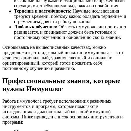
высокими нагрузками и эмоционально напряженными
ситуациями, требующими выдержки и спокойствия.
Терпение и настойчивость:
Научные исследования
требуют времени, поэтому важно обладать терпением и
стремлением довести работу до конца.
Любовь к обучению:
Область иммунологии постоянно
развивается, и специалист должен быть готовым к
постоянному обучению и обновлению своих знаний.
Основываясь на вышеописанных качествах, можно
предположить, что идеальный психотип иммунолога — это
человек рациональный, уравновешенный и социально
ориентированный, который готов посвятить себя
постоянному обучению и развитию.
Профессиональные знания, которые
нужны Иммунолог
Работа иммунолога требует использования различных
инструментов и программ, которые помогают в
исследованиях и диагностике заболеваний иммунной
системы. Ниже приведен список основных инструментов и
программ: