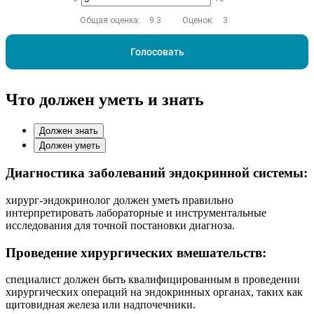
Общая оценка:
9.3
Оценок:
3
Голосовать
Что должен уметь и знать
Должен знать
Должен уметь
Диагностика заболеваний эндокринной системы:
хирург-эндокринолог должен уметь правильно
интерпретировать лабораторные и инструментальные
исследования для точной постановки диагноза.
Проведение хирургических вмешательств:
специалист должен быть квалифицированным в проведении
хирургических операций на эндокринных органах, таких как
щитовидная железа или надпочечники.