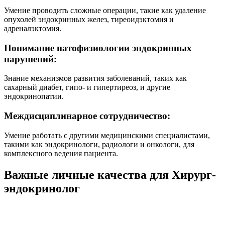
Умение проводить сложные операции, такие как удаление
опухолей эндокринных желез, тиреоидэктомия и
адреналэктомия.
Понимание патофизиологии эндокринных
нарушений:
Знание механизмов развития заболеваний, таких как
сахарный диабет, гипо- и гипертиреоз, и другие
эндокринопатии.
Междисциплинарное сотрудничество:
Умение работать с другими медицинскими специалистами,
такими как эндокринологи, радиологи и онкологи, для
комплексного ведения пациента.
Важные личные качества для Хирург-
эндокринолог