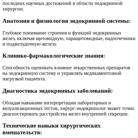
последних научных достижений в области эндокринной
хирургии.
Анатомия и физиология эндокринной системы:
Глубокое понимание строения и функций эндокринных
желез, включая щитовидную, паращитовидные, надпочечники
и поджелудочную железу.
Клинико-фармакологические знания:
Способность оценивать влияние лекарственных препаратов
на эндокринную систему и управлять медикаментозной
нагрузкой пациента.
Диагностика эндокринных заболеваний:
Обладая навыками интерпретации лабораторных и
визуализационных тестов, хирург-эндокринолог может точно
диагностировать расстройства желез внутренней секреции.
Технические навыки хирургических
вмешательств: