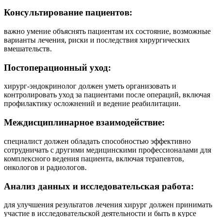
Консультирование пациентов:
важно умение объяснять пациентам их состояние, возможные
варианты лечения, риски и последствия хирургических
вмешательств.
Постоперационный уход:
хирург-эндокринолог должен уметь организовать и
контролировать уход за пациентами после операций, включая
профилактику осложнений и ведение реабилитации.
Междисциплинарное взаимодействие:
специалист должен обладать способностью эффективно
сотрудничать с другими медицинскими профессионалами для
комплексного ведения пациента, включая терапевтов,
онкологов и радиологов.
Анализ данных и исследовательская работа:
для улучшения результатов лечения хирург должен принимать
участие в исследовательской деятельности и быть в курсе