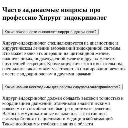
Часто задаваемые вопросы про
профессию Хирург-эндокринолог
Какие обязанности выполняет хирург-эндокринолог?
Хирург-эндокринолог специализируется на диагностике и
хирургическом лечении заболеваний эндокринной системы.
Это может включать операции на щитовидной железе,
надпочечниках, поджелудочной железе и других железах
внутренней секреции. Кроме хирургического вмешательства,
специалист также может участвовать в планировании лечения
вместе с эндокринологом и другими врачами.
Какие навыки необходимы для работы хирургом-эндокринологом?
Хирург-эндокринолог должен обладать высокой точностью и
координацией движений, отличными аналитическими
навыками и способностью быстро принимать решения.
Важны коммуникативные навыки для эффективного
взаимодействия с пациентами и медицинской командой.
Также необходимы глубокие знания в области