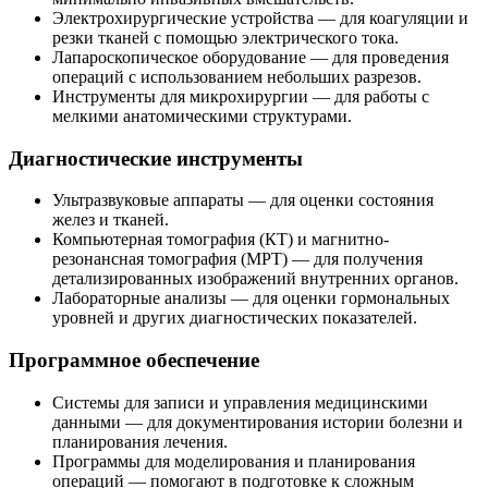
Электрохирургические устройства — для коагуляции и
резки тканей с помощью электрического тока.
Лапароскопическое оборудование — для проведения
операций с использованием небольших разрезов.
Инструменты для микрохирургии — для работы с
мелкими анатомическими структурами.
Диагностические инструменты
Ультразвуковые аппараты — для оценки состояния
желез и тканей.
Компьютерная томография (КТ) и магнитно-
резонансная томография (МРТ) — для получения
детализированных изображений внутренних органов.
Лабораторные анализы — для оценки гормональных
уровней и других диагностических показателей.
Программное обеспечение
Системы для записи и управления медицинскими
данными — для документирования истории болезни и
планирования лечения.
Программы для моделирования и планирования
операций — помогают в подготовке к сложным