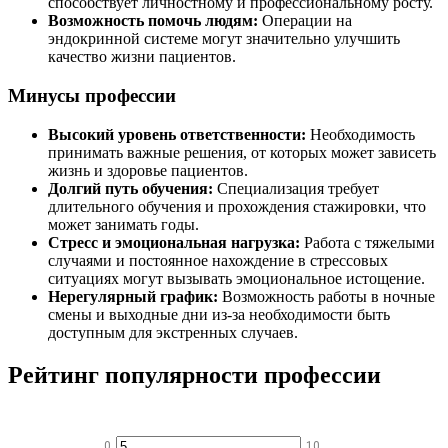
способствует личностному и профессиональному росту.
Возможность помочь людям:
Операции на
эндокринной системе могут значительно улучшить
качество жизни пациентов.
Минусы профессии
Высокий уровень ответственности:
Необходимость
принимать важные решения, от которых может зависеть
жизнь и здоровье пациентов.
Долгий путь обучения:
Специализация требует
длительного обучения и прохождения стажировки, что
может занимать годы.
Стресс и эмоциональная нагрузка:
Работа с тяжелыми
случаями и постоянное нахождение в стрессовых
ситуациях могут вызывать эмоциональное истощение.
Нерегулярный график:
Возможность работы в ночные
смены и выходные дни из-за необходимости быть
доступным для экстренных случаев.
Рейтинг популярности профессии
0
10