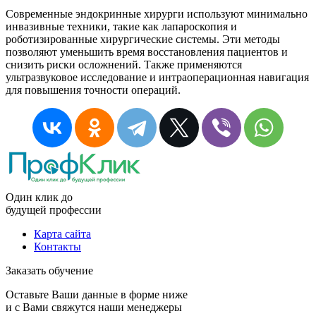
Современные эндокринные хирурги используют минимально
инвазивные техники, такие как лапароскопия и
роботизированные хирургические системы. Эти методы
позволяют уменьшить время восстановления пациентов и
снизить риски осложнений. Также применяются
ультразвуковое исследование и интраоперационная навигация
для повышения точности операций.
Один клик до
будущей
профессии
Карта сайта
Контакты
Заказать обучение
Оставьте Ваши данные в форме ниже
и с Вами свяжутся наши менеджеры