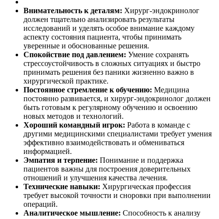
Внимательность к деталям:
Хирург-эндокринолог
должен тщательно анализировать результаты
исследований и уделять особое внимание каждому
аспекту состояния пациента, чтобы принимать
уверенные и обоснованные решения.
Спокойствие под давлением:
Умение сохранять
стрессоустойчивость в сложных ситуациях и быстро
принимать решения без паники жизненно важно в
хирургической практике.
Постоянное стремление к обучению:
Медицина
постоянно развивается, и хирург-эндокринолог должен
быть готовым к регулярному обучению и освоению
новых методов и технологий.
Хороший командный игрок:
Работа в команде с
другими медицинскими специалистами требует умения
эффективно взаимодействовать и обмениваться
информацией.
Эмпатия и терпение:
Понимание и поддержка
пациентов важны для построения доверительных
отношений и улучшения качества лечения.
Технические навыки:
Хирургическая профессия
требует высокой точности и сноровки при выполнении
операций.
Аналитическое мышление:
Способность к анализу