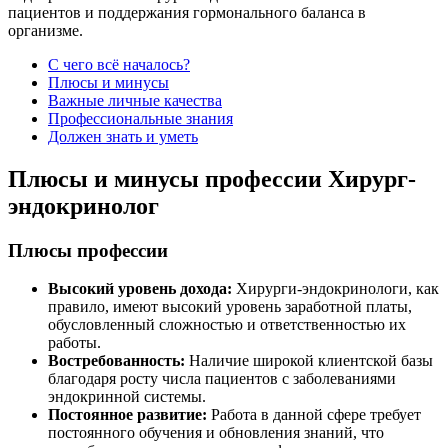
пациентов и поддержания гормонального баланса в
организме.
С чего всё началось?
Плюсы и минусы
Важные личные качества
Профессиональные знания
Должен знать и уметь
Плюсы и минусы профессии Хирург-
эндокринолог
Плюсы профессии
Высокий уровень дохода:
Хирурги-эндокринологи, как
правило, имеют высокий уровень заработной платы,
обусловленный сложностью и ответственностью их
работы.
Востребованность:
Наличие широкой клиентской базы
благодаря росту числа пациентов с заболеваниями
эндокринной системы.
Постоянное развитие:
Работа в данной сфере требует
постоянного обучения и обновления знаний, что