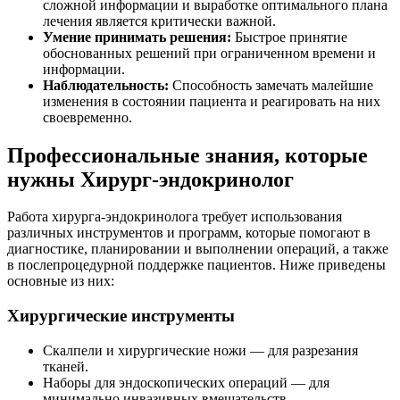
сложной информации и выработке оптимального плана
лечения является критически важной.
Умение принимать решения:
Быстрое принятие
обоснованных решений при ограниченном времени и
информации.
Наблюдательность:
Способность замечать малейшие
изменения в состоянии пациента и реагировать на них
своевременно.
Профессиональные знания, которые
нужны Хирург-эндокринолог
Работа хирурга-эндокринолога требует использования
различных инструментов и программ, которые помогают в
диагностике, планировании и выполнении операций, а также
в послепроцедурной поддержке пациентов. Ниже приведены
основные из них:
Хирургические инструменты
Скалпели и хирургические ножи — для разрезания
тканей.
Наборы для эндоскопических операций — для
минимально инвазивных вмешательств.