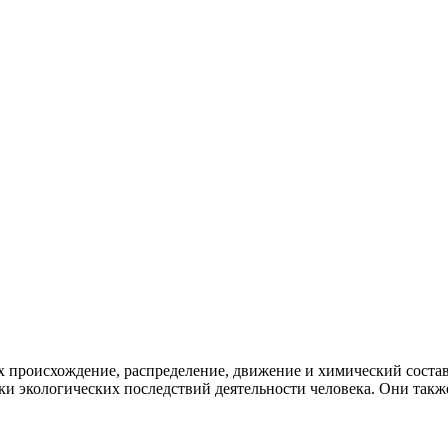
 происхождение, распределение, движение и химический состав
ки экологических последствий деятельности человека. Они так