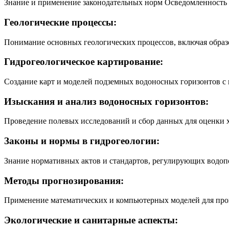
Знание и применение законодательных норм Осведомленность 
Геологические процессы:
Понимание основных геологических процессов, включая образо
Гидрогеологическое картирование:
Создание карт и моделей подземных водоносных горизонтов с
Изыскания и анализ водоносных горизонтов:
Проведение полевых исследований и сбор данных для оценки х
Законы и нормы в гидрогеологии:
Знание нормативных актов и стандартов, регулирующих водопо
Методы прогнозирования:
Применение математических и компьютерных моделей для прог
Экологические и санитарные аспекты: