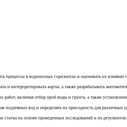
ть процессы в водоносных горизонтах и оценивать их влияние 
ать и интерпретировать карты, а также разрабатывать математи
работ, включая отбор проб воды и грунта, а также установлен
ав подземных вод и определять их пригодность для различных ц
е статьи на основе проведенных исследований и их результатов.