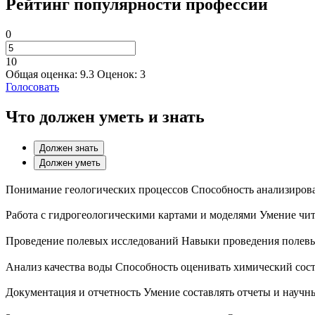
Рейтинг популярности профессии
0
10
Общая оценка:
9.3
Оценок:
3
Голосовать
Что должен уметь и знать
Должен знать
Должен уметь
Понимание геологических процессов Способность анализирова
Работа с гидрогеологическими картами и моделями Умение чит
Проведение полевых исследований Навыки проведения полевых 
Анализ качества воды Способность оценивать химический сост
Документация и отчетность Умение составлять отчеты и научны