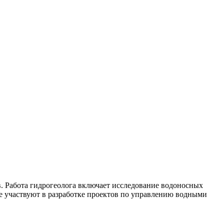
. Работа гидрогеолога включает исследование водоносных
же участвуют в разработке проектов по управлению водными