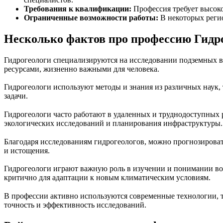
Требования к квалификации:
Профессия требует высок
Ограниченные возможности работы:
В некоторых регио
Несколько фактов про профессию Гидр
Гидрогеологи специализируются на исследовании подземных во
ресурсами, жизненно важными для человека.
Гидрогеологи используют методы и знания из различных наук,
задачи.
Гидрогеологи часто работают в удаленных и труднодоступных 
экологических исследований и планирования инфраструктуры.
Благодаря исследованиям гидрогеологов, можно прогнозироват
и истощения.
Гидрогеологи играют важную роль в изучении и понимании воз
критично для адаптации к новым климатическим условиям.
В профессии активно используются современные технологии, 
точность и эффективность исследований.