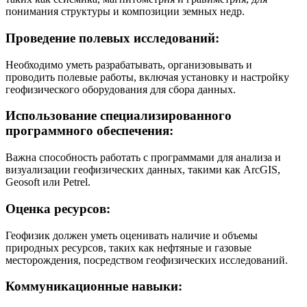
понимания структуры и композиции земных недр.
Проведение полевых исследований:
Необходимо уметь разрабатывать, организовывать и
проводить полевые работы, включая установку и настройку
геофизического оборудования для сбора данных.
Использование специализированного
программного обеспечения:
Важна способность работать с программами для анализа и
визуализации геофизических данных, такими как ArcGIS,
Geosoft или Petrel.
Оценка ресурсов:
Геофизик должен уметь оценивать наличие и объемы
природных ресурсов, таких как нефтяные и газовые
месторождения, посредством геофизических исследований.
Коммуникационные навыки: