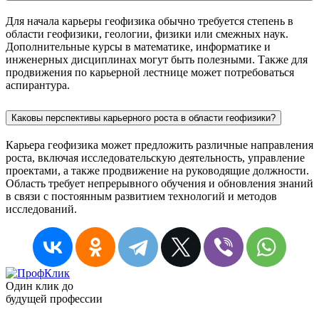
Для начала карьеры геофизика обычно требуется степень в
области геофизики, геологии, физики или смежных наук.
Дополнительные курсы в математике, информатике и
инженерных дисциплинах могут быть полезными. Также для
продвижения по карьерной лестнице может потребоваться
аспирантура.
Каковы перспективы карьерного роста в области геофизики?
Карьера геофизика может предложить различные направления
роста, включая исследовательскую деятельность, управление
проектами, а также продвижение на руководящие должности.
Область требует непрерывного обучения и обновления знаний
в связи с постоянным развитием технологий и методов
исследований.
Один клик до
будущей
профессии