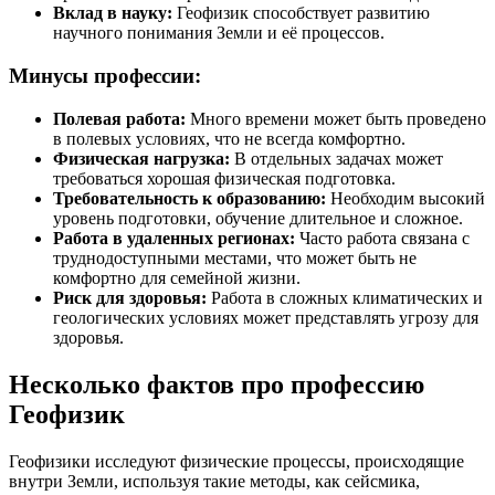
Вклад в науку:
Геофизик способствует развитию
научного понимания Земли и её процессов.
Минусы профессии:
Полевая работа:
Много времени может быть проведено
в полевых условиях, что не всегда комфортно.
Физическая нагрузка:
В отдельных задачах может
требоваться хорошая физическая подготовка.
Требовательность к образованию:
Необходим высокий
уровень подготовки, обучение длительное и сложное.
Работа в удаленных регионах:
Часто работа связана с
труднодоступными местами, что может быть не
комфортно для семейной жизни.
Риск для здоровья:
Работа в сложных климатических и
геологических условиях может представлять угрозу для
здоровья.
Несколько фактов про профессию
Геофизик
Геофизики исследуют физические процессы, происходящие
внутри Земли, используя такие методы, как сейсмика,