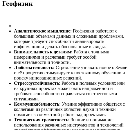
Геофизик
Аналитическое мышление:
Геофизики работают с
большими объемами данных и сложными проблемами,
которые требуют способности анализировать
информацию и делать обоснованные выводы.
Внимательность к деталям:
Работа с точными
измерениями и расчетами требует особой
внимательности и точности.
Любознательность:
Стремление узнавать новое о Земле
и её процессах стимулирует к постоянному обучению и
поиску инновационных решений.
Стрессоустойчивость:
Работа в полевых условиях или
на крупных проектах может быть напряженной и
требовать способности справляться со стрессовыми
ситуациями.
Коммуникабельность:
Умение эффективно общаться с
коллегами из различных областей науки и техники
помогает в совместной работе над проектами.
Техническая грамотность:
Знание и понимание
использования различных инструментов и технологий