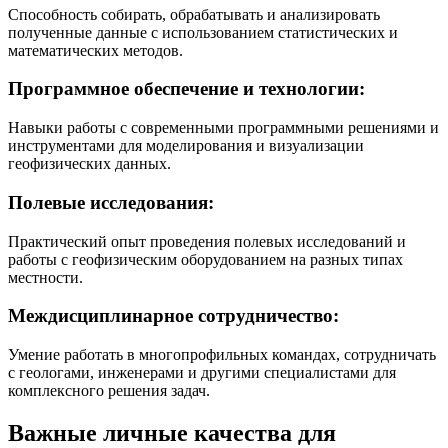
Способность собирать, обрабатывать и анализировать
полученные данные с использованием статистических и
математических методов.
Программное обеспечение и технологии:
Навыки работы с современными программными решениями и
инструментами для моделирования и визуализации
геофизических данных.
Полевые исследования:
Практический опыт проведения полевых исследований и
работы с геофизическим оборудованием на разных типах
местности.
Междисциплинарное сотрудничество:
Умение работать в многопрофильных командах, сотрудничать
с геологами, инженерами и другими специалистами для
комплексного решения задач.
Важные личные качества для