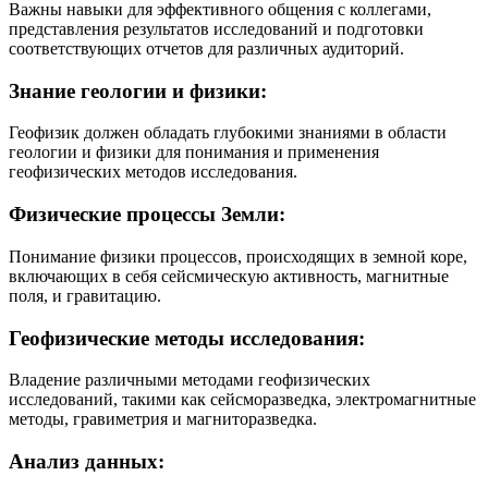
Важны навыки для эффективного общения с коллегами,
представления результатов исследований и подготовки
соответствующих отчетов для различных аудиторий.
Знание геологии и физики:
Геофизик должен обладать глубокими знаниями в области
геологии и физики для понимания и применения
геофизических методов исследования.
Физические процессы Земли:
Понимание физики процессов, происходящих в земной коре,
включающих в себя сейсмическую активность, магнитные
поля, и гравитацию.
Геофизические методы исследования:
Владение различными методами геофизических
исследований, такими как сейсморазведка, электромагнитные
методы, гравиметрия и магниторазведка.
Анализ данных: