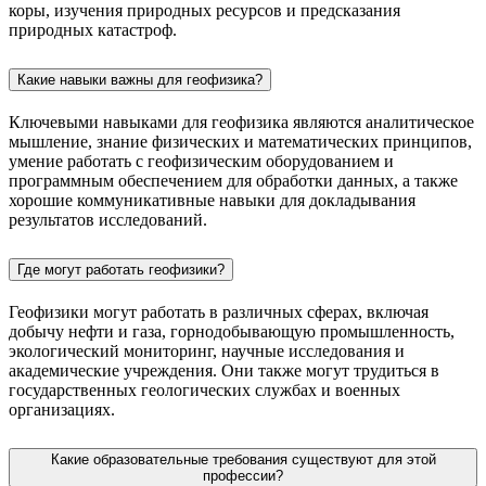
коры, изучения природных ресурсов и предсказания
природных катастроф.
Какие навыки важны для геофизика?
Ключевыми навыками для геофизика являются аналитическое
мышление, знание физических и математических принципов,
умение работать с геофизическим оборудованием и
программным обеспечением для обработки данных, а также
хорошие коммуникативные навыки для докладывания
результатов исследований.
Где могут работать геофизики?
Геофизики могут работать в различных сферах, включая
добычу нефти и газа, горнодобывающую промышленность,
экологический мониторинг, научные исследования и
академические учреждения. Они также могут трудиться в
государственных геологических службах и военных
организациях.
Какие образовательные требования существуют для этой
профессии?