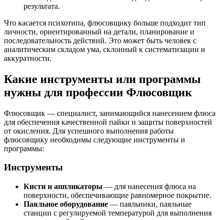
результата.
Что касается психотипа, флюсовщику больше подходит тип
личности, ориентированный на детали, планирование и
последовательность действий. Это может быть человек с
аналитическим складом ума, склонный к систематизации и
аккуратности.
Какие инструменты или программы
нужны для профессии Флюсовщик
Флюсовщик — специалист, занимающийся нанесением флюса
для обеспечения качественной пайки и защиты поверхностей
от окисления. Для успешного выполнения работы
флюсовщику необходимы следующие инструменты и
программы:
Инструменты
Кисти и аппликаторы
— для нанесения флюса на
поверхности, обеспечивающие равномерное покрытие.
Паяльное оборудование
— паяльники, паяльные
станции с регулируемой температурой для выполнения