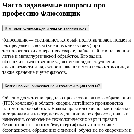
Часто задаваемые вопросы про
профессию Флюсовщик
Кто такой флюсовщик и чем он занимается?
Флюсовщик — специалист, который подготавливает, подает и
распределяет флюсы (химические составы) при
технологических операциях сварке, пайке, пайке в печах, при
литье и металлургической обработке. Его задача —
обеспечить качественное удаление оксидов, улучшение
смачиваемости и надежность шва или металлоконструкции, а
также хранение и учет флюсов.
Какие навыки, образование и квалификация нужны?
Обычно достаточно среднего профессионального образования
(ПТУ, колледж) в области сварки, литейного производства
или металлообработки. Важны практические навыки работы с
материалами и инструментом, знание марок флюсов, навыки
нанесения, соблюдение технологических карт и правил
безопасности. Плюсом будут сертификаты по технике
безопасности, обращению с химией, обучение по сварочным и