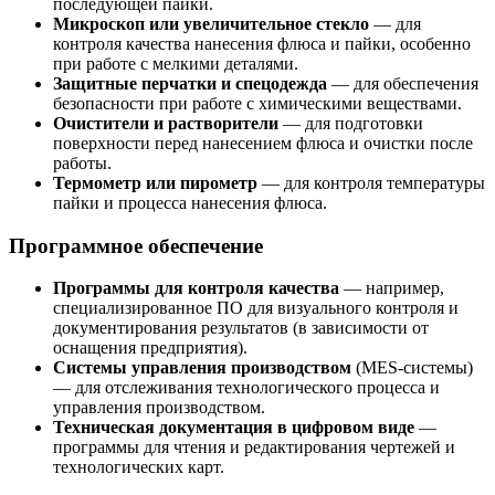
последующей пайки.
Микроскоп или увеличительное стекло
— для
контроля качества нанесения флюса и пайки, особенно
при работе с мелкими деталями.
Защитные перчатки и спецодежда
— для обеспечения
безопасности при работе с химическими веществами.
Очистители и растворители
— для подготовки
поверхности перед нанесением флюса и очистки после
работы.
Термометр или пирометр
— для контроля температуры
пайки и процесса нанесения флюса.
Программное обеспечение
Программы для контроля качества
— например,
специализированное ПО для визуального контроля и
документирования результатов (в зависимости от
оснащения предприятия).
Системы управления производством
(MES-системы)
— для отслеживания технологического процесса и
управления производством.
Техническая документация в цифровом виде
—
программы для чтения и редактирования чертежей и
технологических карт.