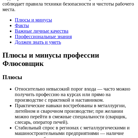
соблюдает правила техники безопасности и чистоты рабочего
места.
Плюсы и минусы
Факты
Важные личные качества
Профессиональные знания
Должен знать и уметь
Плюсы и минусы профессии
Флюсовщик
Плюсы
Относительно невысокий порог входа — часто можно
получить профессию на курсах или прямо на
производстве с практикой и наставником.
Практические навыки востребованы в металлургии,
литейном и сварочном производстве; при желании
можно перейти в смежные специальности (сварщик,
слесарь, оператор печей).
Стабильный спрос в регионах с металлургическими и
машиностроительными предприятиями — наличие