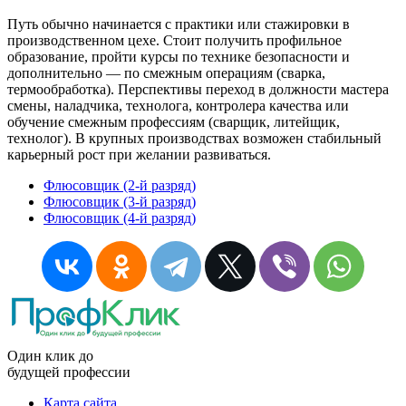
Путь обычно начинается с практики или стажировки в
производственном цехе. Стоит получить профильное
образование, пройти курсы по технике безопасности и
дополнительно — по смежным операциям (сварка,
термообработка). Перспективы переход в должности мастера
смены, наладчика, технолога, контролера качества или
обучение смежным профессиям (сварщик, литейщик,
технолог). В крупных производствах возможен стабильный
карьерный рост при желании развиваться.
Флюсовщик (2-й разряд)
Флюсовщик (3-й разряд)
Флюсовщик (4-й разряд)
Один клик до
будущей
профессии
Карта сайта