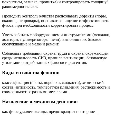
покрытием, заливка, пропитка) и контролировать толщину/
равномерность слоя.
Проводить контроль качества распознавать дефекты (поры,
окалина, непровары), оценивать очищение и эффективность
флюса, при необходимости корректировать процесс.
Уметь работать с оборудованием и инструментами (мешалки,
дозаторы, пульверизаторы, печи), выполнять их базовое
обслуживание и мелкий ремонт.
Соблюдать требования охраны труда и охраны окружающей
среды использовать СИЗ, правила вентиляции, безопасную
утилизацию отработанных флюсов и реагентов.
Виды и свойства флюсов:
классификация (пасты, порошки, жидкости), химический
состав, активность, температура плавления, растворимость и
совместимость с разными металлами.
Назначение и механизм действия:
как флюс удаляет оксиды, предотвращает повторное