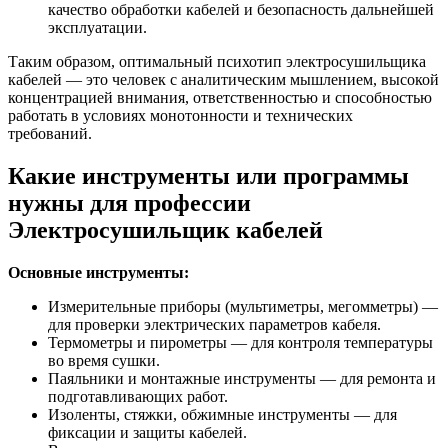
качество обработки кабелей и безопасность дальнейшей
эксплуатации.
Таким образом, оптимальный психотип электросушильщика
кабелей — это человек с аналитическим мышлением, высокой
концентрацией внимания, ответственностью и способностью
работать в условиях монотонности и технических
требований.
Какие инструменты или программы
нужны для профессии
Электросушильщик кабелей
Основные инструменты:
Измерительные приборы (мультиметры, мегомметры) —
для проверки электрических параметров кабеля.
Термометры и пирометры — для контроля температуры
во время сушки.
Паяльники и монтажные инструменты — для ремонта и
подготавливающих работ.
Изоленты, стяжки, обжимные инструменты — для
фиксации и защиты кабелей.