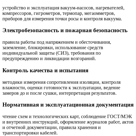
устройство и эксплуатация вакуум‑насосов, нагревателей,
компрессоров, гигрометров, термопар, мегаомметров,
приборов для измерения точки росы и контроля вакуума.
Электробезопасность и пожарная безопасность
правила работы под напряжением и обесточивания,
заземление, блокировки, использование средств
индивидуальной защиты (СИЗ), требования по
предупреждению и ликвидации возгораний.
Контроль качества и испытания
методики измерения сопротивления изоляции, контроля
влажности, оценки готовности к эксплуатации, ведение
замеров до и после сушки, интерпретация результатов.
Нормативная и эксплуатационная документация
чтение схем и технологических карт, соблюдение ГОСТ/МЭК
и внутренних инструкций, оформление журналов работ, актов
и отчетной документации, правила хранения и
транспортировки кабелей.