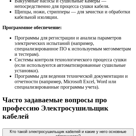
Вакуумные насосы и сушильные камеры —
непосредственно для процесса сушки кабеля.
Щипцы, ножи, стрипперы — для зачистки и обработки
кабельной изоляции.
Программное обеспечение:
Программы для регистрации и анализа параметров
электрических испытаний (например,
специализированное ПО к используемым мегомметрам
и тестерам).
Системы контроля технологического процесса сушки
(если используются автоматизированные сушильные
установки).
Программы для ведения технической документации и
отчетности (например, Microsoft Excel, Word или
специализированные программы учета).
Часто задаваемые вопросы про
профессию Электросушильщик
кабелей
Кто такой электросушильщик кабелей и какие у него основные