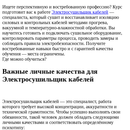
Ищете перспективную и востребованную профессию? Курс
подготовит вас к работе
Электросушильщик кабелей
—
специалиста, который сушит и восстанавливает изоляцию
силовых и контрольных кабелей методами прогрева,
вакуумной и температурно‑влажностной обработки. Вы
научитесь готовить и подключать сушильное оборудование,
контролировать параметры процесса, проводить замеры и
соблюдать правила электробезопасности. Получите
востребованные навыки быстро и с гарантией качества
обучения — места ограничены.
Где можно обучиться?
Важные личные качества для
Электросушильщик кабелей
Электросушильщик кабелей — это специалист, работа
которого требует высокой концентрации, аккуратности и
технической грамотности. Чтобы успешно выполнять свои
обязанности, такой человек должен обладать следующими
личными качествами и соответствовать определённому
психотипу: