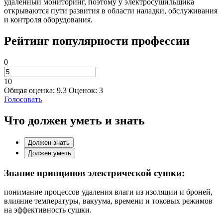
удалённый мониторинг, поэтому у электросушильщика
открываются пути развития в области наладки, обслуживания
и контроля оборудования.
Рейтинг популярности профессии
0
10
Общая оценка:
9.3
Оценок:
3
Голосовать
Что должен уметь и знать
Должен знать
Должен уметь
Знание принципов электрической сушки:
понимание процессов удаления влаги из изоляции и броней,
влияние температуры, вакуума, времени и токовых режимов
на эффективность сушки.