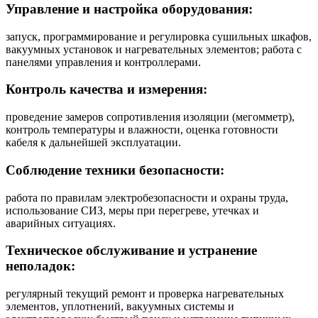
Управление и настройка оборудования:
запуск, программирование и регулировка сушильных шкафов,
вакуумных установок и нагревательных элементов; работа с
панелями управления и контроллерами.
Контроль качества и измерения:
проведение замеров сопротивления изоляции (мегомметр),
контроль температуры и влажности, оценка готовности
кабеля к дальнейшей эксплуатации.
Соблюдение техники безопасности:
работа по правилам электробезопасности и охраны труда,
использование СИЗ, меры при перегреве, утечках и
аварийных ситуациях.
Техническое обслуживание и устранение
неполадок:
регулярный текущий ремонт и проверка нагревательных
элементов, уплотнений, вакуумных системы и