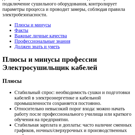
подключение сушильного оборудования, контролирует
параметры процесса и проводит замеры, соблюдая правила
электробезопасности.
Плюсы и минусы
Факты
Важные личные качества
Профессиональные знания
Должен знать и уметь
Плюсы и минусы профессии
Электросушильщик кабелей
Плюсы
Стабильный спрос: необходимость сушки и подготовки
кабелей в электроэнергетике и кабельной
промышленности сохраняется постоянно.
Относительно невысокий порог входа: можно начать
работу после профессионального училища или краткого
обучения на предприятии.
Стабильная зарплата и доплаты: часто наличие сменных
графиков, ночных/сверхурочных и производственных