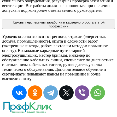
сушильного оборудования, регулярная проверка заземления и
вентиляции. Все работы должны выполняться при наличии
допуска и под контролем ответственного руководителя.
Каковы перспективы заработка и карьерного роста в этой
профессии?
Уровень оплаты зависит от региона, отрасли (энергетика,
добыча, промышленность), опыта и сложности работ
(экстренные выезды, работа вахтовым методом повышают
оплату). Возможные карьерные пути старший
электросушильщик, мастер бригады, инженер по
обслуживанию кабельных линий, специалист по диагностике
и испытаниям кабельных систем, руководитель участка
технического обслуживания. Дополнительное обучение и
сертификаты повышают шансы на повышение и более
высокую оплату.