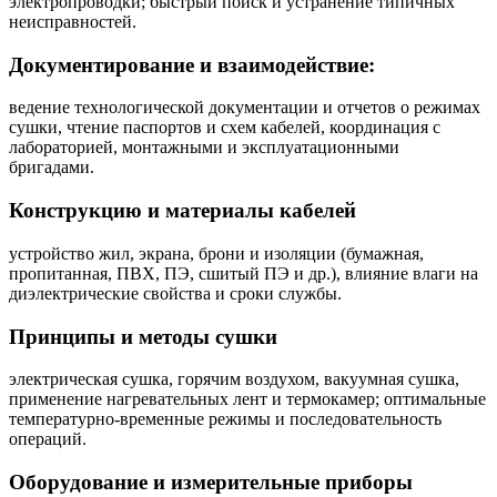
электропроводки; быстрый поиск и устранение типичных
неисправностей.
Документирование и взаимодействие:
ведение технологической документации и отчетов о режимах
сушки, чтение паспортов и схем кабелей, координация с
лабораторией, монтажными и эксплуатационными
бригадами.
Конструкцию и материалы кабелей
устройство жил, экрана, брони и изоляции (бумажная,
пропитанная, ПВХ, ПЭ, сшитый ПЭ и др.), влияние влаги на
диэлектрические свойства и сроки службы.
Принципы и методы сушки
электрическая сушка, горячим воздухом, вакуумная сушка,
применение нагревательных лент и термокамер; оптимальные
температурно‑временные режимы и последовательность
операций.
Оборудование и измерительные приборы