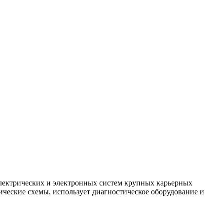
электрических и электронных систем крупных карьерных
рические схемы, использует диагностическое оборудование и