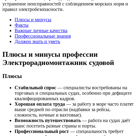
устранение неисправностей с соблюдением морских норм и
правил электробезопасности.
Плюсы и минусы
Факты
Важные личные качества
Профессиональные знания
Должен знать и уметь
Плюсы и минусы профессии
Электрорадиомонтажник судовой
Плюсы
Стабильный спрос
— специалисты востребованы на
торговых и специальных судах, особенно при дефиците
квалифицированных кадров.
Хорошая оплата труда
— за работу в море часто платят
выше средней по отрасли (надбавки за рейсы,
сложность, ночные и вахтовые).
Возможность путешествовать
— работа на судах даёт
шанс посетить разные страны и порты.
Профессиональный рост
— специальность требует