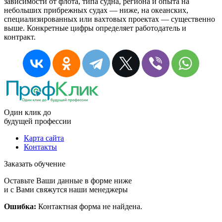
зависимости от флота, типа судна, региона и опыта на
небольших прибрежных судах — ниже, на океанских,
специализированных или вахтовых проектах — существенно
выше. Конкретные цифры определяет работодатель и
контракт.
Один клик до
будущей
профессии
Карта сайта
Контакты
Заказать обучение
Оставьте Ваши данные в форме ниже
и с Вами свяжутся наши менеджеры
Ошибка:
Контактная форма не найдена.