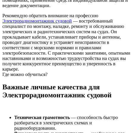
помещениях, применение средств индивидуальной защиты и
ведение документации.
Рекомендую обратить внимание на профессию
Электрорадиомонтажник судовой
— востребованный
специалист по монтажу, наладке, ремонту и обслуживанию
электрических и радиотехнических систем на судах. Он
прокладывает кабели, устанавливает приборы и антенны,
проводит диагностику и устраняет неисправности в
соответствии с морскими нормами и правилами
электробезопасности. С практическими занятиями, опытными
наставниками и возможностью трудоустройства на судах вы
получите конкурентное преимущество и уверенность в
карьере.
Где можно обучиться?
Важные личные качества для
Электрорадиомонтажник судовой
Техническая грамотность
— способность быстро
разбираться в электрических схемах и
радиооборудовании.