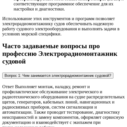
соответствующее программное обеспечение для их
настройки и диагностики.
Использование этих инструментов и программ позволяет
электрорадиомонтажнику судов обеспечивать надежную
работу судового электрооборудования и выполнять задачи в
условиях морской специфики.
Часто задаваемые вопросы про
профессию Электрорадиомонтажник
судовой
Вопрос 1: Чем занимается электрорадиомонтажник судовой?
Ответ Выполняет монтаж, наладку, ремонт и
профилактическое обслуживание электрического и
радиотехнического оборудования на судне распределительных
щитов, генераторов, кабельных линий, навигационных и
радиосвязных приборов, систем сигнализации и
автоматизации. Также проводит тестирование, диагностику
неисправностей и замену компонентов, оформляет сервисную
документацию и взаимодействует с экипажем при