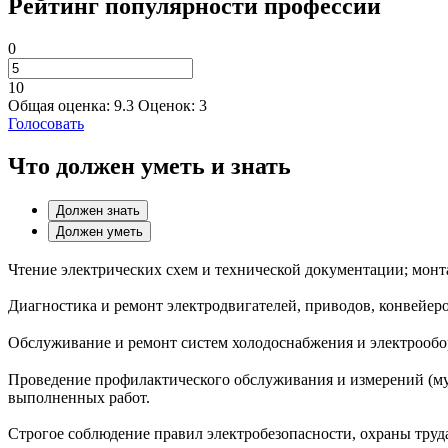
Рейтинг популярности профессии
0
10
Общая оценка:
9.3
Оценок:
3
Голосовать
Что должен уметь и знать
Должен знать
Должен уметь
Чтение электрических схем и технической документации; монт
Диагностика и ремонт электродвигателей, приводов, конвейеро
Обслуживание и ремонт систем холодоснабжения и электрообо
Проведение профилактического обслуживания и измерений (мул
выполненных работ.
Строгое соблюдение правил электробезопасности, охраны труд