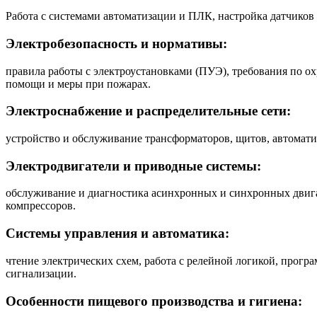
Работа с системами автоматизации и ПЛК, настройка датчиков
Электробезопасность и нормативы:
правила работы с электроустановками (ПУЭ), требования по о
помощи и меры при пожарах.
Электроснабжение и распределительные сети:
устройство и обслуживание трансформаторов, щитов, автоматич
Электродвигатели и приводные системы:
обслуживание и диагностика асинхронных и синхронных двигат
компрессоров.
Системы управления и автоматика:
чтение электрических схем, работа с релейной логикой, прог
сигнализации.
Особенности пищевого производства и гигиена: