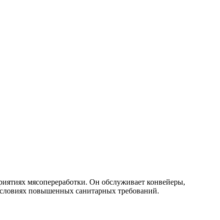
приятиях мясопереработки. Он обслуживает конвейеры,
 условиях повышенных санитарных требований.