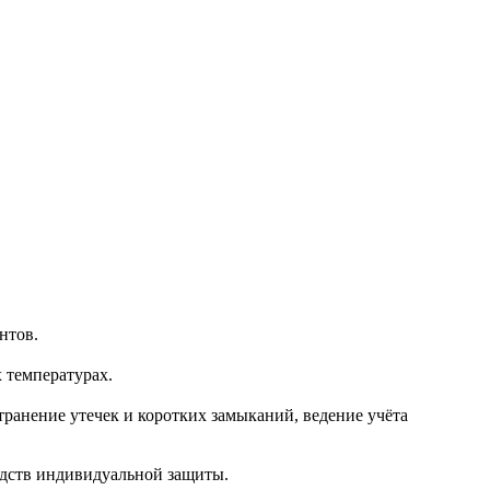
нтов.
 температурах.
ранение утечек и коротких замыканий, ведение учёта
едств индивидуальной защиты.