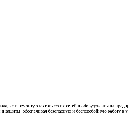
аладке и ремонту электрических сетей и оборудования на пред
и и защиты, обеспечивая безопасную и бесперебойную работу в