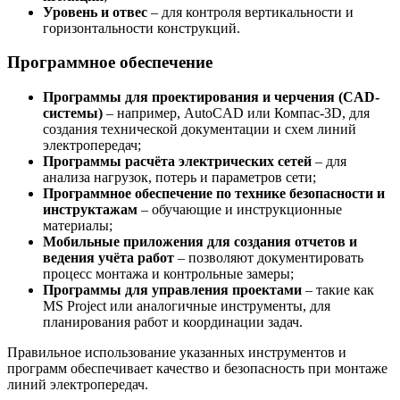
Уровень и отвес
– для контроля вертикальности и
горизонтальности конструкций.
Программное обеспечение
Программы для проектирования и черчения (CAD-
системы)
– например, AutoCAD или Компас-3D, для
создания технической документации и схем линий
электропередач;
Программы расчёта электрических сетей
– для
анализа нагрузок, потерь и параметров сети;
Программное обеспечение по технике безопасности и
инструктажам
– обучающие и инструкционные
материалы;
Мобильные приложения для создания отчетов и
ведения учёта работ
– позволяют документировать
процесс монтажа и контрольные замеры;
Программы для управления проектами
– такие как
MS Project или аналогичные инструменты, для
планирования работ и координации задач.
Правильное использование указанных инструментов и
программ обеспечивает качество и безопасность при монтаже
линий электропередач.