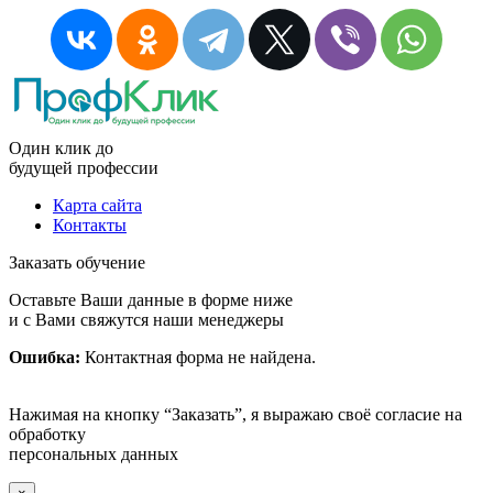
Один клик до
будущей
профессии
Карта сайта
Контакты
Заказать обучение
Оставьте Ваши данные в форме ниже
и с Вами свяжутся наши менеджеры
Ошибка:
Контактная форма не найдена.
Нажимая на кнопку “Заказать”, я выражаю своё согласие на
обработку
персональных данных