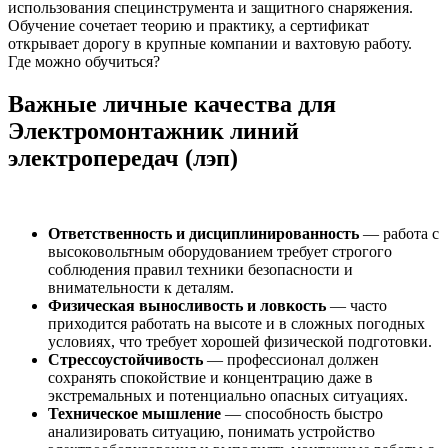
использования специнструмента и защитного снаряжения.
Обучение сочетает теорию и практику, а сертификат
открывает дорогу в крупные компании и вахтовую работу.
Где можно обучиться?
Важные личные качества для
Электромонтажник линий
электропередач (лэп)
Ответственность и дисциплинированность
— работа с
высоковольтным оборудованием требует строгого
соблюдения правил техники безопасности и
внимательности к деталям.
Физическая выносливость и ловкость
— часто
приходится работать на высоте и в сложных погодных
условиях, что требует хорошей физической подготовки.
Стрессоустойчивость
— профессионал должен
сохранять спокойствие и концентрацию даже в
экстремальных и потенциально опасных ситуациях.
Техническое мышление
— способность быстро
анализировать ситуацию, понимать устройство