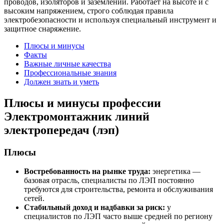
проводов, изоляторов и заземлений. Работает на высоте и с
высоким напряжением, строго соблюдая правила
электробезопасности и используя специальный инструмент и
защитное снаряжение.
Плюсы и минусы
Факты
Важные личные качества
Профессиональные знания
Должен знать и уметь
Плюсы и минусы профессии
Электромонтажник линий
электропередач (лэп)
Плюсы
Востребованность на рынке труда:
энергетика —
базовая отрасль, специалисты по ЛЭП постоянно
требуются для строительства, ремонта и обслуживания
сетей.
Стабильный доход и надбавки за риск:
у
специалистов по ЛЭП часто выше средней по региону