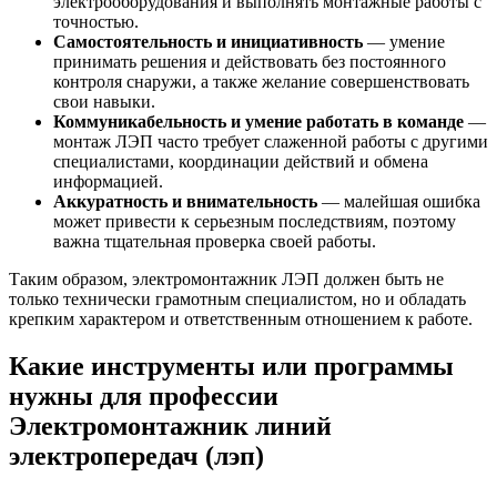
электрооборудования и выполнять монтажные работы с
точностью.
Самостоятельность и инициативность
— умение
принимать решения и действовать без постоянного
контроля снаружи, а также желание совершенствовать
свои навыки.
Коммуникабельность и умение работать в команде
—
монтаж ЛЭП часто требует слаженной работы с другими
специалистами, координации действий и обмена
информацией.
Аккуратность и внимательность
— малейшая ошибка
может привести к серьезным последствиям, поэтому
важна тщательная проверка своей работы.
Таким образом, электромонтажник ЛЭП должен быть не
только технически грамотным специалистом, но и обладать
крепким характером и ответственным отношением к работе.
Какие инструменты или программы
нужны для профессии
Электромонтажник линий
электропередач (лэп)