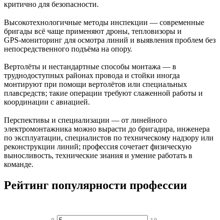
критично для безопасности.
Высокотехнологичные методы инспекции — современные
бригады всё чаще применяют дроны, тепловизоры и
GPS‑мониторинг для осмотра линий и выявления проблем без
непосредственного подъёма на опору.
Вертолёты и нестандартные способы монтажа — в
труднодоступных районах провода и стойки иногда
монтируют при помощи вертолётов или специальных
плавсредств; такие операции требуют слаженной работы и
координации с авиацией.
Перспективы и специализации — от линейного
электромонтажника можно вырасти до бригадира, инженера
по эксплуатации, специалистов по техническому надзору или
реконструкции линий; профессия сочетает физическую
выносливость, технические знания и умение работать в
команде.
Рейтинг популярности профессии