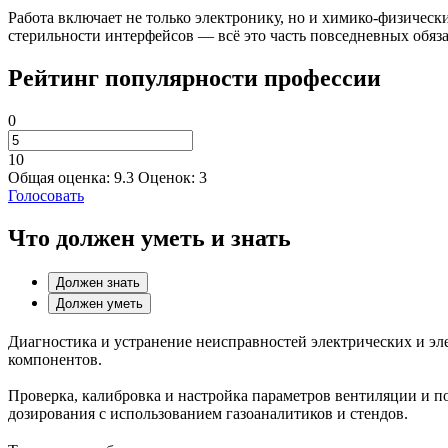
Работа включает не только электронику, но и химико-физичес
стерильности интерфейсов — всё это часть повседневных обяз
Рейтинг популярности профессии
0
10
Общая оценка:
9.3
Оценок:
3
Голосовать
Что должен уметь и знать
Должен знать
Должен уметь
Диагностика и устранение неисправностей электрических и эл
компонентов.
Проверка, калибровка и настройка параметров вентиляции и под
дозирования с использованием газоаналитиков и стендов.