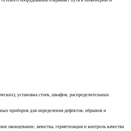
еских), установка стоек, шкафов, распределительных
ьных приборов для определения дефектов, обрывов и
е оконцевание, зачистка, герметизация и контроль качества