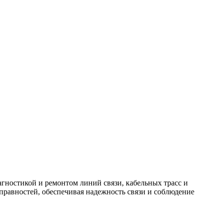
гностикой и ремонтом линий связи, кабельных трасс и
равностей, обеспечивая надежность связи и соблюдение