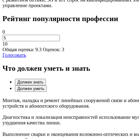
управление проектами.
Рейтинг популярности профессии
0
10
Общая оценка:
9.3
Оценок:
3
Голосовать
Что должен уметь и знать
Должен знать
Должен уметь
Монтаж, наладка и ремонт линейных сооружений связи и абоне
устройств и абонентского оборудования.
Диагностика и локализация неисправностей использование мул
ухудшения качества линии.
Выполнение сварки и оконцевания волоконно‑оптических и коак