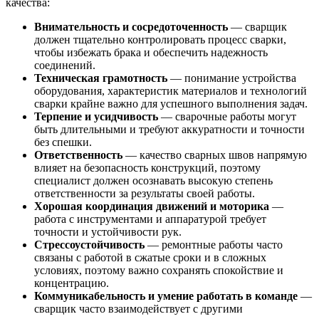
качества:
Внимательность и сосредоточенность
— сварщик
должен тщательно контролировать процесс сварки,
чтобы избежать брака и обеспечить надежность
соединений.
Техническая грамотность
— понимание устройства
оборудования, характеристик материалов и технологий
сварки крайне важно для успешного выполнения задач.
Терпение и усидчивость
— сварочные работы могут
быть длительными и требуют аккуратности и точности
без спешки.
Ответственность
— качество сварных швов напрямую
влияет на безопасность конструкций, поэтому
специалист должен осознавать высокую степень
ответственности за результаты своей работы.
Хорошая координация движений и моторика
—
работа с инструментами и аппаратурой требует
точности и устойчивости рук.
Стрессоустойчивость
— ремонтные работы часто
связаны с работой в сжатые сроки и в сложных
условиях, поэтому важно сохранять спокойствие и
концентрацию.
Коммуникабельность и умение работать в команде
—
сварщик часто взаимодействует с другими