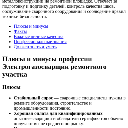
металлоконструкций на ремонтной площадке. Отвечает за
подготовку и подгонку деталей, контроль качества швов,
обслуживание сварочного оборудования и соблюдение правил
техники безопасности.
Плюсы и минусы
Факты
Важные личные качества
Профессиональные знания
Должен знать и уметь
Плюсы и минусы профессии
Электрогазосварщик ремонтного
участка
Плюсы
Стабильный спрос
— сварочные специалисты нужны в
ремонте оборудования, строительстве и
промышленности постоянно.
Хорошая оплата для квалифицированных
—
опытные сварщики и обладатели сертификатов обычно
получают выше среднего по рынку.