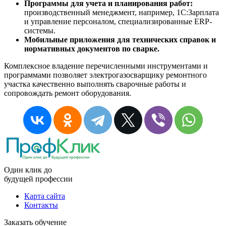
Программы для учета и планирования работ:
производственный менеджмент, например, 1С:Зарплата
и управление персоналом, специализированные ERP-
системы.
Мобильные приложения для технических справок и
нормативных документов по сварке.
Комплексное владение перечисленными инструментами и
программами позволяет электрогазосварщику ремонтного
участка качественно выполнять сварочные работы и
сопровождать ремонт оборудования.
Один клик до
будущей
профессии
Карта сайта
Контакты
Заказать обучение