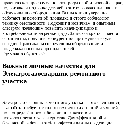
практическая программа по электродуговой и газовой сварке,
подготовке и подгонке деталей, контролю качества швов и
обслуживанию оборудования. Выпускники уверенно
работают на ремонтной площадке и строго соблюдают
технику безопасности. Подходит и новичкам, и опытным
слесарям, желающим повысить квалификацию и
востребованность на рынке труда. Запись открыта — места
ограничены, получите конкурентное преимущество уже
сегодня. Практика на современном оборудовании и
поддержка опытных преподавателей.
Где можно обучиться?
Важные личные качества для
Электрогазосварщик ремонтного
участка
Электрогазосварщик ремонтного участка — это специалист,
чья работа требует не только технических знаний и умений,
но и определённого набора личных качеств и
психологических характеристик. Для эффективной и
безопасной работы в этой профессии важны следующие