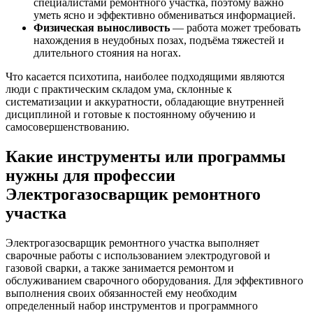
специалистами ремонтного участка, поэтому важно
уметь ясно и эффективно обмениваться информацией.
Физическая выносливость
— работа может требовать
нахождения в неудобных позах, подъёма тяжестей и
длительного стояния на ногах.
Что касается психотипа, наиболее подходящими являются
люди с практическим складом ума, склонные к
систематизации и аккуратности, обладающие внутренней
дисциплиной и готовые к постоянному обучению и
самосовершенствованию.
Какие инструменты или программы
нужны для профессии
Электрогазосварщик ремонтного
участка
Электрогазосварщик ремонтного участка выполняет
сварочные работы с использованием электродуговой и
газовой сварки, а также занимается ремонтом и
обслуживанием сварочного оборудования. Для эффективного
выполнения своих обязанностей ему необходим
определенный набор инструментов и программного