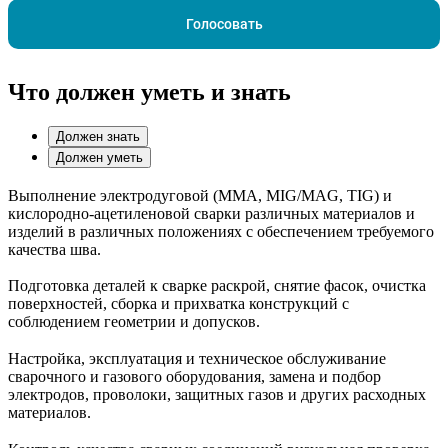
Голосовать
Что должен уметь и знать
Должен знать
Должен уметь
Выполнение электродуговой (MMA, MIG/MAG, TIG) и
кислородно-ацетиленовой сварки различных материалов и
изделий в различных положениях с обеспечением требуемого
качества шва.
Подготовка деталей к сварке раскрой, снятие фасок, очистка
поверхностей, сборка и прихватка конструкций с
соблюдением геометрии и допусков.
Настройка, эксплуатация и техническое обслуживание
сварочного и газового оборудования, замена и подбор
электродов, проволоки, защитных газов и других расходных
материалов.