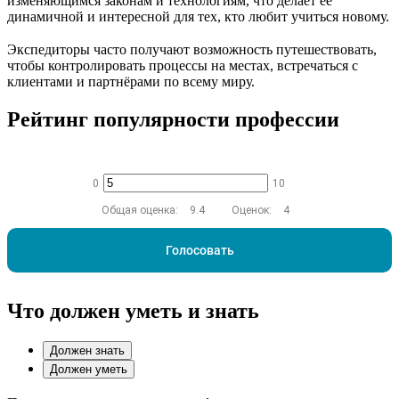
изменяющимся законам и технологиям, что делает её
динамичной и интересной для тех, кто любит учиться новому.
Экспедиторы часто получают возможность путешествовать,
чтобы контролировать процессы на местах, встречаться с
клиентами и партнёрами по всему миру.
Рейтинг популярности профессии
0
10
Общая оценка:
9.4
Оценок:
4
Голосовать
Что должен уметь и знать
Должен знать
Должен уметь