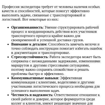
Профессия экспедитора требует от человека наличия особых
качеств и способностей, которые помогут эффективно
выполнять задачи, связанные с транспортировкой и
логистикой. Вот некоторые из них:
Организованность
: Умение структурировать рабочий
процесс и координировать действия всех участников
транспортного процесса крайне важно для
своевременной и успешной доставки грузов.
Внимание к деталям
: Способность замечать мелочи и
точно соблюдать инструкции помогает избегать ошибок
в документации и транспортировке.
Стрессоустойчивость
: Работа экспедитора может быть
сопряжена с неожиданными задержками, изменениями
маршрутов и другими стрессовыми ситуациями,
поэтому важно сохранять спокойствие и решать
проблемы быстро и эффективно.
Коммуникативные навыки
: Эффективная
коммуникация с клиентами, водителями и другими
участниками логистического процесса необходима для
успешного выполнения задач.
Честность и надежность
: Ответственное отношение к
своей работе и доверие, которое формируется среди
коллег и клиентов, имеют решающее значение для