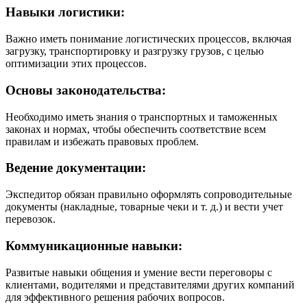
Навыки логистики:
Важно иметь понимание логистических процессов, включая
загрузку, транспортировку и разгрузку грузов, с целью
оптимизации этих процессов.
Основы законодательства:
Необходимо иметь знания о транспортных и таможенных
законах и нормах, чтобы обеспечить соответствие всем
правилам и избежать правовых проблем.
Ведение документации:
Экспедитор обязан правильно оформлять сопроводительные
документы (накладные, товарные чеки и т. д.) и вести учет
перевозок.
Коммуникационные навыки:
Развитые навыки общения и умение вести переговоры с
клиентами, водителями и представителями других компаний
для эффективного решения рабочих вопросов.