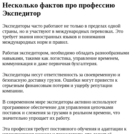
Несколько фактов про профессию
Экспедитор
Экспедиторы часто работают не только в пределах одной
страны, но и участвуют в международных перевозках. Это
требует знания иностранных языков и понимания
международных норм и правил.
Работая экспедитором, необходимо обладать разнообразными
навыками, такими как логистика, управление временем,
коммуникация и даже первичная бухгалтерия.
Экспедиторы несут ответственность за своевременную и
безопасную доставку грузов. Ошибки могут привести к
серьезным финансовым потерям и ущербу репутации
компании.
В современном мире экспедиторы активно используют
программное обеспечение для управления цепочками
поставок и слежения за грузами в реальном времени, что
значительно упрощает их работу.
Эта профессия требует постоянного обучения и адаптации к