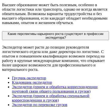
Высшее образование может быть полезным, особенно в
области логистики или транспорта, однако не всегда является
обязательным. Возможны варианты трудоустройства и без
высшего образования, если кандидат обладает необходимыми
навыками, опытом и желанием обучаться.
Какие перспективы карьерного роста существуют в профессии
экспедитора?
Экспедитор может расти до позиции руководителя
логистического отдела или даже директора по логистике. С
опытом и повышением квалификации возможен переход на
работу в крупные международные компании, что открывает
более широкие возможности для профессионального и
материального роста.
Грузчик-экспедитор
Кладовщик-экспедитор
Экспедитор (прием и обработка корреспонденции
почтовой связи общего пользования и грузов)
Экспедитор (прием и обработка специальной
корреспонденции и грузов)
Экспедитор по перевозке грузов