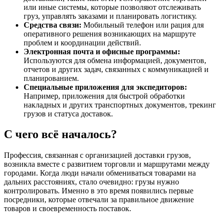
или иные системы, которые позволяют отслеживать
груз, управлять заказами и планировать логистику.
Средства связи:
Мобильный телефон или рация для
оперативного решения возникающих на маршруте
проблем и координации действий.
Электронная почта и офисные программы:
Используются для обмена информацией, документов,
отчетов и других задач, связанных с коммуникацией и
планированием.
Специальные приложения для экспедиторов:
Например, приложения для быстрой обработки
накладных и других транспортных документов, трекинг
грузов и статуса доставок.
С чего всё началось?
Профессия, связанная с организацией доставки грузов,
возникла вместе с развитием торговли и маршрутами между
городами. Когда люди начали обмениваться товарами на
дальних расстояниях, стало очевидно: грузы нужно
контролировать. Именно в это время появились первые
посредники, которые отвечали за правильное движение
товаров и своевременность поставок.