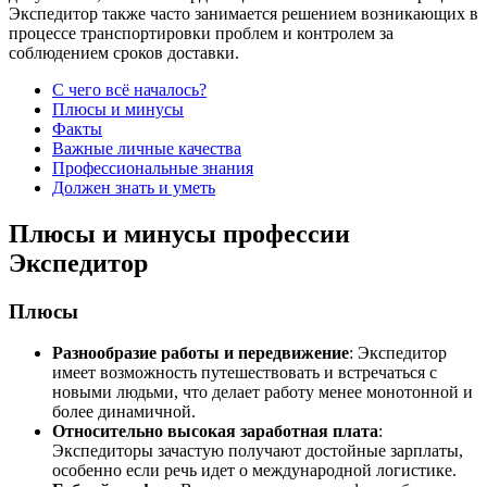
Экспедитор также часто занимается решением возникающих в
процессе транспортировки проблем и контролем за
соблюдением сроков доставки.
С чего всё началось?
Плюсы и минусы
Факты
Важные личные качества
Профессиональные знания
Должен знать и уметь
Плюсы и минусы профессии
Экспедитор
Плюсы
Разнообразие работы и передвижение
: Экспедитор
имеет возможность путешествовать и встречаться с
новыми людьми, что делает работу менее монотонной и
более динамичной.
Относительно высокая заработная плата
:
Экспедиторы зачастую получают достойные зарплаты,
особенно если речь идет о международной логистике.