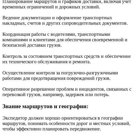
Планирование маршрутов и графиков доставки, включая учет
временных ограничений и дорожных условий.
Ведение документации и оформление транспортных
накладных, счетов и других сопроводительных документов.
Координация работы с водителями, транспортными
компаниями и клиентами для обеспечения своевременной и
безопасной доставки грузов.
Контроль за состоянием транспортных средств и обеспечение
их технического обслуживания и ремонта.
Осуществление контроля за погрузочно-разгрузочными
работами для предотвращения повреждений грузов.
Оперативное разрешение проблем и инцидентов, связанных с
перевозкой грузов, например, задержек или потерь.
Знание маршрутов и географии:
Экспедитор должен хорошо ориентироваться в географии
маршрутов, понимать особенности дорог и местных условий,
чтобы эффективно планировать передвижение.