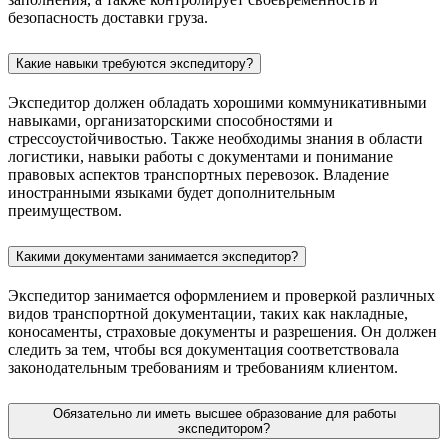
безопасность доставки груза.
Какие навыки требуются экспедитору?
Экспедитор должен обладать хорошими коммуникативными
навыками, организаторскими способностями и
стрессоустойчивостью. Также необходимы знания в области
логистики, навыки работы с документами и понимание
правовых аспектов транспортных перевозок. Владение
иностранными языками будет дополнительным
преимуществом.
Какими документами занимается экспедитор?
Экспедитор занимается оформлением и проверкой различных
видов транспортной документации, таких как накладные,
коносаменты, страховые документы и разрешения. Он должен
следить за тем, чтобы вся документация соответствовала
законодательным требованиям и требованиям клиентом.
Обязательно ли иметь высшее образование для работы
экспедитором?