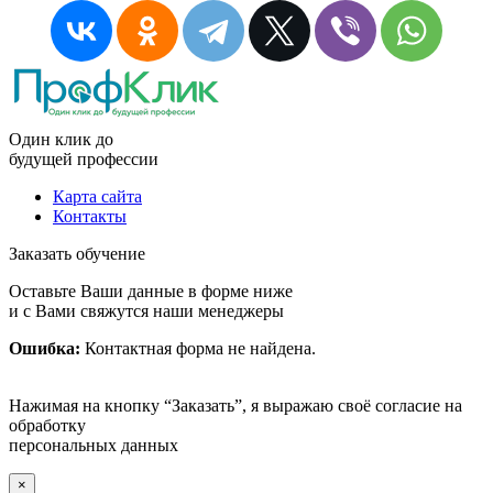
Один клик до
будущей
профессии
Карта сайта
Контакты
Заказать обучение
Оставьте Ваши данные в форме ниже
и с Вами свяжутся наши менеджеры
Ошибка:
Контактная форма не найдена.
Нажимая на кнопку “Заказать”, я выражаю своё согласие на
обработку
персональных данных
×