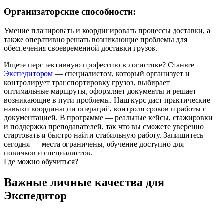
Организаторские способности:
Умение планировать и координировать процессы доставки, а
также оперативно решать возникающие проблемы для
обеспечения своевременной доставки грузов.
Ищете перспективную профессию в логистике? Станьте
Экспедитором
— специалистом, который организует и
контролирует транспортировку грузов, выбирает
оптимальные маршруты, оформляет документы и решает
возникающие в пути проблемы. Наш курс даст практические
навыки координации операций, контроля сроков и работы с
документацией. В программе — реальные кейсы, стажировки
и поддержка преподавателей, так что вы сможете уверенно
стартовать и быстро найти стабильную работу. Запишитесь
сегодня — места ограничены, обучение доступно для
новичков и специалистов.
Где можно обучиться?
Важные личные качества для
Экспедитор