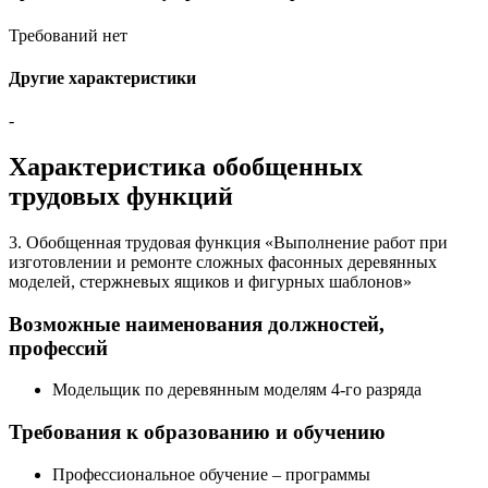
Требований нет
Другие характеристики
-
Характеристика обобщенных
трудовых функций
3. Обобщенная трудовая функция «Выполнение работ при
изготовлении и ремонте сложных фасонных деревянных
моделей, стержневых ящиков и фигурных шаблонов»
Возможные наименования должностей,
профессий
Модельщик по деревянным моделям 4-го разряда
Требования к образованию и обучению
Профессиональное обучение – программы