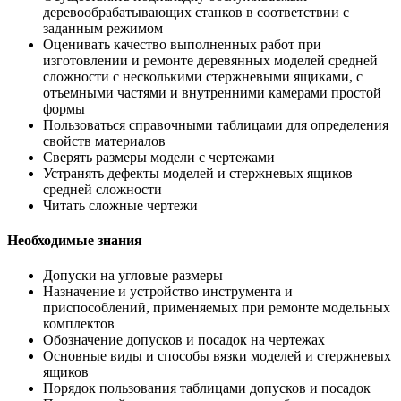
деревообрабатывающих станков в соответствии с
заданным режимом
Оценивать качество выполненных работ при
изготовлении и ремонте деревянных моделей средней
сложности с несколькими стержневыми ящиками, с
отъемными частями и внутренними камерами простой
формы
Пользоваться справочными таблицами для определения
свойств материалов
Сверять размеры модели с чертежами
Устранять дефекты моделей и стержневых ящиков
средней сложности
Читать сложные чертежи
Необходимые знания
Допуски на угловые размеры
Назначение и устройство инструмента и
приспособлений, применяемых при ремонте модельных
комплектов
Обозначение допусков и посадок на чертежах
Основные виды и способы вязки моделей и стержневых
ящиков
Порядок пользования таблицами допусков и посадок