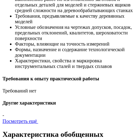
отдельных деталей для моделей и стержневых ящиков
средней сложности на деревообрабатывающих станках
Требования, предъявляемые к качеству деревянных
моделей
Условные обозначения на чертежах допусков, посадок,
предельных отклонений, квалитетов, шероховатости
поверхности
Факторы, влияющие на точность измерений
Формы, назначение и содержание технологической
документации
Характеристики, свойства и маркировка
инструментальных сталей и твердых сплавов
Требования к опыту практической работы
Требований нет
Другие характеристики
-
Посмотреть ещё
Характеристика обобщенных