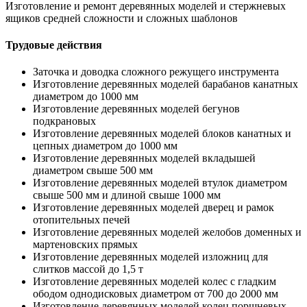
Изготовление и ремонт деревянных моделей и стержневых
ящиков средней сложности и сложных шаблонов
Трудовые действия
Заточка и доводка сложного режущего инструмента
Изготовление деревянных моделей барабанов канатных
диаметром до 1000 мм
Изготовление деревянных моделей бегунов
подкрановых
Изготовление деревянных моделей блоков канатных и
цепных диаметром до 1000 мм
Изготовление деревянных моделей вкладышей
диаметром свыше 500 мм
Изготовление деревянных моделей втулок диаметром
свыше 500 мм и длиной свыше 1000 мм
Изготовление деревянных моделей дверец и рамок
отопительных печей
Изготовление деревянных моделей желобов доменных и
мартеновских прямых
Изготовление деревянных моделей изложниц для
слитков массой до 1,5 т
Изготовление деревянных моделей колес с гладким
ободом однодисковых диаметром от 700 до 2000 мм
Изготовление деревянных моделей колец поршневых