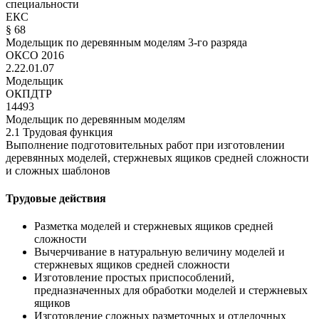
специальности
ЕКС
§ 68
Модельщик по деревянным моделям 3-го разряда
ОКСО 2016
2.22.01.07
Модельщик
ОКПДТР
14493
Модельщик по деревянным моделям
2.1 Трудовая функция
Выполнение подготовительных работ при изготовлении
деревянных моделей, стержневых ящиков средней сложности
и сложных шаблонов
Трудовые действия
Разметка моделей и стержневых ящиков средней
сложности
Вычерчивание в натуральную величину моделей и
стержневых ящиков средней сложности
Изготовление простых приспособлений,
предназначенных для обработки моделей и стержневых
ящиков
Изготовление сложных разметочных и отделочных