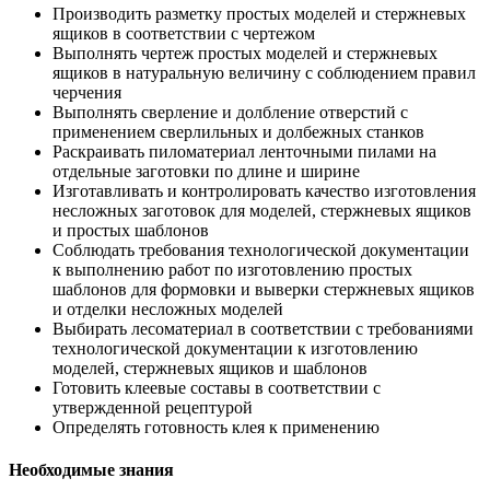
Производить разметку простых моделей и стержневых
ящиков в соответствии с чертежом
Выполнять чертеж простых моделей и стержневых
ящиков в натуральную величину с соблюдением правил
черчения
Выполнять сверление и долбление отверстий с
применением сверлильных и долбежных станков
Раскраивать пиломатериал ленточными пилами на
отдельные заготовки по длине и ширине
Изготавливать и контролировать качество изготовления
несложных заготовок для моделей, стержневых ящиков
и простых шаблонов
Соблюдать требования технологической документации
к выполнению работ по изготовлению простых
шаблонов для формовки и выверки стержневых ящиков
и отделки несложных моделей
Выбирать лесоматериал в соответствии с требованиями
технологической документации к изготовлению
моделей, стержневых ящиков и шаблонов
Готовить клеевые составы в соответствии с
утвержденной рецептурой
Определять готовность клея к применению
Необходимые знания