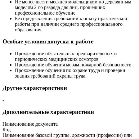
Не менее шести месяцев модельщиком по деревянным
моделям 2-го разряда для лиц, прошедших
профессиональное обучение
Без предъявления требований к опыту практической
работы при наличии среднего профессионального
образования
Особые условия допуска к работе
Прохождение обязательных предварительных и
периодических медицинских осмотров
Прохождение обучения мерам пожарной безопасности
Прохождение обучения по охране труда и проверки
знания требований охраны труда
Другие характеристики
-
Дополнительные характеристики
Наименование документа
Код
Наименование базовой группы, должности (профессии) или