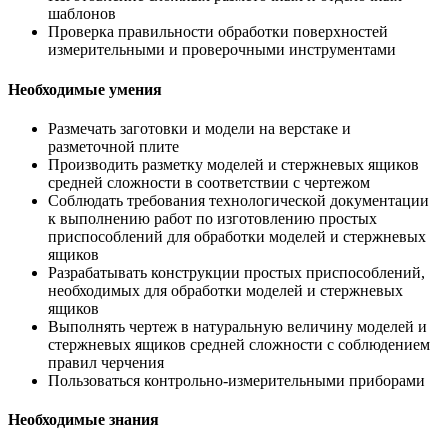
шаблонов
Проверка правильности обработки поверхностей
измерительными и проверочными инструментами
Необходимые умения
Размечать заготовки и модели на верстаке и
разметочной плите
Производить разметку моделей и стержневых ящиков
средней сложности в соответствии с чертежом
Соблюдать требования технологической документации
к выполнению работ по изготовлению простых
приспособлений для обработки моделей и стержневых
ящиков
Разрабатывать конструкции простых приспособлений,
необходимых для обработки моделей и стержневых
ящиков
Выполнять чертеж в натуральную величину моделей и
стержневых ящиков средней сложности с соблюдением
правил черчения
Пользоваться контрольно-измерительными приборами
Необходимые знания