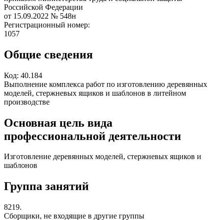
Российской Федерации
от 15.09.2022
№ 548н
Регистрационный номер:
1057
Общие сведения
Код:
40.184
Выполнение комплекса работ по изготовлению деревянных
моделей, стержневых ящиков и шаблонов в литейном
производстве
Основная цель вида
профессиональной деятельности
Изготовление деревянных моделей, стержневых ящиков и
шаблонов
Группа занятий
8219.
Сборщики, не входящие в другие группы