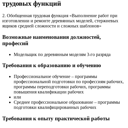
трудовых функций
2. Обобщенная трудовая функция «Выполнение работ при
изготовлении и ремонте деревянных моделей, стержневых
ящиков средней сложности и сложных шаблонов»
Возможные наименования должностей,
профессий
Модельщик по деревянным моделям 3-го разряда
Требования к образованию и обучению
Профессиональное обучение – программы
профессиональной подготовки по профессиям рабочих,
программы переподготовки рабочих, программы
повышения квалификации рабочих
или
Среднее профессиональное образование – программы
подготовки квалифицированных рабочих
Требования к опыту практической работы