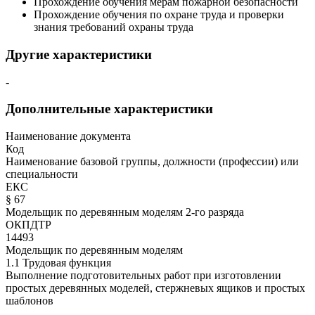
Прохождение обучения мерам пожарной безопасности
Прохождение обучения по охране труда и проверки
знания требований охраны труда
Другие характеристики
-
Дополнительные характеристики
Наименование документа
Код
Наименование базовой группы, должности (профессии) или
специальности
ЕКС
§ 67
Модельщик по деревянным моделям 2-го разряда
ОКПДТР
14493
Модельщик по деревянным моделям
1.1 Трудовая функция
Выполнение подготовительных работ при изготовлении
простых деревянных моделей, стержневых ящиков и простых
шаблонов