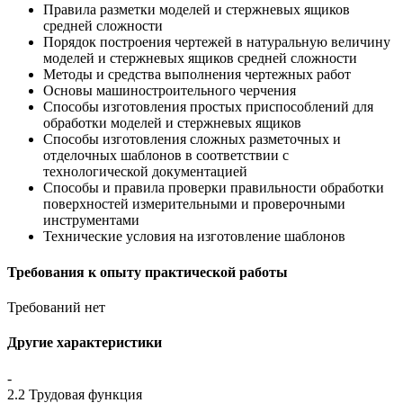
Правила разметки моделей и стержневых ящиков
средней сложности
Порядок построения чертежей в натуральную величину
моделей и стержневых ящиков средней сложности
Методы и средства выполнения чертежных работ
Основы машиностроительного черчения
Способы изготовления простых приспособлений для
обработки моделей и стержневых ящиков
Способы изготовления сложных разметочных и
отделочных шаблонов в соответствии с
технологической документацией
Способы и правила проверки правильности обработки
поверхностей измерительными и проверочными
инструментами
Технические условия на изготовление шаблонов
Требования к опыту практической работы
Требований нет
Другие характеристики
-
2.2 Трудовая функция