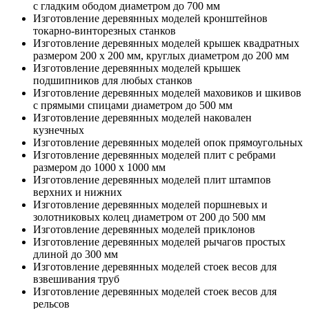
с гладким ободом диаметром до 700 мм
Изготовление деревянных моделей кронштейнов
токарно-винторезных станков
Изготовление деревянных моделей крышек квадратных
размером 200 x 200 мм, круглых диаметром до 200 мм
Изготовление деревянных моделей крышек
подшипников для любых станков
Изготовление деревянных моделей маховиков и шкивов
с прямыми спицами диаметром до 500 мм
Изготовление деревянных моделей наковален
кузнечных
Изготовление деревянных моделей опок прямоугольных
Изготовление деревянных моделей плит с ребрами
размером до 1000 x 1000 мм
Изготовление деревянных моделей плит штампов
верхних и нижних
Изготовление деревянных моделей поршневых и
золотниковых колец диаметром от 200 до 500 мм
Изготовление деревянных моделей приклонов
Изготовление деревянных моделей рычагов простых
длиной до 300 мм
Изготовление деревянных моделей стоек весов для
взвешивания труб
Изготовление деревянных моделей стоек весов для
рельсов