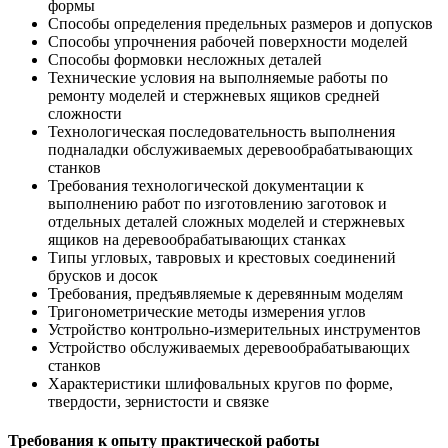
формы
Способы определения предельных размеров и допусков
Способы упрочнения рабочей поверхности моделей
Способы формовки несложных деталей
Технические условия на выполняемые работы по
ремонту моделей и стержневых ящиков средней
сложности
Технологическая последовательность выполнения
подналадки обслуживаемых деревообрабатывающих
станков
Требования технологической документации к
выполнению работ по изготовлению заготовок и
отдельных деталей сложных моделей и стержневых
ящиков на деревообрабатывающих станках
Типы угловых, тавровых и крестовых соединений
брусков и досок
Требования, предъявляемые к деревянным моделям
Тригонометрические методы измерения углов
Устройство контрольно-измерительных инструментов
Устройство обслуживаемых деревообрабатывающих
станков
Характеристики шлифовальных кругов по форме,
твердости, зернистости и связке
Требования к опыту практической работы