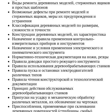
Виды ремонта деревянных моделей, стержневых ящиков
и простых шаблонов
Возможные дефекты при ремонте моделей и
стержневых ящиков, меры их предупреждения и
устранения
Классификация деревянных моделей по размерам,
сложности и точности
Конструкции деревянных моделей, их характеристика
Назначение и правила применения контрольно-
измерительных приборов и инструментов
Назначение и условия применения электрического и
пневматического инструмента
Нормативно-техническая документация на ножи, резцы
Правила доводки простого режущего инструмента
Правила использования деревообрабатывающих станков
Правила пуска и остановки электродвигателей
различных типов
Правила чтения конструкторской и технологической
документации
Принцип действия обслуживаемых
деревообрабатывающих станков
Припуски на усадку и механическую обработку
различных металлов, их обозначение на чертежах
Приспособления, применяемые при склеивании
деревянных поверхностей (струбцины, скобы)