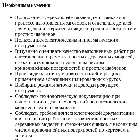
Необходимые умения
Пользоваться деревообрабатывающими станками в
процессе изготовления заготовок и отдельных деталей
для моделей и стержневых ящиков средней сложности и
простых шаблонов
Пользоваться электрическим и пневматическим
инструментом
Визуально оценивать качество выполненных работ при
изготовлении и ремонте простых деревянных моделей,
стержневых ящиков с небольшим числом
криволинейных поверхностей и простых шаблонов
Производить заточку и доводку ножей и резцов с
применением абразивных шлифовальных кругов
Выбирать режимы заточки и доводки режущего
инструмента
Соблюдать технологическую документацию при
выполнении отдельных операций по изготовлению
моделей средней сложности
Соблюдать требования технологической документации
к выполнению работ по изготовлению простых
деревянных моделей и стержневых ящиков с небольшим
числом криволинейных поверхностей по чертежам и
эскизам