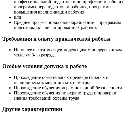
профессиональной подготовки по профессиям рабочих,
программы переподготовки рабочих, программы
повышения квалификации рабочих
или
Среднее профессиональное образование – программы
подготовки квалифицированных рабочих
Требования к опыту практической работы
Не менее шести месяцев модельщиком по деревянным
моделям 3-го разряда
Особые условия допуска к работе
Прохождение обязательных предварительных и
периодических медицинских осмотров
Прохождение обучения мерам пожарной безопасности
Прохождение обучения по охране труда и проверки
знания требований охраны труда
Другие характеристики
-