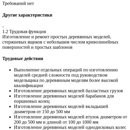
Требований нет
Другие характеристики
-
1.2 Трудовая функция
Изготовление и ремонт простых деревянных моделей,
стержневых ящиков с небольшим числом криволинейных
поверхностей и простых шаблонов
Трудовые действия
Выполнение отдельных операций по изготовлению
моделей средней сложности под руководством
модельщика по деревянным моделям более высокой
квалификации
Изготовление деревянных моделей балластных грузов
Изготовление деревянных моделей барабанов для
поршневых колец
Изготовление деревянных моделей вкладышей
диаметром от 150 до 500 мм
Изготовление деревянных моделей втулок диаметром от
200 до 500 мм и длиной от 100 до 1000 мм
Изготовление деревянных моделей однодисковых колес