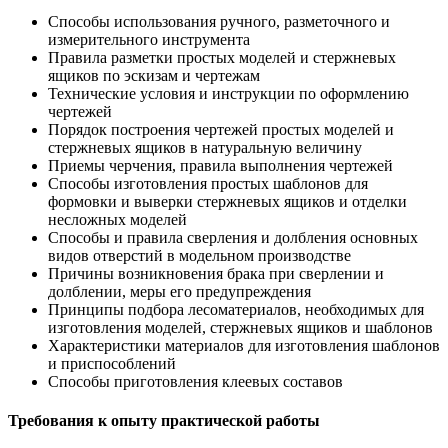
Способы использования ручного, разметочного и
измерительного инструмента
Правила разметки простых моделей и стержневых
ящиков по эскизам и чертежам
Технические условия и инструкции по оформлению
чертежей
Порядок построения чертежей простых моделей и
стержневых ящиков в натуральную величину
Приемы черчения, правила выполнения чертежей
Способы изготовления простых шаблонов для
формовки и выверки стержневых ящиков и отделки
несложных моделей
Способы и правила сверления и долбления основных
видов отверстий в модельном производстве
Причины возникновения брака при сверлении и
долблении, меры его предупреждения
Принципы подбора лесоматериалов, необходимых для
изготовления моделей, стержневых ящиков и шаблонов
Характеристики материалов для изготовления шаблонов
и приспособлений
Способы приготовления клеевых составов
Требования к опыту практической работы