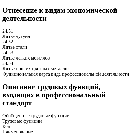
Отнесение к видам экономической
деятельности
24.51
Литье чугуна
24.52
Литье стали
24.53
Литье легких металлов
24.54
Литье прочих цветных металлов
Функциональная карта вида профессиональной деятельности
Описание трудовых функций,
входящих в профессиональный
стандарт
Обобщенные трудовые функции
Трудовые функции
Код
Наименование