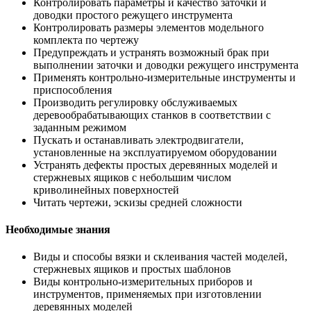
Контролировать параметры и качество заточки и
доводки простого режущего инструмента
Контролировать размеры элементов модельного
комплекта по чертежу
Предупреждать и устранять возможный брак при
выполнении заточки и доводки режущего инструмента
Применять контрольно-измерительные инструменты и
приспособления
Производить регулировку обслуживаемых
деревообрабатывающих станков в соответствии с
заданным режимом
Пускать и останавливать электродвигатели,
установленные на эксплуатируемом оборудовании
Устранять дефекты простых деревянных моделей и
стержневых ящиков с небольшим числом
криволинейных поверхностей
Читать чертежи, эскизы средней сложности
Необходимые знания
Виды и способы вязки и склеивания частей моделей,
стержневых ящиков и простых шаблонов
Виды контрольно-измерительных приборов и
инструментов, применяемых при изготовлении
деревянных моделей