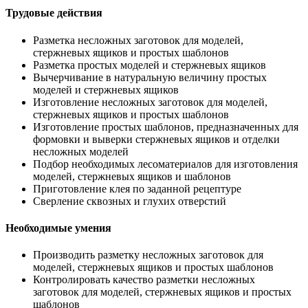
Трудовые действия
Разметка несложных заготовок для моделей,
стержневых ящиков и простых шаблонов
Разметка простых моделей и стержневых ящиков
Вычерчивание в натуральную величину простых
моделей и стержневых ящиков
Изготовление несложных заготовок для моделей,
стержневых ящиков и простых шаблонов
Изготовление простых шаблонов, предназначенных для
формовки и выверки стержневых ящиков и отделки
несложных моделей
Подбор необходимых лесоматериалов для изготовления
моделей, стержневых ящиков и шаблонов
Приготовление клея по заданной рецептуре
Сверление сквозных и глухих отверстий
Необходимые умения
Производить разметку несложных заготовок для
моделей, стержневых ящиков и простых шаблонов
Контролировать качество разметки несложных
заготовок для моделей, стержневых ящиков и простых
шаблонов