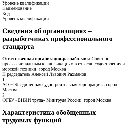
Уровень квалификации
Наименование
Код
Уровень квалификации
Сведения об организациях –
разработчиках профессионального
стандарта
Ответственная организация-разработчик:
Совет по
профессиональным квалификациям в отрасли судостроения и
морской техники, город Москва
П редседатель Алексей Львович Рахманов
1
АО «Объединенная судостроительная корпорация», город
Москва
2
ФГБУ «ВНИИ труда» Минтруда России, город Москва
Характеристика обобщенных
трудовых функций