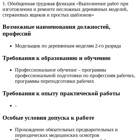
1. Обобщенная трудовая функция «Выполнение работ при
изготовлении и ремонте несложных деревянных моделей,
стержневых ящиков и простых шаблонов»
Возможные наименования должностей,
профессий
Модельщик по деревянным моделям 2-го разряда
Требования к образованию и обучению
Профессиональное обучение – программы
профессиональной подготовки по профессиям рабочих,
программы переподготовки рабочих
Требования к опыту практической работы
-
Особые условия допуска к работе
Прохождение обязательных предварительных и
периодических медицинских осмотров