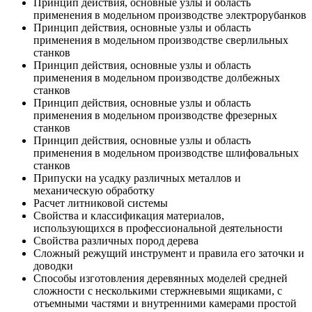
Принцип действия, основные узлы и область
применения в модельном производстве электрорубанков
Принцип действия, основные узлы и область
применения в модельном производстве сверлильных
станков
Принцип действия, основные узлы и область
применения в модельном производстве долбежных
станков
Принцип действия, основные узлы и область
применения в модельном производстве фрезерных
станков
Принцип действия, основные узлы и область
применения в модельном производстве шлифовальных
станков
Припуски на усадку различных металлов и
механическую обработку
Расчет литниковой системы
Свойства и классификация материалов,
использующихся в профессиональной деятельности
Свойства различных пород дерева
Сложный режущий инструмент и правила его заточки и
доводки
Способы изготовления деревянных моделей средней
сложности с несколькими стержневыми ящиками, с
отъемными частями и внутренними камерами простой