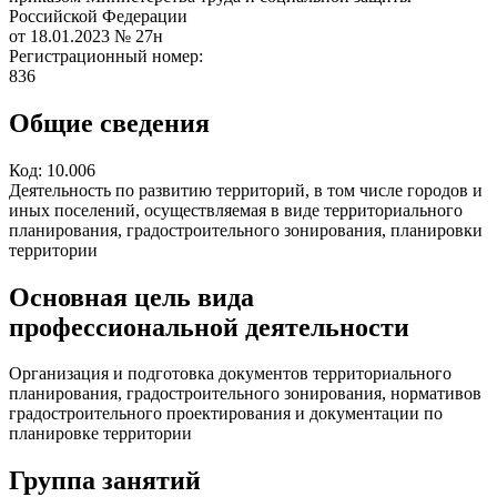
Российской Федерации
от 18.01.2023
№ 27н
Регистрационный номер:
836
Общие сведения
Код:
10.006
Деятельность по развитию территорий, в том числе городов и
иных поселений, осуществляемая в виде территориального
планирования, градостроительного зонирования, планировки
территории
Основная цель вида
профессиональной деятельности
Организация и подготовка документов территориального
планирования, градостроительного зонирования, нормативов
градостроительного проектирования и документации по
планировке территории
Группа занятий