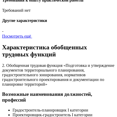
Требования к опыту практической работы
Требований нет
Другие характеристики
-
Посмотреть ещё
Характеристика обобщенных
трудовых функций
2. Обобщенная трудовая функция «Подготовка и утверждение
документов территориального планирования,
градостроительного зонирования, нормативов
градостроительного проектирования и документации по
планировке территорий»
Возможные наименования должностей,
профессий
Градостроитель-планировщик I категории
Проектировщик-градостроитель I категории