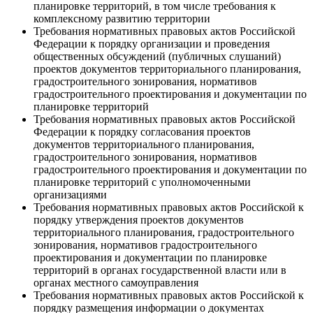
планировке территорий, в том числе требования к
комплексному развитию территории
Требования нормативных правовых актов Российской
Федерации к порядку организации и проведения
общественных обсуждений (публичных слушаний)
проектов документов территориального планирования,
градостроительного зонирования, нормативов
градостроительного проектирования и документации по
планировке территорий
Требования нормативных правовых актов Российской
Федерации к порядку согласования проектов
документов территориального планирования,
градостроительного зонирования, нормативов
градостроительного проектирования и документации по
планировке территорий с уполномоченными
организациями
Требования нормативных правовых актов Российской к
порядку утверждения проектов документов
территориального планирования, градостроительного
зонирования, нормативов градостроительного
проектирования и документации по планировке
территорий в органах государственной власти или в
органах местного самоуправления
Требования нормативных правовых актов Российской к
порядку размещения информации о документах