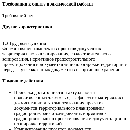
Требования к опыту практической работы
Требований нет
Другие характеристики
-
1.2 Трудовая функция
Формирование комплектов проектов документов
территориального планирования, градостроительного
зонирования, нормативов градостроительного
проектирования и документации по планировке территорий и
передача утвержденных документов на архивное хранение
Трудовые действия
Проверка достаточности и актуальности
подготовленных текстовых, графических материалов и
документации для комплектования проектов
документов территориального планирования,
градостроительного зонирования, нормативов
градостроительного проектирования и документации по
планировке территорий
Комплектование проектов документов