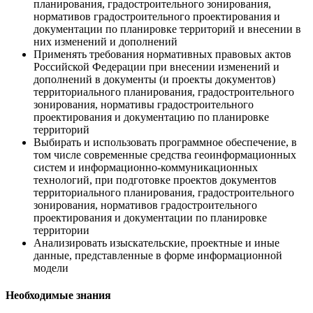
планирования, градостроительного зонирования,
нормативов градостроительного проектирования и
документации по планировке территорий и внесении в
них изменений и дополнений
Применять требования нормативных правовых актов
Российской Федерации при внесении изменений и
дополнений в документы (и проекты документов)
территориального планирования, градостроительного
зонирования, нормативы градостроительного
проектирования и документацию по планировке
территорий
Выбирать и использовать программное обеспечение, в
том числе современные средства геоинформационных
систем и информационно-коммуникационных
технологий, при подготовке проектов документов
территориального планирования, градостроительного
зонирования, нормативов градостроительного
проектирования и документации по планировке
территории
Анализировать изыскательские, проектные и иные
данные, представленные в форме информационной
модели
Необходимые знания