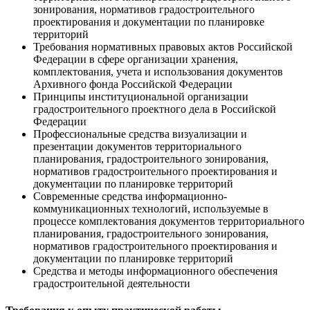
зонирования, нормативов градостроительного
проектирования и документации по планировке
территорий
Требования нормативных правовых актов Российской
Федерации в сфере организации хранения,
комплектования, учета и использования документов
Архивного фонда Российской Федерации
Принципы институциональной организации
градостроительного проектного дела в Российской
Федерации
Профессиональные средства визуализации и
презентации документов территориального
планирования, градостроительного зонирования,
нормативов градостроительного проектирования и
документации по планировке территорий
Современные средства информационно-
коммуникационных технологий, используемые в
процессе комплектования документов территориального
планирования, градостроительного зонирования,
нормативов градостроительного проектирования и
документации по планировке территорий
Средства и методы информационного обеспечения
градостроительной деятельности