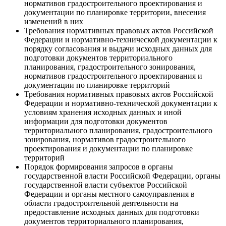
нормативов градостроительного проектирования и
документации по планировке территории, внесения
изменений в них
Требования нормативных правовых актов Российской
Федерации и нормативно-технической документации к
порядку согласования и выдачи исходных данных для
подготовки документов территориального
планирования, градостроительного зонирования,
нормативов градостроительного проектирования и
документации по планировке территорий
Требования нормативных правовых актов Российской
Федерации и нормативно-технической документации к
условиям хранения исходных данных и иной
информации для подготовки документов
территориального планирования, градостроительного
зонирования, нормативов градостроительного
проектирования и документации по планировке
территорий
Порядок формирования запросов в органы
государственной власти Российской Федерации, органы
государственной власти субъектов Российской
Федерации и органы местного самоуправления в
области градостроительной деятельности на
предоставление исходных данных для подготовки
документов территориального планирования,