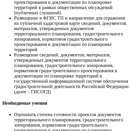
проектирования и документации по планировке
территорий в рамках общественных обсуждений
(публичных слушаний)
Размещение в ФГИС ТП и направление для отражения
на публичной кадастровой карте сведений, документов,
материалов, утвержденных документов
территориального планирования, градостроительного
зонирования, нормативов градостроительного
проектирования и документации по планировке
территорий
Размещение сведений, документов, материалов,
утвержденных документов территориального
планирования, градостроительного зонирования,
нормативов градостроительного проектирования и
документации по планировке территорий в
государственной информационной системе обеспечения
градостроительной деятельности Российской Федерации
(далее – ГИСОГД)
Необходимые умения
Оценивать степень готовности проектов документов
территориального планирования, градостроительного
зонирования, нормативов градостроительного
проектирования и документации по планировке