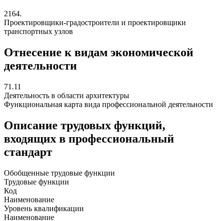
2164.
Проектировщики-градостроители и проектировщики
транспортных узлов
Отнесение к видам экономической
деятельности
71.11
Деятельность в области архитектуры
Функциональная карта вида профессиональной деятельности
Описание трудовых функций,
входящих в профессиональный
стандарт
Обобщенные трудовые функции
Трудовые функции
Код
Наименование
Уровень квалификации
Наименование