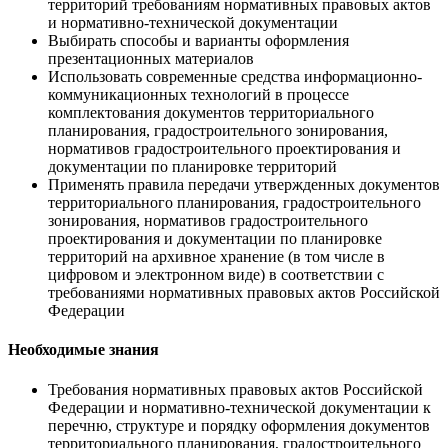
территорий требованиям нормативных правовых актов
и нормативно-технической документации
Выбирать способы и варианты оформления
презентационных материалов
Использовать современные средства информационно-
коммуникационных технологий в процессе
комплектования документов территориального
планирования, градостроительного зонирования,
нормативов градостроительного проектирования и
документации по планировке территорий
Применять правила передачи утвержденных документов
территориального планирования, градостроительного
зонирования, нормативов градостроительного
проектирования и документации по планировке
территорий на архивное хранение (в том числе в
цифровом и электронном виде) в соответствии с
требованиями нормативных правовых актов Российской
Федерации
Необходимые знания
Требования нормативных правовых актов Российской
Федерации и нормативно-технической документации к
перечню, структуре и порядку оформления документов
территориального планирования, градостроительного