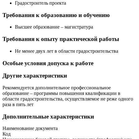
Градостроитель проекта
Требования к образованию и обучению
Высшее образование – магистратура
Требования к опыту практической работы
Не менее двух лет в области градостроительства
Особые условия допуска к работе
Другие характеристики
Рекомендуется дополнительное профессиональное
образование – программы повышения квалификации в
области градостроительства, осуществляемое не реже одного
раза в пять лет
Дополнительные характеристики
Наименование документа
Код