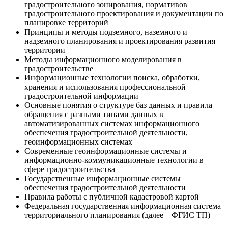
градостроительного зонирования, нормативов
градостроительного проектирования и документации по
планировке территорий
Принципы и методы подземного, наземного и
надземного планирования и проектирования развития
территории
Методы информационного моделирования в
градостроительстве
Информационные технологии поиска, обработки,
хранения и использования профессиональной
градостроительной информации
Основные понятия о структуре баз данных и правила
обращения с разными типами данных в
автоматизированных системах информационного
обеспечения градостроительной деятельности,
геоинформационных системах
Современные геоинформационные системы и
информационно-коммуникационные технологии в
сфере градостроительства
Государственные информационные системы
обеспечения градостроительной деятельности
Правила работы с публичной кадастровой картой
Федеральная государственная информационная система
территориального планирования (далее – ФГИС ТП)