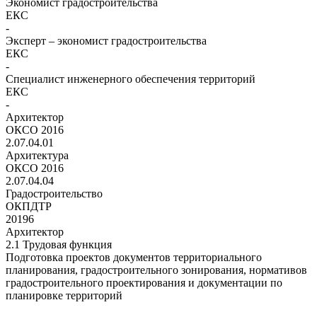
Экономист градостроительства
ЕКС
-
Эксперт – экономист градостроительства
ЕКС
-
Специалист инженерного обеспечения территорий
ЕКС
-
Архитектор
ОКСО 2016
2.07.04.01
Архитектура
ОКСО 2016
2.07.04.04
Градостроительство
ОКПДТР
20196
Архитектор
2.1 Трудовая функция
Подготовка проектов документов территориального
планирования, градостроительного зонирования, нормативов
градостроительного проектирования и документации по
планировке территорий