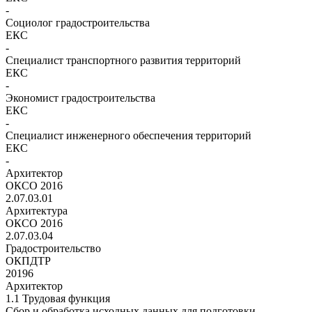
-
Социолог градостроительства
ЕКС
-
Специалист транспортного развития территорий
ЕКС
-
Экономист градостроительства
ЕКС
-
Специалист инженерного обеспечения территорий
ЕКС
-
Архитектор
ОКСО 2016
2.07.03.01
Архитектура
ОКСО 2016
2.07.03.04
Градостроительство
ОКПДТР
20196
Архитектор
1.1 Трудовая функция
Сбор и обработка исходных данных для подготовки