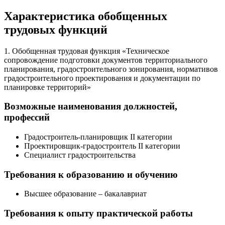
Характеристика обобщенных
трудовых функций
1. Обобщенная трудовая функция «Техническое
сопровождение подготовки документов территориального
планирования, градостроительного зонирования, нормативов
градостроительного проектирования и документации по
планировке территорий»
Возможные наименования должностей,
профессий
Градостроитель-планировщик II категории
Проектировщик-градостроитель II категории
Специалист градостроительства
Требования к образованию и обучению
Высшее образование – бакалавриат
Требования к опыту практической работы