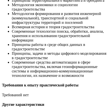
Принципы территориального маркетинга и брендинга
Методология экономики и социологии
градостроительства
Методология формирования и развития инженерной
(коммунальной), транспортной и социальной
инфраструктуры территорий и поселений
Всемирная история и теория градостроительства
Современные технологии поиска, обработки, анализа,
хранения и использования градостроительной
информации
Принципы работы в среде общих данных в
градостроительстве
Принципы, задачи и методы цифрового моделирования
в градостроительстве
Современные средства автоматизации в сфере
градостроительства, включая геоинформационные
системы и информационно-коммуникационные
технологии, их назначение и возможности
Требования к опыту практической работы
Требований нет
Другие характеристики