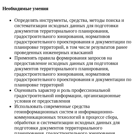
Необходимые умения
Определять инструменты, средства, методы поиска и
систематизации исходных данных для подготовки
документов территориального планирования,
градостроительного зонирования, нормативов
градостроительного проектирования и документации по
планировке территорий, в том числе результатов ранее
проведенных инженерных изысканий
Применять правила формирования запросов на
предоставление исходных данных для подготовки
документов территориального планирования,
градостроительного зонирования, нормативов
градостроительного проектирования и документации по
планировке территорий
Оценивать характер и роль профессиональной
градостроительной информации, организационные
условия ее предоставления
Использовать современные средства
геоинформационных систем и информационно-
коммуникационных технологий в процессе сбора,
обработки и систематизации исходных данных для
подготовки документов территориального
планирования, градостроительного зонирования,