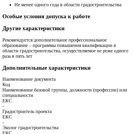
Не менее одного года в области градостроительства
Особые условия допуска к работе
Другие характеристики
Рекомендуется дополнительное профессиональное
образование – программы повышения квалификации в
области градостроительства, осуществляемое не реже одного
раза в пять лет
Дополнительные характеристики
Наименование документа
Код
Наименование базовой группы, должности (профессии) или
специальности
ЕКС
-
Градостроитель проекта
ЕКС
-
Эколог градостроительства
ЕКС