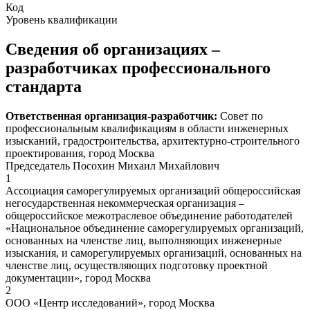
Код
Уровень квалификации
Сведения об организациях –
разработчиках профессионального
стандарта
Ответственная организация-разработчик:
Совет по
профессиональным квалификациям в области инженерных
изысканий, градостроительства, архитектурно-строительного
проектирования, город Москва
Председатель Посохин Михаил Михайлович
1
Ассоциация саморегулируемых организаций общероссийская
негосударственная некоммерческая организация –
общероссийское межотраслевое объединение работодателей
«Национальное объединение саморегулируемых организаций,
основанных на членстве лиц, выполняющих инженерные
изыскания, и саморегулируемых организаций, основанных на
членстве лиц, осуществляющих подготовку проектной
документации», город Москва
2
ООО «Центр исследований», город Москва