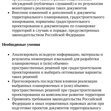
обсуждений (публичных слушаний) и по результатам
мониторинга реализации таких документов
Внесение изменений и дополнений в документы
территориального планирования, градостроительного
зонирования, нормативы градостроительного
проектирования и документацию по планировке
территорий в случаях и порядке, предусмотренных
законодательством Российской Федерации
Необходимые умения
Анализировать исходную информацию, материалы и
результаты инженерных изысканий для разработки
планировочных и (или) объемно-
пространственных решений при градостроительном
проектировании и выбирать оптимальные варианты
таких решений
Прогнозировать последствия влияния реализации
выбранных планировочных и (или) объемно-
пространственных решений при градостроительном
проектировании на комплексное развитие территории
Применять требования законодательства Российской
Федерации и иных нормативных правовых актов при
подготовке проектов документов территориального