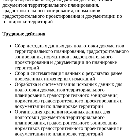
документов территориального планирования,
градостроительного зонирования, нормативов
градостроительного проектирования и документации по
планировке территорий
Трудовые действия
Сбор исходных данных для подготовки документов
территориального планирования, градостроительного
зонирования, нормативов градостроительного
проектирования и документации по планировке
территорий
Сбор и систематизация данных о результатах ранее
проведенных инженерных изысканий
Обработка и систематизация исходных данных для
подготовки документов территориального
планирования, градостроительного зонирования,
нормативов градостроительного проектирования и
документации по планировке территорий
Организация хранения исходных данных для
подготовки документов территориального
планирования, градостроительного зонирования,
нормативов градостроительного проектирования и
документации по планировке территорий