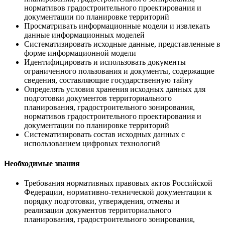
нормативов градостроительного проектирования и
документации по планировке территорий
Просматривать информационные модели и извлекать
данные информационных моделей
Систематизировать исходные данные, представленные в
форме информационной модели
Идентифицировать и использовать документы
ограниченного пользования и документы, содержащие
сведения, составляющие государственную тайну
Определять условия хранения исходных данных для
подготовки документов территориального
планирования, градостроительного зонирования,
нормативов градостроительного проектирования и
документации по планировке территорий
Систематизировать состав исходных данных с
использованием цифровых технологий
Необходимые знания
Требования нормативных правовых актов Российской
Федерации, нормативно-технической документации к
порядку подготовки, утверждения, отмены и
реализации документов территориального
планирования, градостроительного зонирования,