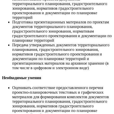
территориального планирования, градостроительного
зонирования, нормативов градостроительного
проектирования и документации по планировке
территорий
Подготовка презентационных материалов по проектам
документов территориального планирования,
градостроительного зонирования, нормативам
градостроительного проектирования и документации по
планировке территорий
Передача утвержденных документов территориального
планирования, градостроительного зонирования,
нормативов градостроительного проектирования и
документации по планировке территорий и
презентационных материалов на архивное хранение (в
том числе в цифровом и электронном виде)
Необходимые умения
Оценивать соответствие предоставленного перечня
проектно-планировочных текстовых и графических
материалов для формирования комплектов документов
территориального планирования, градостроительного
зонирования, нормативов градостроительного
проектирования и документации по планировке