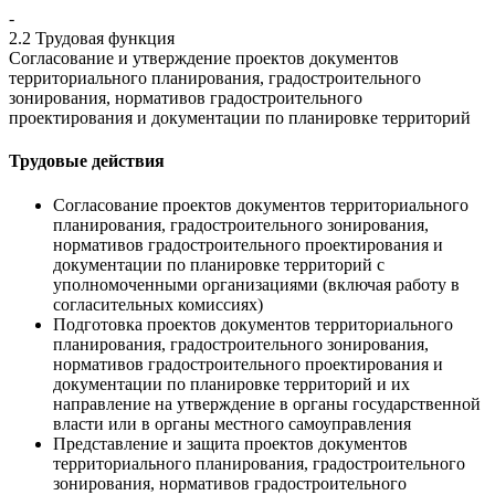
-
2.2 Трудовая функция
Согласование и утверждение проектов документов
территориального планирования, градостроительного
зонирования, нормативов градостроительного
проектирования и документации по планировке территорий
Трудовые действия
Согласование проектов документов территориального
планирования, градостроительного зонирования,
нормативов градостроительного проектирования и
документации по планировке территорий с
уполномоченными организациями (включая работу в
согласительных комиссиях)
Подготовка проектов документов территориального
планирования, градостроительного зонирования,
нормативов градостроительного проектирования и
документации по планировке территорий и их
направление на утверждение в органы государственной
власти или в органы местного самоуправления
Представление и защита проектов документов
территориального планирования, градостроительного
зонирования, нормативов градостроительного