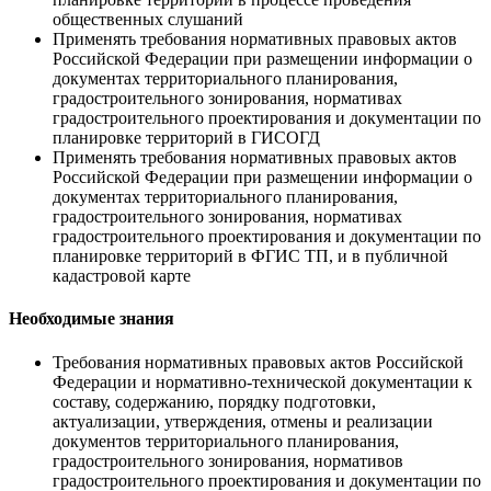
общественных слушаний
Применять требования нормативных правовых актов
Российской Федерации при размещении информации о
документах территориального планирования,
градостроительного зонирования, нормативах
градостроительного проектирования и документации по
планировке территорий в ГИСОГД
Применять требования нормативных правовых актов
Российской Федерации при размещении информации о
документах территориального планирования,
градостроительного зонирования, нормативах
градостроительного проектирования и документации по
планировке территорий в ФГИС ТП, и в публичной
кадастровой карте
Необходимые знания
Требования нормативных правовых актов Российской
Федерации и нормативно-технической документации к
составу, содержанию, порядку подготовки,
актуализации, утверждения, отмены и реализации
документов территориального планирования,
градостроительного зонирования, нормативов
градостроительного проектирования и документации по