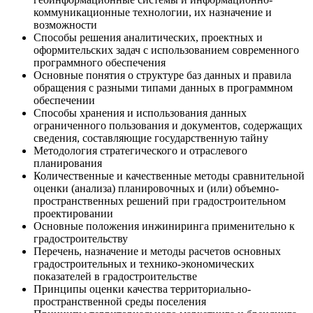
коммуникационные технологии, их назначение и
возможности
Способы решения аналитических, проектных и
оформительских задач с использованием современного
программного обеспечения
Основные понятия о структуре баз данных и правила
обращения с разными типами данных в программном
обеспечении
Способы хранения и использования данных
ограниченного пользования и документов, содержащих
сведения, составляющие государственную тайну
Методология стратегического и отраслевого
планирования
Количественные и качественные методы сравнительной
оценки (анализа) планировочных и (или) объемно-
пространственных решений при градостроительном
проектировании
Основные положения инжиниринга применительно к
градостроительству
Перечень, назначение и методы расчетов основных
градостроительных и технико-экономических
показателей в градостроительстве
Принципы оценки качества территориально-
пространственной среды поселения