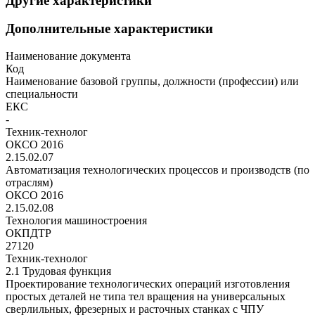
Другие характеристики
Дополнительные характеристики
Наименование документа
Код
Наименование базовой группы, должности (профессии) или
специальности
ЕКС
-
Техник-технолог
ОКСО 2016
2.15.02.07
Автоматизация технологических процессов и производств (по
отраслям)
ОКСО 2016
2.15.02.08
Технология машиностроения
ОКПДТР
27120
Техник-технолог
2.1 Трудовая функция
Проектирование технологических операций изготовления
простых деталей не типа тел вращения на универсальных
сверлильных, фрезерных и расточных станках с ЧПУ