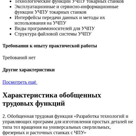
Технологические функции УЧПУ токарных станков
Эксплуатационные и сервисно-информационные
функции УЧПУ токарных станков
Интерфейсы передачи данных и методы их
использования на УЧПУ
Виды программоносителей для УЧПУ
Структура файловой системы УЧПУ
Требования к опыту практической работы
Требований нет
Другие характеристики
Посмотреть ещё
Характеристика обобщенных
трудовых функций
2. Обобщенная трудовая функция «Разработка технологий и
управляющих программ для изготовления простых деталей не
типа тел вращения на универсальных сверлильных,
фрезерных и расточных станках с ЧПУ»