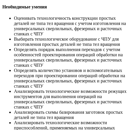
Необходимые умения
Оценивать технологичность конструкции простых
деталей не типа тел вращения с учетом изготовления на
универсальных сверлильных, фрезерных и расточных
станках с ЧПУ
Выбирать технологическое оборудование с ЧПУ для
изготовления простых деталей не типа тел вращения
Определять порядок выполнения переходов с учетом
особенностей проектирования операций обработки на
универсальных сверлильных, фрезерных и расточных
станках с ЧПУ
Определять количество установов и вспомогательных
переходов при проектировании операций обработки на
универсальных сверлильных, фрезерных и расточных
станках с ЧПУ
Анализировать технологические возможности режущих
инструментов для выполнения операций на
универсальных сверлильных, фрезерных и расточных
станках с ЧПУ
Анализировать схемы базирования заготовок простых
деталей не типа тел вращения
Анализировать технологические возможности
приспособлений, применяемых на универсальных