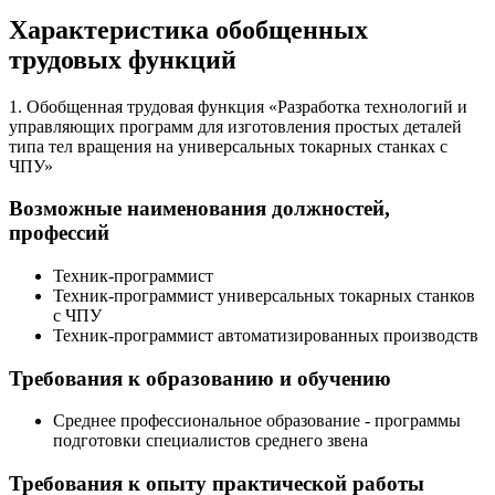
Характеристика обобщенных
трудовых функций
1. Обобщенная трудовая функция «Разработка технологий и
управляющих программ для изготовления простых деталей
типа тел вращения на универсальных токарных станках с
ЧПУ»
Возможные наименования должностей,
профессий
Техник-программист
Техник-программист универсальных токарных станков
с ЧПУ
Техник-программист автоматизированных производств
Требования к образованию и обучению
Среднее профессиональное образование - программы
подготовки специалистов среднего звена
Требования к опыту практической работы