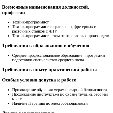
Возможные наименования должностей,
профессий
Техник-программист
Техник-программист сверлильных, фрезерных и
расточных станков с ЧПУ
Техник-программист автоматизированных производств
Требования к образованию и обучению
Среднее профессиональное образование - программы
подготовки специалистов среднего звена
Требования к опыту практической работы
Особые условия допуска к работе
Прохождение обучения мерам пожарной безопасности
Прохождение инструктажа по охране труда на рабочем
месте
Наличие II группы по электробезопасности