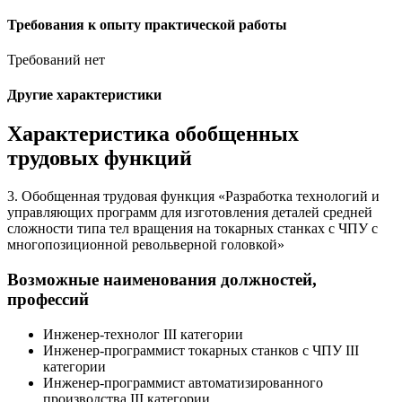
Требования к опыту практической работы
Требований нет
Другие характеристики
Характеристика обобщенных
трудовых функций
3. Обобщенная трудовая функция «Разработка технологий и
управляющих программ для изготовления деталей средней
сложности типа тел вращения на токарных станках с ЧПУ с
многопозиционной револьверной головкой»
Возможные наименования должностей,
профессий
Инженер-технолог III категории
Инженер-программист токарных станков с ЧПУ III
категории
Инженер-программист автоматизированного
производства III категории