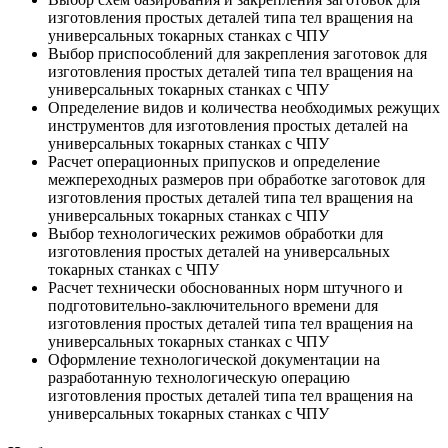
изготовления простых деталей типа тел вращения на
универсальных токарных станках с ЧПУ
Выбор приспособлений для закрепления заготовок для
изготовления простых деталей типа тел вращения на
универсальных токарных станках с ЧПУ
Определение видов и количества необходимых режущих
инструментов для изготовления простых деталей на
универсальных токарных станках с ЧПУ
Расчет операционных припусков и определение
межпереходных размеров при обработке заготовок для
изготовления простых деталей типа тел вращения на
универсальных токарных станках с ЧПУ
Выбор технологических режимов обработки для
изготовления простых деталей на универсальных
токарных станках с ЧПУ
Расчет технически обоснованных норм штучного и
подготовительно-заключительного времени для
изготовления простых деталей типа тел вращения на
универсальных токарных станках с ЧПУ
Оформление технологической документации на
разработанную технологическую операцию
изготовления простых деталей типа тел вращения на
универсальных токарных станках с ЧПУ