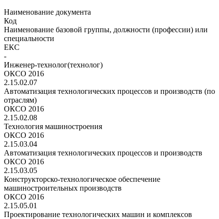
Наименование документа
Код
Наименование базовой группы, должности (профессии) или
специальности
ЕКС
-
Инженер-технолог(технолог)
ОКСО 2016
2.15.02.07
Автоматизация технологических процессов и производств (по
отраслям)
ОКСО 2016
2.15.02.08
Технология машиностроения
ОКСО 2016
2.15.03.04
Автоматизация технологических процессов и производств
ОКСО 2016
2.15.03.05
Конструкторско-технологическое обеспечение
машиностроительных производств
ОКСО 2016
2.15.05.01
Проектирование технологических машин и комплексов