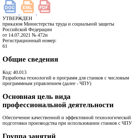
УТВЕРЖДЕН
приказом Министерства труда и социальной защиты
Российской Федерации
от 14.07.2021
№ 472н
Регистрационный номер:
61
Общие сведения
Код:
40.013
Разработка технологий и программ для станков с числовым
программным управлением (далее - ЧПУ)
Основная цель вида
профессиональной деятельности
Обеспечение качественной и эффективной технологической
подготовки производства при использовании станков с ЧПУ
Группа занятий