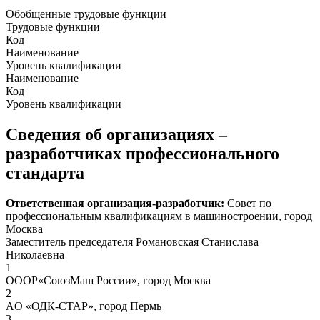
Обобщенные трудовые функции
Трудовые функции
Код
Наименование
Уровень квалификации
Наименование
Код
Уровень квалификации
Сведения об организациях –
разработчиках профессионального
стандарта
Ответственная организация-разработчик:
Совет по
профессиональным квалификациям в машиностроении, город
Москва
Заместитель председателя Романовская Станислава
Николаевна
1
ОООР«СоюзМаш России», город Москва
2
AO «ОДК-СТАР», город Пермь
3