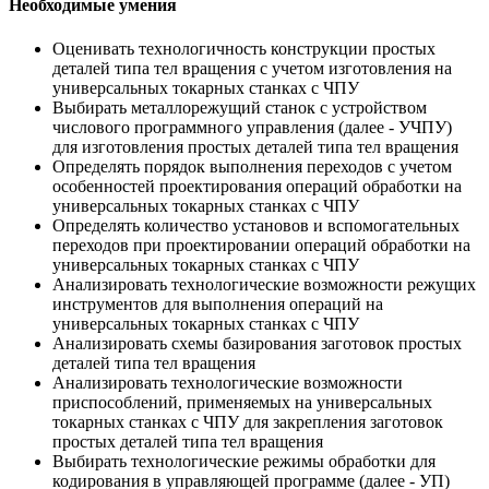
Необходимые умения
Оценивать технологичность конструкции простых
деталей типа тел вращения с учетом изготовления на
универсальных токарных станках с ЧПУ
Выбирать металлорежущий станок с устройством
числового программного управления (далее - УЧПУ)
для изготовления простых деталей типа тел вращения
Определять порядок выполнения переходов с учетом
особенностей проектирования операций обработки на
универсальных токарных станках с ЧПУ
Определять количество установов и вспомогательных
переходов при проектировании операций обработки на
универсальных токарных станках с ЧПУ
Анализировать технологические возможности режущих
инструментов для выполнения операций на
универсальных токарных станках с ЧПУ
Анализировать схемы базирования заготовок простых
деталей типа тел вращения
Анализировать технологические возможности
приспособлений, применяемых на универсальных
токарных станках с ЧПУ для закрепления заготовок
простых деталей типа тел вращения
Выбирать технологические режимы обработки для
кодирования в управляющей программе (далее - УП)