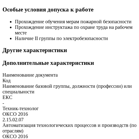
Особые условия допуска к работе
Прохождение обучения мерам пожарной безопасности
Прохождение инструктажа по охране труда на рабочем
месте
Наличие II группы по электробезопасности
Другие характеристики
Дополнительные характеристики
Наименование документа
Код
Наименование базовой группы, должности (профессии) или
специальности
ЕКС
-
Техник-технолог
ОКСО 2016
2.15.02.07
Автоматизация технологических процессов и производств (по
отраслям)
ОКСО 2016