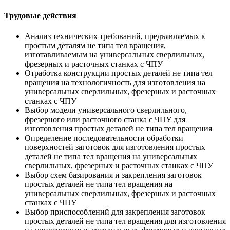
Трудовые действия
Анализ технических требований, предъявляемых к
простым деталям не типа тел вращения,
изготавливаемым на универсальных сверлильных,
фрезерных и расточных станках с ЧПУ
Отработка конструкции простых деталей не типа тел
вращения на технологичность для изготовления на
универсальных сверлильных, фрезерных и расточных
станках с ЧПУ
Выбор модели универсального сверлильного,
фрезерного или расточного станка с ЧПУ для
изготовления простых деталей не типа тел вращения
Определение последовательности обработки
поверхностей заготовок для изготовления простых
деталей не типа тел вращения на универсальных
сверлильных, фрезерных и расточных станках с ЧПУ
Выбор схем базирования и закрепления заготовок
простых деталей не типа тел вращения на
универсальных сверлильных, фрезерных и расточных
станках с ЧПУ
Выбор приспособлений для закрепления заготовок
простых деталей не типа тел вращения для изготовления