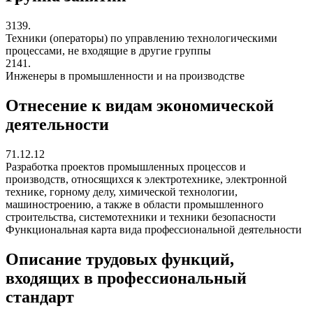
3139.
Техники (операторы) по управлению технологическими
процессами, не входящие в другие группы
2141.
Инженеры в промышленности и на производстве
Отнесение к видам экономической
деятельности
71.12.12
Разработка проектов промышленных процессов и
производств, относящихся к электротехнике, электронной
технике, горному делу, химической технологии,
машиностроению, а также в области промышленного
строительства, системотехники и техники безопасности
Функциональная карта вида профессиональной деятельности
Описание трудовых функций,
входящих в профессиональный
стандарт