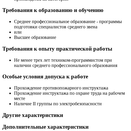
Требования к образованию и обучению
Среднее профессиональное образование - программы
подготовки специалистов среднего звена
или
Высшее образование
Требования к опыту практической работы
Не менее трех лет техником-программистом при
наличии среднего профессионального образования
Особые условия допуска к работе
Прохождение противопожарного инструктажа
Прохождение инструктажа по охране труда на рабочем
месте
Наличие II группы по электробезопасности
Другие характеристики
Дополнительные характеристики