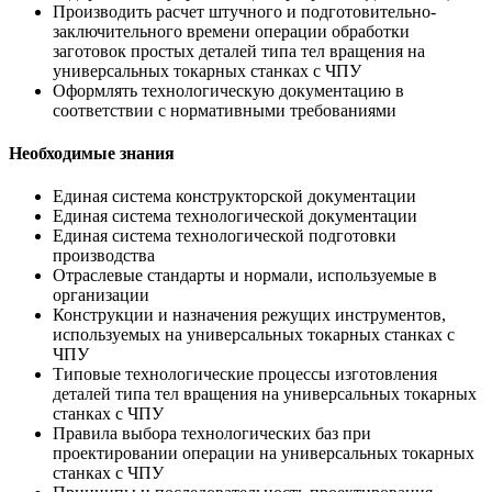
Производить расчет штучного и подготовительно-
заключительного времени операции обработки
заготовок простых деталей типа тел вращения на
универсальных токарных станках с ЧПУ
Оформлять технологическую документацию в
соответствии с нормативными требованиями
Необходимые знания
Единая система конструкторской документации
Единая система технологической документации
Единая система технологической подготовки
производства
Отраслевые стандарты и нормали, используемые в
организации
Конструкции и назначения режущих инструментов,
используемых на универсальных токарных станках с
ЧПУ
Типовые технологические процессы изготовления
деталей типа тел вращения на универсальных токарных
станках с ЧПУ
Правила выбора технологических баз при
проектировании операции на универсальных токарных
станках с ЧПУ