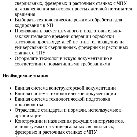
сверлильных, фрезерных и расточных станках с ЧПУ
для закрепления заготовок простых деталей не типа тел
вращения
Выбирать технологические режимы обработки для
кодирования в УП
Производить расчет штучного и подготовительно-
заключительного времени операции обработки
заготовок простых деталей не типа тел вращения на
универсальных сверлильных, фрезерных и расточных
станках с ЧПУ
Оформлять технологическую документацию в
соответствии с нормативными требованиями
Необходимые знания
Единая система конструкторской документации
Единая система технологической документации
Единая система технологической подготовки
производства
Отраслевые стандарты и нормали, используемые в
организации
Конструкции и назначения режущих инструментов,
используемых на универсальных сверлильных,
фрезерных и расточных станках с ЧПУ