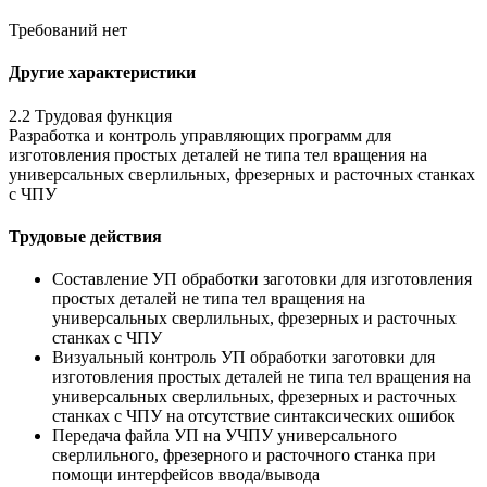
Требований нет
Другие характеристики
2.2 Трудовая функция
Разработка и контроль управляющих программ для
изготовления простых деталей не типа тел вращения на
универсальных сверлильных, фрезерных и расточных станках
с ЧПУ
Трудовые действия
Составление УП обработки заготовки для изготовления
простых деталей не типа тел вращения на
универсальных сверлильных, фрезерных и расточных
станках с ЧПУ
Визуальный контроль УП обработки заготовки для
изготовления простых деталей не типа тел вращения на
универсальных сверлильных, фрезерных и расточных
станках с ЧПУ на отсутствие синтаксических ошибок
Передача файла УП на УЧПУ универсального
сверлильного, фрезерного и расточного станка при
помощи интерфейсов ввода/вывода