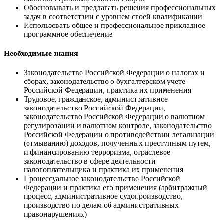
Обосновывать и предлагать решения профессиональных
задач в соответствии с уровнем своей квалификации
Использовать общее и профессиональное прикладное
программное обеспечение
Необходимые знания
Законодательство Российской Федерации о налогах и
сборах, законодательство о бухгалтерском учете
Российской Федерации, практика их применения
Трудовое, гражданское, административное
законодательство Российской Федерации,
законодательство Российской Федерации о валютном
регулировании и валютном контроле, законодательство
Российской Федерации о противодействии легализации
(отмыванию) доходов, полученных преступным путем,
и финансированию терроризма, отраслевое
законодательство в сфере деятельности
налогоплательщика и практика их применения
Процессуальное законодательство Российской
Федерации и практика его применения (арбитражный
процесс, административное судопроизводство,
производство по делам об административных
правонарушениях)