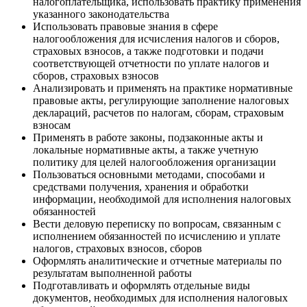
налогоплательщика, использовать практику применения
указанного законодательства
Использовать правовые знания в сфере
налогообложения для исчисления налогов и сборов,
страховых взносов, а также подготовки и подачи
соответствующей отчетности по уплате налогов и
сборов, страховых взносов
Анализировать и применять на практике нормативные
правовые акты, регулирующие заполнение налоговых
деклараций, расчетов по налогам, сборам, страховым
взносам
Применять в работе законы, подзаконные акты и
локальные нормативные акты, а также учетную
политику для целей налогообложения организации
Пользоваться основными методами, способами и
средствами получения, хранения и обработки
информации, необходимой для исполнения налоговых
обязанностей
Вести деловую переписку по вопросам, связанным с
исполнением обязанностей по исчислению и уплате
налогов, страховых взносов, сборов
Оформлять аналитические и отчетные материалы по
результатам выполненной работы
Подготавливать и оформлять отдельные виды
документов, необходимых для исполнения налоговых