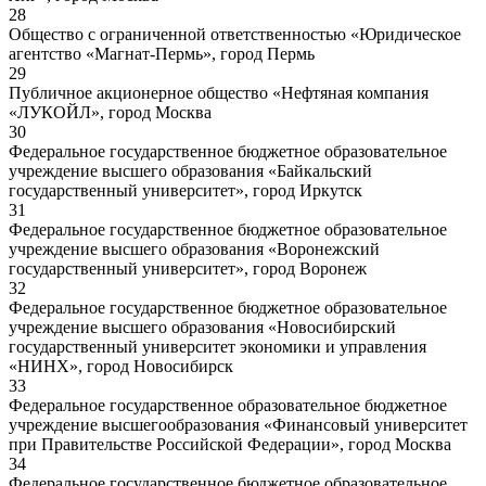
28
Общество с ограниченной ответственностью «Юридическое
агентство «Магнат-Пермь», город Пермь
29
Публичное акционерное общество «Нефтяная компания
«ЛУКОЙЛ», город Москва
30
Федеральное государственное бюджетное образовательное
учреждение высшего образования «Байкальский
государственный университет», город Иркутск
31
Федеральное государственное бюджетное образовательное
учреждение высшего образования «Воронежский
государственный университет», город Воронеж
32
Федеральное государственное бюджетное образовательное
учреждение высшего образования «Новосибирский
государственный университет экономики и управления
«НИНХ», город Новосибирск
33
Федеральное государственное образовательное бюджетное
учреждение высшегообразования «Финансовый университет
при Правительстве Российской Федерации», город Москва
34
Федеральное государственное бюджетное образовательное