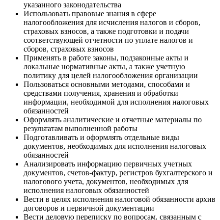
указанного законодательства
Использовать правовые знания в сфере
налогообложения для исчисления налогов и сборов,
страховых взносов, а также подготовки и подачи
соответствующей отчетности по уплате налогов и
сборов, страховых взносов
Применять в работе законы, подзаконные акты и
локальные нормативные акты, а также учетную
политику для целей налогообложения организации
Пользоваться основными методами, способами и
средствами получения, хранения и обработки
информации, необходимой для исполнения налоговых
обязанностей
Оформлять аналитические и отчетные материалы по
результатам выполненной работы
Подготавливать и оформлять отдельные виды
документов, необходимых для исполнения налоговых
обязанностей
Анализировать информацию первичных учетных
документов, счетов-фактур, регистров бухгалтерского и
налогового учета, документов, необходимых для
исполнения налоговых обязанностей
Вести в целях исполнения налоговой обязанности архив
договоров и первичной документации
Вести деловую переписку по вопросам, связанным с