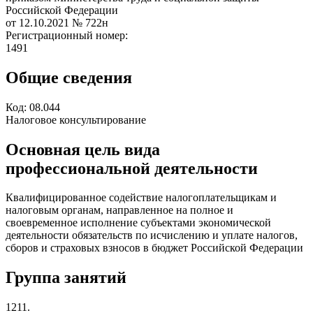
Российской Федерации
от 12.10.2021
№ 722н
Регистрационный номер:
1491
Общие сведения
Код:
08.044
Налоговое консультирование
Основная цель вида
профессиональной деятельности
Квалифицированное содействие налогоплательщикам и
налоговым органам, направленное на полное и
своевременное исполнение субъектами экономической
деятельности обязательств по исчислению и уплате налогов,
сборов и страховых взносов в бюджет Российской Федерации
Группа занятий
1211.