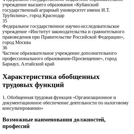
учреждение высшего образования «Кубанский
государственный аграрный университет имени И.Т.
Трубилина», город Краснодар
35
Федеральное государственное научно-исследовательское
учреждение «Институт законодательства и сравнительного
правоведения при Правительстве Российской Федерации»,
город Москва
36
Частное образовательное учреждение дополнительного
профессионального образования«Просвещение», город
Барнаул, Алтайский край
Характеристика обобщенных
трудовых функций
1. Обобщенная трудовая функция «Организационное и
документационное обеспечение деятельности по налоговому
консультированию»
Возможные наименования должностей,
профессий