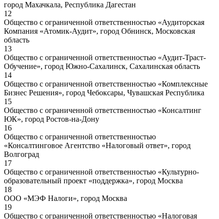
город Махачкала, Республика Дагестан
12
Общество с ограниченной ответственностью «Аудиторская
Компания «Атомик-Аудит», город Обнинск, Московская
область
13
Общество с ограниченной ответственностью «Аудит-Траст-
Обучение», город Южно-Сахалинск, Сахалинская область
14
Общество с ограниченной ответственностью «Комплексные
Бизнес Решения», город Чебоксары, Чувашская Республика
15
Общество с ограниченной ответственностью «Консалтинг
ЮК», город Ростов-на-Дону
16
Общество с ограниченной ответственностью
«Консалтинговое Агентство «Налоговый ответ», город
Волгоград
17
Общество с ограниченной ответственностью «Культурно-
образовательный проект «поддержка», город Москва
18
ООО «МЭФ Налоги», город Москва
19
Общество с ограниченной ответственностью «Налоговая