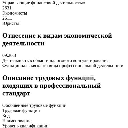
Управляющие финансовой деятельностью
2631.
Экономисты
2611.
Юристы
Отнесение к видам экономической
деятельности
69.20.3
Деятельность в области налогового консультирования
Функциональная карта вида профессиональной деятельности
Описание трудовых функций,
входящих в профессиональный
стандарт
Обобщенные трудовые функции
Трудовые функции
Код
Наименование
Уровень квалификации