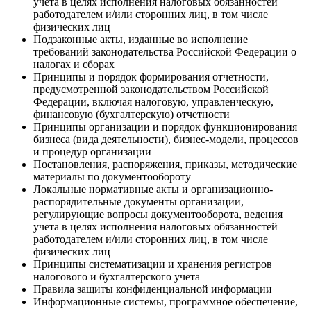
учета в целях исполнения налоговых обязанностей
работодателем и/или сторонних лиц, в том числе
физических лиц
Подзаконные акты, изданные во исполнение
требований законодательства Российской Федерации о
налогах и сборах
Принципы и порядок формирования отчетности,
предусмотренной законодательством Российской
Федерации, включая налоговую, управленческую,
финансовую (бухгалтерскую) отчетности
Принципы организации и порядок функционирования
бизнеса (вида деятельности), бизнес-модели, процессов
и процедур организации
Постановления, распоряжения, приказы, методические
материалы по документообороту
Локальные нормативные акты и организационно-
распорядительные документы организации,
регулирующие вопросы документооборота, ведения
учета в целях исполнения налоговых обязанностей
работодателем и/или сторонних лиц, в том числе
физических лиц
Принципы систематизации и хранения регистров
налогового и бухгалтерского учета
Правила защиты конфиденциальной информации
Информационные системы, программное обеспечение,