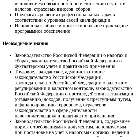
исполнением обязанностей по исчислению и уплате
налогов, страховых взносов, сборов
Предлагать решения профессиональных задач в
соответствии с уровнем своей квалификации
Использовать общее и профессиональное прикладное
программное обеспечение
Необходимые знания
Законодательство Российской Федерации о налогах и
сборах, законодательство Российской Федерации о
бухгалтерском учете и практика их применения
Трудовое, гражданское, административное
законодательство Российской Федерации,
законодательство Российской Федерации о валютном
регулировании и валютном контроле, законодательство
Российской Федерации о противодействии легализации
(отмыванию) доходов, полученных преступным путем,
и финансированию терроризма, отраслевое
законодательство в сфере деятельности
налогоплательщика и практика их применения
Законодательство Российской Федерации, содержащее
нормы с требованиями к документам, используемым
при постановке на учет в налоговых органах, ведении