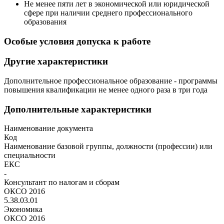
Не менее пяти лет в экономической или юридической
сфере при наличии среднего профессионального
образования
Особые условия допуска к работе
Другие характеристики
Дополнительное профессиональное образование - программы
повышения квалификации не менее одного раза в три года
Дополнительные характеристики
Наименование документа
Код
Наименование базовой группы, должности (профессии) или
специальности
ЕКС
-
Консультант по налогам и сборам
ОКСО 2016
5.38.03.01
Экономика
ОКСО 2016