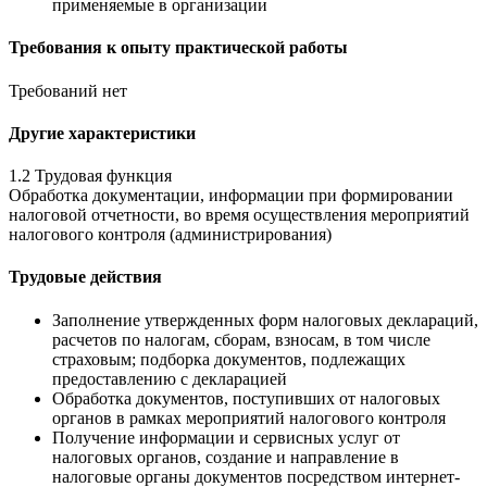
применяемые в организации
Требования к опыту практической работы
Требований нет
Другие характеристики
1.2 Трудовая функция
Обработка документации, информации при формировании
налоговой отчетности, во время осуществления мероприятий
налогового контроля (администрирования)
Трудовые действия
Заполнение утвержденных форм налоговых деклараций,
расчетов по налогам, сборам, взносам, в том числе
страховым; подборка документов, подлежащих
предоставлению с декларацией
Обработка документов, поступивших от налоговых
органов в рамках мероприятий налогового контроля
Получение информации и сервисных услуг от
налоговых органов, создание и направление в
налоговые органы документов посредством интернет-