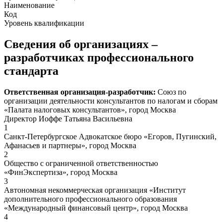
Наименование
Код
Уровень квалификации
Сведения об организациях –
разработчиках профессионального
стандарта
Ответственная организация-разработчик:
Союз по
организации деятельности консультантов по налогам и сборам
«Палата налоговых консультантов», город Москва
Директор Иоффе Татьяна Васильевна
1
Санкт-Петербургское Адвокатское бюро «Егоров, Пугинский,
Афанасьев и партнеры», город Москва
2
Общество с ограниченной ответственностью
«ФинЭкспертиза», город Москва
3
Автономная некоммерческая организация «Институт
дополнительного профессионального образования
«Международный финансовый центр», город Москва
4