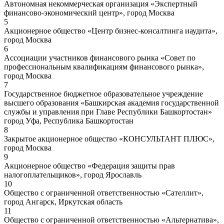
Автономная некоммерческая организация «Экспертный
финансово-экономический центр», город Москва
5
Акционерное общество «Центр бизнес-консалтинга иаудита»,
город Москва
6
Ассоциации участников финансового рынка «Совет по
профессиональным квалификациям финансового рынка»,
город Москва
7
Государственное бюджетное образовательное учреждение
высшего образования «Башкирская академия государственной
службы и управления при Главе Республики Башкортостан»
город Уфа, Республика Башкортостан
8
Закрытое акционерное общество «КОНСУЛЬТАНТ ПЛЮС»,
город Москва
9
Акционерное общество «Федерация защиты прав
налогоплательщиков», город Ярославль
10
Общество с ограниченной ответственностью «Сателлит»,
город Ангарск, Иркутская область
11
Общество с ограниченной ответственностью «Альтернатива»,