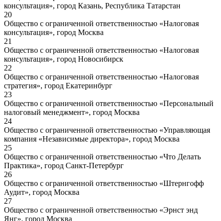
консультация», город Казань, Республика Татарстан
20
Общество с ограниченной ответственностью «Налоговая
консультация», город Москва
21
Общество с ограниченной ответственностью «Налоговая
консультация», город Новосибирск
22
Общество с ограниченной ответственностью «Налоговая
стратегия», город Екатеринбург
23
Общество с ограниченной ответственностью «Персональный
налоговый менеджмент», город Москва
24
Общество с ограниченной ответственностью «Управляющая
компания «Независимые директора», город Москва
25
Общество с ограниченной ответственностью «Что Делать
Практика», город Санкт-Петербург
26
Общество с ограниченной ответственностью «Штернгофф
Аудит», город Москва
27
Общество с ограниченной ответственностью «Эрнст энд
Янг», город Москва