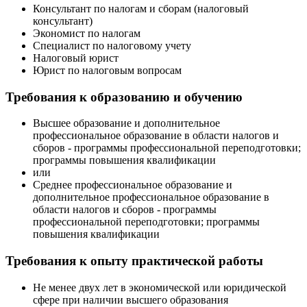
Консультант по налогам и сборам (налоговый
консультант)
Экономист по налогам
Специалист по налоговому учету
Налоговый юрист
Юрист по налоговым вопросам
Требования к образованию и обучению
Высшее образование и дополнительное
профессиональное образование в области налогов и
сборов - программы профессиональной переподготовки;
программы повышения квалификации
или
Среднее профессиональное образование и
дополнительное профессиональное образование в
области налогов и сборов - программы
профессиональной переподготовки; программы
повышения квалификации
Требования к опыту практической работы
Не менее двух лет в экономической или юридической
сфере при наличии высшего образования