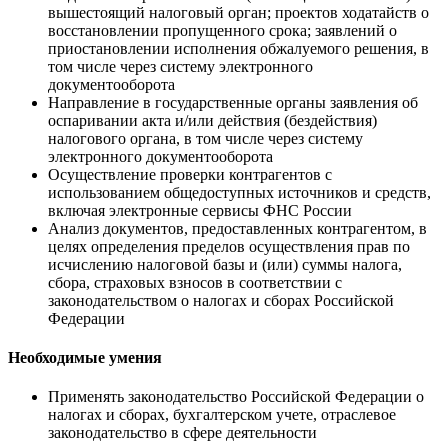
вышестоящий налоговый орган; проектов ходатайств о
восстановлении пропущенного срока; заявлений о
приостановлении исполнения обжалуемого решения, в
том числе через систему электронного
документооборота
Направление в государственные органы заявления об
оспаривании акта и/или действия (бездействия)
налогового органа, в том числе через систему
электронного документооборота
Осуществление проверки контрагентов с
использованием общедоступных источников и средств,
включая электронные сервисы ФНС России
Анализ документов, предоставленных контрагентом, в
целях определения пределов осуществления прав по
исчислению налоговой базы и (или) суммы налога,
сбора, страховых взносов в соответствии с
законодательством о налогах и сборах Российской
Федерации
Необходимые умения
Применять законодательство Российской Федерации о
налогах и сборах, бухгалтерском учете, отраслевое
законодательство в сфере деятельности