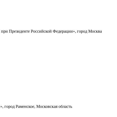
 при Президенте Российской Федерации», город Москва
, город Раменское, Московская область