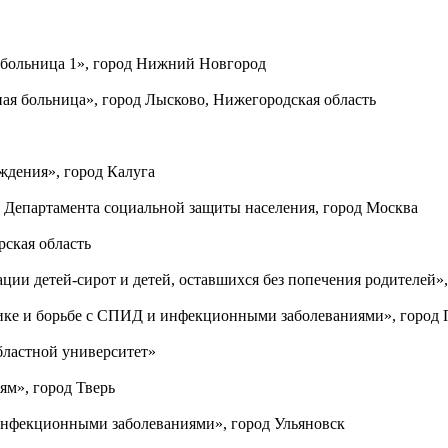
 больница 1», город Нижний Новгород
ая больница», город Лысково, Нижегородская область
ждения», город Калуга
» Департамента социальной защиты населения, город Москва
ская область
ции детей-сирот и детей, оставшихся без попечения родителей»,
ике и борьбе с СПИД и инфекционными заболеваниями», город
ластной университет»
ям», город Тверь
инфекционными заболеваниями», город Ульяновск