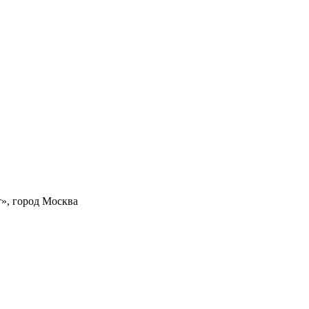
», город Москва