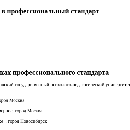
 в профессиональный стандарт
иках профессионального стандарта
ский государственный психолого-педагогический университет
ород Москва
ерное, город Москва
е», город Новосибирск