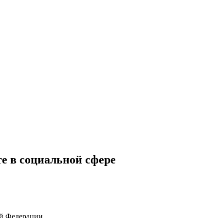
е в социальной сфере
ой Федерации