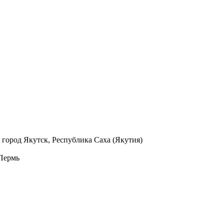
 город Якутск, Республика Саха (Якутия)
 Пермь