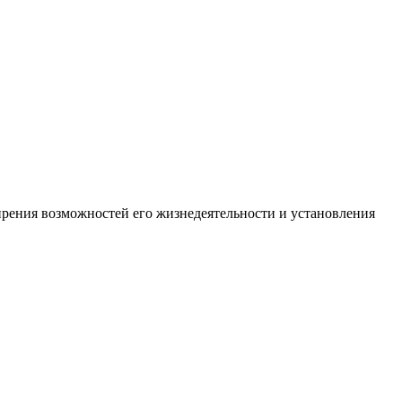
ирения возможностей его жизнедеятельности и установления