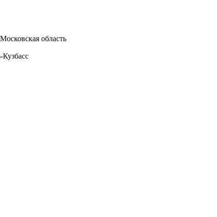
 Московская область
-Кузбасс