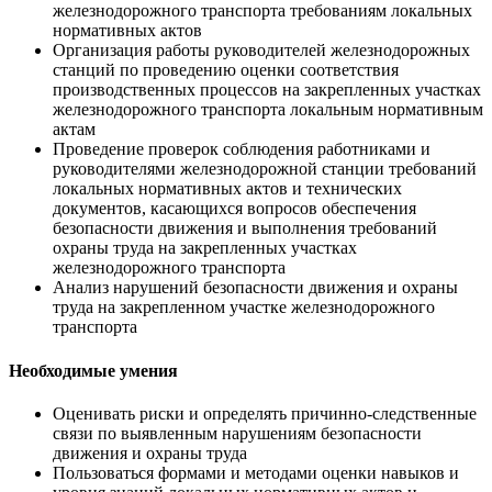
железнодорожного транспорта требованиям локальных
нормативных актов
Организация работы руководителей железнодорожных
станций по проведению оценки соответствия
производственных процессов на закрепленных участках
железнодорожного транспорта локальным нормативным
актам
Проведение проверок соблюдения работниками и
руководителями железнодорожной станции требований
локальных нормативных актов и технических
документов, касающихся вопросов обеспечения
безопасности движения и выполнения требований
охраны труда на закрепленных участках
железнодорожного транспорта
Анализ нарушений безопасности движения и охраны
труда на закрепленном участке железнодорожного
транспорта
Необходимые умения
Оценивать риски и определять причинно-следственные
связи по выявленным нарушениям безопасности
движения и охраны труда
Пользоваться формами и методами оценки навыков и