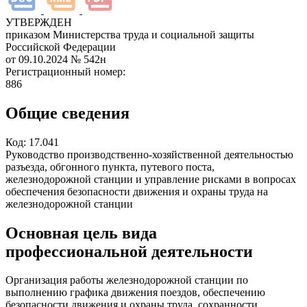
УТВЕРЖДЕН
приказом Министерства труда и социальной защиты
Российской Федерации
от 09.10.2024
№ 542н
Регистрационный номер:
886
Общие сведения
Код:
17.041
Руководство производственно-хозяйственной деятельностью
разъезда, обгонного пункта, путевого поста,
железнодорожной станции и управление рисками в вопросах
обеспечения безопасности движения и охраны труда на
железнодорожной станции
Основная цель вида
профессиональной деятельности
Организация работы железнодорожной станции по
выполнению графика движения поездов, обеспечению
безопасности движения и охраны труда, сохранности