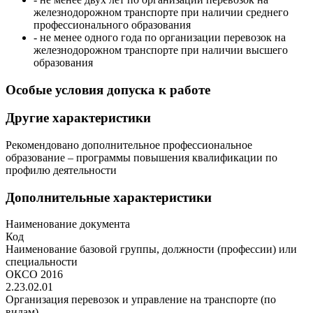
железнодорожном транспорте при наличии среднего
профессионального образования
- не менее одного года по организации перевозок на
железнодорожном транспорте при наличии высшего
образования
Особые условия допуска к работе
Другие характеристики
Рекомендовано дополнительное профессиональное
образование – программы повышения квалификации по
профилю деятельности
Дополнительные характеристики
Наименование документа
Код
Наименование базовой группы, должности (профессии) или
специальности
ОКСО 2016
2.23.02.01
Организация перевозок и управление на транспорте (по
видам)