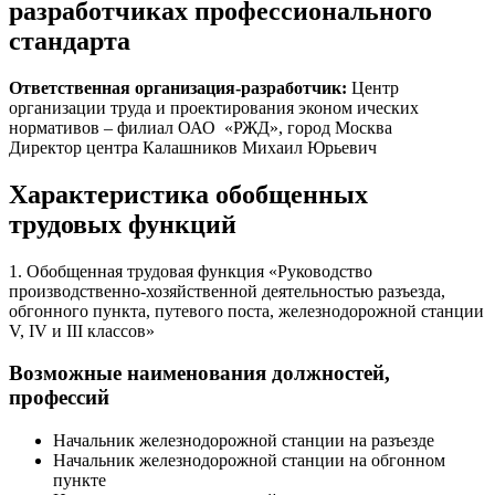
разработчиках профессионального
стандарта
Ответственная организация-разработчик:
Центр
организации труда и проектирования эконом ических
нормативов – филиал ОАО «РЖД», город Москва
Директор центра Калашников Михаил Юрьевич
Характеристика обобщенных
трудовых функций
1. Обобщенная трудовая функция «Руководство
производственно-хозяйственной деятельностью разъезда,
обгонного пункта, путевого поста, железнодорожной станции
V, IV и III классов»
Возможные наименования должностей,
профессий
Начальник железнодорожной станции на разъезде
Начальник железнодорожной станции на обгонном
пункте