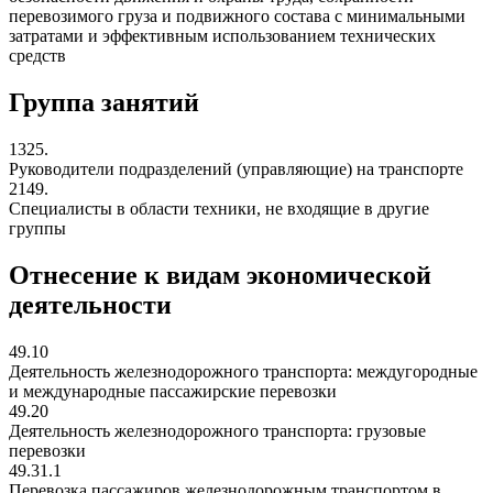
перевозимого груза и подвижного состава с минимальными
затратами и эффективным использованием технических
средств
Группа занятий
1325.
Руководители подразделений (управляющие) на транспорте
2149.
Специалисты в области техники, не входящие в другие
группы
Отнесение к видам экономической
деятельности
49.10
Деятельность железнодорожного транспорта: междугородные
и международные пассажирские перевозки
49.20
Деятельность железнодорожного транспорта: грузовые
перевозки
49.31.1
Перевозка пассажиров железнодорожным транспортом в