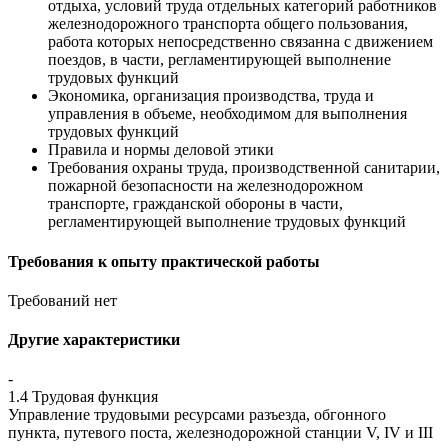
отдыха, условий труда отдельных категорий работников
железнодорожного транспорта общего пользования,
работа которых непосредственно связанна с движением
поездов, в части, регламентирующей выполнение
трудовых функций
Экономика, организация производства, труда и
управления в объеме, необходимом для выполнения
трудовых функций
Правила и нормы деловой этики
Требования охраны труда, производственной санитарии,
пожарной безопасности на железнодорожном
транспорте, гражданской обороны в части,
регламентирующей выполнение трудовых функций
Требования к опыту практической работы
Требований нет
Другие характеристики
-
1.4 Трудовая функция
Управление трудовыми ресурсами разъезда, обгонного
пункта, путевого поста, железнодорожной станции V, IV и III