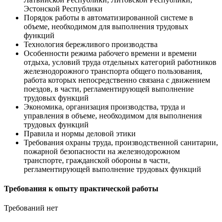
Эстонской Республики
Порядок работы в автоматизированной системе в
объеме, необходимом для выполнения трудовых
функций
Технология бережливого производства
Особенности режима рабочего времени и времени
отдыха, условий труда отдельных категорий работников
железнодорожного транспорта общего пользования,
работа которых непосредственно связана с движением
поездов, в части, регламентирующей выполнение
трудовых функций
Экономика, организация производства, труда и
управления в объеме, необходимом для выполнения
трудовых функций
Правила и нормы деловой этики
Требования охраны труда, производственной санитарии,
пожарной безопасности на железнодорожном
транспорте, гражданской обороны в части,
регламентирующей выполнение трудовых функций
Требования к опыту практической работы
Требований нет