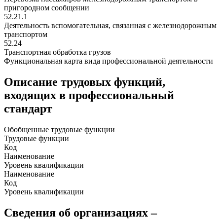
пригородном сообщении
52.21.1
Деятельность вспомогательная, связанная с железнодорожным
транспортом
52.24
Транспортная обработка грузов
Функциональная карта вида профессиональной деятельности
Описание трудовых функций,
входящих в профессиональный
стандарт
Обобщенные трудовые функции
Трудовые функции
Код
Наименование
Уровень квалификации
Наименование
Код
Уровень квалификации
Сведения об организациях –