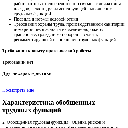
работа которых непосредственно связана с движением
поездов, в части, регламентирующей выполнение
трудовых функций
Правила и нормы деловой этики
Требования охраны труда, производственной санитарии,
пожарной безопасности на железнодорожном
транспорте, гражданской обороны в части,
регламентирующей выполнение трудовых функций
Требования к опыту практической работы
Требований нет
Другие характеристики
-
Посмотреть ещё
Характеристика обобщенных
трудовых функций
2. Обобщенная трудовая функция «Оценка рисков и
управление рисками в вопросах обеспечения безопасности