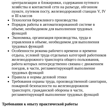
централизации и блокировки, содержания путевого
хозяйства и контактной сети на разъезде, обгонном
пункте, путевом посту, железнодорожной станции V, IV
и III классов
Технология бережливого производства
Порядок работы в автоматизированной системе в
объеме, необходимом для выполнения трудовых
функций
Экономика, организация производства, труда и
управления в объеме, необходимом для выполнения
трудовых функций
Особенности режима рабочего времени и времени
отдыха, условий труда отдельных категорий работников
железнодорожного транспорта общего пользования,
работа которых непосредственно связана с движением
поездов, в части, регламентирующей выполнение
трудовых функций
Правила и нормы деловой этики
Требования охраны труда, производственной санитарии,
пожарной безопасности на железнодорожном
транспорте, гражданской обороны в части,
регламентирующей выполнение трудовых функций
Требования к опыту практической работы