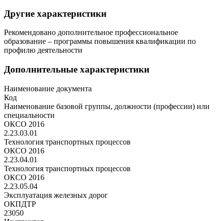
Другие характеристики
Рекомендовано дополнительное профессиональное
образование – программы повышения квалификации по
профилю деятельности
Дополнительные характеристики
Наименование документа
Код
Наименование базовой группы, должности (профессии) или
специальности
ОКСО 2016
2.23.03.01
Технология транспортных процессов
ОКСО 2016
2.23.04.01
Технология транспортных процессов
ОКСО 2016
2.23.05.04
Эксплуатация железных дорог
ОКПДТР
23050