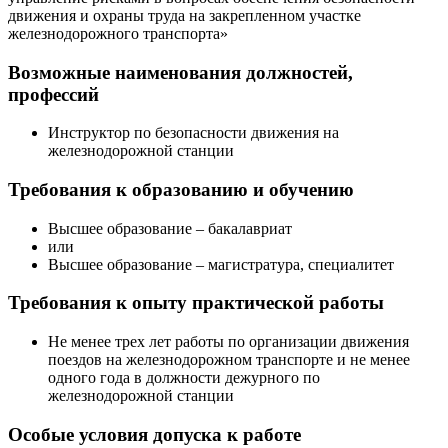
движения и охраны труда на закрепленном участке
железнодорожного транспорта»
Возможные наименования должностей,
профессий
Инструктор по безопасности движения на
железнодорожной станции
Требования к образованию и обучению
Высшее образование – бакалавриат
или
Высшее образование – магистратура, специалитет
Требования к опыту практической работы
Не менее трех лет работы по организации движения
поездов на железнодорожном транспорте и не менее
одного года в должности дежурного по
железнодорожной станции
Особые условия допуска к работе