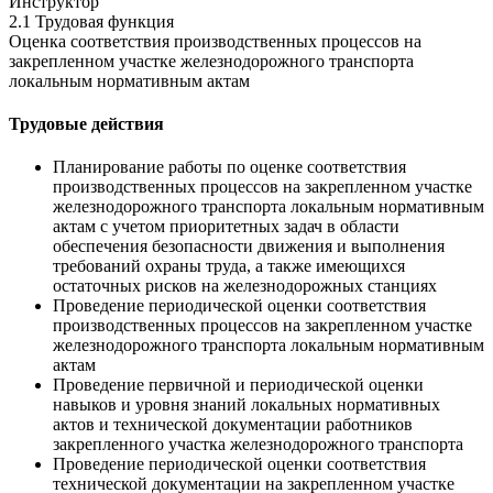
Инструктор
2.1 Трудовая функция
Оценка соответствия производственных процессов на
закрепленном участке железнодорожного транспорта
локальным нормативным актам
Трудовые действия
Планирование работы по оценке соответствия
производственных процессов на закрепленном участке
железнодорожного транспорта локальным нормативным
актам с учетом приоритетных задач в области
обеспечения безопасности движения и выполнения
требований охраны труда, а также имеющихся
остаточных рисков на железнодорожных станциях
Проведение периодической оценки соответствия
производственных процессов на закрепленном участке
железнодорожного транспорта локальным нормативным
актам
Проведение первичной и периодической оценки
навыков и уровня знаний локальных нормативных
актов и технической документации работников
закрепленного участка железнодорожного транспорта
Проведение периодической оценки соответствия
технической документации на закрепленном участке