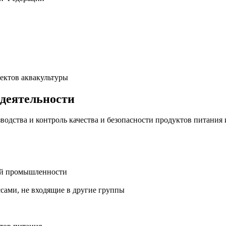
ектов аквакультуры
 деятельности
одства и контроль качества и безопасности продуктов питания 
ей промышленности
сами, не входящие в другие группы