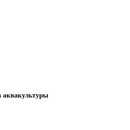
в аквакультуры