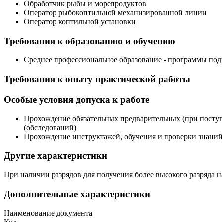
Обработчик рыбы и морепродуктов
Оператор рыбокоптильной механизированной линии
Оператор коптильной установки
Требования к образованию и обучению
Среднее профессиональное образование - программы по
Требования к опыту практической работы
Особые условия допуска к работе
Прохождение обязательных предварительных (при поступ
(обследований)
Прохождение инструктажей, обучения и проверки знаний
Другие характеристики
При наличии разрядов для получения более высокого разряда 
Дополнительные характеристики
Наименование документа
Код