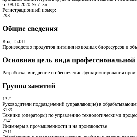
от 08.10.2020
№ 713н
Регистрационный номер:
293
Общие сведения
Код:
15.011
Производство продуктов питания из водных биоресурсов и объ
Основная цель вида профессиональной
Разработка, внедрение и обеспечение функционирования произв
Группа занятий
1321.
Руководители подразделений (управляющие) в обрабатывающ
3139.
Техники (операторы) по управлению технологическими процес
2141.
Инженеры в промышленности и на производстве
7511.