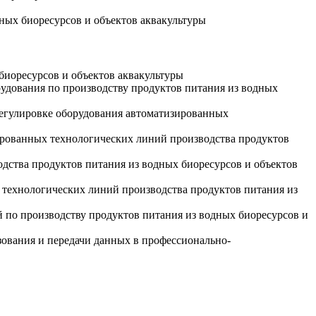
ных биоресурсов и объектов аквакультуры
биоресурсов и объектов аквакультуры
рудования по производству продуктов питания из водных
 регулировке оборудования автоматизированных
ированных технологических линий производства продуктов
дства продуктов питания из водных биоресурсов и объектов
 технологических линий производства продуктов питания из
 по производству продуктов питания из водных биоресурсов и
ования и передачи данных в профессионально-