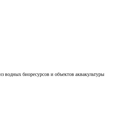
из водных биоресурсов и объектов аквакультуры