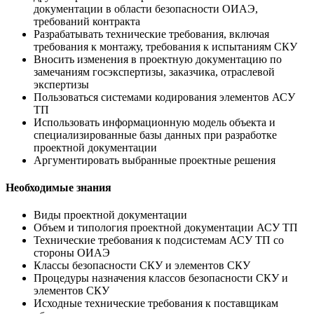
документации в области безопасности ОИАЭ,
требований контракта
Разрабатывать технические требования, включая
требования к монтажу, требования к испытаниям СКУ
Вносить изменения в проектную документацию по
замечаниям госэкспертизы, заказчика, отраслевой
экспертизы
Пользоваться системами кодирования элементов АСУ
ТП
Использовать информационную модель объекта и
специализированные базы данных при разработке
проектной документации
Аргументировать выбранные проектные решения
Необходимые знания
Виды проектной документации
Объем и типология проектной документации АСУ ТП
Технические требования к подсистемам АСУ ТП со
стороны ОИАЭ
Классы безопасности СКУ и элементов СКУ
Процедуры назначения классов безопасности СКУ и
элементов СКУ
Исходные технические требования к поставщикам