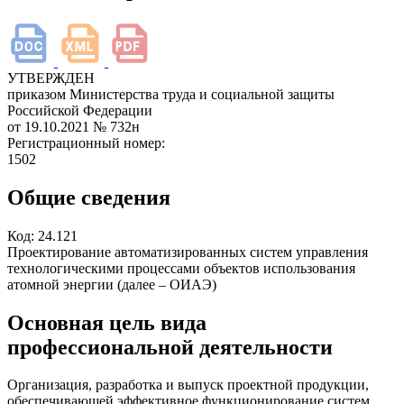
УТВЕРЖДЕН
приказом Министерства труда и социальной защиты
Российской Федерации
от 19.10.2021
№ 732н
Регистрационный номер:
1502
Общие сведения
Код:
24.121
Проектирование автоматизированных систем управления
технологическими процессами объектов использования
атомной энергии (далее – ОИАЭ)
Основная цель вида
профессиональной деятельности
Организация, разработка и выпуск проектной продукции,
обеспечивающей эффективное функционирование систем