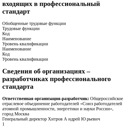
входящих в профессиональный
стандарт
Обобщенные трудовые функции
Трудовые функции
Код
Наименование
Уровень квалификации
Наименование
Код
Уровень квалификации
Сведения об организациях –
разработчиках профессионального
стандарта
Ответственная организация-разработчик:
Общероссийское
отраслевое объединение работодателей «Союз работодателей
атомной промышленности, энергетики и науки России»,
город Москва
Генеральный директор Хитров А ндрей Ю рьевич
1