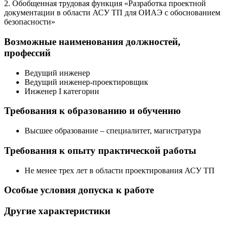
2. Обобщенная трудовая функция «Разработка проектной
документации в области АСУ ТП для ОИАЭ с обоснованием
безопасности»
Возможные наименования должностей,
профессий
Ведущий инженер
Ведущий инженер-проектировщик
Инженер I категории
Требования к образованию и обучению
Высшее образование – специалитет, магистратура
Требования к опыту практической работы
Не менее трех лет в области проектирования АСУ ТП
Особые условия допуска к работе
Другие характеристики