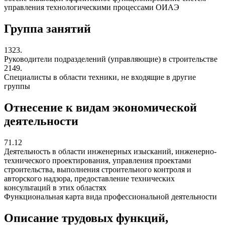
управления технологическими процессами ОИАЭ
Группа занятий
1323.
Руководители подразделений (управляющие) в строительстве
2149.
Специалисты в области техники, не входящие в другие
группы
Отнесение к видам экономической
деятельности
71.12
Деятельность в области инженерных изысканий, инженерно-
технического проектирования, управления проектами
строительства, выполнения строительного контроля и
авторского надзора, предоставление технических
консультаций в этих областях
Функциональная карта вида профессиональной деятельности
Описание трудовых функций,