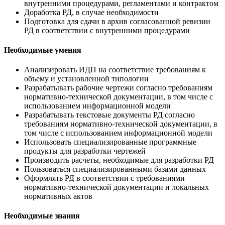
внутренними процедурами, регламентами и контрактом
Доработка РД, в случае необходимости
Подготовка для сдачи в архив согласованной ревизии
РД в соответствии с внутренними процедурами
Необходимые умения
Анализировать ИДП на соответствие требованиям к
объему и установленной типологии
Разрабатывать рабочие чертежи согласно требованиям
нормативно-технической документации, в том числе с
использованием информационной модели
Разрабатывать текстовые документы РД согласно
требованиям нормативно-технической документации, в
том числе с использованием информационной модели
Использовать специализированные программные
продукты для разработки чертежей
Производить расчеты, необходимые для разработки РД
Пользоваться специализированными базами данных
Оформлять РД в соответствии с требованиями
нормативно-технической документации и локальных
нормативных актов
Необходимые знания