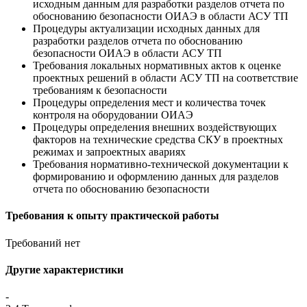
исходным данным для разработки разделов отчета по
обоснованию безопасности ОИАЭ в области АСУ ТП
Процедуры актуализации исходных данных для
разработки разделов отчета по обоснованию
безопасности ОИАЭ в области АСУ ТП
Требования локальных нормативных актов к оценке
проектных решений в области АСУ ТП на соответствие
требованиям к безопасности
Процедуры определения мест и количества точек
контроля на оборудовании ОИАЭ
Процедуры определения внешних воздействующих
факторов на технические средства СКУ в проектных
режимах и запроектных авариях
Требования нормативно-технической документации к
формированию и оформлению данных для разделов
отчета по обоснованию безопасности
Требования к опыту практической работы
Требований нет
Другие характеристики
-