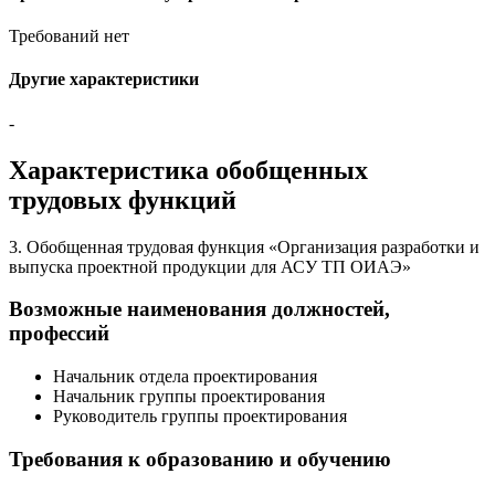
Требований нет
Другие характеристики
-
Характеристика обобщенных
трудовых функций
3. Обобщенная трудовая функция «Организация разработки и
выпуска проектной продукции для АСУ ТП ОИАЭ»
Возможные наименования должностей,
профессий
Начальник отдела проектирования
Начальник группы проектирования
Руководитель группы проектирования
Требования к образованию и обучению