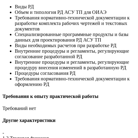
Виды РД
Объем и типология РД АСУ ТП для ОИАЭ
Требования нормативно-технической документации к
разработке комплекта рабочих чертежей и текстовых
документов
Специализированные программные продукты и базы
данных для проектирования РД АСУ ТП
Виды необходимых расчетов при разработке РД
Внутренние процедуры и регламенты, регулирующие
согласование разработанной РД
Внутренние процедуры и регламенты, регулирующие
процедуру внесения изменений в разработанную РД
Процедуры согласования РД
Требования нормативно-технической документации к
оформлению РД
Требования к опыту практической работы
Требований нет
Другие характеристики
-