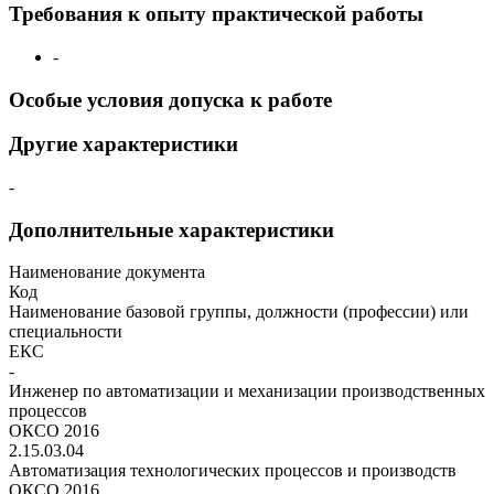
Требования к опыту практической работы
-
Особые условия допуска к работе
Другие характеристики
-
Дополнительные характеристики
Наименование документа
Код
Наименование базовой группы, должности (профессии) или
специальности
ЕКС
-
Инженер по автоматизации и механизации производственных
процессов
ОКСО 2016
2.15.03.04
Автоматизация технологических процессов и производств
ОКСО 2016