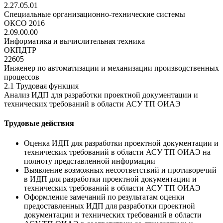
2.27.05.01
Специальные организационно-технические системы
ОКСО 2016
2.09.00.00
Информатика и вычислительная техника
ОКПДТР
22605
Инженер по автоматизации и механизации производственных
процессов
2.1 Трудовая функция
Анализ ИДП для разработки проектной документации и
технических требований в области АСУ ТП ОИАЭ
Трудовые действия
Оценка ИДП для разработки проектной документации и
технических требований в области АСУ ТП ОИАЭ на
полноту представленной информации
Выявление возможных несоответствий и противоречий
в ИДП для разработки проектной документации и
технических требований в области АСУ ТП ОИАЭ
Оформление замечаний по результатам оценки
предоставленных ИДП для разработки проектной
документации и технических требований в области