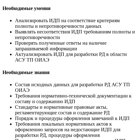
Необходимые умения
Анализировать ИДП на соответствие критериям
полноты и непротиворечивости данных
Выявлять несоответствия ИДП требованиям полноты и
непротиворечивости
Проверять полученные ответы на наличие
запрашиваемой информации
Актуализировать ИДП для разработки РД в области
АСУ ТП ОИАЭ
Необходимые знания
Состав исходных данных для разработки РД АСУ ТП
ОИАЭ
Требования нормативно-технической документации к
составу и содержанию ИДП
Стандарты и нормативные правовые акты,
регламентирующие состав и содержание РД
Порядок и процедуры оформления замечаний к ИДП
Требования локальных нормативных актов к
оформлению запросов на недостающие ИДП для
разработки РД, процедуры оформления