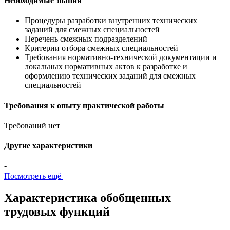
Необходимые знания
Процедуры разработки внутренних технических
заданий для смежных специальностей
Перечень смежных подразделений
Критерии отбора смежных специальностей
Требования нормативно-технической документации и
локальных нормативных актов к разработке и
оформлению технических заданий для смежных
специальностей
Требования к опыту практической работы
Требований нет
Другие характеристики
-
Посмотреть ещё
Характеристика обобщенных
трудовых функций