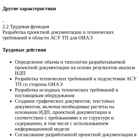
Другие характеристики
-
2.2 Трудовая функция
Разработка проектной документации и технических
требований в области АСУ ТП для ОИАЭ
Трудовые действия
Определение объема и типологии разрабатываемой
проектной документации на основе результатов анализа
ИДП
Разработка технических требований к подсистемам АСУ
ТП со стороны ОИАЭ
Разработка исходных технических требований к
поставщикам оборудования
Создание графических документов, текстовых
документов, включая необходимые расчеты на
основании ИДП, проектной документации в
соответствии с требованиями к ее структуре и
содержанию, в том числе с использованием
информационной модели
Согласование разработанной проектной документации в