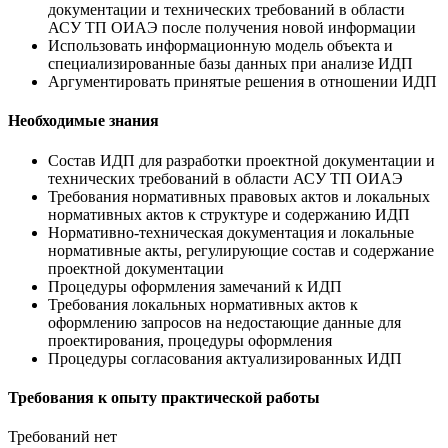
документации и технических требований в области
АСУ ТП ОИАЭ после получения новой информации
Использовать информационную модель объекта и
специализированные базы данных при анализе ИДП
Аргументировать принятые решения в отношении ИДП
Необходимые знания
Состав ИДП для разработки проектной документации и
технических требований в области АСУ ТП ОИАЭ
Требования нормативных правовых актов и локальных
нормативных актов к структуре и содержанию ИДП
Нормативно-техническая документация и локальные
нормативные акты, регулирующие состав и содержание
проектной документации
Процедуры оформления замечаний к ИДП
Требования локальных нормативных актов к
оформлению запросов на недостающие данные для
проектирования, процедуры оформления
Процедуры согласования актуализированных ИДП
Требования к опыту практической работы
Требований нет