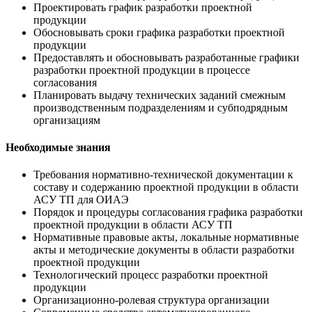
Проектировать график разработки проектной
продукции
Обосновывать сроки графика разработки проектной
продукции
Предоставлять и обосновывать разработанные графики
разработки проектной продукции в процессе
согласования
Планировать выдачу технических заданий смежным
производственным подразделениям и субподрядным
организациям
Необходимые знания
Требования нормативно-технической документации к
составу и содержанию проектной продукции в области
АСУ ТП для ОИАЭ
Порядок и процедуры согласования графика разработки
проектной продукции в области АСУ ТП
Нормативные правовые акты, локальные нормативные
акты и методические документы в области разработки
проектной продукции
Технологический процесс разработки проектной
продукции
Организационно-ролевая структура организации