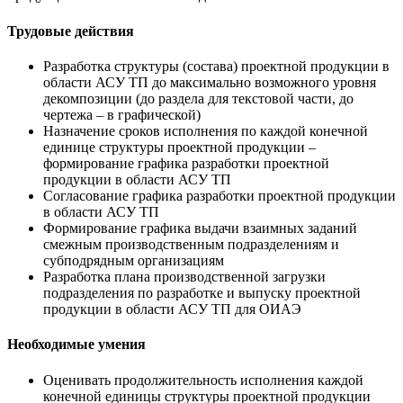
Трудовые действия
Разработка структуры (состава) проектной продукции в
области АСУ ТП до максимально возможного уровня
декомпозиции (до раздела для текстовой части, до
чертежа – в графической)
Назначение сроков исполнения по каждой конечной
единице структуры проектной продукции –
формирование графика разработки проектной
продукции в области АСУ ТП
Согласование графика разработки проектной продукции
в области АСУ ТП
Формирование графика выдачи взаимных заданий
смежным производственным подразделениям и
субподрядным организациям
Разработка плана производственной загрузки
подразделения по разработке и выпуску проектной
продукции в области АСУ ТП для ОИАЭ
Необходимые умения
Оценивать продолжительность исполнения каждой
конечной единицы структуры проектной продукции