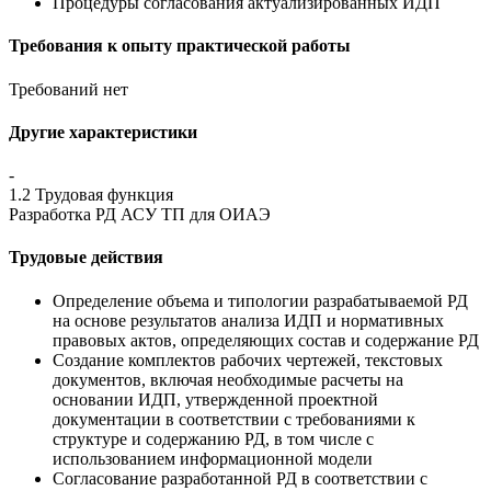
Процедуры согласования актуализированных ИДП
Требования к опыту практической работы
Требований нет
Другие характеристики
-
1.2 Трудовая функция
Разработка РД АСУ ТП для ОИАЭ
Трудовые действия
Определение объема и типологии разрабатываемой РД
на основе результатов анализа ИДП и нормативных
правовых актов, определяющих состав и содержание РД
Создание комплектов рабочих чертежей, текстовых
документов, включая необходимые расчеты на
основании ИДП, утвержденной проектной
документации в соответствии с требованиями к
структуре и содержанию РД, в том числе с
использованием информационной модели
Согласование разработанной РД в соответствии с