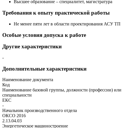
Высшее образование – специалитет, магистратура
Требования к опыту практической работы
Не менее пяти лет в области проектирования АСУ ТП
Особые условия допуска к работе
Другие характеристики
-
Дополнительные характеристики
Наименование документа
Код
Наименование базовой группы, должности (профессии) или
специальности
ЕКС
-
Начальник производственного отдела
ОКСО 2016
2.13.04.03
Энергетическое машиностроение