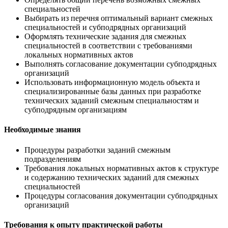
специальностей
Выбирать из перечня оптимальный вариант смежных
специальностей и субподрядных организаций
Оформлять технические задания для смежных
специальностей в соответствии с требованиями
локальных нормативных актов
Выполнять согласование документации субподрядных
организаций
Использовать информационную модель объекта и
специализированные базы данных при разработке
технических заданий смежным специальностям и
субподрядным организациям
Необходимые знания
Процедуры разработки заданий смежным
подразделениям
Требования локальных нормативных актов к структуре
и содержанию технических заданий для смежных
специальностей
Процедуры согласования документации субподрядных
организаций
Требования к опыту практической работы