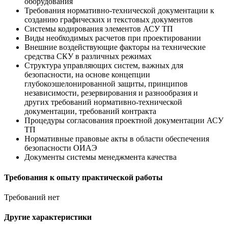
оборудования
Требования нормативно-технической документации к
созданию графических и текстовых документов
Системы кодирования элементов АСУ ТП
Виды необходимых расчетов при проектировании
Внешние воздействующие факторы на технические
средства СКУ в различных режимах
Структура управляющих систем, важных для
безопасности, на основе концепции
глубокоэшелонированной защиты, принципов
независимости, резервирования и разнообразия и
других требований нормативно-технической
документации, требований контракта
Процедуры согласования проектной документации АСУ
ТП
Нормативные правовые акты в области обеспечения
безопасности ОИАЭ
Документы системы менеджмента качества
Требования к опыту практической работы
Требований нет
Другие характеристики