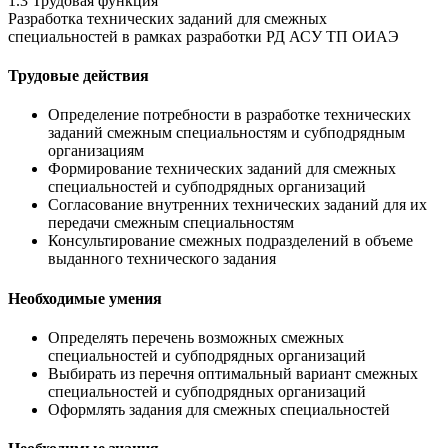
1.3 Трудовая функция
Разработка технических заданий для смежных
специальностей в рамках разработки РД АСУ ТП ОИАЭ
Трудовые действия
Определение потребности в разработке технических
заданий смежным специальностям и субподрядным
организациям
Формирование технических заданий для смежных
специальностей и субподрядных организаций
Согласование внутренних технических заданий для их
передачи смежным специальностям
Консультирование смежных подразделений в объеме
выданного технического задания
Необходимые умения
Определять перечень возможных смежных
специальностей и субподрядных организаций
Выбирать из перечня оптимальный вариант смежных
специальностей и субподрядных организаций
Оформлять задания для смежных специальностей