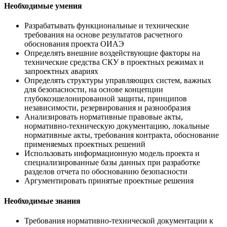
Необходимые умения
Разрабатывать функциональные и технические
требования на основе результатов расчетного
обоснования проекта ОИАЭ
Определять внешние воздействующие факторы на
технические средства СКУ в проектных режимах и
запроектных авариях
Определять структуры управляющих систем, важных
для безопасности, на основе концепции
глубокоэшелонированной защиты, принципов
независимости, резервирования и разнообразия
Анализировать нормативные правовые акты,
нормативно-техническую документацию, локальные
нормативные акты, требования контракта, обоснование
применяемых проектных решений
Использовать информационную модель проекта и
специализированные базы данных при разработке
разделов отчета по обоснованию безопасности
Аргументировать принятые проектные решения
Необходимые знания
Требования нормативно-технической документации к