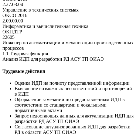
2.27.03.04
Управление в технических системах
ОКСО 2016
2.09.00.00
Информатика и вычислительная техника
ОКПДТР
22605
Инженер по автоматизации и механизации производственных
процессов
1.1 Трудовая функция
Анализ ИДП для разработки РД АСУ ТП ОИАЭ
Трудовые действия
Оценка ИДП на полноту представленной информации
Выявление возможных несоответствий и противоречий
в ИДП
Оформление замечаний по предоставленным ИДП в
соответствии со стандартами и локальными
нормативными актами
Запрос недостающих данных для актуализации ИДП для
разработки РД АСУ ТП ОИАЭ
Согласование актуализированных ИДП для разработки
РД в области АСУ ТП ОИАЭ