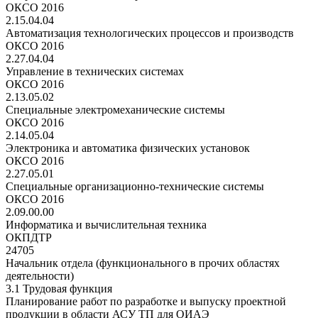
ОКСО 2016
2.15.04.04
Автоматизация технологических процессов и производств
ОКСО 2016
2.27.04.04
Управление в технических системах
ОКСО 2016
2.13.05.02
Специальные электромеханические системы
ОКСО 2016
2.14.05.04
Электроника и автоматика физических установок
ОКСО 2016
2.27.05.01
Специальные организационно-технические системы
ОКСО 2016
2.09.00.00
Информатика и вычислительная техника
ОКПДТР
24705
Начальник отдела (функционального в прочих областях
деятельности)
3.1 Трудовая функция
Планирование работ по разработке и выпуску проектной
продукции в области АСУ ТП для ОИАЭ