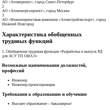
АО «Атомпроект», город Санкт-Петербург
2
АО «Атомэнергопроект», город Москва
3
АО «Инжиниринговая компания «Атомстройэкспорт», город
Нижний Новгород
Характеристика обобщенных
трудовых функций
1. Обобщенная трудовая функция «Разработка и выпуск РД
для АСУ ТП ОИАЭ»
Возможные наименования должностей,
профессий
Инженер
Инженер-проектировщик
Требования к образованию и обучению
Высшее образование – бакалавриат