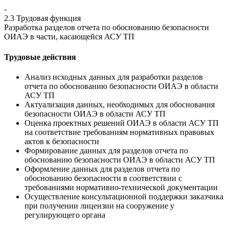
-
2.3 Трудовая функция
Разработка разделов отчета по обоснованию безопасности
ОИАЭ в части, касающейся АСУ ТП
Трудовые действия
Анализ исходных данных для разработки разделов
отчета по обоснованию безопасности ОИАЭ в области
АСУ ТП
Актуализация данных, необходимых для обоснования
безопасности ОИАЭ в области АСУ ТП
Оценка проектных решений ОИАЭ в области АСУ ТП
на соответствие требованиям нормативных правовых
актов к безопасности
Формирование данных для разделов отчета по
обоснованию безопасности ОИАЭ в области АСУ ТП
Оформление данных для разделов отчета по
обоснованию безопасности в соответствии с
требованиями нормативно-технической документации
Осуществление консультационной поддержки заказчика
при получении лицензии на сооружение у
регулирующего органа