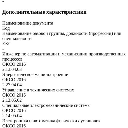
-
Дополнительные характеристики
Наименование документа
Код
Наименование базовой группы, должности (профессии) или
специальности
ЕКС
-
Инженер по автоматизации и механизации производственных
процессов
ОКСО 2016
2.13.04.03
Энергетическое машиностроение
ОКСО 2016
2.27.04.04
Управление в технических системах
ОКСО 2016
2.13.05.02
Специальные электромеханические системы
ОКСО 2016
2.14.05.04
Электроника и автоматика физических установок
ОКСО 2016