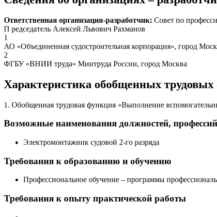
Ответственная организация-разработчик:
Совет по професси
П редседатель Алексей Львович Рахманов
1
АО «Объединенная судостроительная корпорация», город Моск
2
ФГБУ «ВНИИ труда» Минтруда России, город Москва
Характеристика обобщенных трудовых
1. Обобщенная трудовая функция «Выполнение вспомогательн
Возможные наименования должностей, професси
Электромонтажник судовой 2-го разряда
Требования к образованию и обучению
Профессиональное обучение – программы профессиональ
Требования к опыту практической работы