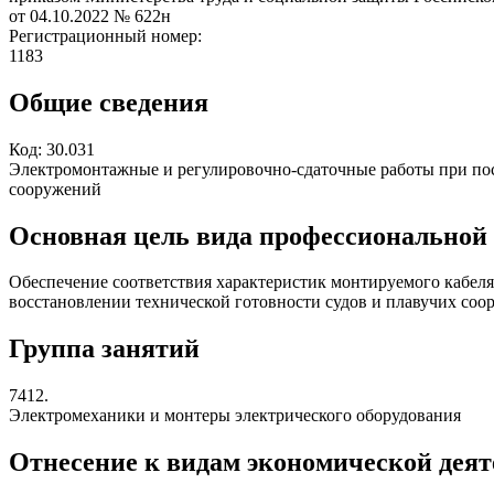
от 04.10.2022
№ 622н
Регистрационный номер:
1183
Общие сведения
Код:
30.031
Электромонтажные и регулировочно-сдаточные работы при пос
сооружений
Основная цель вида профессиональной
Обеспечение соответствия характеристик монтируемого кабеля
восстановлении технической готовности судов и плавучих со
Группа занятий
7412.
Электромеханики и монтеры электрического оборудования
Отнесение к видам экономической дея