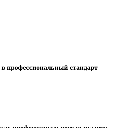
 в профессиональный стандарт
иках профессионального стандарта