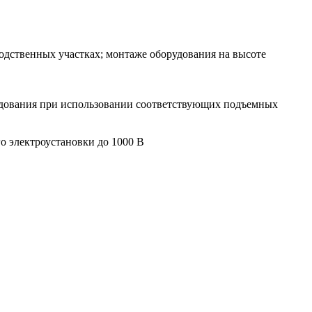
водственных участках; монтаже оборудования на высоте
рудования при использовании соответствующих подъемных
о электроустановки до 1000 В