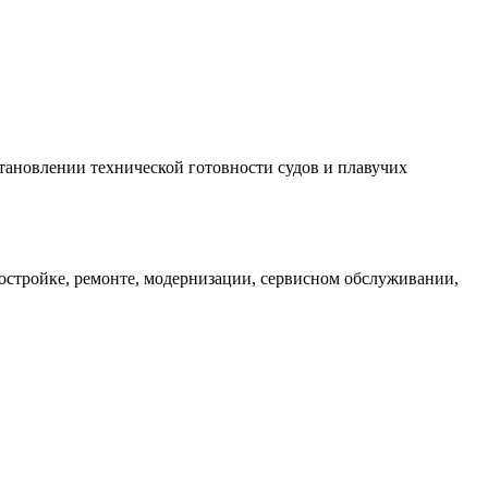
тановлении технической готовности судов и плавучих
остройке, ремонте, модернизации, сервисном обслуживании,