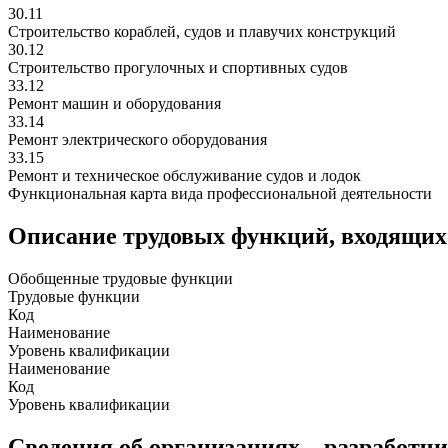
30.11
Строительство кораблей, судов и плавучих конструкций
30.12
Строительство прогулочных и спортивных судов
33.12
Ремонт машин и оборудования
33.14
Ремонт электрического оборудования
33.15
Ремонт и техническое обслуживание судов и лодок
Функциональная карта вида профессиональной деятельности
Описание трудовых функций, входящих
Обобщенные трудовые функции
Трудовые функции
Код
Наименование
Уровень квалификации
Наименование
Код
Уровень квалификации
Сведения об организациях – разработч