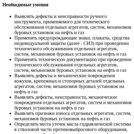
Необходимые умения
Выявлять дефекты и неисправности ручного
инструмента, применяемого для технического
обслуживания отдельных агрегатов, систем, механизмов
буровых установок на нефть и газ
Применять предупреждающие знаки, плакаты, средства
индивидуальной защиты (далее - СИЗ) при проведении
технического обслуживания отдельных агрегатов,
систем, механизмов буровых установок на нефть и газ
Применять техническую документацию при проведении
технического обслуживания отдельных агрегатов,
систем, механизмов буровых установок на нефть и газ
Выявлять дефекты и механические повреждения
кожухов, крепежных и стопорных деталей отдельных
агрегатов, систем, механизмов буровых установок на
нефть и газ
Выявлять дефекты, неисправности, механические
повреждения отдельных агрегатов, систем и механизмов
буровых установок на нефть и газ
Выявлять признаки износа отдельных агрегатов, систем,
механизмов буровых установок на нефть и газ
Определять места утечек масла гидравлической системы
в стволовой части противовыбросового оборудования,