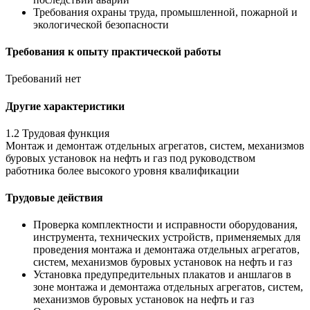
Требования охраны труда, промышленной, пожарной и
экологической безопасности
Требования к опыту практической работы
Требований нет
Другие характеристики
1.2 Трудовая функция
Монтаж и демонтаж отдельных агрегатов, систем, механизмов
буровых установок на нефть и газ под руководством
работника более высокого уровня квалификации
Трудовые действия
Проверка комплектности и исправности оборудования,
инструмента, технических устройств, применяемых для
проведения монтажа и демонтажа отдельных агрегатов,
систем, механизмов буровых установок на нефть и газ
Установка предупредительных плакатов и аншлагов в
зоне монтажа и демонтажа отдельных агрегатов, систем,
механизмов буровых установок на нефть и газ