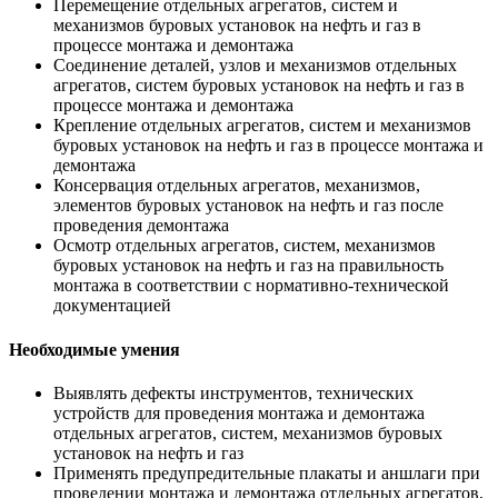
Перемещение отдельных агрегатов, систем и
механизмов буровых установок на нефть и газ в
процессе монтажа и демонтажа
Соединение деталей, узлов и механизмов отдельных
агрегатов, систем буровых установок на нефть и газ в
процессе монтажа и демонтажа
Крепление отдельных агрегатов, систем и механизмов
буровых установок на нефть и газ в процессе монтажа и
демонтажа
Консервация отдельных агрегатов, механизмов,
элементов буровых установок на нефть и газ после
проведения демонтажа
Осмотр отдельных агрегатов, систем, механизмов
буровых установок на нефть и газ на правильность
монтажа в соответствии с нормативно-технической
документацией
Необходимые умения
Выявлять дефекты инструментов, технических
устройств для проведения монтажа и демонтажа
отдельных агрегатов, систем, механизмов буровых
установок на нефть и газ
Применять предупредительные плакаты и аншлаги при
проведении монтажа и демонтажа отдельных агрегатов,