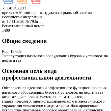
УТВЕРЖДЕН
приказом Министерства труда и социальной защиты
Российской Федерации
от 17.11.2020
№ 793н
Регистрационный номер:
1400
Общие сведения
Код:
19.069
Эксплуатация наземного оборудования буровых установок на
нефть и газ
Основная цель вида
профессиональной деятельности
Обеспечение надежного и эффективного функционирования
наземного оборудования буровых установок на нефть и газ
(агрегаты, установки, системы пневматического,
гидравлического, пневмогидравлического и электрического
управления механизмов и агрегатов, их блокировочные
устройства, противовыбросовое оборудование и установки