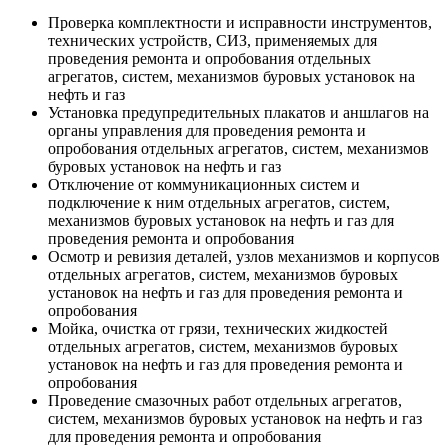
Проверка комплектности и исправности инструментов,
технических устройств, СИЗ, применяемых для
проведения ремонта и опробования отдельных
агрегатов, систем, механизмов буровых установок на
нефть и газ
Установка предупредительных плакатов и аншлагов на
органы управления для проведения ремонта и
опробования отдельных агрегатов, систем, механизмов
буровых установок на нефть и газ
Отключение от коммуникационных систем и
подключение к ним отдельных агрегатов, систем,
механизмов буровых установок на нефть и газ для
проведения ремонта и опробования
Осмотр и ревизия деталей, узлов механизмов и корпусов
отдельных агрегатов, систем, механизмов буровых
установок на нефть и газ для проведения ремонта и
опробования
Мойка, очистка от грязи, технических жидкостей
отдельных агрегатов, систем, механизмов буровых
установок на нефть и газ для проведения ремонта и
опробования
Проведение смазочных работ отдельных агрегатов,
систем, механизмов буровых установок на нефть и газ
для проведения ремонта и опробования