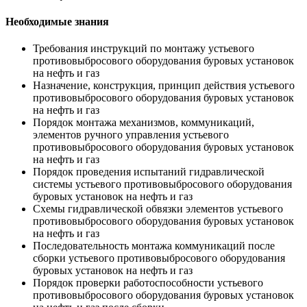
Необходимые знания
Требования инструкций по монтажу устьевого
противовыбросового оборудования буровых установок
на нефть и газ
Назначение, конструкция, принцип действия устьевого
противовыбросового оборудования буровых установок
на нефть и газ
Порядок монтажа механизмов, коммуникаций,
элементов ручного управления устьевого
противовыбросового оборудования буровых установок
на нефть и газ
Порядок проведения испытаний гидравлической
системы устьевого противовыбросового оборудования
буровых установок на нефть и газ
Схемы гидравлической обвязки элементов устьевого
противовыбросового оборудования буровых установок
на нефть и газ
Последовательность монтажа коммуникаций после
сборки устьевого противовыбросового оборудования
буровых установок на нефть и газ
Порядок проверки работоспособности устьевого
противовыбросового оборудования буровых установок