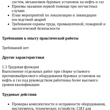
систем, механизмов буровых установок на нефть и газ
Приемы оказания первой помощи при несчастных
случаях
План мероприятий по локализации и ликвидации
последствий аварий
Требования охраны труда, промышленной, пожарной и
экологической безопасности
Требования к опыту практической работы
Требований нет
Другие характеристики
1.3 Трудовая функция
Выполнение отдельных работ при сборке устьевого
противовыбросового оборудования буровых установок на
нефть и газ под руководством работника более высокого
уровня квалификации
Трудовые действия
Проверка комплектности и исправности оборудования,
инструмента, технических устройств, СИЗ для