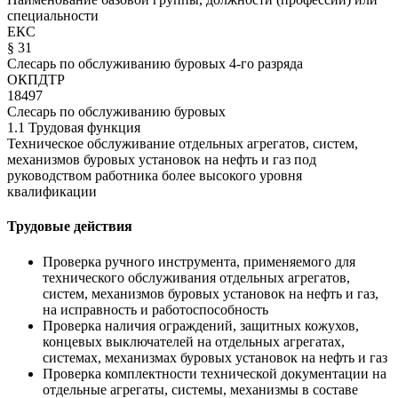
специальности
ЕКС
§ 31
Слесарь по обслуживанию буровых 4-го разряда
ОКПДТР
18497
Слесарь по обслуживанию буровых
1.1 Трудовая функция
Техническое обслуживание отдельных агрегатов, систем,
механизмов буровых установок на нефть и газ под
руководством работника более высокого уровня
квалификации
Трудовые действия
Проверка ручного инструмента, применяемого для
технического обслуживания отдельных агрегатов,
систем, механизмов буровых установок на нефть и газ,
на исправность и работоспособность
Проверка наличия ограждений, защитных кожухов,
концевых выключателей на отдельных агрегатах,
системах, механизмах буровых установок на нефть и газ
Проверка комплектности технической документации на
отдельные агрегаты, системы, механизмы в составе