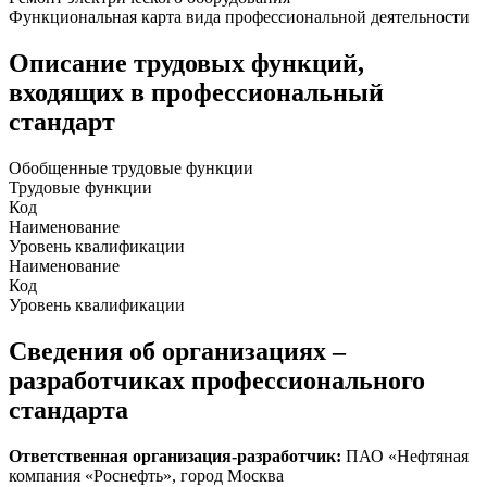
Функциональная карта вида профессиональной деятельности
Описание трудовых функций,
входящих в профессиональный
стандарт
Обобщенные трудовые функции
Трудовые функции
Код
Наименование
Уровень квалификации
Наименование
Код
Уровень квалификации
Сведения об организациях –
разработчиках профессионального
стандарта
Ответственная организация-разработчик:
ПАО «Нефтяная
компания «Роснефть», город Москва