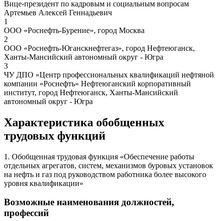
Вице-президент по кадровым и социальным вопросам
Артемьев Алексей Геннадьевич
1
ООО «Роснефть-Бурение», город Москва
2
ООО «Роснефть-Юганскнефтегаз», город Нефтеюганск,
Ханты-Мансийский автономный округ - Югра
3
ЧУ ДПО «Центр профессиональных квалификаций нефтяной
компании «Роснефть» Нефтеюганский корпоративный
институт, город Нефтеюганск, Ханты-Мансийский
автономный округ - Югра
Характеристика обобщенных
трудовых функций
1. Обобщенная трудовая функция «Обеспечение работы
отдельных агрегатов, систем, механизмов буровых установок
на нефть и газ под руководством работника более высокого
уровня квалификации»
Возможные наименования должностей,
профессий