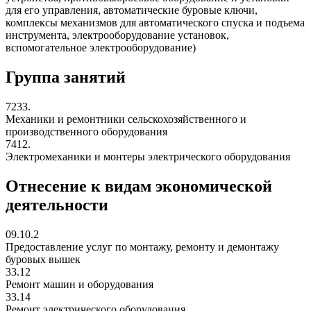
для его управления, автоматические буровые ключи,
комплексы механизмов для автоматического спуска и подъема
инструмента, электрооборудование установок,
вспомогательное электрооборудование)
Группа занятий
7233.
Механики и ремонтники сельскохозяйственного и
производственного оборудования
7412.
Электромеханики и монтеры электрического оборудования
Отнесение к видам экономической
деятельности
09.10.2
Предоставление услуг по монтажу, ремонту и демонтажу
буровых вышек
33.12
Ремонт машин и оборудования
33.14
Ремонт электрического оборудования