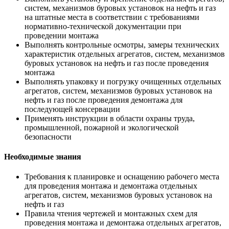
систем, механизмов буровых установок на нефть и газ
на штатные места в соответствии с требованиями
нормативно-технической документации при
проведении монтажа
Выполнять контрольные осмотры, замеры технических
характеристик отдельных агрегатов, систем, механизмов
буровых установок на нефть и газ после проведения
монтажа
Выполнять упаковку и погрузку очищенных отдельных
агрегатов, систем, механизмов буровых установок на
нефть и газ после проведения демонтажа для
последующей консервации
Применять инструкции в области охраны труда,
промышленной, пожарной и экологической
безопасности
Необходимые знания
Требования к планировке и оснащению рабочего места
для проведения монтажа и демонтажа отдельных
агрегатов, систем, механизмов буровых установок на
нефть и газ
Правила чтения чертежей и монтажных схем для
проведения монтажа и демонтажа отдельных агрегатов,