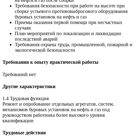
на нефть и газ после сборки
Требования безопасности при работе на высоте при
сборке устьевого противовыбросового оборудования
буровых установок на нефть и газ
Приемы оказания первой помощи при несчастных
случаях
План мероприятий по локализации и ликвидации
последствий аварий
Требования охраны труда, промышленной, пожарной и
экологической безопасности
Требования к опыту практической работы
Требований нет
Другие характеристики
1.4 Трудовая функция
Ремонт и опробование отдельных агрегатов, систем,
механизмов буровых установок на нефть и газ под
руководством работника более высокого уровня
квалификации
Трудовые действия