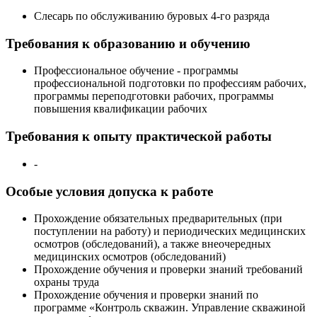
Слесарь по обслуживанию буровых 4-го разряда
Требования к образованию и обучению
Профессиональное обучение - программы
профессиональной подготовки по профессиям рабочих,
программы переподготовки рабочих, программы
повышения квалификации рабочих
Требования к опыту практической работы
-
Особые условия допуска к работе
Прохождение обязательных предварительных (при
поступлении на работу) и периодических медицинских
осмотров (обследований), а также внеочередных
медицинских осмотров (обследований)
Прохождение обучения и проверки знаний требований
охраны труда
Прохождение обучения и проверки знаний по
программе «Контроль скважин. Управление скважиной