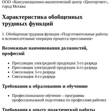
ООО «Консультационно-аналитический центр «Цноторгмет»,
город Москва
Характеристика обобщенных
трудовых функций
1. Обобщенная трудовая функция «Подготовительные работы
и вспомогательные операции процесса прессования»
Возможные наименования должностей,
профессий
Прессовщик электродной продукции 3-го разряда
Прессовщик электродной продукции 4-го разряда
Смесильщик 3-го разряда
Смесильщик 4-го разряда
Требования к образованию и обучению
Профессиональное обучение – программы
профессиональной подготовки по профессиям рабочих
Требования к опыту практической работы