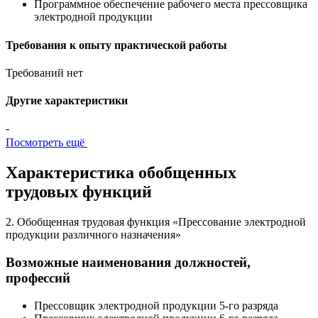
Программное обеспечение рабочего места прессовщика
электродной продукции
Требования к опыту практической работы
Требований нет
Другие характеристики
-
Посмотреть ещё
Характеристика обобщенных
трудовых функций
2. Обобщенная трудовая функция «Прессование электродной
продукции различного назначения»
Возможные наименования должностей,
профессий
Прессовщик электродной продукции 5-го разряда