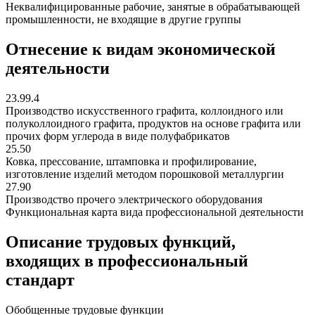
Неквалифицированные рабочие, занятые в обрабатывающей
промышленности, не входящие в другие группы
Отнесение к видам экономической
деятельности
23.99.4
Производство искусственного графита, коллоидного или
полуколлоидного графита, продуктов на основе графита или
прочих форм углерода в виде полуфабрикатов
25.50
Ковка, прессование, штамповка и профилирование,
изготовление изделий методом порошковой металлургии
27.90
Производство прочего электрического оборудования
Функциональная карта вида профессиональной деятельности
Описание трудовых функций,
входящих в профессиональный
стандарт
Обобщенные трудовые функции