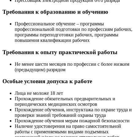
Прессовщик электродной продукции 6-го разряда
Требования к образованию и обучению
Профессиональное обучение – программы
профессиональной подготовки по профессиям рабочих,
программы переподготовки рабочих, программы
повышения квалификации рабочих
Требования к опыту практической работы
Не менее шести месяцев по профессии с более низким
(предыдущим) разрядом
Особые условия допуска к работе
Лица не моложе 18 лет
Прохождение обязательных предварительных и
периодических медицинских осмотров
Прохождение обучения, инструктажа по охране труда и
проверки знаний требований охраны труда
Прохождение обучения мерам пожарной безопасности
Наличие удостоверения на право самостоятельной
работы с применяемыми видами подъемных