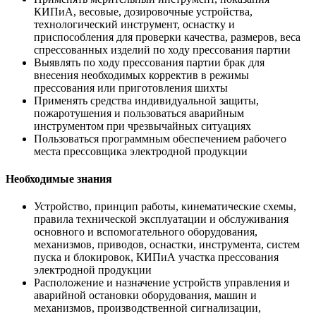
КИПиА, весовые, дозировочные устройства,
технологический инструмент, оснастку и
приспособления для проверки качества, размеров, веса
спрессованных изделий по ходу прессования партии
Выявлять по ходу прессования партии брак для
внесения необходимых корректив в режимы
прессования или приготовления шихты
Применять средства индивидуальной защиты,
пожаротушения и пользоваться аварийным
инструментом при чрезвычайных ситуациях
Пользоваться программным обеспечением рабочего
места прессовщика электродной продукции
Необходимые знания
Устройство, принцип работы, кинематические схемы,
правила технической эксплуатации и обслуживания
основного и вспомогательного оборудования,
механизмов, приводов, оснастки, инструмента, систем
пуска и блокировок, КИПиА участка прессования
электродной продукции
Расположение и назначение устройств управления и
аварийной остановки оборудования, машин и
механизмов, производственной сигнализации,