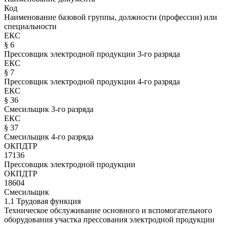
Код
Наименование базовой группы, должности (профессии) или
специальности
ЕКС
§ 6
Прессовщик электродной продукции 3-го разряда
ЕКС
§ 7
Прессовщик электродной продукции 4-го разряда
ЕКС
§ 36
Смесильщик 3-го разряда
ЕКС
§ 37
Смесильщик 4-го разряда
ОКПДТР
17136
Прессовщик электродной продукции
ОКПДТР
18604
Смесильщик
1.1 Трудовая функция
Техническое обслуживание основного и вспомогательного
оборудования участка прессования электродной продукции