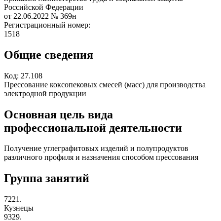
Российской Федерации
от 22.06.2022
№ 369н
Регистрационный номер:
1518
Общие сведения
Код:
27.108
Прессование коксопековых смесей (масс) для производства
электродной продукции
Основная цель вида
профессиональной деятельности
Получение углеграфитовых изделий и полупродуктов
различного профиля и назначения способом прессования
Группа занятий
7221.
Кузнецы
9329.