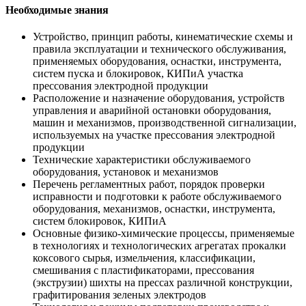
Необходимые знания
Устройство, принцип работы, кинематические схемы и
правила эксплуатации и технического обслуживания,
применяемых оборудования, оснастки, инструмента,
систем пуска и блокировок, КИПиА участка
прессования электродной продукции
Расположение и назначение оборудования, устройств
управления и аварийной остановки оборудования,
машин и механизмов, производственной сигнализации,
используемых на участке прессования электродной
продукции
Технические характеристики обслуживаемого
оборудования, установок и механизмов
Перечень регламентных работ, порядок проверки
исправности и подготовки к работе обслуживаемого
оборудования, механизмов, оснастки, инструмента,
систем блокировок, КИПиА
Основные физико-химические процессы, применяемые
в технологиях и технологических агрегатах прокалки
коксового сырья, измельчения, классификации,
смешивания с пластификаторами, прессования
(экструзии) шихты на прессах различной конструкции,
графитирования зеленых электродов