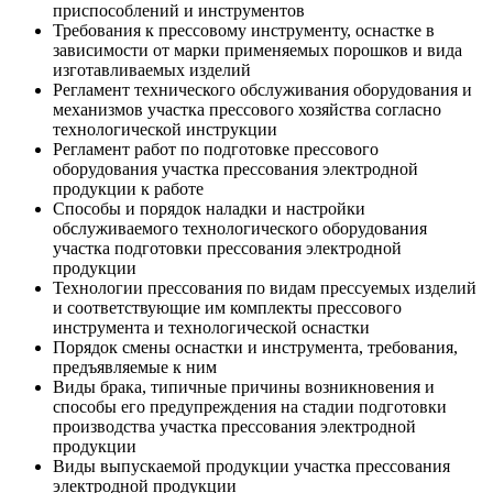
приспособлений и инструментов
Требования к прессовому инструменту, оснастке в
зависимости от марки применяемых порошков и вида
изготавливаемых изделий
Регламент технического обслуживания оборудования и
механизмов участка прессового хозяйства согласно
технологической инструкции
Регламент работ по подготовке прессового
оборудования участка прессования электродной
продукции к работе
Способы и порядок наладки и настройки
обслуживаемого технологического оборудования
участка подготовки прессования электродной
продукции
Технологии прессования по видам прессуемых изделий
и соответствующие им комплекты прессового
инструмента и технологической оснастки
Порядок смены оснастки и инструмента, требования,
предъявляемые к ним
Виды брака, типичные причины возникновения и
способы его предупреждения на стадии подготовки
производства участка прессования электродной
продукции
Виды выпускаемой продукции участка прессования
электродной продукции