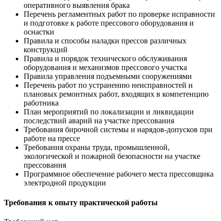
оперативного выявления брака
Перечень регламентных работ по проверке исправности
и подготовке к работе прессового оборудования и
оснастки
Правила и способы наладки прессов различных
конструкций
Правила и порядок технического обслуживания
оборудования и механизмов прессового участка
Правила управления подъемными сооружениями
Перечень работ по устранению неисправностей и
плановых ремонтных работ, входящих в компетенцию
работника
План мероприятий по локализации и ликвидации
последствий аварий на участке прессования
Требования бирочной системы и нарядов-допусков при
работе на прессе
Требования охраны труда, промышленной,
экологической и пожарной безопасности на участке
прессования
Программное обеспечение рабочего места прессовщика
электродной продукции
Требования к опыту практической работы