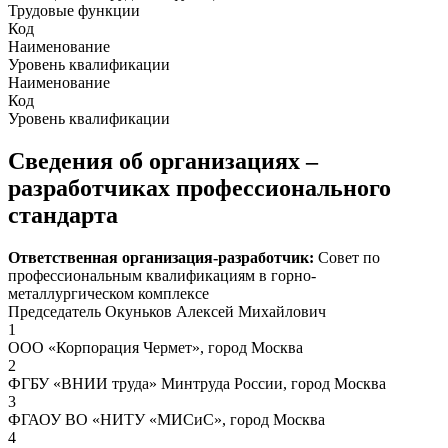
Трудовые функции
Код
Наименование
Уровень квалификации
Наименование
Код
Уровень квалификации
Сведения об организациях –
разработчиках профессионального
стандарта
Ответственная организация-разработчик:
Совет по
профессиональным квалификациям в горно-
металлургическом комплексе
Председатель Окуньков Алексей Михайлович
1
ООО «Корпорация Чермет», город Москва
2
ФГБУ «ВНИИ труда» Минтруда России, город Москва
3
ФГАОУ ВО «НИТУ «МИСиС», город Москва
4