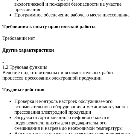
экологической и пожарной безопасности на участке
прессования
Программное обеспечение рабочего места прессовщика
Требования к опыту практической работы
Требований нет
Другие характеристики
-
1.2 Трудовая функция
Ведение подготовительных и вспомогательных работ
процессов прессования электродной продукции
Трудовые действия
Проверка и контроль настроек обслуживаемого
вспомогательного оборудования и механизмов участка
прессования электродной продукции
Загрузка отсортированного нефтяного кокса в
подогреватели шихты для предварительного
смешивания и нагрева до необходимой температуры
Выгрузка массы и загрузка в смесители периодического