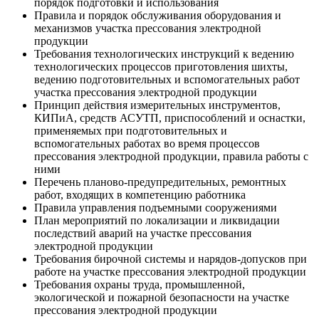
порядок подготовки и использования
Правила и порядок обслуживания оборудования и
механизмов участка прессования электродной
продукции
Требования технологических инструкций к ведению
технологических процессов приготовления шихты,
ведению подготовительных и вспомогательных работ
участка прессования электродной продукции
Принцип действия измерительных инструментов,
КИПиА, средств АСУТП, приспособлений и оснастки,
применяемых при подготовительных и
вспомогательных работах во время процессов
прессования электродной продукции, правила работы с
ними
Перечень планово-предупредительных, ремонтных
работ, входящих в компетенцию работника
Правила управления подъемными сооружениями
План мероприятий по локализации и ликвидации
последствий аварий на участке прессования
электродной продукции
Требования бирочной системы и нарядов-допусков при
работе на участке прессования электродной продукции
Требования охраны труда, промышленной,
экологической и пожарной безопасности на участке
прессования электродной продукции