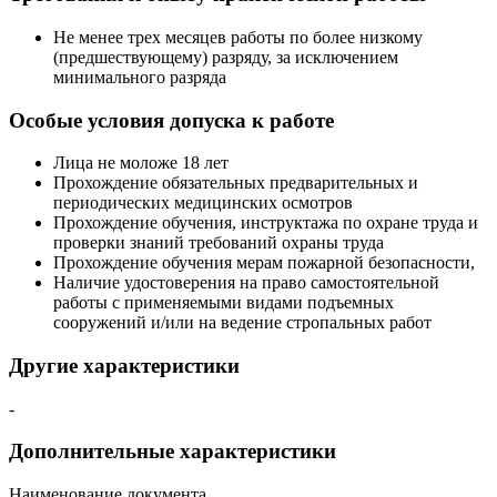
Не менее трех месяцев работы по более низкому
(предшествующему) разряду, за исключением
минимального разряда
Особые условия допуска к работе
Лица не моложе 18 лет
Прохождение обязательных предварительных и
периодических медицинских осмотров
Прохождение обучения, инструктажа по охране труда и
проверки знаний требований охраны труда
Прохождение обучения мерам пожарной безопасности,
Наличие удостоверения на право самостоятельной
работы с применяемыми видами подъемных
сооружений и/или на ведение стропальных работ
Другие характеристики
-
Дополнительные характеристики
Наименование документа