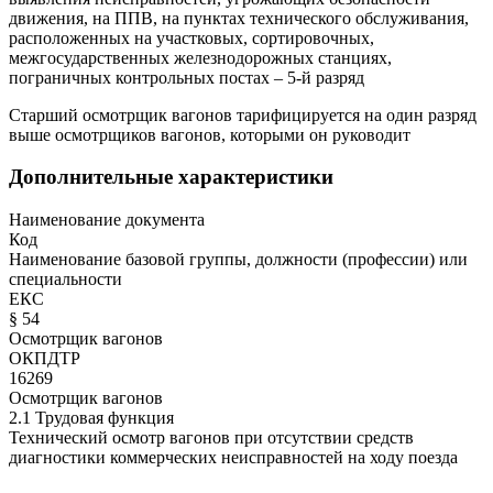
движения, на ППВ, на пунктах технического обслуживания,
расположенных на участковых, сортировочных,
межгосударственных железнодорожных станциях,
пограничных контрольных постах – 5-й разряд
Старший осмотрщик вагонов тарифицируется на один разряд
выше осмотрщиков вагонов, которыми он руководит
Дополнительные характеристики
Наименование документа
Код
Наименование базовой группы, должности (профессии) или
специальности
ЕКС
§ 54
Осмотрщик вагонов
ОКПДТР
16269
Осмотрщик вагонов
2.1 Трудовая функция
Технический осмотр вагонов при отсутствии средств
диагностики коммерческих неисправностей на ходу поезда