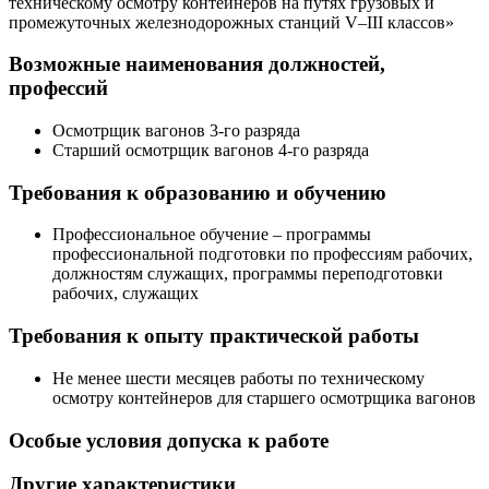
техническому осмотру контейнеров на путях грузовых и
промежуточных железнодорожных станций V–III классов»
Возможные наименования должностей,
профессий
Осмотрщик вагонов 3-го разряда
Старший осмотрщик вагонов 4-го разряда
Требования к образованию и обучению
Профессиональное обучение – программы
профессиональной подготовки по профессиям рабочих,
должностям служащих, программы переподготовки
рабочих, служащих
Требования к опыту практической работы
Не менее шести месяцев работы по техническому
осмотру контейнеров для старшего осмотрщика вагонов
Особые условия допуска к работе
Другие характеристики