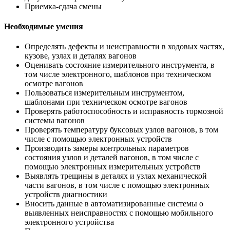
Приемка-сдача смены
Необходимые умения
Определять дефекты и неисправности в ходовых частях,
кузове, узлах и деталях вагонов
Оценивать состояние измерительного инструмента, в
том числе электронного, шаблонов при техническом
осмотре вагонов
Пользоваться измерительным инструментом,
шаблонами при техническом осмотре вагонов
Проверять работоспособность и исправность тормозной
системы вагонов
Проверять температуру буксовых узлов вагонов, в том
числе с помощью электронных устройств
Производить замеры контрольных параметров
состояния узлов и деталей вагонов, в том числе с
помощью электронных измерительных устройств
Выявлять трещины в деталях и узлах механической
части вагонов, в том числе с помощью электронных
устройств диагностики
Вносить данные в автоматизированные системы о
выявленных неисправностях с помощью мобильного
электронного устройства