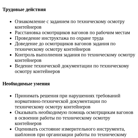
Трудовые действия
Ознакомление с заданием по техническому осмотру
контейнеров
Расстановка осмотрщиков вагонов по рабочим местам
Проведение инструктажа по охране труда
Доведение до осмотрщиков вагонов задания по
техническому осмотру контейнеров
Контроль выполнения задания по техническому осмотру
контейнеров
Ведение технической документации по техническому
осмотру контейнеров
Необходимые умения
Принимать решения при нарушениях требований
нормативно-технической документации по
техническому осмотру контейнеров
Оказывать необходимую помощь осмотрщикам вагонов
в освоении работы по техническому осмотру
контейнеров
Оценивать состояние измерительного инструмента,
шаблонов при организации работы по техническому