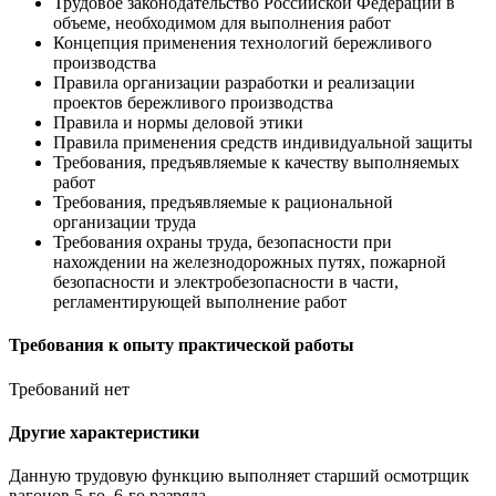
Трудовое законодательство Российской Федерации в
объеме, необходимом для выполнения работ
Концепция применения технологий бережливого
производства
Правила организации разработки и реализации
проектов бережливого производства
Правила и нормы деловой этики
Правила применения средств индивидуальной защиты
Требования, предъявляемые к качеству выполняемых
работ
Требования, предъявляемые к рациональной
организации труда
Требования охраны труда, безопасности при
нахождении на железнодорожных путях, пожарной
безопасности и электробезопасности в части,
регламентирующей выполнение работ
Требования к опыту практической работы
Требований нет
Другие характеристики
Данную трудовую функцию выполняет старший осмотрщик
вагонов 5-го, 6-го разряда