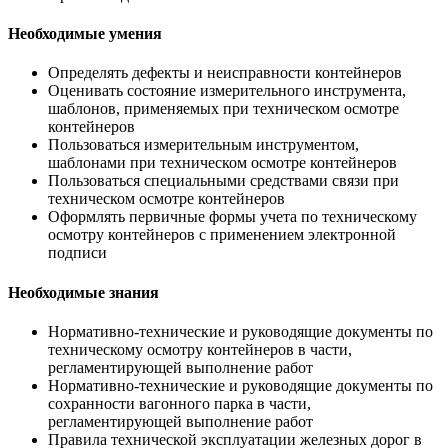
Необходимые умения
Определять дефекты и неисправности контейнеров
Оценивать состояние измерительного инструмента,
шаблонов, применяемых при техническом осмотре
контейнеров
Пользоваться измерительным инструментом,
шаблонами при техническом осмотре контейнеров
Пользоваться специальными средствами связи при
техническом осмотре контейнеров
Оформлять первичные формы учета по техническому
осмотру контейнеров с применением электронной
подписи
Необходимые знания
Нормативно-технические и руководящие документы по
техническому осмотру контейнеров в части,
регламентирующей выполнение работ
Нормативно-технические и руководящие документы по
сохранности вагонного парка в части,
регламентирующей выполнение работ
Правила технической эксплуатации железных дорог в