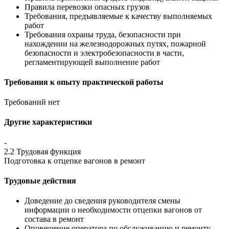
Правила перевозки опасных грузов
Требования, предъявляемые к качеству выполняемых
работ
Требования охраны труда, безопасности при
нахождении на железнодорожных путях, пожарной
безопасности и электробезопасности в части,
регламентирующей выполнение работ
Требования к опыту практической работы
Требований нет
Другие характеристики
-
2.2 Трудовая функция
Подготовка к отцепке вагонов в ремонт
Трудовые действия
Доведение до сведения руководителя смены
информации о необходимости отцепки вагонов от
состава в ремонт
Оповещение оператора по обслуживанию и ремонту