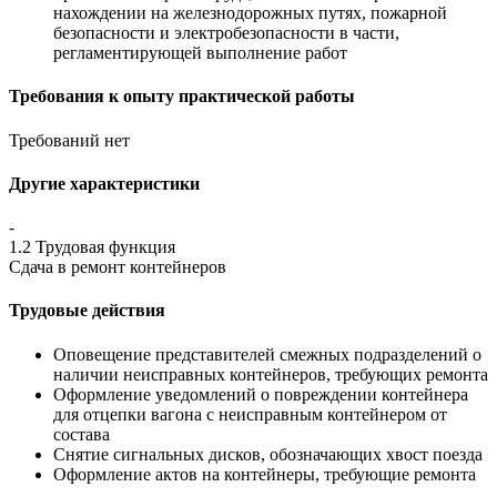
нахождении на железнодорожных путях, пожарной
безопасности и электробезопасности в части,
регламентирующей выполнение работ
Требования к опыту практической работы
Требований нет
Другие характеристики
-
1.2 Трудовая функция
Сдача в ремонт контейнеров
Трудовые действия
Оповещение представителей смежных подразделений о
наличии неисправных контейнеров, требующих ремонта
Оформление уведомлений о повреждении контейнера
для отцепки вагона с неисправным контейнером от
состава
Снятие сигнальных дисков, обозначающих хвост поезда
Оформление актов на контейнеры, требующие ремонта