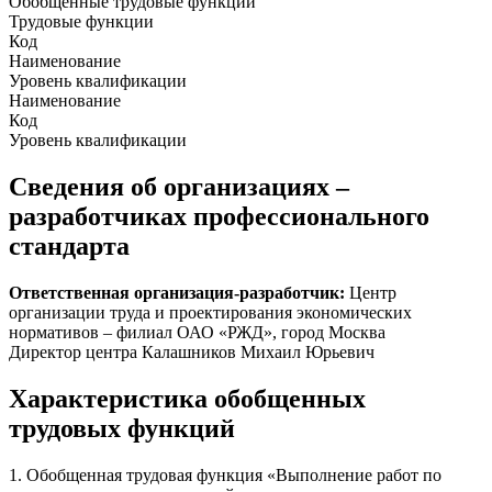
Обобщенные трудовые функции
Трудовые функции
Код
Наименование
Уровень квалификации
Наименование
Код
Уровень квалификации
Сведения об организациях –
разработчиках профессионального
стандарта
Ответственная организация-разработчик:
Центр
организации труда и проектирования экономических
нормативов – филиал ОАО «РЖД», город Москва
Директор центра Калашников Михаил Юрьевич
Характеристика обобщенных
трудовых функций
1. Обобщенная трудовая функция «Выполнение работ по