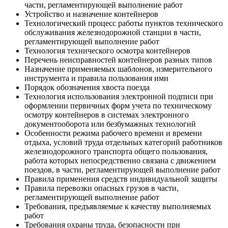
части, регламентирующей выполнение работ
Устройство и назначение контейнеров
Технологический процесс работы пунктов технического
обслуживания железнодорожной станции в части,
регламентирующей выполнение работ
Технология технического осмотра контейнеров
Перечень неисправностей контейнеров разных типов
Назначение применяемых шаблонов, измерительного
инструмента и правила пользования ими
Порядок обозначения хвоста поезда
Технология использования электронной подписи при
оформлении первичных форм учета по техническому
осмотру контейнеров в системах электронного
документооборота или безбумажных технологий
Особенности режима рабочего времени и времени
отдыха, условий труда отдельных категорий работников
железнодорожного транспорта общего пользования,
работа которых непосредственно связана с движением
поездов, в части, регламентирующей выполнение работ
Правила применения средств индивидуальной защиты
Правила перевозки опасных грузов в части,
регламентирующей выполнение работ
Требования, предъявляемые к качеству выполняемых
работ
Требования охраны труда, безопасности при