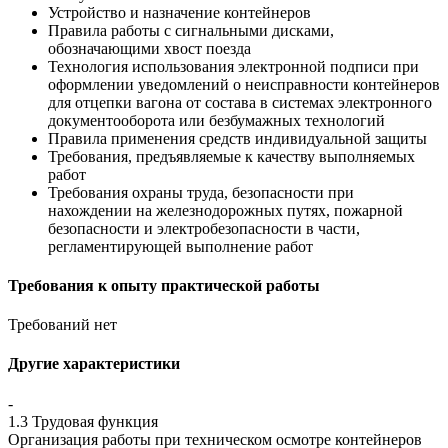
Устройство и назначение контейнеров
Правила работы с сигнальными дисками,
обозначающими хвост поезда
Технология использования электронной подписи при
оформлении уведомлений о неисправности контейнеров
для отцепки вагона от состава в системах электронного
документооборота или безбумажных технологий
Правила применения средств индивидуальной защиты
Требования, предъявляемые к качеству выполняемых
работ
Требования охраны труда, безопасности при
нахождении на железнодорожных путях, пожарной
безопасности и электробезопасности в части,
регламентирующей выполнение работ
Требования к опыту практической работы
Требований нет
Другие характеристики
-
1.3 Трудовая функция
Организация работы при техническом осмотре контейнеров