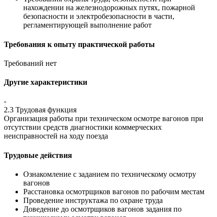
нахождении на железнодорожных путях, пожарной
безопасности и электробезопасности в части,
регламентирующей выполнение работ
Требования к опыту практической работы
Требований нет
Другие характеристики
-
2.3 Трудовая функция
Организация работы при техническом осмотре вагонов при
отсутствии средств диагностики коммерческих
неисправностей на ходу поезда
Трудовые действия
Ознакомление с заданием по техническому осмотру
вагонов
Расстановка осмотрщиков вагонов по рабочим местам
Проведение инструктажа по охране труда
Доведение до осмотрщиков вагонов задания по