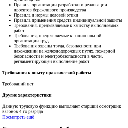
Правила организации разработки и реализации
проектов бережливого производства
Правила и нормы деловой этики
Правила применения средств индивидуальной защиты
Требования, предъявляемые к качеству выполняемых
работ
Требования, предъявляемые к рациональной
организации труда
Требования охраны труда, безопасности при
нахождении на железнодорожных путях, пожарной
безопасности и электробезопасности в части,
регламентирующей выполнение работ
Требования к опыту практической работы
Требований нет
Другие характеристики
Данную трудовую функцию выполняет старший осмотрщик
вагонов 4-го разряда
Посмотреть ещё