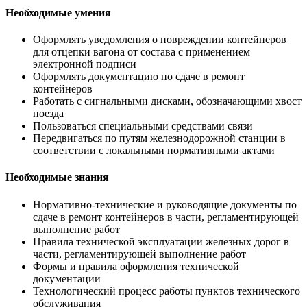
Необходимые умения
Оформлять уведомления о повреждении контейнеров
для отцепки вагона от состава с применением
электронной подписи
Оформлять документацию по сдаче в ремонт
контейнеров
Работать с сигнальными дисками, обозначающими хвост
поезда
Пользоваться специальными средствами связи
Передвигаться по путям железнодорожной станции в
соответствии с локальными нормативными актами
Необходимые знания
Нормативно-технические и руководящие документы по
сдаче в ремонт контейнеров в части, регламентирующей
выполнение работ
Правила технической эксплуатации железных дорог в
части, регламентирующей выполнение работ
Формы и правила оформления технической
документации
Технологический процесс работы пунктов технического
обслуживания