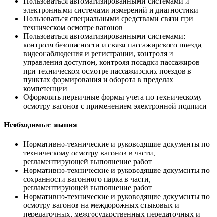
Пользоваться автоматизированными системами и
электронными системами измерений и диагностики
Пользоваться специальными средствами связи при
техническом осмотре вагонов
Пользоваться автоматизированными системами:
контроля безопасности и связи пассажирского поезда,
видеонаблюдения и регистрации, контроля и
управления доступом, контроля посадки пассажиров –
при техническом осмотре пассажирских поездов в
пунктах формирования и оборота в пределах
компетенции
Оформлять первичные формы учета по техническому
осмотру вагонов с применением электронной подписи
Необходимые знания
Нормативно-технические и руководящие документы по
техническому осмотру вагонов в части,
регламентирующей выполнение работ
Нормативно-технические и руководящие документы по
сохранности вагонного парка в части,
регламентирующей выполнение работ
Нормативно-технические и руководящие документы по
осмотру вагонов на междорожных стыковых и
передаточных, межгосударственных передаточных и