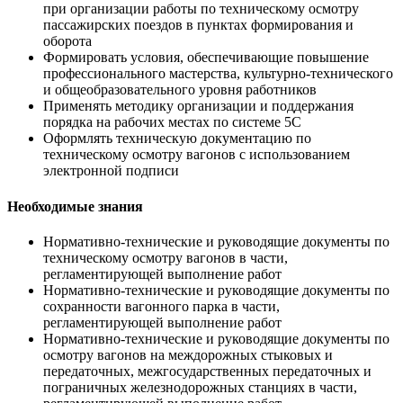
при организации работы по техническому осмотру
пассажирских поездов в пунктах формирования и
оборота
Формировать условия, обеспечивающие повышение
профессионального мастерства, культурно-технического
и общеобразовательного уровня работников
Применять методику организации и поддержания
порядка на рабочих местах по системе 5С
Оформлять техническую документацию по
техническому осмотру вагонов с использованием
электронной подписи
Необходимые знания
Нормативно-технические и руководящие документы по
техническому осмотру вагонов в части,
регламентирующей выполнение работ
Нормативно-технические и руководящие документы по
сохранности вагонного парка в части,
регламентирующей выполнение работ
Нормативно-технические и руководящие документы по
осмотру вагонов на междорожных стыковых и
передаточных, межгосударственных передаточных и
пограничных железнодорожных станциях в части,