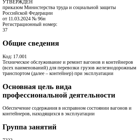
УТВЕРЖДЕН
приказом Министерства труда и социальной защиты
Российской Федерации
от 11.03.2024
№ 96н
Регистрационный номер:
37
Общие сведения
Код:
17.001
Техническое обслуживание и ремонт вагонов и контейнеров
(всех наименований) для перевозки грузов железнодорожным
транспортом (далее – контейнер) при эксплуатации
Основная цель вида
профессиональной деятельности
Обеспечение содержания в исправном состоянии вагонов и
контейнеров, находящихся в эксплуатации
Группа занятий