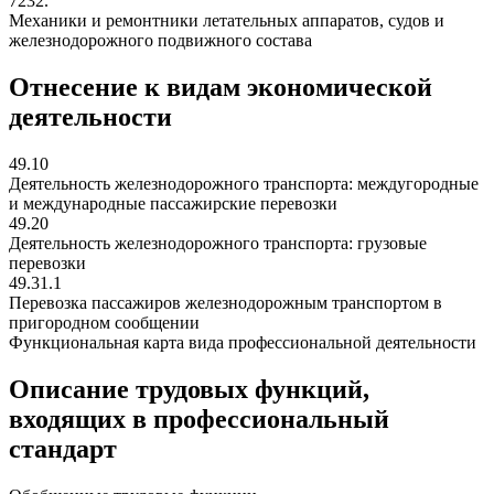
7232.
Механики и ремонтники летательных аппаратов, судов и
железнодорожного подвижного состава
Отнесение к видам экономической
деятельности
49.10
Деятельность железнодорожного транспорта: междугородные
и международные пассажирские перевозки
49.20
Деятельность железнодорожного транспорта: грузовые
перевозки
49.31.1
Перевозка пассажиров железнодорожным транспортом в
пригородном сообщении
Функциональная карта вида профессиональной деятельности
Описание трудовых функций,
входящих в профессиональный
стандарт