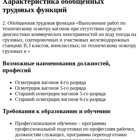
Характеристика обобщенных
трудовых функций
2. Обобщенная трудовая функция «Выполнение работ по
техническому осмотру вагонов при отсутствии средств
диагностики коммерческих неисправностей на ходу поезда на
грузовых, сортировочных и участковых железнодорожных
станциях II, I классов, внеклассных; по техническому осмотру
грузовых и »
Возможные наименования должностей,
профессий
Осмотрщик вагонов 4-го разряда
Осмотрщик вагонов 5-го разряда
Старший осмотрщик вагонов 5-го разряда
Старший осмотрщик вагонов 6-го разряда
Требования к образованию и обучению
Профессиональное обучение – программы
профессиональной подготовки по профессиям рабочих,
должностям служащих, программы переподготовки