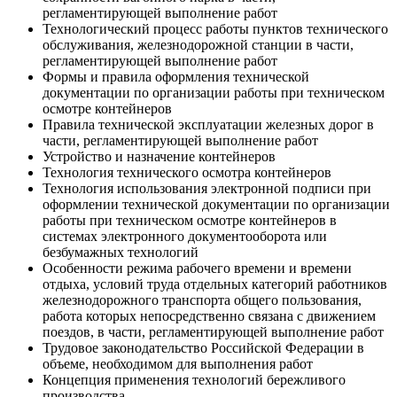
регламентирующей выполнение работ
Технологический процесс работы пунктов технического
обслуживания, железнодорожной станции в части,
регламентирующей выполнение работ
Формы и правила оформления технической
документации по организации работы при техническом
осмотре контейнеров
Правила технической эксплуатации железных дорог в
части, регламентирующей выполнение работ
Устройство и назначение контейнеров
Технология технического осмотра контейнеров
Технология использования электронной подписи при
оформлении технической документации по организации
работы при техническом осмотре контейнеров в
системах электронного документооборота или
безбумажных технологий
Особенности режима рабочего времени и времени
отдыха, условий труда отдельных категорий работников
железнодорожного транспорта общего пользования,
работа которых непосредственно связана с движением
поездов, в части, регламентирующей выполнение работ
Трудовое законодательство Российской Федерации в
объеме, необходимом для выполнения работ
Концепция применения технологий бережливого
производства