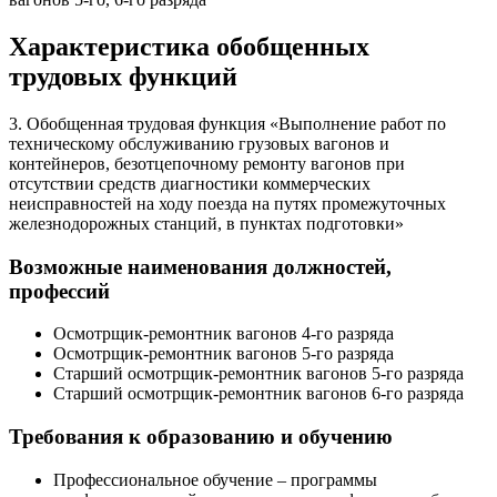
Характеристика обобщенных
трудовых функций
3. Обобщенная трудовая функция «Выполнение работ по
техническому обслуживанию грузовых вагонов и
контейнеров, безотцепочному ремонту вагонов при
отсутствии средств диагностики коммерческих
неисправностей на ходу поезда на путях промежуточных
железнодорожных станций, в пунктах подготовки»
Возможные наименования должностей,
профессий
Осмотрщик-ремонтник вагонов 4-го разряда
Осмотрщик-ремонтник вагонов 5-го разряда
Старший осмотрщик-ремонтник вагонов 5-го разряда
Старший осмотрщик-ремонтник вагонов 6-го разряда
Требования к образованию и обучению
Профессиональное обучение – программы