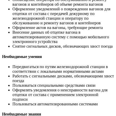
вагонов и контейнеров об объеме ремонта вагонов
Оформление уведомлений о повреждении вагонов для
отцепки от состава с передачей дежурному по
железнодорожной станции и оператору по
обслуживанию и ремонту вагонов и контейнеров
Оформление актов на вагоны, требующие ремонта
Внесение данных об отцепке вагона в
автоматизированную систему с помощью мобильного
электронного устройства
Снятие сигнальных дисков, обозначающих хвост поезда
Необходимые умения
Передвигаться по путям железнодорожной станции в
соответствии с локальными нормативными актами
Работать с сигнальными дисками, обозначающими хвост
поезда
Пользоваться специальными средствами связи
Оформлять уведомления о неисправности вагона для
отцепки от состава с применением электронной
подписи
Пользоваться автоматизированными системами
Необходимые знания