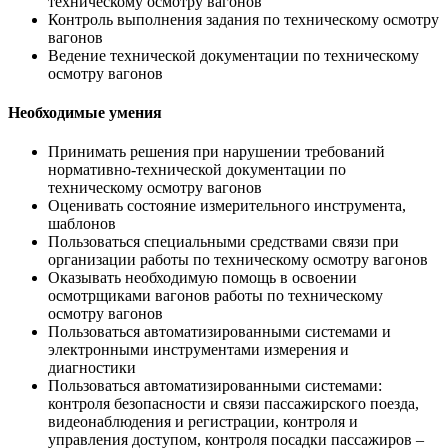
техническому осмотру вагонов
Контроль выполнения задания по техническому осмотру
вагонов
Ведение технической документации по техническому
осмотру вагонов
Необходимые умения
Принимать решения при нарушении требований
нормативно-технической документации по
техническому осмотру вагонов
Оценивать состояние измерительного инструмента,
шаблонов
Пользоваться специальными средствами связи при
организации работы по техническому осмотру вагонов
Оказывать необходимую помощь в освоении
осмотрщиками вагонов работы по техническому
осмотру вагонов
Пользоваться автоматизированными системами и
электронными инструментами измерения и
диагностики
Пользоваться автоматизированными системами:
контроля безопасности и связи пассажирского поезда,
видеонаблюдения и регистрации, контроля и
управления доступом, контроля посадки пассажиров –