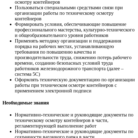
осмотру контейнеров
Пользоваться специальными средствами связи при
организации работы по техническому осмотру
контейнеров
Формировать условия, обеспечивающие повышение
профессионального мастерства, культурно-технического
и общеобразовательного уровня работников
Применять методику организации и поддержания
порядка на рабочих местах, устанавливающую
требования по повышению качества и
производительности труда, снижению потерь рабочего
времени, созданию безопасных условий труда
работников железнодорожного транспорта (далее –
система 5С)
Оформлять техническую документацию по организации
работы при техническом осмотре контейнеров с
применением электронной подписи
Необходимые знания
Нормативно-технические и руководящие документы по
техническому осмотру контейнеров в части,
регламентирующей выполнение работ
Нормативно-технические и руководящие документы по
сохранности вагонного парка в части,