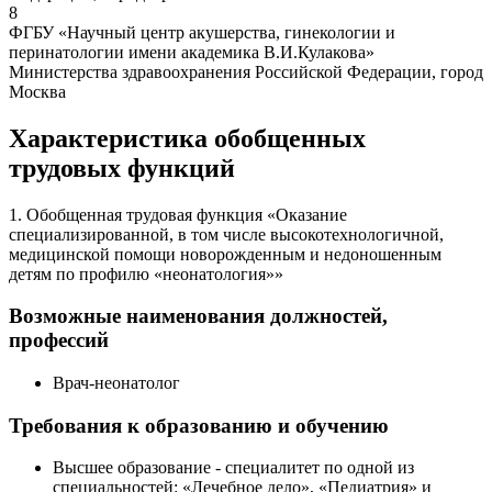
8
ФГБУ «Научный центр акушерства, гинекологии и
перинатологии имени академика В.И.Кулакова»
Министерства здравоохранения Российской Федерации, город
Москва
Характеристика обобщенных
трудовых функций
1. Обобщенная трудовая функция «Оказание
специализированной, в том числе высокотехнологичной,
медицинской помощи новорожденным и недоношенным
детям по профилю «неонатология»»
Возможные наименования должностей,
профессий
Врач-неонатолог
Требования к образованию и обучению
Высшее образование - специалитет по одной из
специальностей: «Лечебное дело», «Педиатрия» и