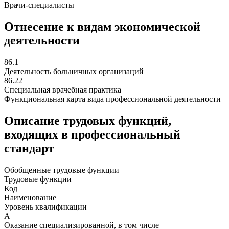
Врачи-специалисты
Отнесение к видам экономической
деятельности
86.1
Деятельность больничных организаций
86.22
Специальная врачебная практика
Функциональная карта вида профессиональной деятельности
Описание трудовых функций,
входящих в профессиональный
стандарт
Обобщенные трудовые функции
Трудовые функции
Код
Наименование
Уровень квалификации
A
Оказание специализированной, в том числе