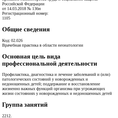
Российской Федерации
от 14.03.2018
№ 136н
Регистрационный номер:
1105
Общие сведения
Код:
02.026
Врачебная практика в области неонатологии
Основная цель вида
профессиональной деятельности
Профилактика, диагностика и лечение заболеваний и (или)
патологических состояний у новорожденных и
недоношенных детей; поддержание и восстановление
жизненно важных функций организма при угрожающих
жизни состояниях у новорожденных и недоношенных детей
Группа занятий
2212.