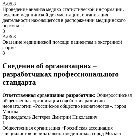
A/05.8
Проведение анализа медико-статистической информации,
ведение медицинской документации, организация
деятельности находящегося в распоряжении медицинского
персонала
8
A/06.8
Оказание медицинской помощи пациентам в экстренной
форме
8
Сведения об организациях –
разработчиках профессионального
стандарта
Ответственная организация-разработчик:
Общероссийская
общественная организация содействия развитию
неонатологии «Российское общество неонатологов», город
Москва
Председатель Дегтярев Дмитрий Николаевич
1
Общественная организация «Российская ассоциация
специалистов перинатальной медицины», город Москва