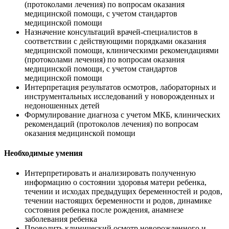
(протоколами лечения) по вопросам оказания
медицинской помощи, с учетом стандартов
медицинской помощи
Назначение консультаций врачей-специалистов в
соответствии с действующими порядками оказания
медицинской помощи, клиническими рекомендациями
(протоколами лечения) по вопросам оказания
медицинской помощи, с учетом стандартов
медицинской помощи
Интерпретация результатов осмотров, лабораторных и
инструментальных исследований у новорожденных и
недоношенных детей
Формулирование диагноза с учетом МКБ, клинических
рекомендаций (протоколов лечения) по вопросам
оказания медицинской помощи
Необходимые умения
Интерпретировать и анализировать полученную
информацию о состоянии здоровья матери ребенка,
течении и исходах предыдущих беременностей и родов,
течении настоящих беременности и родов, динамике
состояния ребенка после рождения, анамнезе
заболевания ребенка
Проводить клинический осмотр новорожденного и