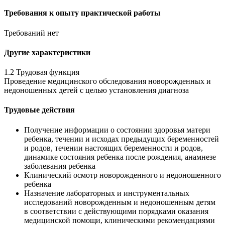
Требования к опыту практической работы
Требований нет
Другие характеристики
1.2 Трудовая функция
Проведение медицинского обследования новорожденных и
недоношенных детей с целью установления диагноза
Трудовые действия
Получение информации о состоянии здоровья матери
ребенка, течении и исходах предыдущих беременностей
и родов, течении настоящих беременности и родов,
динамике состояния ребенка после рождения, анамнезе
заболевания ребенка
Клинический осмотр новорожденного и недоношенного
ребенка
Назначение лабораторных и инструментальных
исследований новорожденным и недоношенным детям
в соответствии с действующими порядками оказания
медицинской помощи, клиническими рекомендациями