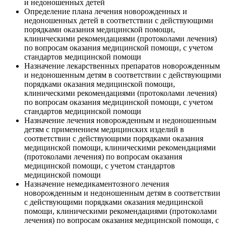
и недоношенных детей
Определение плана лечения новорожденных и
недоношенных детей в соответствии с действующими
порядками оказания медицинской помощи,
клиническими рекомендациями (протоколами лечения)
по вопросам оказания медицинской помощи, с учетом
стандартов медицинской помощи
Назначение лекарственных препаратов новорожденным
и недоношенным детям в соответствии с действующими
порядками оказания медицинской помощи,
клиническими рекомендациями (протоколами лечения)
по вопросам оказания медицинской помощи, с учетом
стандартов медицинской помощи
Назначение лечения новорожденным и недоношенным
детям с применением медицинских изделий в
соответствии с действующими порядками оказания
медицинской помощи, клиническими рекомендациями
(протоколами лечения) по вопросам оказания
медицинской помощи, с учетом стандартов
медицинской помощи
Назначение немедикаментозного лечения
новорожденным и недоношенным детям в соответствии
с действующими порядками оказания медицинской
помощи, клиническими рекомендациями (протоколами
лечения) по вопросам оказания медицинской помощи, с