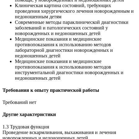
Клиническая картина состояний, требующих
проведения хирургического лечения новорожденным и
недоношенным детям
Современные методы параклинической диагностики
заболеваний и патологических состояний у
новорожденных и недоношенных детей
Медицинские показания и медицинские
противопоказания к использованию методов
лабораторной диагностики новорожденных и
недоношенных детей
Медицинские показания и медицинские
противопоказания к использованию методов
инструментальной диагностики новорожденных и
недоношенных детей
Требования к опыту практической работы
Требований нет
Другие характеристики
1.3 Трудовая функция
Проведение вскармливания, выхаживания и лечения
новорожденных и недоношенных детей