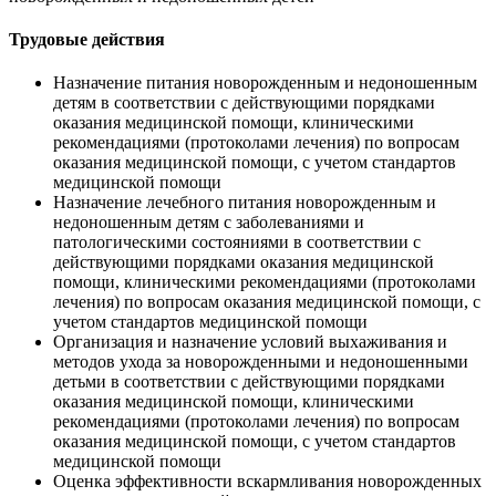
Трудовые действия
Назначение питания новорожденным и недоношенным
детям в соответствии с действующими порядками
оказания медицинской помощи, клиническими
рекомендациями (протоколами лечения) по вопросам
оказания медицинской помощи, с учетом стандартов
медицинской помощи
Назначение лечебного питания новорожденным и
недоношенным детям с заболеваниями и
патологическими состояниями в соответствии с
действующими порядками оказания медицинской
помощи, клиническими рекомендациями (протоколами
лечения) по вопросам оказания медицинской помощи, с
учетом стандартов медицинской помощи
Организация и назначение условий выхаживания и
методов ухода за новорожденными и недоношенными
детьми в соответствии с действующими порядками
оказания медицинской помощи, клиническими
рекомендациями (протоколами лечения) по вопросам
оказания медицинской помощи, с учетом стандартов
медицинской помощи
Оценка эффективности вскармливания новорожденных