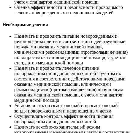
учетом стандартов медицинской помощи
Оценка эффективности и безопасности проводимого
лечения новорожденных и недоношенных детей
Необходимые умения
Назначать и проводить питание новорожденных и
недоношенных детей в соответствии с действующими
порядками оказания медицинской помощи,
клиническими рекомендациями (протоколами лечения)
по вопросам оказания медицинской помощи, с учетом
стандартов медицинской помощи
Назначать и проводить лечебное питание
новорожденных и недоношенных детей с учетом их
состояния в соответствии с действующими порядками
оказания медицинской помощи, клиническими
рекомендациями (протоколами лечения) по вопросам
оказания медицинской помощи, с учетом стандартов
медицинской помощи
Устанавливать назогастральный и орогастральный
зонды новорожденным и недоношенным детям
Осуществлять контроль эффективности питания
новорожденных и недоношенных детей
Назначать лечебно-охранительный режим
новорожденным и недоношенным детям в соответствии