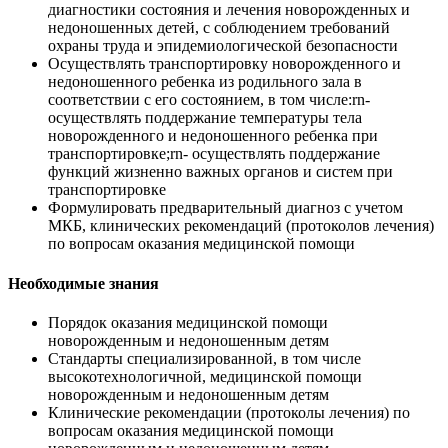
диагностики состояния и лечения новорожденных и
недоношенных детей, с соблюдением требований
охраны труда и эпидемиологической безопасности
Осуществлять транспортировку новорожденного и
недоношенного ребенка из родильного зала в
соответствии с его состоянием, в том числе:rn-
осуществлять поддержание температуры тела
новорожденного и недоношенного ребенка при
транспортировке;rn- осуществлять поддержание
функций жизненно важных органов и систем при
транспортировке
Формулировать предварительный диагноз с учетом
МКБ, клинических рекомендаций (протоколов лечения)
по вопросам оказания медицинской помощи
Необходимые знания
Порядок оказания медицинской помощи
новорожденным и недоношенным детям
Стандарты специализированной, в том числе
высокотехнологичной, медицинской помощи
новорожденным и недоношенным детям
Клинические рекомендации (протоколы лечения) по
вопросам оказания медицинской помощи