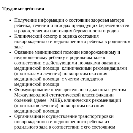
Трудовые действия
Получение информации о состоянии здоровья матери
ребенка, течении и исходах предыдущих беременностей
и родов, течении настоящих беременности и родов
Клинический осмотр и оценка состояния
новорожденного и недоношенного ребенка в родильном
зале
Оказание медицинской помощи новорожденному и
недоношенному ребенку в родильном зале в
соответствии с действующими порядками оказания
медицинской помощи, клиническими рекомендациями
(протоколами лечения) по вопросам оказания
медицинской помощи, с учетом стандартов
медицинской помощи
Формулирование предварительного диагноза с учетом
Международной статистической классификации
болезней (далее - МКБ), клинических рекомендаций
(протоколов лечения) по вопросам оказания
медицинской помощи
Организация и осуществление транспортировки
новорожденного и недоношенного ребенка из
родильного зала в соответствии с его состоянием