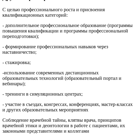
С целью профессионального роста и присвоения
квалификационных категорий:
- дополнительное профессиональное образование (программы
повышения квалификации и программы профессиональной
переподготовки);
- формирование профессиональных навыков через
наставничество;
- стажировка;
-использование современных дистанционных
образовательных технологий (образовательный портал и
вебинары);
- тренинги в симуляционных центрах;
- участие в съездах, конгрессах, конференциях, мастер-классах
и других образовательных мероприятиях
Соблюдение врачебной тайны, клятвы врача, принципов
врачебной этики и деонтологии в работе с пациентами, их
законными представителями и коллегами