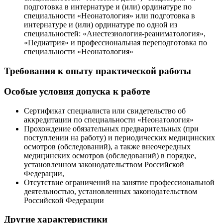
подготовка в интернатуре и (или) ординатуре по
специальности «Неонатология» или подготовка в
интернатуре и (или) ординатуре по одной из
специальностей: «Анестезиология-реаниматология»,
«Педиатрия» и профессиональная переподготовка по
специальности «Неонатология»
Требования к опыту практической работы
Особые условия допуска к работе
Сертификат специалиста или свидетельство об
аккредитации по специальности «Неонатология»
Прохождение обязательных предварительных (при
поступлении на работу) и периодических медицинских
осмотров (обследований), а также внеочередных
медицинских осмотров (обследований) в порядке,
установленном законодательством Российской
Федерации,
Отсутствие ограничений на занятие профессиональной
деятельностью, установленных законодательством
Российской Федерации
Другие характеристики