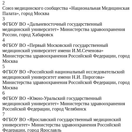
2
Союз медицинского сообщества «Национальная Медицинская
Палата», город Москва
3
ФГБОУ ВО «Дальневосточный государственный
медицинский университет» Министерства здравоохранения
России, город Хабаровск
4
ФГБОУ ВО «Первый Московский государственный
медицинский университет имени И.М.Сеченова»
Министерства здравоохранения Российской Федерации, город
Москва
5
ФГБОУ ВО «Российский национальный исследовательский
медицинский университет имени Н.И. Пирогова»
Министерства здравоохранения Российской Федерации, город
Москва
6
ФГБОУ ВО «Южно-Уральский государственный
медицинский университет» Министерства здравоохранения
Российской Федерации, город Челябинск
7
ФГБОУ ВО «Ярославский государственный медицинский
университет» Министерства здравоохранения Российской
Федерации, город Ярославль