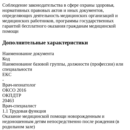
Соблюдение законодательства в сфере охраны здоровья,
нормативных правовых актов и иных документов,
определяющих деятельность медицинских организаций и
медицинских работников, программы государственных
гарантий бесплатного оказания гражданам медицинской
помощи
Дополнительные характеристики
Наименование документа
Код
Наименование базовой группы, должности (профессии) или
специальности
ЕКС
-
Врач-неонатолог
ОКСО 2016
ОКПДТР
20463
Врач-специалист
1.1 Трудовая функция
Оказание медицинской помощи новорожденным и
недоношенным детям непосредственно после рождения (в
родильном зале)