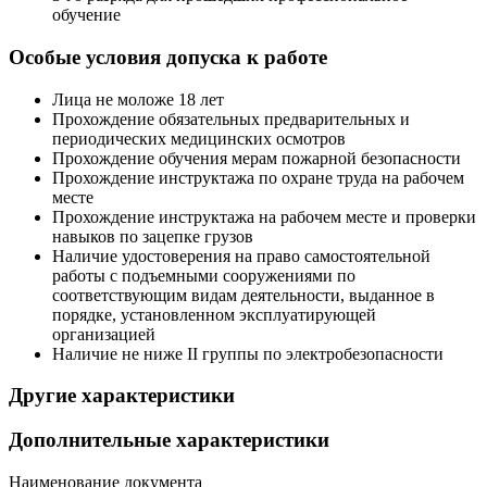
обучение
Особые условия допуска к работе
Лица не моложе 18 лет
Прохождение обязательных предварительных и
периодических медицинских осмотров
Прохождение обучения мерам пожарной безопасности
Прохождение инструктажа по охране труда на рабочем
месте
Прохождение инструктажа на рабочем месте и проверки
навыков по зацепке грузов
Наличие удостоверения на право самостоятельной
работы с подъемными сооружениями по
соответствующим видам деятельности, выданное в
порядке, установленном эксплуатирующей
организацией
Наличие не ниже II группы по электробезопасности
Другие характеристики
Дополнительные характеристики
Наименование документа