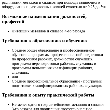
расплавами металлов и сплавов при помощи заливочного
оборудования и разливочных ковшей емкостью от 0,25 до 5т»
Возможные наименования должностей,
профессий
Литейщик металлов и сплавов 4-го разряда
Требования к образованию и обучению
Среднее общее образование и профессиональное
обучение - программы профессиональной подготовки
по профессиям рабочих, должностям служащих,
программы переподготовки рабочих, служащих и
программы повышения квалификации рабочих,
служащих
или
Среднее профессиональное образование - программы
подготовки квалифицированных рабочих, служащих
Требования к опыту практической работы
Не менее одного года литейщиком металлов и сплавов
3-го разряда для прошедших профессиональное