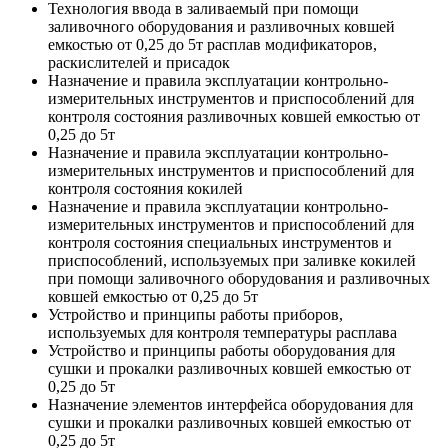
Технология ввода в заливаемый при помощи
заливочного оборудования и разливочных ковшей
емкостью от 0,25 до 5т расплав модификаторов,
раскислителей и присадок
Назначение и правила эксплуатации контрольно-
измерительных инструментов и приспособлений для
контроля состояния разливочных ковшей емкостью от
0,25 до 5т
Назначение и правила эксплуатации контрольно-
измерительных инструментов и приспособлений для
контроля состояния кокилей
Назначение и правила эксплуатации контрольно-
измерительных инструментов и приспособлений для
контроля состояния специальных инструментов и
приспособлений, используемых при заливке кокилей
при помощи заливочного оборудования и разливочных
ковшей емкостью от 0,25 до 5т
Устройство и принципы работы приборов,
используемых для контроля температуры расплава
Устройство и принципы работы оборудования для
сушки и прокалки разливочных ковшей емкостью от
0,25 до 5т
Назначение элементов интерфейса оборудования для
сушки и прокалки разливочных ковшей емкостью от
0,25 до 5т