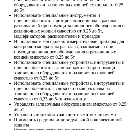
оборудования и разливочных ковшей емкостью от 0,25
до 5т
Использовать специальные инструменты и
приспособления для дозирования и ввода в расплав,
разливаемый при помощи заливочного оборудования и
разливочных ковшей емкостью от 0,25 до 5т,
модификаторов, раскислителей и присадок
Использовать контрольно-измерительные приборы для
контроля температуры расплава, заливаемого при
помощи заливочного оборудования и разливочных
ковшей емкостью от 0,25 до 5т
Использовать специальные устройства, инструменты и
приспособления для заливки кокилей при помощи
заливочного оборудования и разливочных ковшей
емкостью от 0,25 до 5т
Использовать специальные устройства, инструменты и
приспособления для слива остатков расплава из
заливочного оборудования и разливочных ковшей
емкостью от 0,25 до 5т в изложницу
Управлять заливочным оборудованием емкостью от 0,25
до 5т
Управлять подъемно-транспортными механизмами
Применять средства индивидуальной и коллективной
защиты