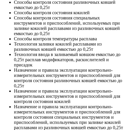
Способы контроля состояния разливочных ковшей
емкостью до 0,25т
Способы контроля состояния кокилей
Способы контроля состояния специальных
инструментов и приспособлений, используемых при
заливке кокилей расплавами из разливочных ковшей
емкостью до 0,25т
Способы контроля температуры расплава
Технология заливки кокилей расплавами из
разливочных ковшей емкостью до 0,25т
Технология ввода в заливаемый ковшом емкостью до
0,25т расплав модификаторов, раскислителей и
присадок
Назначение и правила эксплуатации контрольно-
измерительных инструментов и приспособлений для
контроля состояния разливочных ковшей емкостью до
0,25т
Назначение и правила эксплуатации контрольно-
измерительных инструментов и приспособлений для
контроля состояния кокилей
Назначение и правила эксплуатации контрольно-
измерительных инструментов и приспособлений для
контроля состояния специальных инструментов и
приспособлений, используемых при заливке кокилей
расплавами из разливочных ковшей емкостью до 0,25т