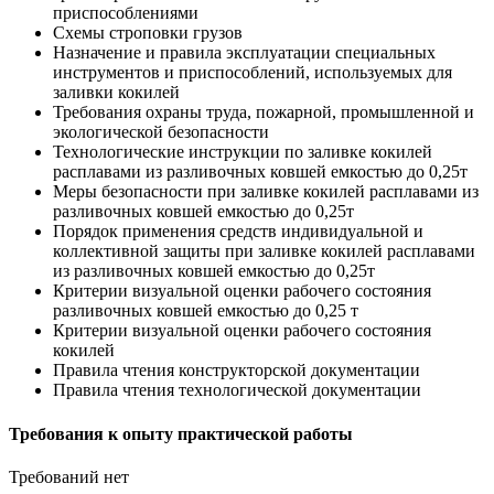
приспособлениями
Схемы строповки грузов
Назначение и правила эксплуатации специальных
инструментов и приспособлений, используемых для
заливки кокилей
Требования охраны труда, пожарной, промышленной и
экологической безопасности
Технологические инструкции по заливке кокилей
расплавами из разливочных ковшей емкостью до 0,25т
Меры безопасности при заливке кокилей расплавами из
разливочных ковшей емкостью до 0,25т
Порядок применения средств индивидуальной и
коллективной защиты при заливке кокилей расплавами
из разливочных ковшей емкостью до 0,25т
Критерии визуальной оценки рабочего состояния
разливочных ковшей емкостью до 0,25 т
Критерии визуальной оценки рабочего состояния
кокилей
Правила чтения конструкторской документации
Правила чтения технологической документации
Требования к опыту практической работы
Требований нет