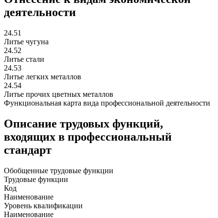
деятельности
24.51
Литье чугуна
24.52
Литье стали
24.53
Литье легких металлов
24.54
Литье прочих цветных металлов
Функциональная карта вида профессиональной деятельности
Описание трудовых функций,
входящих в профессиональный
стандарт
Обобщенные трудовые функции
Трудовые функции
Код
Наименование
Уровень квалификации
Наименование