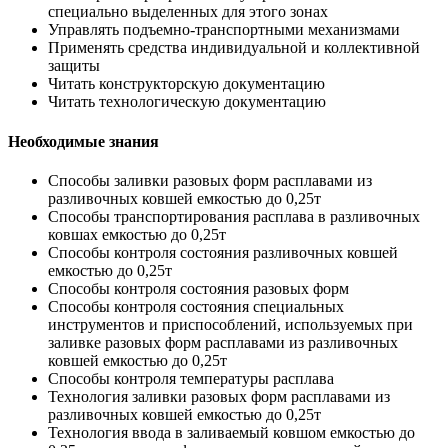
специально выделенных для этого зонах
Управлять подъемно-транспортными механизмами
Применять средства индивидуальной и коллективной
защиты
Читать конструкторскую документацию
Читать технологическую документацию
Необходимые знания
Способы заливки разовых форм расплавами из
разливочных ковшей емкостью до 0,25т
Способы транспортирования расплава в разливочных
ковшах емкостью до 0,25т
Способы контроля состояния разливочных ковшей
емкостью до 0,25т
Способы контроля состояния разовых форм
Способы контроля состояния специальных
инструментов и приспособлений, используемых при
заливке разовых форм расплавами из разливочных
ковшей емкостью до 0,25т
Способы контроля температуры расплава
Технология заливки разовых форм расплавами из
разливочных ковшей емкостью до 0,25т
Технология ввода в заливаемый ковшом емкостью до