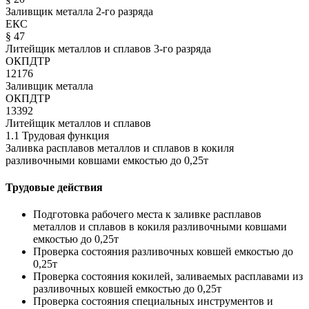
Заливщик металла 2-го разряда
ЕКС
§ 47
Литейщик металлов и сплавов 3-го разряда
ОКПДТР
12176
Заливщик металла
ОКПДТР
13392
Литейщик металлов и сплавов
1.1 Трудовая функция
Заливка расплавов металлов и сплавов в кокиля
разливочными ковшами емкостью до 0,25т
Трудовые действия
Подготовка рабочего места к заливке расплавов
металлов и сплавов в кокиля разливочными ковшами
емкостью до 0,25т
Проверка состояния разливочных ковшей емкостью до
0,25т
Проверка состояния кокилей, заливаемых расплавами из
разливочных ковшей емкостью до 0,25т
Проверка состояния специальных инструментов и