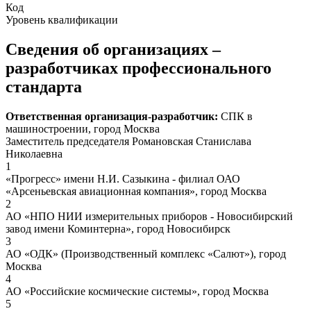
Код
Уровень квалификации
Сведения об организациях –
разработчиках профессионального
стандарта
Ответственная организация-разработчик:
СПК в
машиностроении, город Москва
Заместитель председателя Романовская Станислава
Николаевна
1
«Прогресс» имени Н.И. Сазыкина - филиал ОАО
«Арсеньевская авиационная компания», город Москва
2
АО «НПО НИИ измерительных приборов - Новосибирский
завод имени Коминтерна», город Новосибирск
3
АО «ОДК» (Производственный комплекс «Салют»), город
Москва
4
АО «Российские космические системы», город Москва
5