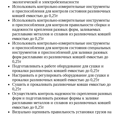
экологической и электробезопасности
Использовать контрольно-измерительные инструменты
и приспособления для контроля состояния разливочных
ковшей емкостью до 0,25т
Использовать контрольно-измерительные инструменты
и приспособления для контроля правильности сборки и
надежности крепления разовых форм, заливаемых
расплавами металлов и сплавов из разливочных ковшей
емкостью до 0,25т
Использовать контрольно-измерительные инструменты
и приспособления для контроля состояния специальных
инструментов и приспособлений для заливки разовых
форм расплавами из разливочных ковшей емкостью до
0,25т
Подготавливать к работе оборудование для сушки и
прокалки разливочных ковшей емкостью до 0,25т
Настраивать и регулировать оборудование для сушки и
прокалки разливочных ковшей емкостью до 0,25т
Сушить и прокаливать разливочные ковши емкостью до
0,25т
Осуществлять контроль надежности скрепления разовых
форм и подготавливать разовые формы к заливке
расплавами металлов и сплавов из разливочных ковшей
емкостью до 0,25т
Визуально оценивать правильность установки грузов на