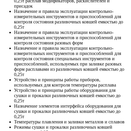
0,25т расплав модификаторов, раскислителей и
присадок
Назначение и правила эксплуатации контрольно-
измерительных инструментов и приспособлений для
контроля состояния разливочных ковшей емкостью до
0,25т
Назначение и правила эксплуатации контрольно-
измерительных инструментов и приспособлений для
контроля состояния разовых форм
Назначение и правила эксплуатации контрольно-
измерительных инструментов и приспособлений для
контроля состояния специальных инструментов и
приспособлений, используемых при заливке разовых
форм расплавами из разливочных ковшей емкостью до
0,25т
Устройство и принципы работы приборов,
используемых для контроля температуры расплава
Устройство и принципы работы оборудования для
сушки и прокалки разливочных ковшей емкостью до
0,25т
Назначение элементов интерфейса оборудования для
сушки и прокалки разливочных ковшей емкостью до
0,25т
Температуры плавления и заливки металлов и сплавов
Режимы сушки и прокалки разливочных ковшей