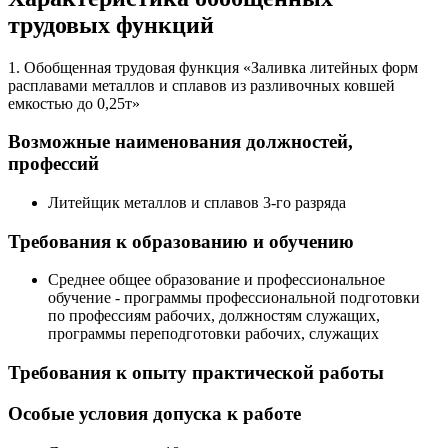
трудовых функций
1. Обобщенная трудовая функция «Заливка литейных форм
расплавами металлов и сплавов из разливочных ковшей
емкостью до 0,25т»
Возможные наименования должностей,
профессий
Литейщик металлов и сплавов 3-го разряда
Требования к образованию и обучению
Среднее общее образование и профессиональное
обучение - программы профессиональной подготовки
по профессиям рабочих, должностям служащих,
программы переподготовки рабочих, служащих
Требования к опыту практической работы
Особые условия допуска к работе