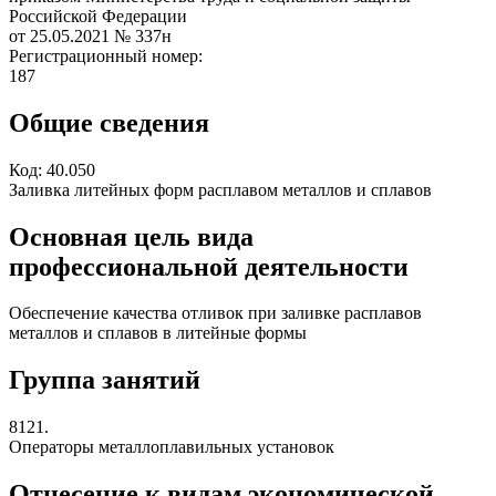
Российской Федерации
от 25.05.2021
№ 337н
Регистрационный номер:
187
Общие сведения
Код:
40.050
Заливка литейных форм расплавом металлов и сплавов
Основная цель вида
профессиональной деятельности
Обеспечение качества отливок при заливке расплавов
металлов и сплавов в литейные формы
Группа занятий
8121.
Операторы металлоплавильных установок
Отнесение к видам экономической