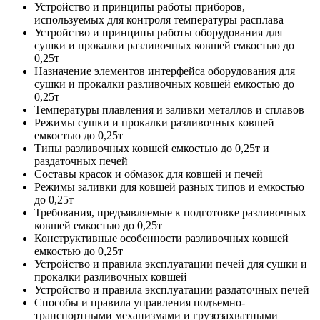
Устройство и принципы работы приборов,
используемых для контроля температуры расплава
Устройство и принципы работы оборудования для
сушки и прокалки разливочных ковшей емкостью до
0,25т
Назначение элементов интерфейса оборудования для
сушки и прокалки разливочных ковшей емкостью до
0,25т
Температуры плавления и заливки металлов и сплавов
Режимы сушки и прокалки разливочных ковшей
емкостью до 0,25т
Типы разливочных ковшей емкостью до 0,25т и
раздаточных печей
Составы красок и обмазок для ковшей и печей
Режимы заливки для ковшей разных типов и емкостью
до 0,25т
Требования, предъявляемые к подготовке разливочных
ковшей емкостью до 0,25т
Конструктивные особенности разливочных ковшей
емкостью до 0,25т
Устройство и правила эксплуатации печей для сушки и
прокалки разливочных ковшей
Устройство и правила эксплуатации раздаточных печей
Способы и правила управления подъемно-
транспортными механизмами и грузозахватными