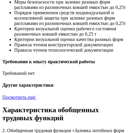
Меры безопасности при заливке разовых форм
расплавами из разливочных ковшей емкостью до 0,25т
Порядок применения средств индивидуальной и
коллективной защиты при заливке разовых форм
расплавами из разливочных ковшей емкостью до 0,25т
Критерии визуальной оценки рабочего состояния
разливочных ковшей емкостью до 0,25 т
Критерии визуальной оценки качества разовых форм
Правила чтения конструкторской документации
Правила чтения технологической документации
Требования к опыту практической работы
Требований нет
Другие характеристики
Посмотреть ещё
Характеристика обобщенных
трудовых функций
2. Обобщенная трудовая функция «Заливка литейных форм