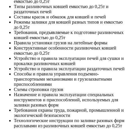
емкостью до 0,25т
Типы разливочных ковшей емкостью до 0,25т и
раздаточных печей
Составы красок и обмазок для ковшей и печей
Режимы заливки для ковшей разных типов и емкостью
до 0,25т
Требования, предъявляемые к подготовке разливочных
ковшей емкостью до 0,25т
Правила установки грузов на литейные формы
Конструктивные особенности разливочных ковшей
емкостью до 0,25т
Устройство и правила эксплуатации печей для сушки и
прокалки разливочных ковшей
Устройство и правила эксплуатации раздаточных печей
Способы и правила управления подъемно-
транспортными механизмами и грузозахватными
приспособлениями
Схемы строповки грузов
Назначение и правила эксплуатации специальных
инструментов и приспособлений, используемых для
заливки разовых форм
Требования охраны труда, пожарной, промышленной и
экологической безопасности
Технологические инструкции по заливке разовых форм
расплавами из разливочных ковшей емкостью до 0,25т