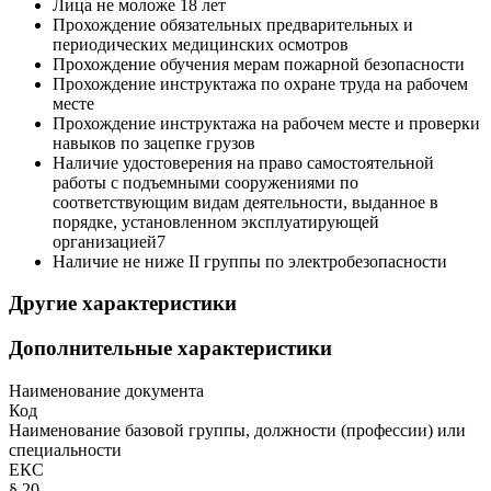
Лица не моложе 18 лет
Прохождение обязательных предварительных и
периодических медицинских осмотров
Прохождение обучения мерам пожарной безопасности
Прохождение инструктажа по охране труда на рабочем
месте
Прохождение инструктажа на рабочем месте и проверки
навыков по зацепке грузов
Наличие удостоверения на право самостоятельной
работы с подъемными сооружениями по
соответствующим видам деятельности, выданное в
порядке, установленном эксплуатирующей
организацией7
Наличие не ниже II группы по электробезопасности
Другие характеристики
Дополнительные характеристики
Наименование документа
Код
Наименование базовой группы, должности (профессии) или
специальности
ЕКС
§ 20