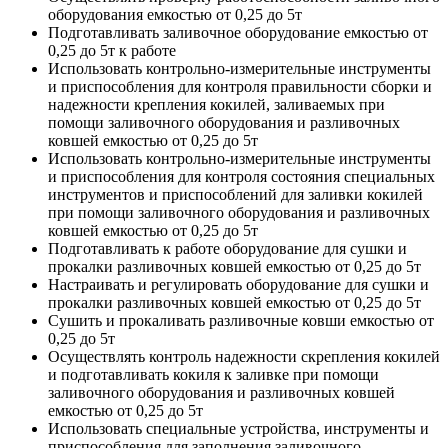
оборудования емкостью от 0,25 до 5т
Подготавливать заливочное оборудование емкостью от
0,25 до 5т к работе
Использовать контрольно-измерительные инструменты
и приспособления для контроля правильности сборки и
надежности крепления кокилей, заливаемых при
помощи заливочного оборудования и разливочных
ковшей емкостью от 0,25 до 5т
Использовать контрольно-измерительные инструменты
и приспособления для контроля состояния специальных
инструментов и приспособлений для заливки кокилей
при помощи заливочного оборудования и разливочных
ковшей емкостью от 0,25 до 5т
Подготавливать к работе оборудование для сушки и
прокалки разливочных ковшей емкостью от 0,25 до 5т
Настраивать и регулировать оборудование для сушки и
прокалки разливочных ковшей емкостью от 0,25 до 5т
Сушить и прокаливать разливочные ковши емкостью от
0,25 до 5т
Осуществлять контроль надежности скрепления кокилей
и подготавливать кокиля к заливке при помощи
заливочного оборудования и разливочных ковшей
емкостью от 0,25 до 5т
Использовать специальные устройства, инструменты и
приспособления для заполнения заливочного