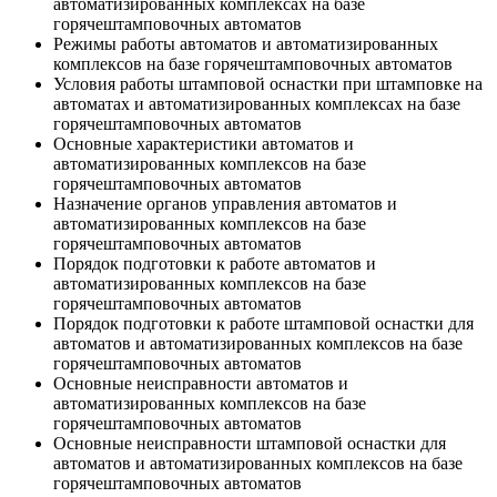
автоматизированных комплексах на базе
горячештамповочных автоматов
Режимы работы автоматов и автоматизированных
комплексов на базе горячештамповочных автоматов
Условия работы штамповой оснастки при штамповке на
автоматах и автоматизированных комплексах на базе
горячештамповочных автоматов
Основные характеристики автоматов и
автоматизированных комплексов на базе
горячештамповочных автоматов
Назначение органов управления автоматов и
автоматизированных комплексов на базе
горячештамповочных автоматов
Порядок подготовки к работе автоматов и
автоматизированных комплексов на базе
горячештамповочных автоматов
Порядок подготовки к работе штамповой оснастки для
автоматов и автоматизированных комплексов на базе
горячештамповочных автоматов
Основные неисправности автоматов и
автоматизированных комплексов на базе
горячештамповочных автоматов
Основные неисправности штамповой оснастки для
автоматов и автоматизированных комплексов на базе
горячештамповочных автоматов