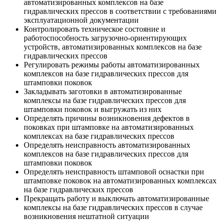
автоматизированных комплексов на базе
гидравлических прессов в соответствии с требованиями
эксплуатационной документации
Контролировать техническое состояние и
работоспособность загрузочно-ориентирующих
устройств, автоматизированных комплексов на базе
гидравлических прессов
Регулировать режимы работы автоматизированных
комплексов на базе гидравлических прессов для
штамповки поковок
Закладывать заготовки в автоматизированные
комплексы на базе гидравлических прессов для
штамповки поковок и выгружать из них
Определять причины возникновения дефектов в
поковках при штамповке на автоматизированных
комплексах на базе гидравлических прессов
Определять неисправность автоматизированных
комплексов на базе гидравлических прессов для
штамповки поковок
Определять неисправность штамповой оснастки при
штамповке поковок на автоматизированных комплексах
на базе гидравлических прессов
Прекращать работу и выключать автоматизированные
комплексы на базе гидравлических прессов в случае
возникновения нештатной ситуации