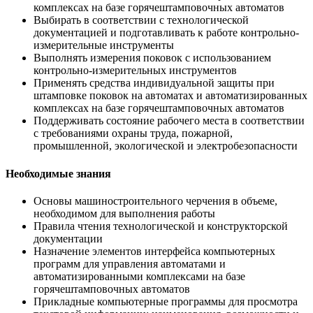
комплексах на базе горячештамповочных автоматов
Выбирать в соответствии с технологической
документацией и подготавливать к работе контрольно-
измерительные инструменты
Выполнять измерения поковок с использованием
контрольно-измерительных инструментов
Применять средства индивидуальной защиты при
штамповке поковок на автоматах и автоматизированных
комплексах на базе горячештамповочных автоматов
Поддерживать состояние рабочего места в соответствии
с требованиями охраны труда, пожарной,
промышленной, экологической и электробезопасности
Необходимые знания
Основы машиностроительного черчения в объеме,
необходимом для выполнения работы
Правила чтения технологической и конструкторской
документации
Назначение элементов интерфейса компьютерных
программ для управления автоматами и
автоматизированными комплексами на базе
горячештамповочных автоматов
Прикладные компьютерные программы для просмотра