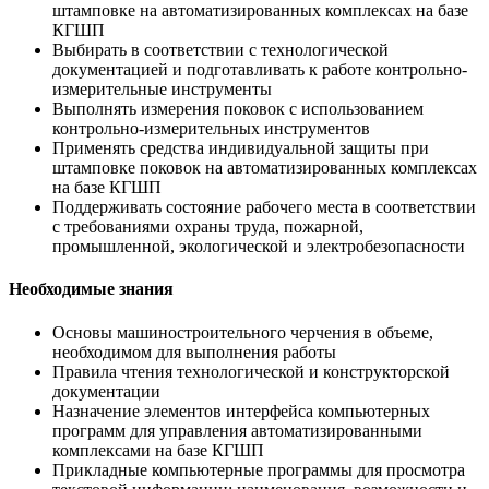
штамповке на автоматизированных комплексах на базе
КГШП
Выбирать в соответствии с технологической
документацией и подготавливать к работе контрольно-
измерительные инструменты
Выполнять измерения поковок с использованием
контрольно-измерительных инструментов
Применять средства индивидуальной защиты при
штамповке поковок на автоматизированных комплексах
на базе КГШП
Поддерживать состояние рабочего места в соответствии
с требованиями охраны труда, пожарной,
промышленной, экологической и электробезопасности
Необходимые знания
Основы машиностроительного черчения в объеме,
необходимом для выполнения работы
Правила чтения технологической и конструкторской
документации
Назначение элементов интерфейса компьютерных
программ для управления автоматизированными
комплексами на базе КГШП
Прикладные компьютерные программы для просмотра