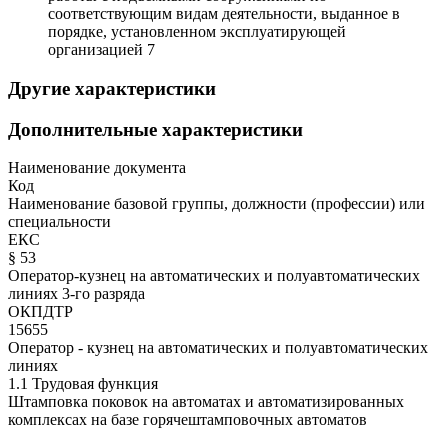
соответствующим видам деятельности, выданное в
порядке, установленном эксплуатирующей
организацией 7
Другие характеристики
Дополнительные характеристики
Наименование документа
Код
Наименование базовой группы, должности (профессии) или
специальности
ЕКС
§ 53
Оператор-кузнец на автоматических и полуавтоматических
линиях 3-го разряда
ОКПДТР
15655
Оператор - кузнец на автоматических и полуавтоматических
линиях
1.1 Трудовая функция
Штамповка поковок на автоматах и автоматизированных
комплексах на базе горячештамповочных автоматов