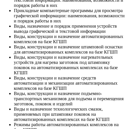
текстовой информации: наименования, возможности и
порядок работы в них
Прикладные компьютерные программы для просмотра
графической информации: наименования, возможности
и порядок работы в них
Виды, назначение и порядок применения устройств
вывода графической и текстовой информации
Виды, конструкции и назначение автоматизированных
комплексов на базе КГШП
Виды, конструкции и назначение штамповой оснастки
для автоматизированных комплексов на базе КГШП
Виды, конструкции и назначение нагревательных
устройств для нагрева заготовок под штамповку
поковок на автоматизированных комплексах на базе
КГШП
Виды, конструкции и назначение средств
автоматизации и механизации автоматизированных
комплексов на базе КГШП
Виды, конструкции и назначение подъемно-
транспортных механизмов для подъема и перемещения
заготовок, поковок и изделий
Виды и назначение технологических смазок,
применяемых при штамповке поковок на
автоматизированных комплексах на базе КГШП
Режимы работы автоматизированных комплексов на