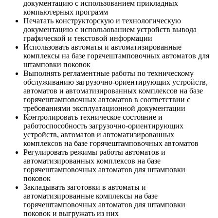
документацию с использованием прикладных
компьютерных программ
Печатать конструкторскую и технологическую
документацию с использованием устройств вывода
графической и текстовой информации
Использовать автоматы и автоматизированные
комплексы на базе горячештамповочных автоматов для
штамповки поковок
Выполнять регламентные работы по техническому
обслуживанию загрузочно-ориентирующих устройств,
автоматов и автоматизированных комплексов на базе
горячештамповочных автоматов в соответствии с
требованиями эксплуатационной документации
Контролировать техническое состояние и
работоспособность загрузочно-ориентирующих
устройств, автоматов и автоматизированных
комплексов на базе горячештамповочных автоматов
Регулировать режимы работы автоматов и
автоматизированных комплексов на базе
горячештамповочных автоматов для штамповки
поковок
Закладывать заготовки в автоматы и
автоматизированные комплексы на базе
горячештамповочных автоматов для штамповки
поковок и выгружать из них