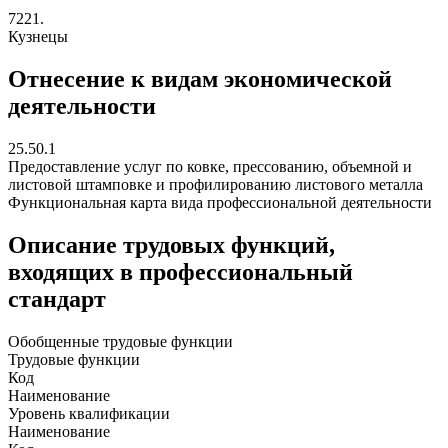
7221.
Кузнецы
Отнесение к видам экономической
деятельности
25.50.1
Предоставление услуг по ковке, прессованию, объемной и
листовой штамповке и профилированию листового металла
Функциональная карта вида профессиональной деятельности
Описание трудовых функций,
входящих в профессиональный
стандарт
Обобщенные трудовые функции
Трудовые функции
Код
Наименование
Уровень квалификации
Наименование