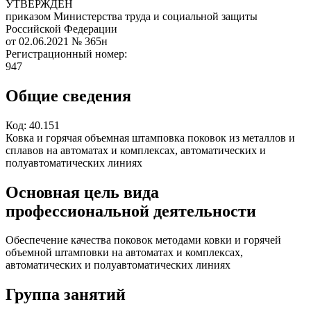
УТВЕРЖДЕН
приказом Министерства труда и социальной защиты
Российской Федерации
от 02.06.2021
№ 365н
Регистрационный номер:
947
Общие сведения
Код:
40.151
Ковка и горячая объемная штамповка поковок из металлов и
сплавов на автоматах и комплексах, автоматических и
полуавтоматических линиях
Основная цель вида
профессиональной деятельности
Обеспечение качества поковок методами ковки и горячей
объемной штамповки на автоматах и комплексах,
автоматических и полуавтоматических линиях
Группа занятий