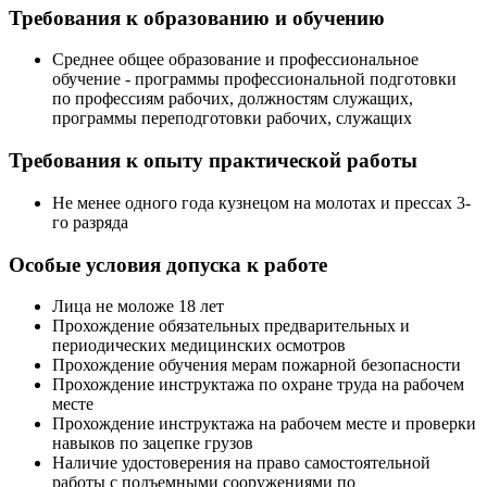
Требования к образованию и обучению
Среднее общее образование и профессиональное
обучение - программы профессиональной подготовки
по профессиям рабочих, должностям служащих,
программы переподготовки рабочих, служащих
Требования к опыту практической работы
Не менее одного года кузнецом на молотах и прессах 3-
го разряда
Особые условия допуска к работе
Лица не моложе 18 лет
Прохождение обязательных предварительных и
периодических медицинских осмотров
Прохождение обучения мерам пожарной безопасности
Прохождение инструктажа по охране труда на рабочем
месте
Прохождение инструктажа на рабочем месте и проверки
навыков по зацепке грузов
Наличие удостоверения на право самостоятельной
работы с подъемными сооружениями по