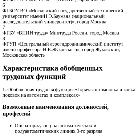
6
ФГБОУ ВО «Московский государственный технический
университет имениН.Э.Баумана (национальный
исследовательский университет)», город Москва
7
ФГБУ «ВНИИ труда» Минтруда России, город Москва
8
ФГУП «Центральный аэрогидродинамический институт
имени профессора Н.Е.Жуковского», город Жуковский,
Московская область
Характеристика обобщенных
трудовых функций
1. Обобщенная трудовая функция «Горячая штамповка и ковка
поковок на автоматах и комплексах»
Возможные наименования должностей,
профессий
Оператор-кузнец на автоматических и
полуавтоматических линиях 3-го разряда