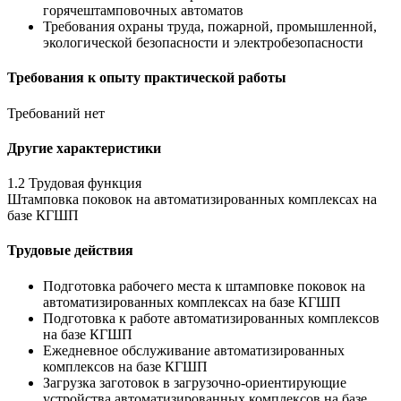
горячештамповочных автоматов
Требования охраны труда, пожарной, промышленной,
экологической безопасности и электробезопасности
Требования к опыту практической работы
Требований нет
Другие характеристики
1.2 Трудовая функция
Штамповка поковок на автоматизированных комплексах на
базе КГШП
Трудовые действия
Подготовка рабочего места к штамповке поковок на
автоматизированных комплексах на базе КГШП
Подготовка к работе автоматизированных комплексов
на базе КГШП
Ежедневное обслуживание автоматизированных
комплексов на базе КГШП
Загрузка заготовок в загрузочно-ориентирующие
устройства автоматизированных комплексов на базе