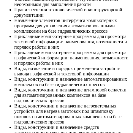
необходимом для выполнения работы
Правила чтения технологической и конструкторской
документации
Назначение элементов интерфейса компьютерных
программ для управления автоматизированными
комплексами на базе гидравлических прессов
Прикладные компьютерные программы для просмотра
текстовой информации: наименования, возможности и
порядок работы в них
Прикладные компьютерные программы для просмотра
графической информации: наименования, возможности
и порядок работы в них
Виды, назначение и порядок применения устройств
вывода графической и текстовой информации
Виды, конструкции и назначение автоматизированных
комплексов на базе гидравлических прессов
Виды, конструкции и назначение штамповой оснастки
для автоматизированных комплексов на базе
гидравлических прессов
Виды, конструкции и назначение нагревательных
устройств для нагрева заготовок под штамповку
поковок на автоматизированных комплексах на базе
гидравлических прессов
Виды, конструкции и назначение средств
автоматизации и механизации автоматизированных