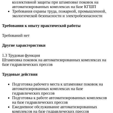
коллективной защиты при штамповке поковок на
автоматизированных комплексах на базе КГШП
Требования охраны труда, пожарной, промышленной,
экологической безопасности и электробезопасности
Требования к опыту практической работы
Требований нет
Другие характеристики
1.3 Трудовая функция
Штамповка поковок на автоматизированных комплексах на
базе гидравлических прессов
Трудовые действия
Подготовка рабочего места к штамповке поковок на
автоматизированных комплексах на базе
гидравлических прессов
Подготовка к работе автоматизированных комплексов
на базе гидравлических прессов
Ежедневное обслуживание автоматизированных
комплексов на базе гидравлических прессов