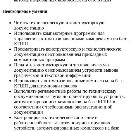
Необходимые умения
Читать технологическую и конструкторскую
документацию
Использовать компьютерные программы для
управления автоматизированными комплексами на базе
КГШП
Просматривать конструкторскую и технологическую
документацию с использованием прикладных
компьютерных программ
Печатать конструкторскую и технологическую
документацию с использованием устройств вывода
графической и текстовой информации
Использовать автоматизированные комплексы на базе
КГШП для штамповки поковок
Выполнять регламентные работы по техническому
обслуживанию загрузочно-ориентирующих устройств,
автоматизированных комплексов на базе КГШП в
соответствии с требованиями эксплуатационной
документации
Контролировать техническое состояние и
работоспособность загрузочно-ориентирующих
устройств, автоматизированных комплексов на базе