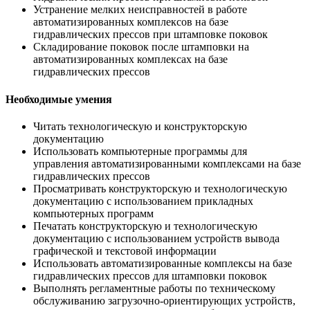
Устранение мелких неисправностей в работе
автоматизированных комплексов на базе
гидравлических прессов при штамповке поковок
Складирование поковок после штамповки на
автоматизированных комплексах на базе
гидравлических прессов
Необходимые умения
Читать технологическую и конструкторскую
документацию
Использовать компьютерные программы для
управления автоматизированными комплексами на базе
гидравлических прессов
Просматривать конструкторскую и технологическую
документацию с использованием прикладных
компьютерных программ
Печатать конструкторскую и технологическую
документацию с использованием устройств вывода
графической и текстовой информации
Использовать автоматизированные комплексы на базе
гидравлических прессов для штамповки поковок
Выполнять регламентные работы по техническому
обслуживанию загрузочно-ориентирующих устройств,