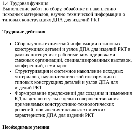
1.4 Трудовая функция
Выполнение работ по сбору, обработке и накоплению
исходных материалов, научно-технической информации о
типовых конструкциях ДПА для изделий РКТ
Трудовые действия
Сбор научно-технической информации о типовых
конструкциях деталей и узлов ДПА для изделий РКТ в
рамках посещения с рабочими командировками
смежных организаций, специализированных выставок,
конференций, семинаров
Структуризация и системное накопление исходных
материалов, научно-технической информации о
типовых конструкциях деталей и узлов ДПА для
изделий РКТ
Формирование предложений для создания и изменения
КД на детали и узлы с целью совершенствования
применяемых конструктивно-технологических
решений, повышения тактико-технических
характеристик ДПА для изделий РКТ
Необходимые умения