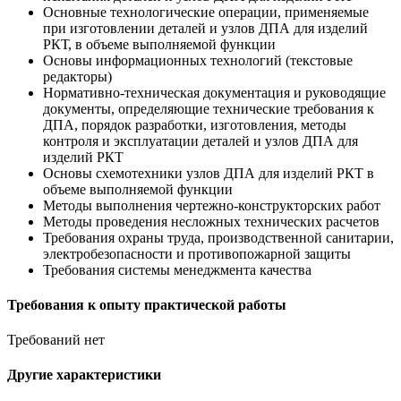
Основные технологические операции, применяемые
при изготовлении деталей и узлов ДПА для изделий
РКТ, в объеме выполняемой функции
Основы информационных технологий (текстовые
редакторы)
Нормативно-техническая документация и руководящие
документы, определяющие технические требования к
ДПА, порядок разработки, изготовления, методы
контроля и эксплуатации деталей и узлов ДПА для
изделий РКТ
Основы схемотехники узлов ДПА для изделий РКТ в
объеме выполняемой функции
Методы выполнения чертежно-конструкторских работ
Методы проведения несложных технических расчетов
Требования охраны труда, производственной санитарии,
электробезопасности и противопожарной защиты
Требования системы менеджмента качества
Требования к опыту практической работы
Требований нет
Другие характеристики