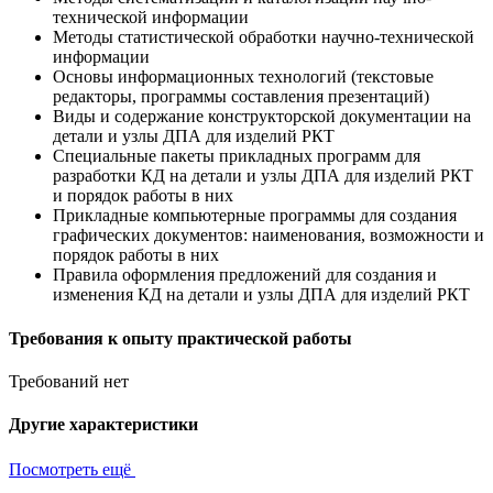
технической информации
Методы статистической обработки научно-технической
информации
Основы информационных технологий (текстовые
редакторы, программы составления презентаций)
Виды и содержание конструкторской документации на
детали и узлы ДПА для изделий РКТ
Специальные пакеты прикладных программ для
разработки КД на детали и узлы ДПА для изделий РКТ
и порядок работы в них
Прикладные компьютерные программы для создания
графических документов: наименования, возможности и
порядок работы в них
Правила оформления предложений для создания и
изменения КД на детали и узлы ДПА для изделий РКТ
Требования к опыту практической работы
Требований нет
Другие характеристики
Посмотреть ещё