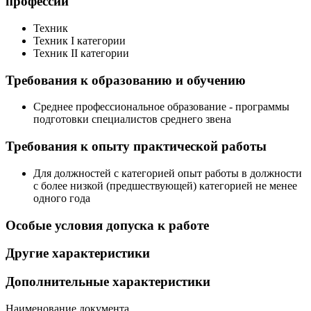
профессий
Техник
Техник I категории
Техник II категории
Требования к образованию и обучению
Среднее профессиональное образование - программы
подготовки специалистов среднего звена
Требования к опыту практической работы
Для должностей с категорией опыт работы в должности
с более низкой (предшествующей) категорией не менее
одного года
Особые условия допуска к работе
Другие характеристики
Дополнительные характеристики
Наименование документа