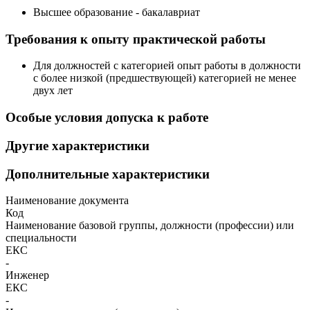
Высшее образование - бакалавриат
Требования к опыту практической работы
Для должностей с категорией опыт работы в должности
с более низкой (предшествующей) категорией не менее
двух лет
Особые условия допуска к работе
Другие характеристики
Дополнительные характеристики
Наименование документа
Код
Наименование базовой группы, должности (профессии) или
специальности
ЕКС
-
Инженер
ЕКС
-