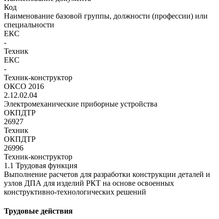
Код
Наименование базовой группы, должности (профессии) или
специальности
ЕКС
-
Техник
ЕКС
-
Техник-конструктор
ОКСО 2016
2.12.02.04
Электромеханические приборные устройства
ОКПДТР
26927
Техник
ОКПДТР
26996
Техник-конструктор
1.1 Трудовая функция
Выполнение расчетов для разработки конструкции деталей и
узлов ДПА для изделий РКТ на основе освоенных
конструктивно-технологических решений
Трудовые действия