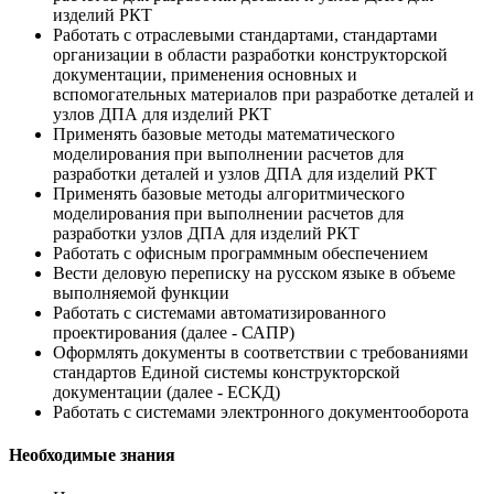
изделий РКТ
Работать с отраслевыми стандартами, стандартами
организации в области разработки конструкторской
документации, применения основных и
вспомогательных материалов при разработке деталей и
узлов ДПА для изделий РКТ
Применять базовые методы математического
моделирования при выполнении расчетов для
разработки деталей и узлов ДПА для изделий РКТ
Применять базовые методы алгоритмического
моделирования при выполнении расчетов для
разработки узлов ДПА для изделий РКТ
Работать с офисным программным обеспечением
Вести деловую переписку на русском языке в объеме
выполняемой функции
Работать с системами автоматизированного
проектирования (далее - САПР)
Оформлять документы в соответствии с требованиями
стандартов Единой системы конструкторской
документации (далее - ЕСКД)
Работать с системами электронного документооборота
Необходимые знания