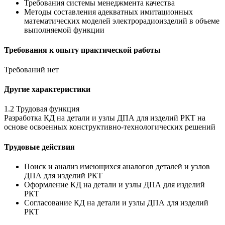
Требования системы менеджмента качества
Методы составления адекватных имитационных
математических моделей электрорадиоизделий в объеме
выполняемой функции
Требования к опыту практической работы
Требований нет
Другие характеристики
1.2 Трудовая функция
Разработка КД на детали и узлы ДПА для изделий РКТ на
основе освоенных конструктивно-технологических решений
Трудовые действия
Поиск и анализ имеющихся аналогов деталей и узлов
ДПА для изделий РКТ
Оформление КД на детали и узлы ДПА для изделий
РКТ
Согласование КД на детали и узлы ДПА для изделий
РКТ