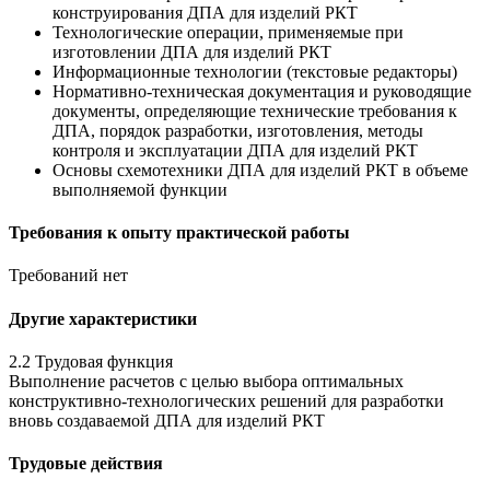
конструирования ДПА для изделий РКТ
Технологические операции, применяемые при
изготовлении ДПА для изделий РКТ
Информационные технологии (текстовые редакторы)
Нормативно-техническая документация и руководящие
документы, определяющие технические требования к
ДПА, порядок разработки, изготовления, методы
контроля и эксплуатации ДПА для изделий РКТ
Основы схемотехники ДПА для изделий РКТ в объеме
выполняемой функции
Требования к опыту практической работы
Требований нет
Другие характеристики
2.2 Трудовая функция
Выполнение расчетов с целью выбора оптимальных
конструктивно-технологических решений для разработки
вновь создаваемой ДПА для изделий РКТ
Трудовые действия