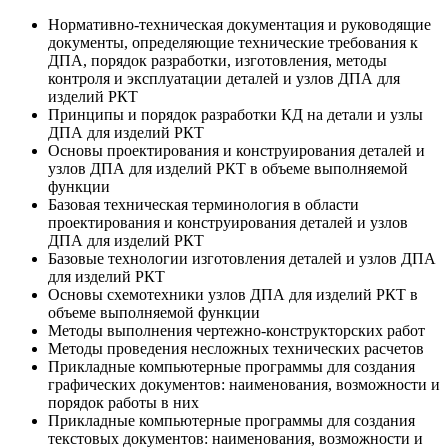
Нормативно-техническая документация и руководящие
документы, определяющие технические требования к
ДПА, порядок разработки, изготовления, методы
контроля и эксплуатации деталей и узлов ДПА для
изделий РКТ
Принципы и порядок разработки КД на детали и узлы
ДПА для изделий РКТ
Основы проектирования и конструирования деталей и
узлов ДПА для изделий РКТ в объеме выполняемой
функции
Базовая техническая терминология в области
проектирования и конструирования деталей и узлов
ДПА для изделий РКТ
Базовые технологии изготовления деталей и узлов ДПА
для изделий РКТ
Основы схемотехники узлов ДПА для изделий РКТ в
объеме выполняемой функции
Методы выполнения чертежно-конструкторских работ
Методы проведения несложных технических расчетов
Прикладные компьютерные программы для создания
графических документов: наименования, возможности и
порядок работы в них
Прикладные компьютерные программы для создания
текстовых документов: наименования, возможности и