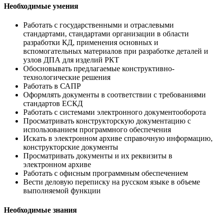
Необходимые умения
Работать с государственными и отраслевыми
стандартами, стандартами организации в области
разработки КД, применения основных и
вспомогательных материалов при разработке деталей и
узлов ДПА для изделий РКТ
Обосновывать предлагаемые конструктивно-
технологические решения
Работать в САПР
Оформлять документы в соответствии с требованиями
стандартов ЕСКД
Работать с системами электронного документооборота
Просматривать конструкторскую документацию с
использованием программного обеспечения
Искать в электронном архиве справочную информацию,
конструкторские документы
Просматривать документы и их реквизиты в
электронном архиве
Работать с офисным программным обеспечением
Вести деловую переписку на русском языке в объеме
выполняемой функции
Необходимые знания