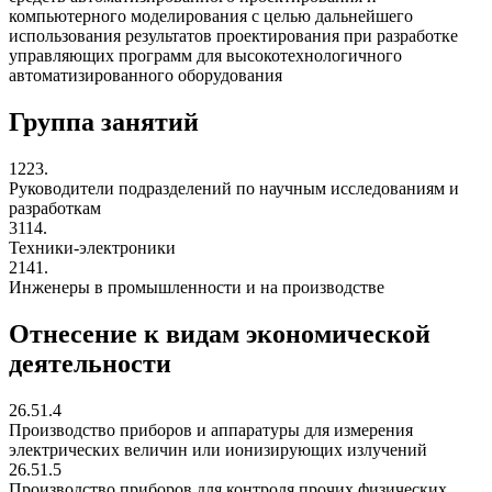
компьютерного моделирования с целью дальнейшего
использования результатов проектирования при разработке
управляющих программ для высокотехнологичного
автоматизированного оборудования
Группа занятий
1223.
Руководители подразделений по научным исследованиям и
разработкам
3114.
Техники-электроники
2141.
Инженеры в промышленности и на производстве
Отнесение к видам экономической
деятельности
26.51.4
Производство приборов и аппаратуры для измерения
электрических величин или ионизирующих излучений
26.51.5
Производство приборов для контроля прочих физических