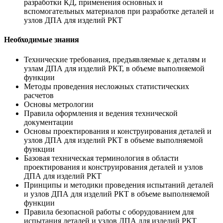
разработки КД, применения основных и
вспомогательных материалов при разработке деталей и
узлов ДПА для изделий РКТ
Необходимые знания
Технические требования, предъявляемые к деталям и
узлам ДПА для изделий РКТ, в объеме выполняемой
функции
Методы проведения несложных статистических
расчетов
Основы метрологии
Правила оформления и ведения технической
документации
Основы проектирования и конструирования деталей и
узлов ДПА для изделий РКТ в объеме выполняемой
функции
Базовая техническая терминология в области
проектирования и конструирования деталей и узлов
ДПА для изделий РКТ
Принципы и методики проведения испытаний деталей
и узлов ДПА для изделий РКТ в объеме выполняемой
функции
Правила безопасной работы с оборудованием для
испытания деталей и узлов ДПА для изделий РКТ