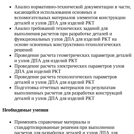
Анализ нормативно-технической документации в части,
касающейся использования основных и
вспомогательных материалов элементов конструкции
деталей и узлов ДПА для изделий РКТ
Анализ требований технических заданий для
выполнения расчетов при разработке деталей и
функциональных узлов ДПА для изделий РКТ на
основе освоенных конструктивно-технологических
решений
Проведение расчета геометрических параметров деталей
и узлов ДПА для изделий РКТ
Проведение расчета электрических параметров узлов
ДПА для изделий РКТ
Проведение расчета технологических параметров
деталей и узлов ДПА для изделий РКТ
Подготовка отчетных материалов по результатам
выполненных расчетов для разработки конструкций
деталей и узлов ДПА для изделий РКТ
Необходимые умения
Применять справочные материалы и
стандартизированные решения при выполнении
расчетов для разработки деталей и узлов ДПА для