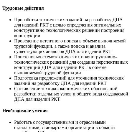
Трудовые действия
Проработка технических заданий на разработку ДПА
для изделий РКТ с целью определения оптимальных
конструктивно-технологических решений построения
конструкции
Проведение патентного поиска в объеме выполняемой
трудовой функции, а также поиска и анализа
существующих аналогов ДПА для изделий РКТ
Поиск новых схемотехнических и конструктивно-
технологических решений для создания перспективных
конструкций ДПА для изделий РКТ в объеме
выполняемой трудовой функции
Подготовка предложений для уточнения технических
заданий на разработку ДПА для изделий РКТ
Составление технико-экономических обоснований
разработки отдельных узлов и общего вида создаваемой
ДПА для изделий РКТ
Необходимые умения
Работать с государственными и отраслевыми
стандартами, стандартами организации в области