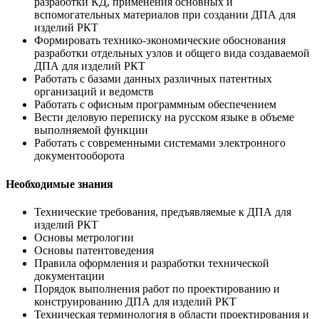
разработки КД, применения основных и
вспомогательных материалов при создании ДПА для
изделий РКТ
Формировать технико-экономические обоснования
разработки отдельных узлов и общего вида создаваемой
ДПА для изделий РКТ
Работать с базами данных различных патентных
организаций и ведомств
Работать с офисным программным обеспечением
Вести деловую переписку на русском языке в объеме
выполняемой функции
Работать с современными системами электронного
документооборота
Необходимые знания
Технические требования, предъявляемые к ДПА для
изделий РКТ
Основы метрологии
Основы патентоведения
Правила оформления и разработки технической
документации
Порядок выполнения работ по проектированию и
конструированию ДПА для изделий РКТ
Техническая терминология в области проектирования и