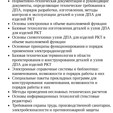
Нормативно-техническая документация и руководящие
документы, определяющие технические требования к
ДПА, порядок разработки, изготовления, методы
контроля и эксплуатации деталей и узлов ДПА для
изделий РКТ
Основы электроники в объеме выполняемой функции
Базовые технологии изготовления деталей и узлов ДПА
для изделий РКТ
Основы схемотехники узлов ДПА для изделий РКТ в
объеме выполняемой функции
Основные принципы функционирования и порядок
применения электрорадиоизделий
Базовая техническая терминология в области
проектирования и конструирования деталей и узлов
ДПА для изделий РКТ
Электронные справочные системы и библиотеки:
наименования, возможности и порядок работы в них
Специальные пакеты прикладных программ для
конструирования: наименования, возможности и
порядок работы в них
Методы проведения несложных технических расчетов
Основы информационных технологий (текстовые
редакторы)
Требования охраны труда, производственной санитарии,
электробезопасности и противопожарной защиты