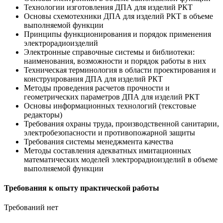
Технологии изготовления ДПА для изделий РКТ
Основы схемотехники ДПА для изделий РКТ в объеме
выполняемой функции
Принципы функционирования и порядок применения
электрорадиоизделий
Электронные справочные системы и библиотеки:
наименования, возможности и порядок работы в них
Техническая терминология в области проектирования и
конструирования ДПА для изделий РКТ
Методы проведения расчетов прочности и
геометрических параметров ДПА для изделий РКТ
Основы информационных технологий (текстовые
редакторы)
Требования охраны труда, производственной санитарии,
электробезопасности и противопожарной защиты
Требования системы менеджмента качества
Методы составления адекватных имитационных
математических моделей электрорадиоизделий в объеме
выполняемой функции
Требования к опыту практической работы
Требований нет