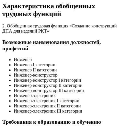
Характеристика обобщенных
трудовых функций
2. Обобщенная трудовая функция «Создание конструкций
ДПА для изделий РКТ»
Возможные наименования должностей,
профессий
Инженер
Инженер I категории
Инженер II категории
Инженер-конструктор
Инженер-конструктор I категории
Инженер-конструктор II категории
Инженер-конструктор III категории
Инженер-электроник
Инженер-электроник I категории
Инженер-электроник II категории
Инженер-электроник III категории
Требования к образованию и обучению