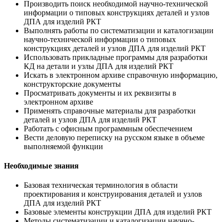
Производить поиск необходимой научно-технической
информации о типовых конструкциях деталей и узлов
ДПА для изделий РКТ
Выполнять работы по систематизации и каталогизации
научно-технической информации о типовых
конструкциях деталей и узлов ДПА для изделий РКТ
Использовать прикладные программы для разработки
КД на детали и узлы ДПА для изделий РКТ
Искать в электронном архиве справочную информацию,
конструкторские документы
Просматривать документы и их реквизиты в
электронном архиве
Применять справочные материалы для разработки
деталей и узлов ДПА для изделий РКТ
Работать с офисным программным обеспечением
Вести деловую переписку на русском языке в объеме
выполняемой функции
Необходимые знания
Базовая техническая терминология в области
проектирования и конструирования деталей и узлов
ДПА для изделий РКТ
Базовые элементы конструкции ДПА для изделий РКТ
Методы систематизации и каталогизации научно-