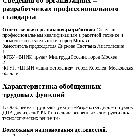
Сведения об организациях –
разработчиках профессионального
стандарта
Ответственная организация-разработчик:
Совет по
профессиональным квалификациям в ракетной технике и
космической деятельности, город Москва
Заместитель председателя Диркова Светлана Анатольевна
1
ФГБУ «ВНИИ труда» Минтруда России, город Москва
2
ФГУП «ЦНИИ машиностроения», город Королев, Московская
область
Характеристика обобщенных
трудовых функций
1. Обобщенная трудовая функция «Разработка деталей и узлов
ДПА для изделий РКТ на основе освоенных конструктивно-
технологических решений»
Возможные наименования должностей,