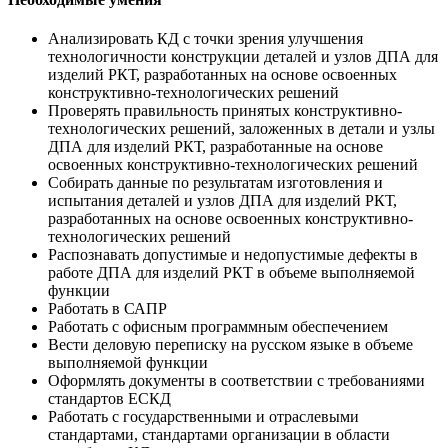
Анализировать КД с точки зрения улучшения
технологичности конструкции деталей и узлов ДПА для
изделий РКТ, разработанных на основе освоенных
конструктивно-технологических решений
Проверять правильность принятых конструктивно-
технологических решений, заложенных в детали и узлы
ДПА для изделий РКТ, разработанные на основе
освоенных конструктивно-технологических решений
Собирать данные по результатам изготовления и
испытания деталей и узлов ДПА для изделий РКТ,
разработанных на основе освоенных конструктивно-
технологических решений
Распознавать допустимые и недопустимые дефекты в
работе ДПА для изделий РКТ в объеме выполняемой
функции
Работать в САПР
Работать с офисным программным обеспечением
Вести деловую переписку на русском языке в объеме
выполняемой функции
Оформлять документы в соответствии с требованиями
стандартов ЕСКД
Работать с государственными и отраслевыми
стандартами, стандартами организации в области