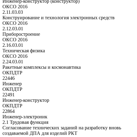
Инженер-конструктор (конструктор)
ОКСО 2016
2.11.03.03
Конструирование и технология электронных средств
ОКСО 2016
2.12.03.01
Приборостроение
ОКСО 2016
2.16.03.01
Техническая физика
ОКСО 2016
2.24.03.01
Ракетные комплексы и космонавтика
ОКПДТР
22446
Инженер
ОКПДТР
22491
Инженер-конструктор
ОКПДТР
22864
Инженер-электроник
2.1 Трудовая функция
Согласование технических заданий на разработку вновь
создаваемой ДПА для изделий РКТ