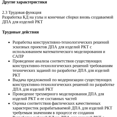
Другие характеристики
2.3 Трудовая функция
Разработка КД на узлы и конечные сборки вновь создаваемой
ДПА для изделий РКТ
Трудовые действия
Разработка конструктивно-технологических решений
эскизных проектов ДПА для изделий РКТ с
использованием математического моделирования и
САПР
Проведение анализа соответствия существующих
конструктивно-технологических решений требованиям
технических заданий по разработке ДПА для изделий
РКТ
Выдача предложений по модернизации существующих
конструктивно-технологических решений по разработке
ДПА для изделий РКТ
Проведение трехмерного моделирования ДПА для
изделий РКТ и ее составных частей
Оценка соответствия фактических качественных
характеристик разрабатываемой ДПА для изделий РКТ
требуемым значениям в процессе ее создания