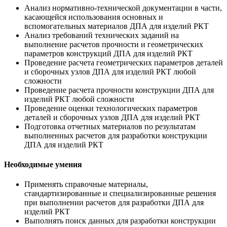
Анализ нормативно-технической документации в части,
касающейся использования основных и
вспомогательных материалов ДПА для изделий РКТ
Анализ требований технических заданий на
выполнение расчетов прочности и геометрических
параметров конструкций ДПА для изделий РКТ
Проведение расчета геометрических параметров деталей
и сборочных узлов ДПА для изделий РКТ любой
сложности
Проведение расчета прочности конструкции ДПА для
изделий РКТ любой сложности
Проведение оценки технологических параметров
деталей и сборочных узлов ДПА для изделий РКТ
Подготовка отчетных материалов по результатам
выполненных расчетов для разработки конструкции
ДПА для изделий РКТ
Необходимые умения
Применять справочные материалы,
стандартизированные и специализированные решения
при выполнении расчетов для разработки ДПА для
изделий РКТ
Выполнять поиск данных для разработки конструкции