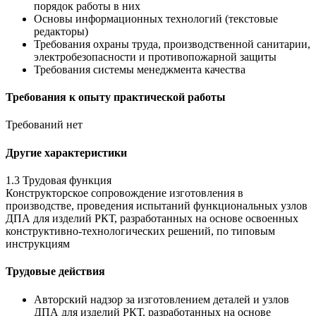
порядок работы в них
Основы информационных технологий (текстовые
редакторы)
Требования охраны труда, производственной санитарии,
электробезопасности и противопожарной защиты
Требования системы менеджмента качества
Требования к опыту практической работы
Требований нет
Другие характеристики
1.3 Трудовая функция
Конструкторское сопровождение изготовления в
производстве, проведения испытаний функциональных узлов
ДПА для изделий РКТ, разработанных на основе освоенных
конструктивно-технологических решений, по типовым
инструкциям
Трудовые действия
Авторский надзор за изготовлением деталей и узлов
ДПА для изделий РКТ, разработанных на основе