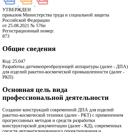
УТВЕРЖДЕН
приказом Министерства труда и социальной защиты
Российской Федерации
от 25.08.2021
№ 576н
Регистрационный номер:
873
Общие сведения
Код:
25.047
Разработка датчикопреобразующей аппаратуры (далее - ДПА)
для изделий ракетно-космической промышленности (далее -
РКП)
Основная цель вида
профессиональной деятельности
Создание конструкций современной ДПА для изделий
ракетно-космической техники (далее - РКТ) с применением
прогрессивных методов и средств разработки
конструкторской документации (далее - КД), современных
средств автоматизированного проектирования и