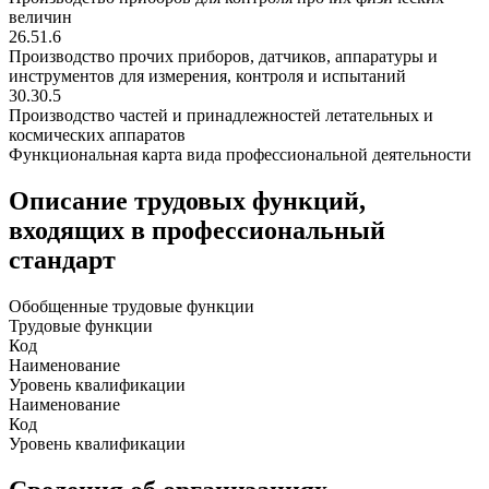
величин
26.51.6
Производство прочих приборов, датчиков, аппаратуры и
инструментов для измерения, контроля и испытаний
30.30.5
Производство частей и принадлежностей летательных и
космических аппаратов
Функциональная карта вида профессиональной деятельности
Описание трудовых функций,
входящих в профессиональный
стандарт
Обобщенные трудовые функции
Трудовые функции
Код
Наименование
Уровень квалификации
Наименование
Код
Уровень квалификации