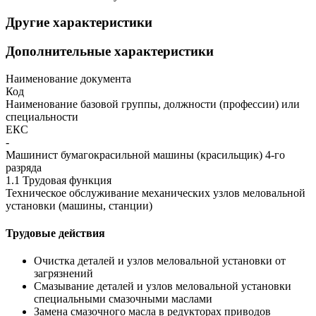
Другие характеристики
Дополнительные характеристики
Наименование документа
Код
Наименование базовой группы, должности (профессии) или
специальности
ЕКС
-
Машинист бумагокрасильной машины (красильщик) 4-го
разряда
1.1 Трудовая функция
Техническое обслуживание механических узлов меловальной
установки (машины, станции)
Трудовые действия
Очистка деталей и узлов меловальной установки от
загрязнений
Смазывание деталей и узлов меловальной установки
специальными смазочными маслами
Замена смазочного масла в редукторах приводов