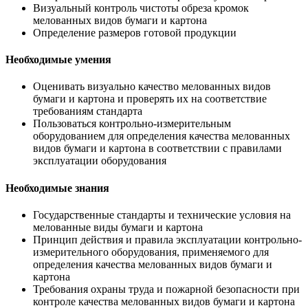
Визуальный контроль чистоты обреза кромок
мелованных видов бумаги и картона
Определение размеров готовой продукции
Необходимые умения
Оценивать визуально качество мелованных видов
бумаги и картона и проверять их на соответствие
требованиям стандарта
Пользоваться контрольно-измерительным
оборудованием для определения качества мелованных
видов бумаги и картона в соответствии с правилами
эксплуатации оборудования
Необходимые знания
Государственные стандарты и технические условия на
мелованные виды бумаги и картона
Принцип действия и правила эксплуатации контрольно-
измерительного оборудования, применяемого для
определения качества мелованных видов бумаги и
картона
Требования охраны труда и пожарной безопасности при
контроле качества мелованных видов бумаги и картона