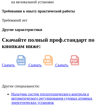
на меловальной установке
Требования к опыту практической работы
Требований нет
Другие характеристики
Скачайте полный проф.стандарт по
кнопкам ниже:
Скачать
Скачать
Скачать
Другие специальности:
Наладчик систем теплотехнического контроля и
автоматического регулирования судовых атомных
энергетических установок