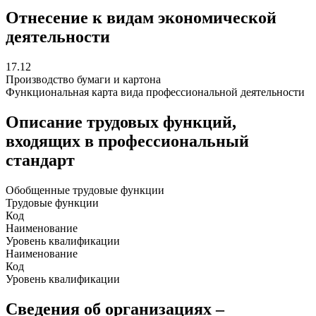
Отнесение к видам экономической
деятельности
17.12
Производство бумаги и картона
Функциональная карта вида профессиональной деятельности
Описание трудовых функций,
входящих в профессиональный
стандарт
Обобщенные трудовые функции
Трудовые функции
Код
Наименование
Уровень квалификации
Наименование
Код
Уровень квалификации
Сведения об организациях –