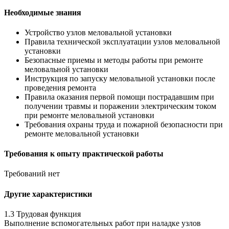
Необходимые знания
Устройство узлов меловальной установки
Правила технической эксплуатации узлов меловальной
установки
Безопасные приемы и методы работы при ремонте
меловальной установки
Инструкция по запуску меловальной установки после
проведения ремонта
Правила оказания первой помощи пострадавшим при
получении травмы и поражении электрическим током
при ремонте меловальной установки
Требования охраны труда и пожарной безопасности при
ремонте меловальной установки
Требования к опыту практической работы
Требований нет
Другие характеристики
1.3 Трудовая функция
Выполнение вспомогательных работ при наладке узлов