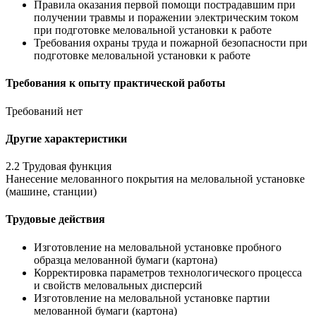
Правила оказания первой помощи пострадавшим при
получении травмы и поражении электрическим током
при подготовке меловальной установки к работе
Требования охраны труда и пожарной безопасности при
подготовке меловальной установки к работе
Требования к опыту практической работы
Требований нет
Другие характеристики
2.2 Трудовая функция
Нанесение мелованного покрытия на меловальной установке
(машине, станции)
Трудовые действия
Изготовление на меловальной установке пробного
образца мелованной бумаги (картона)
Корректировка параметров технологического процесса
и свойств меловальных дисперсий
Изготовление на меловальной установке партии
мелованной бумаги (картона)