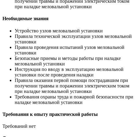
получении травмы и поражении электрическим током
при наладке меловальной установки
Необходимые знания
Устройство узлов меловальной установки
Правила технической эксплуатации узлов меловальной
установки
Правила проведения испытаний узлов меловальной
установки
Безопасные приемы и методы работы при наладке
меловальной установки
Инструкция по вводу в эксплуатацию меловальной
установки после проведения наладки
Правила оказания первой помощи пострадавшим при
получении травмы и поражении электрическим током
при наладке меловальной установки
Требования охраны труда и пожарной безопасности при
наладке меловальной установки
Требования к опыту практической работы
Требований нет