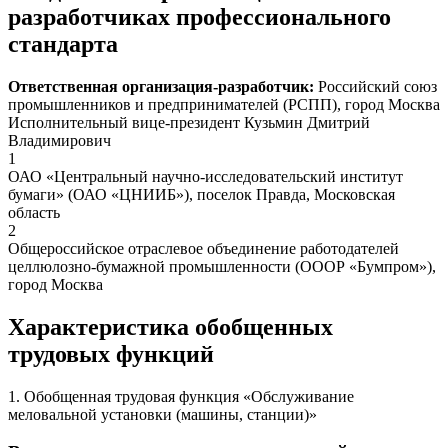
разработчиках профессионального
стандарта
Ответственная организация-разработчик:
Российский союз
промышленников и предпринимателей (РСПП), город Москва
Исполнительный вице-президент Кузьмин Дмитрий
Владимирович
1
ОАО «Центральный научно-исследовательский институт
бумаги» (ОАО «ЦНИИБ»), поселок Правда, Московская
область
2
Общероссийское отраслевое объединение работодателей
целлюлозно-бумажной промышленности (ОООР «Бумпром»),
город Москва
Характеристика обобщенных
трудовых функций
1. Обобщенная трудовая функция «Обслуживание
меловальной установки (машины, станции)»