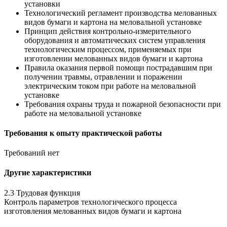
установки
Технологический регламент производства мелованных
видов бумаги и картона на меловальной установке
Принцип действия контрольно-измерительного
оборудования и автоматических систем управления
технологическим процессом, применяемых при
изготовлении мелованных видов бумаги и картона
Правила оказания первой помощи пострадавшим при
получении травмы, отравлении и поражении
электрическим током при работе на меловальной
установке
Требования охраны труда и пожарной безопасности при
работе на меловальной установке
Требования к опыту практической работы
Требований нет
Другие характеристики
2.3 Трудовая функция
Контроль параметров технологического процесса
изготовления мелованных видов бумаги и картона