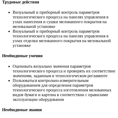
Трудовые действия
Визуальный и приборный контроль параметров
технологического процесса на панелях управления в
узлах нанесения и сушки мелованного покрытия на
меловальной установке
Визуальный и приборный контроль параметров
технологического процесса на панелях управления в
узлах отделки мелованного покрытия на меловальной
установке
Необходимые умения
Оценивать визуально значения параметров
технологического процесса и проверять их соответствие
значениям, заданным в технологическом регламенте
Пользоваться контрольно-измерительным
оборудованием для определения параметров
технологического процесса изготовления мелованных
видов бумаги и картона в соответствии с правилами
эксплуатации оборудования
Необходимые знания