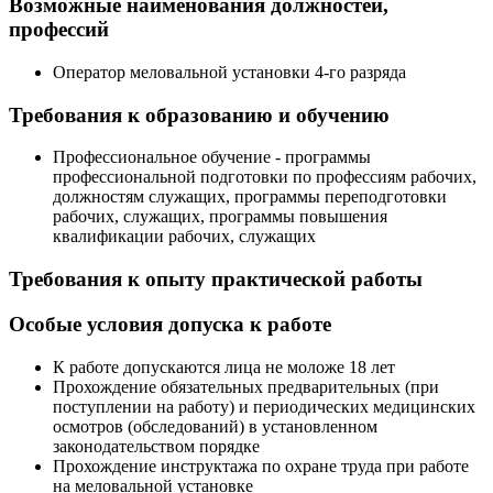
Возможные наименования должностей,
профессий
Оператор меловальной установки 4-го разряда
Требования к образованию и обучению
Профессиональное обучение - программы
профессиональной подготовки по профессиям рабочих,
должностям служащих, программы переподготовки
рабочих, служащих, программы повышения
квалификации рабочих, служащих
Требования к опыту практической работы
Особые условия допуска к работе
К работе допускаются лица не моложе 18 лет
Прохождение обязательных предварительных (при
поступлении на работу) и периодических медицинских
осмотров (обследований) в установленном
законодательством порядке
Прохождение инструктажа по охране труда при работе
на меловальной установке