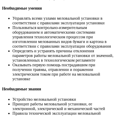
Необходимые умения
Управлять всеми узлами меловальной установки в
соответствии с правилами эксплуатации установки
Пользоваться контрольно-измерительным
оборудованием и автоматическими системами
управления технологическим процессом при
изготовлении мелованных видов бумаги и картона в
соответствии с правилами эксплуатации оборудования
Определять и устранять причины отклонения
параметров работы меловальной установки от значений,
установленных в технологическом регламенте
Оказывать первую помощь пострадавшим при
получении травмы, отравлении и поражении
электрическим током при работе на меловальной
установке
Необходимые знания
Устройство меловальной установки
Принцип работы меловальной установки, ее
электронной, электрической и механической частей
Правила технической эксплуатации меловальной