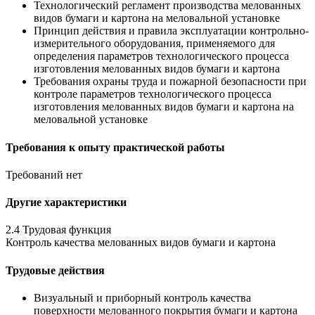
Технологический регламент производства мелованных
видов бумаги и картона на меловальной установке
Принцип действия и правила эксплуатации контрольно-
измерительного оборудования, применяемого для
определения параметров технологического процесса
изготовления мелованных видов бумаги и картона
Требования охраны труда и пожарной безопасности при
контроле параметров технологического процесса
изготовления мелованных видов бумаги и картона на
меловальной установке
Требования к опыту практической работы
Требований нет
Другие характеристики
2.4 Трудовая функция
Контроль качества мелованных видов бумаги и картона
Трудовые действия
Визуальный и приборный контроль качества
поверхности мелованного покрытия бумаги и картона