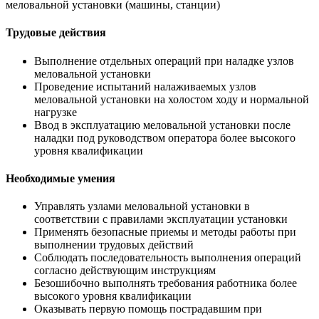
меловальной установки (машины, станции)
Трудовые действия
Выполнение отдельных операций при наладке узлов
меловальной установки
Проведение испытаний налаживаемых узлов
меловальной установки на холостом ходу и нормальной
нагрузке
Ввод в эксплуатацию меловальной установки после
наладки под руководством оператора более высокого
уровня квалификации
Необходимые умения
Управлять узлами меловальной установки в
соответствии с правилами эксплуатации установки
Применять безопасные приемы и методы работы при
выполнении трудовых действий
Соблюдать последовательность выполнения операций
согласно действующим инструкциям
Безошибочно выполнять требования работника более
высокого уровня квалификации
Оказывать первую помощь пострадавшим при