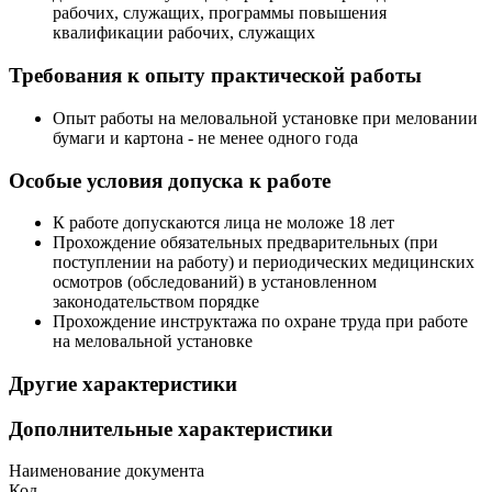
рабочих, служащих, программы повышения
квалификации рабочих, служащих
Требования к опыту практической работы
Опыт работы на меловальной установке при меловании
бумаги и картона - не менее одного года
Особые условия допуска к работе
К работе допускаются лица не моложе 18 лет
Прохождение обязательных предварительных (при
поступлении на работу) и периодических медицинских
осмотров (обследований) в установленном
законодательством порядке
Прохождение инструктажа по охране труда при работе
на меловальной установке
Другие характеристики
Дополнительные характеристики
Наименование документа
Код