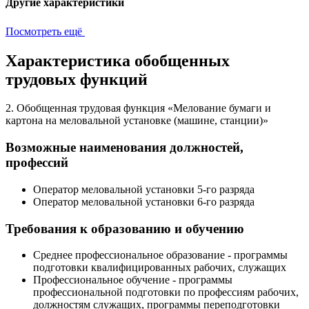
Другие характеристики
Посмотреть ещё
Характеристика обобщенных
трудовых функций
2. Обобщенная трудовая функция «Мелование бумаги и
картона на меловальной установке (машине, станции)»
Возможные наименования должностей,
профессий
Оператор меловальной установки 5-го разряда
Оператор меловальной установки 6-го разряда
Требования к образованию и обучению
Среднее профессиональное образование - программы
подготовки квалифицированных рабочих, служащих
Профессиональное обучение - программы
профессиональной подготовки по профессиям рабочих,
должностям служащих, программы переподготовки