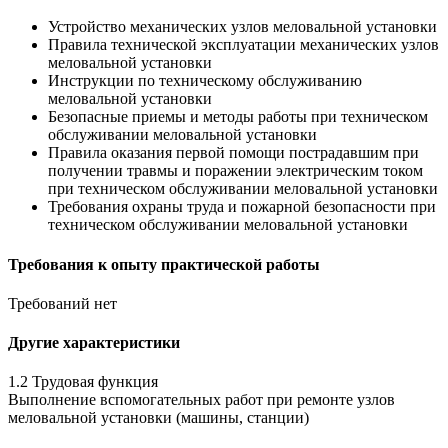
Устройство механических узлов меловальной установки
Правила технической эксплуатации механических узлов
меловальной установки
Инструкции по техническому обслуживанию
меловальной установки
Безопасные приемы и методы работы при техническом
обслуживании меловальной установки
Правила оказания первой помощи пострадавшим при
получении травмы и поражении электрическим током
при техническом обслуживании меловальной установки
Требования охраны труда и пожарной безопасности при
техническом обслуживании меловальной установки
Требования к опыту практической работы
Требований нет
Другие характеристики
1.2 Трудовая функция
Выполнение вспомогательных работ при ремонте узлов
меловальной установки (машины, станции)