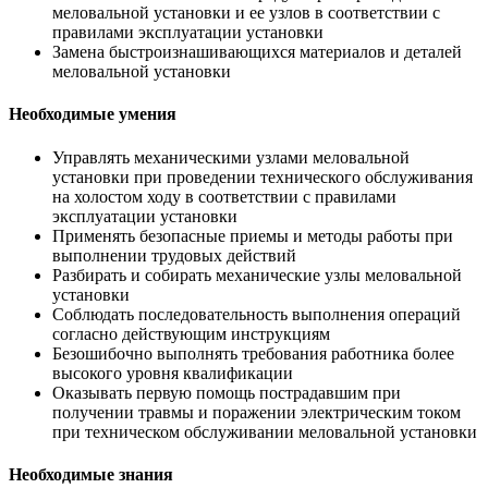
меловальной установки и ее узлов в соответствии с
правилами эксплуатации установки
Замена быстроизнашивающихся материалов и деталей
меловальной установки
Необходимые умения
Управлять механическими узлами меловальной
установки при проведении технического обслуживания
на холостом ходу в соответствии с правилами
эксплуатации установки
Применять безопасные приемы и методы работы при
выполнении трудовых действий
Разбирать и собирать механические узлы меловальной
установки
Соблюдать последовательность выполнения операций
согласно действующим инструкциям
Безошибочно выполнять требования работника более
высокого уровня квалификации
Оказывать первую помощь пострадавшим при
получении травмы и поражении электрическим током
при техническом обслуживании меловальной установки
Необходимые знания