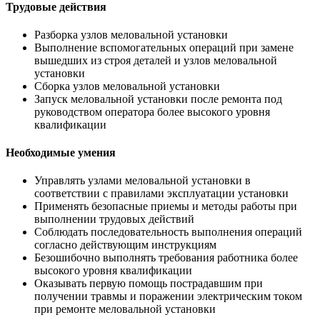
Трудовые действия
Разборка узлов меловальной установки
Выполнение вспомогательных операций при замене
вышедших из строя деталей и узлов меловальной
установки
Сборка узлов меловальной установки
Запуск меловальной установки после ремонта под
руководством оператора более высокого уровня
квалификации
Необходимые умения
Управлять узлами меловальной установки в
соответствии с правилами эксплуатации установки
Применять безопасные приемы и методы работы при
выполнении трудовых действий
Соблюдать последовательность выполнения операций
согласно действующим инструкциям
Безошибочно выполнять требования работника более
высокого уровня квалификации
Оказывать первую помощь пострадавшим при
получении травмы и поражении электрическим током
при ремонте меловальной установки