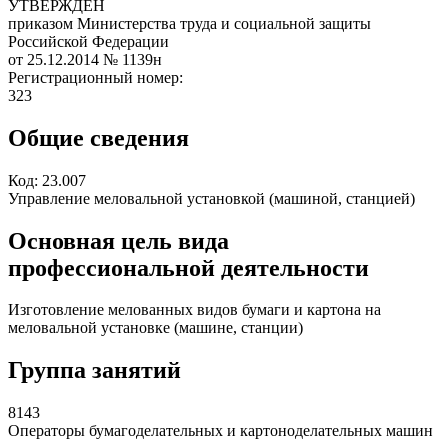
УТВЕРЖДЕН
приказом Министерства труда и социальной защиты
Российской Федерации
от 25.12.2014
№ 1139н
Регистрационный номер:
323
Общие сведения
Код:
23.007
Управление меловальной установкой (машиной, станцией)
Основная цель вида
профессиональной деятельности
Изготовление мелованных видов бумаги и картона на
меловальной установке (машине, станции)
Группа занятий
8143
Операторы бумагоделательных и картоноделательных машин