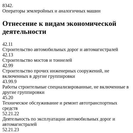
8342.
Операторы землеройных и аналогичных машин
Отнесение к видам экономической
деятельности
42.11
Строительство автомобильных дорог и автомагистралей
42.13
Строительство мостов и тоннелей
42.99
Строительство прочих инженерных сооружений, не
включенных в другие группировки
43.99.9
Работы строительные специализированные, не включенные в
другие группировки
45.20
Техническое обслуживание и ремонт автотранспортных
средств
52.21.22
Деятельность по эксплуатации автомобильных дорог и
автомагистралей
52.21.23