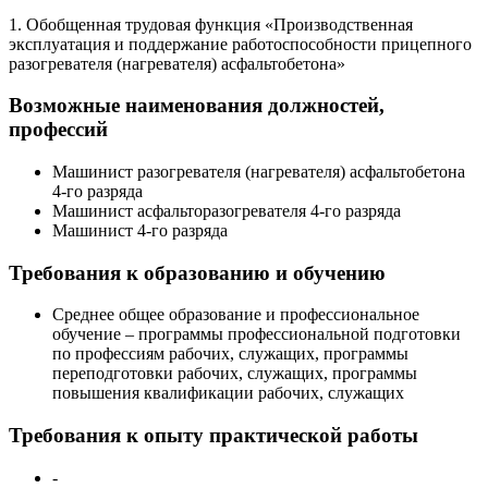
1. Обобщенная трудовая функция «Производственная
эксплуатация и поддержание работоспособности прицепного
разогревателя (нагревателя) асфальтобетона»
Возможные наименования должностей,
профессий
Машинист разогревателя (нагревателя) асфальтобетона
4-го разряда
Машинист асфальторазогревателя 4-го разряда
Машинист 4-го разряда
Требования к образованию и обучению
Среднее общее образование и профессиональное
обучение – программы профессиональной подготовки
по профессиям рабочих, служащих, программы
переподготовки рабочих, служащих, программы
повышения квалификации рабочих, служащих
Требования к опыту практической работы
-