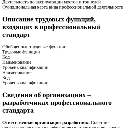
Деятельность по эксплуатации мостов и тоннелей
Функциональная карта вида профессиональной деятельности
Описание трудовых функций,
входящих в профессиональный
стандарт
Обобщенные трудовые функции
Трудовые функции
Код
Наименование
Уровень квалификации
Наименование
Код
Уровень квалификации
Сведения об организациях –
разработчиках профессионального
стандарта
Ответственная организация-разработчик:
Совет по
профессиональным квалификациям в строительстве , город