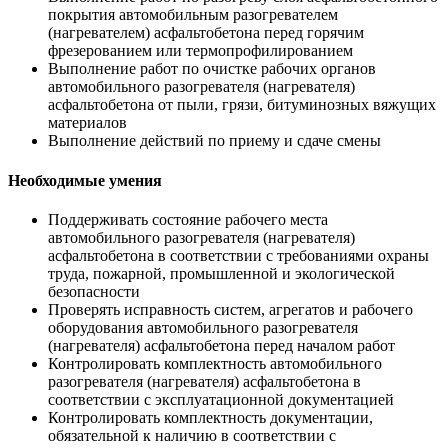
покрытия автомобильным разогревателем
(нагревателем) асфальтобетона перед горячим
фрезерованием или термопрофилированием
Выполнение работ по очистке рабочих органов
автомобильного разогревателя (нагревателя)
асфальтобетона от пыли, грязи, битуминозных вяжущих
материалов
Выполнение действий по приему и сдаче смены
Необходимые умения
Поддерживать состояние рабочего места
автомобильного разогревателя (нагревателя)
асфальтобетона в соответствии с требованиями охраны
труда, пожарной, промышленной и экологической
безопасности
Проверять исправность систем, агрегатов и рабочего
оборудования автомобильного разогревателя
(нагревателя) асфальтобетона перед началом работ
Контролировать комплектность автомобильного
разогревателя (нагревателя) асфальтобетона в
соответствии с эксплуатационной документацией
Контролировать комплектность документации,
обязательной к наличию в соответствии с