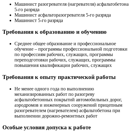
Машинист разогревателя (нагревателя) асфальтобетона
5-го разряда
Машинист асфальторазогревателя 5-го разряда
Машинист 5-го разряда
Требования к образованию и обучению
Среднее общее образование и профессиональное
обучение – программы профессиональной подготовки
по профессиям рабочих, служащих, программы
переподготовки рабочих, служащих, программы
повышения квалификации рабочих, служащих
Требования к опыту практической работы
Не менее одного года по выполнению
механизированных работ по разогреву
асфальтобетонных покрытий автомобильных дорог,
аэродромов и инженерных сооружений прицепным
разогревателем (нагревателем) асфальтобетона при
выполнении дорожно-ремонтных работ
Особые условия допуска к работе