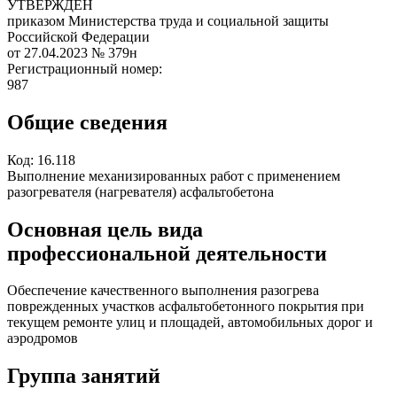
УТВЕРЖДЕН
приказом Министерства труда и социальной защиты
Российской Федерации
от 27.04.2023
№ 379н
Регистрационный номер:
987
Общие сведения
Код:
16.118
Выполнение механизированных работ с применением
разогревателя (нагревателя) асфальтобетона
Основная цель вида
профессиональной деятельности
Обеспечение качественного выполнения разогрева
поврежденных участков асфальтобетонного покрытия при
текущем ремонте улиц и площадей, автомобильных дорог и
аэродромов
Группа занятий