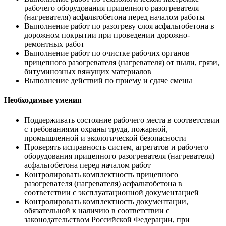
рабочего оборудования прицепного разогревателя
(нагревателя) асфальтобетона перед началом работы
Выполнение работ по разогреву слоя асфальтобетона в
дорожном покрытии при проведении дорожно-
ремонтных работ
Выполнение работ по очистке рабочих органов
прицепного разогревателя (нагревателя) от пыли, грязи,
битуминозных вяжущих материалов
Выполнение действий по приему и сдаче смены
Необходимые умения
Поддерживать состояние рабочего места в соответствии
с требованиями охраны труда, пожарной,
промышленной и экологической безопасности
Проверять исправность систем, агрегатов и рабочего
оборудования прицепного разогревателя (нагревателя)
асфальтобетона перед началом работ
Контролировать комплектность прицепного
разогревателя (нагревателя) асфальтобетона в
соответствии с эксплуатационной документацией
Контролировать комплектность документации,
обязательной к наличию в соответствии с
законодательством Российской Федерации, при