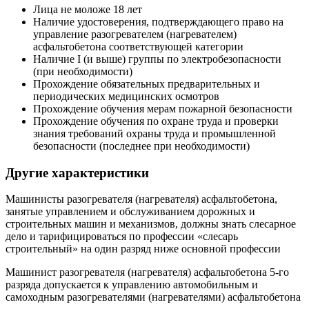
Лица не моложе 18 лет
Наличие удостоверения, подтверждающего право на
управление разогревателем (нагревателем)
асфальтобетона соответствующей категории
Наличие I (и выше) группы по электробезопасности
(при необходимости)
Прохождение обязательных предварительных и
периодических медицинских осмотров
Прохождение обучения мерам пожарной безопасности
Прохождение обучения по охране труда и проверки
знания требований охраны труда и промышленной
безопасности (последнее при необходимости)
Другие характеристики
Машинисты разогревателя (нагревателя) асфальтобетона,
занятые управлением и обслуживанием дорожных и
строительных машин и механизмов, должны знать слесарное
дело и тарифицироваться по профессии «слесарь
строительный» на один разряд ниже основной профессии
Машинист разогревателя (нагревателя) асфальтобетона 5-го
разряда допускается к управлению автомобильным и
самоходным разогревателями (нагревателями) асфальтобетона