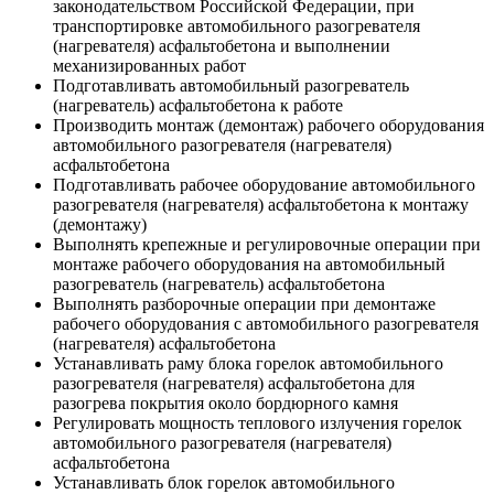
законодательством Российской Федерации, при
транспортировке автомобильного разогревателя
(нагревателя) асфальтобетона и выполнении
механизированных работ
Подготавливать автомобильный разогреватель
(нагреватель) асфальтобетона к работе
Производить монтаж (демонтаж) рабочего оборудования
автомобильного разогревателя (нагревателя)
асфальтобетона
Подготавливать рабочее оборудование автомобильного
разогревателя (нагревателя) асфальтобетона к монтажу
(демонтажу)
Выполнять крепежные и регулировочные операции при
монтаже рабочего оборудования на автомобильный
разогреватель (нагреватель) асфальтобетона
Выполнять разборочные операции при демонтаже
рабочего оборудования с автомобильного разогревателя
(нагревателя) асфальтобетона
Устанавливать раму блока горелок автомобильного
разогревателя (нагревателя) асфальтобетона для
разогрева покрытия около бордюрного камня
Регулировать мощность теплового излучения горелок
автомобильного разогревателя (нагревателя)
асфальтобетона
Устанавливать блок горелок автомобильного