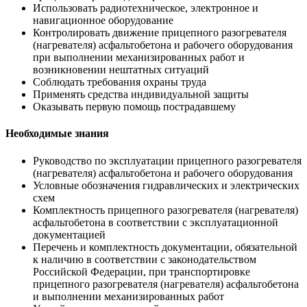
Использовать радиотехническое, электронное и
навигационное оборудование
Контролировать движение прицепного разогревателя
(нагревателя) асфальтобетона и рабочего оборудования
при выполнении механизированных работ и
возникновении нештатных ситуаций
Соблюдать требования охраны труда
Применять средства индивидуальной защиты
Оказывать первую помощь пострадавшему
Необходимые знания
Руководство по эксплуатации прицепного разогревателя
(нагревателя) асфальтобетона и рабочего оборудования
Условные обозначения гидравлических и электрических
схем
Комплектность прицепного разогревателя (нагревателя)
асфальтобетона в соответствии с эксплуатационной
документацией
Перечень и комплектность документации, обязательной
к наличию в соответствии с законодательством
Российской Федерации, при транспортировке
прицепного разогревателя (нагревателя) асфальтобетона
и выполнении механизированных работ