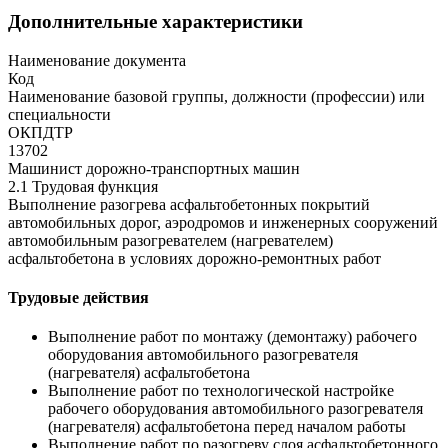
Дополнительные характеристики
Наименование документа
Код
Наименование базовой группы, должности (профессии) или
специальности
ОКПДТР
13702
Машинист дорожно-транспортных машин
2.1 Трудовая функция
Выполнение разогрева асфальтобетонных покрытий
автомобильных дорог, аэродромов и инженерных сооружений
автомобильным разогревателем (нагревателем)
асфальтобетона в условиях дорожно-ремонтных работ
Трудовые действия
Выполнение работ по монтажу (демонтажу) рабочего
оборудования автомобильного разогревателя
(нагревателя) асфальтобетона
Выполнение работ по технологической настройке
рабочего оборудования автомобильного разогревателя
(нагревателя) асфальтобетона перед началом работы
Выполнение работ по разогреву слоя асфальтобетонного