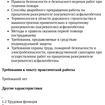
Правила безопасности и безопасного ведения работ при
тушении пожара
Способы аварийного прекращения работы на
прицепном разогревателе (нагревателе) асфальтобетона
Терминология в области дорожного строительства и
машиностроения применительно к прицепному
разогревателю (нагревателю) асфальтобетона
Методы и правила оказания первой помощи
пострадавшему
Требования, предъявляемые к средствам
индивидуальной защиты
Требования охраны труда, пожарной безопасности и
электробезопасности, производственной санитарии при
осуществлении работ на прицепном разогревателе
(нагревателе) асфальтобетона
Требования к опыту практической работы
Требований нет
Другие характеристики
-
1.2 Трудовая функция