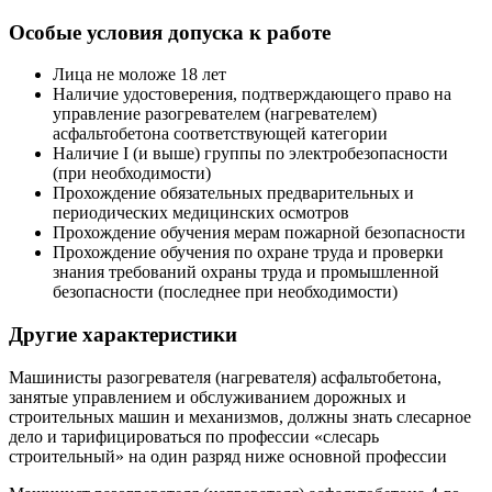
Особые условия допуска к работе
Лица не моложе 18 лет
Наличие удостоверения, подтверждающего право на
управление разогревателем (нагревателем)
асфальтобетона соответствующей категории
Наличие I (и выше) группы по электробезопасности
(при необходимости)
Прохождение обязательных предварительных и
периодических медицинских осмотров
Прохождение обучения мерам пожарной безопасности
Прохождение обучения по охране труда и проверки
знания требований охраны труда и промышленной
безопасности (последнее при необходимости)
Другие характеристики
Машинисты разогревателя (нагревателя) асфальтобетона,
занятые управлением и обслуживанием дорожных и
строительных машин и механизмов, должны знать слесарное
дело и тарифицироваться по профессии «слесарь
строительный» на один разряд ниже основной профессии