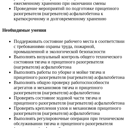
ежесменному хранению при окончании смены
Проведение мероприятий по подготовке прицепного
разогревателя (нагревателя) асфальтобетона к
краткосрочному и долговременному хранению
Необходимые умения
Поддерживать состояние рабочего места в соответствии
с требованиями охраны труда, пожарной,
промышленной и экологической безопасности
Выполнять визуальный контроль общего технического
состояния тягача и прицепного разогревателя
(нагревателя) асфальтобетона
Выполнять работы по уборке и мойке тягача и
прицепного разогревателя (нагревателя) асфальтобетона
Выполнять общую проверку работоспособности
агрегатов и механизмов тягача и прицепного
разогревателя (нагревателя) асфальтобетона
Проверять состояние ходовой части тягача и
прицепного разогревателя (нагревателя) асфальтобетона
Проверять крепления узлов и механизмов прицепного
разогревателя (нагревателя) асфальтобетона
Выполнять регулировочные операции при техническом
обслуживании тягача и прицепного разогревателя