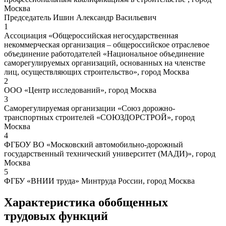
Москва
Председатель Ишин Александр Васильевич
1
Ассоциация «Общероссийская негосударственная
некоммерческая организация – общероссийское отраслевое
объединение работодателей «Национальное объединение
саморегулируемых организаций, основанных на членстве
лиц, осуществляющих строительство», город Москва
2
ООО «Центр исследований», город Москва
3
Саморегулируемая организации «Союз дорожно-
транспортных строителей «СОЮЗДОРСТРОЙ», город
Москва
4
ФГБОУ ВО «Московский автомобильно-дорожный
государственный технический университет (МАДИ)», город
Москва
5
ФГБУ «ВНИИ труда» Минтруда России, город Москва
Характеристика обобщенных
трудовых функций