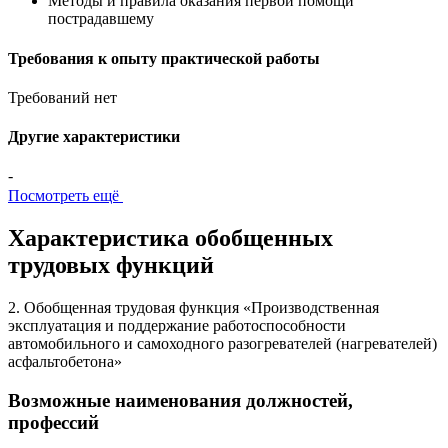
Методы и правила оказания первой помощи
пострадавшему
Требования к опыту практической работы
Требований нет
Другие характеристики
-
Посмотреть ещё
Характеристика обобщенных
трудовых функций
2. Обобщенная трудовая функция «Производственная
эксплуатация и поддержание работоспособности
автомобильного и самоходного разогревателей (нагревателей)
асфальтобетона»
Возможные наименования должностей,
профессий