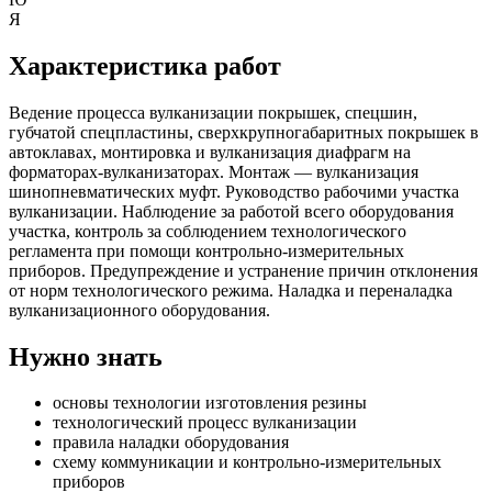
Я
Характеристика работ
Ведение процесса вулканизации покрышек, спецшин,
губчатой спецпластины, сверхкрупногабаритных покрышек в
автоклавах, монтировка и вулканизация диафрагм на
форматорах-вулканизаторах. Монтаж — вулканизация
шинопневматических муфт. Руководство рабочими участка
вулканизации. Наблюдение за работой всего оборудования
участка, контроль за соблюдением технологического
регламента при помощи контрольно-измерительных
приборов. Предупреждение и устранение причин отклонения
от норм технологического режима. Наладка и переналадка
вулканизационного оборудования.
Нужно знать
основы технологии изготовления резины
технологический процесс вулканизации
правила наладки оборудования
схему коммуникации и контрольно-измерительных
приборов