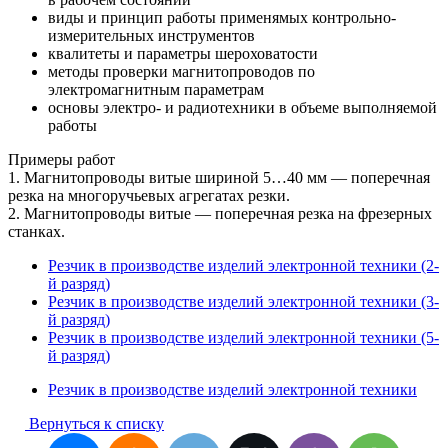
виды и принцип работы применямых контрольно-
измерительных инструментов
квалитеты и параметры шероховатости
методы проверки магнитопроводов по
электромагнитным параметрам
основы электро- и радиотехники в объеме выполняемой
работы
Примеры работ
1. Магнитопроводы витые шириной 5…40 мм — поперечная
резка на многоручьевых агрегатах резки.
2. Магнитопроводы витые — поперечная резка на фрезерных
станках.
Резчик в производстве изделий электронной техники (2-
й разряд)
Резчик в производстве изделий электронной техники (3-
й разряд)
Резчик в производстве изделий электронной техники (5-
й разряд)
Резчик в производстве изделий электронной техники
Вернуться к списку