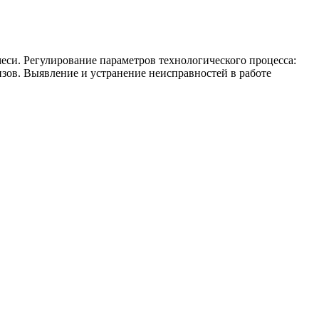
еси. Регулирование параметров технологического процесса:
изов. Выявление и устранение неисправностей в работе