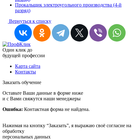
Прокальщик электроугольного производства (4-й
разряд)
Вернуться к списку
Один клик до
будущей
профессии
Карта сайта
Контакты
Заказать обучение
Оставьте Ваши данные в форме ниже
и с Вами свяжутся наши менеджеры
Ошибка:
Контактная форма не найдена.
Нажимая на кнопку “Заказать”, я выражаю своё согласие на
обработку
персональных данных