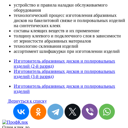
устройство и правила наладки обслуживаемого
оборудования
технологический процесс изготовления абразивных
дисков на бакелитовой связке и полировальных изделий
на синтетических клеях
составы клеящих веществ и их применение
толщину клеевого и подклеечного слоя в зависимости
от зернистости абразивных материалов
технологию склеивания изделий
ассортимент шлифшкурки при изготовлении изделий
Изготовитель абразивных дисков и полировальных
изделий (2-й разряд)
Изготовитель абразивных дисков и полировальных
изделий (3-й разряд)
Изготовитель абразивных дисков и полировальных
изделий
Вернуться к списку
Один клик до