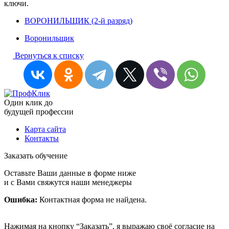
ключи.
ВОРОНИЛЬЩИК (2-й разряд)
Воронильщик
Вернуться к списку
Один клик до
будущей
профессии
Карта сайта
Контакты
Заказать обучение
Оставьте Ваши данные в форме ниже
и с Вами свяжутся наши менеджеры
Ошибка:
Контактная форма не найдена.
Нажимая на кнопку “Заказать”, я выражаю своё согласие на