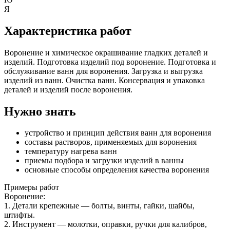
Я
Характеристика работ
Воронение и химическое окрашивание гладких деталей и
изделий. Подготовка изделий под воронение. Подготовка и
обслуживание ванн для воронения. Загрузка и выгрузка
изделий из ванн. Очистка ванн. Консервация и упаковка
деталей и изделий после воронения.
Нужно знать
устройство и принцип действия ванн для воронения
составы растворов, применяемых для воронения
температуру нагрева ванн
приемы подбора и загрузки изделий в ванны
основные способы определения качества воронения
Примеры работ
Воронение:
1. Детали крепежные — болты, винты, гайки, шайбы,
штифты.
2. Инструмент — молотки, оправки, ручки для калибров,