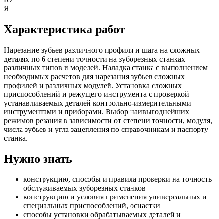
Я
Характеристика работ
Нарезание зубьев различного профиля и шага на сложных
деталях по 6 степени точности на зуборезных станках
различных типов и моделей. Наладка станка с выполнением
необходимых расчетов для нарезания зубьев сложных
профилей и различных модулей. Установка сложных
приспособлений и режущего инструмента с проверкой
устанавливаемых деталей контрольно-измерительными
инструментами и приборами. Выбор наивыгоднейших
режимов резания в зависимости от степени точности, модуля,
числа зубьев и угла зацепления по справочникам и паспорту
станка.
Нужно знать
конструкцию, способы и правила проверки на точность
обслуживаемых зуборезных станков
конструкцию и условия применения универсальных и
специальных приспособлений, оснастки
способы установки обрабатываемых деталей и