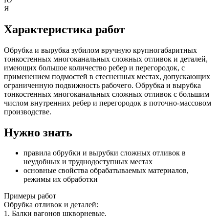
Я
Характеристика работ
Обрубка и вырубка зубилом вручную крупногабаритных
тонкостенных многоканальных сложных отливок и деталей,
имеющих большое количество ребер и перегородок, с
применением подмостей в стесненных местах, допускающих
ограниченную подвижность рабочего. Обрубка и вырубка
тонкостенных многоканальных сложных отливок с большим
числом внутренних ребер и перегородок в поточно-массовом
производстве.
Нужно знать
правила обрубки и вырубки сложных отливок в
неудобных и труднодоступных местах
основные свойства обрабатываемых материалов,
режимы их обработки
Примеры работ
Обрубка отливок и деталей:
1. Балки вагонов шкворневые.