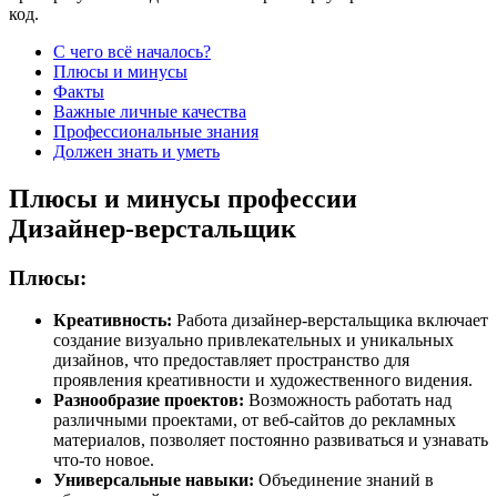
код.
С чего всё началось?
Плюсы и минусы
Факты
Важные личные качества
Профессиональные знания
Должен знать и уметь
Плюсы и минусы профессии
Дизайнер-верстальщик
Плюсы:
Креативность:
Работа дизайнер-верстальщика включает
создание визуально привлекательных и уникальных
дизайнов, что предоставляет пространство для
проявления креативности и художественного видения.
Разнообразие проектов:
Возможность работать над
различными проектами, от веб-сайтов до рекламных
материалов, позволяет постоянно развиваться и узнавать
что-то новое.
Универсальные навыки:
Объединение знаний в