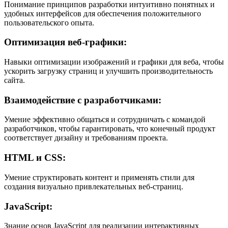
Понимание принципов разработки интуитивно понятных и
удобных интерфейсов для обеспечения положительного
пользовательского опыта.
Оптимизация веб-графики:
Навыки оптимизации изображений и графики для веба, чтобы
ускорить загрузку страниц и улучшить производительность
сайта.
Взаимодействие с разработчиками:
Умение эффективно общаться и сотрудничать с командой
разработчиков, чтобы гарантировать, что конечный продукт
соответствует дизайну и требованиям проекта.
HTML и CSS:
Умение структировать контент и применять стили для
создания визуально привлекательных веб-страниц.
JavaScript:
Знание основ JavaScript для реализации интерактивных