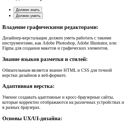
Должен знать
Должен уметь
Владение графическими редакторами:
Дизайнер-верстальщик должен уметь работать с такими
инструментами, как Adobe Photoshop, Adobe Illustrator, или
Figma для создания макетов и графических элементов.
Знание языков разметки и стилей:
Обязательным является знание HTML и CSS для точной
верстки дизайнов в веб-формате.
Адаптивная верстка:
Умение создавать адаптивные и кросс-браузерные сайты,
которые корректно отображаются на различных устройствах и
в разных браузерах.
Основы UX/UI-дизайна: