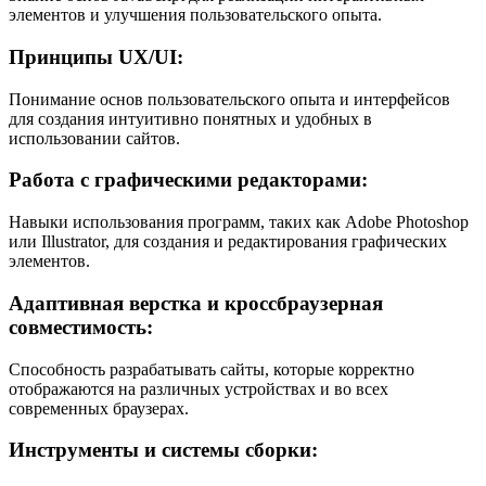
элементов и улучшения пользовательского опыта.
Принципы UX/UI:
Понимание основ пользовательского опыта и интерфейсов
для создания интуитивно понятных и удобных в
использовании сайтов.
Работа с графическими редакторами:
Навыки использования программ, таких как Adobe Photoshop
или Illustrator, для создания и редактирования графических
элементов.
Адаптивная верстка и кроссбраузерная
совместимость:
Способность разрабатывать сайты, которые корректно
отображаются на различных устройствах и во всех
современных браузерах.
Инструменты и системы сборки: