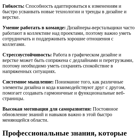
Гибкость:
Способность адаптироваться к изменениям и
быстро усваивать новые технологии и тренды в дизайне и
верстке.
Умение работать в команде:
Дизайнеры-верстальщики часто
работают в коллективе над проектами, поэтому важно уметь
сотрудничать и поддерживать хорошие отношения с
коллегами.
Стрессоустойчивость:
Работа в графическом дизайне и
верстке может быть сопряжена с дедлайнами и перегрузками,
поэтому необходимо уметь сохранять спокойствие в
напряженных ситуациях.
Системное мышление:
Понимание того, как различные
элементы дизайна и кода взаимодействуют друг с другом,
помогает создавать гармоничные и функциональные веб-
страницы.
Высокая мотивация для саморазвития:
Постоянное
обновление знаний и навыков важно в этой быстро
меняющейся области.
Профессиональные знания, которые