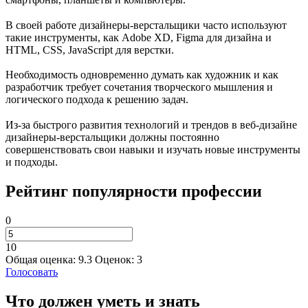
В своей работе дизайнеры-верстальщики часто используют
такие инструменты, как Adobe XD, Figma для дизайна и
HTML, CSS, JavaScript для верстки.
Необходимость одновременно думать как художник и как
разработчик требует сочетания творческого мышления и
логического подхода к решению задач.
Из-за быстрого развития технологий и трендов в веб-дизайне
дизайнеры-верстальщики должны постоянно
совершенствовать свои навыки и изучать новые инструменты
и подходы.
Рейтинг популярности профессии
0
10
Общая оценка:
9.3
Оценок:
3
Голосовать
Что должен уметь и знать