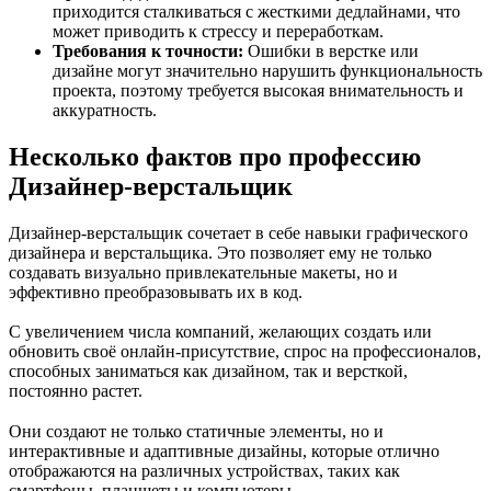
приходится сталкиваться с жесткими дедлайнами, что
может приводить к стрессу и переработкам.
Требования к точности:
Ошибки в верстке или
дизайне могут значительно нарушить функциональность
проекта, поэтому требуется высокая внимательность и
аккуратность.
Несколько фактов про профессию
Дизайнер-верстальщик
Дизайнер-верстальщик сочетает в себе навыки графического
дизайнера и верстальщика. Это позволяет ему не только
создавать визуально привлекательные макеты, но и
эффективно преобразовывать их в код.
С увеличением числа компаний, желающих создать или
обновить своё онлайн-присутствие, спрос на профессионалов,
способных заниматься как дизайном, так и версткой,
постоянно растет.
Они создают не только статичные элементы, но и
интерактивные и адаптивные дизайны, которые отлично
отображаются на различных устройствах, таких как
смартфоны, планшеты и компьютеры.