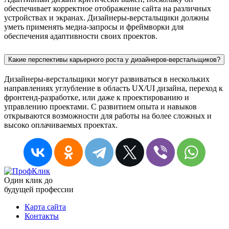
обеспечивает корректное отображение сайта на различных
устройствах и экранах. Дизайнеры-верстальщики должны
уметь применять медиа-запросы и фреймворки для
обеспечения адаптивности своих проектов.
Какие перспективы карьерного роста у дизайнеров-верстальщиков?
Дизайнеры-верстальщики могут развиваться в нескольких
направлениях углубление в область UX/UI дизайна, переход к
фронтенд-разработке, или даже к проектированию и
управлению проектами. С развитием опыта и навыков
открываются возможности для работы на более сложных и
высоко оплачиваемых проектах.
Один клик до
будущей
профессии
Карта сайта
Контакты