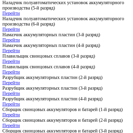
Наладчик полуавтоматических установок аккумуляторного
производства (5-й разряд)
Перейти
Наладчик полуавтоматических установок аккумуляторного
производства (6-й разряд)
Перейти
Намазчик аккумуляторных пластин (3-й разряд)
Перейти
Намазчик аккумуляторных пластин (4-й разряд)
Перейти
Плавильщик свинцовых сплавов (3-й разряд)
Перейти
Плавильщик свинцовых сплавов (4-й разряд)
Перейти
Разрубщик аккумуляторных пластин (2-й разряд)
Перейти
Разрубщик аккумуляторных пластин (3-й разряд)
Перейти
Разрубщик аккумуляторных пластин (4-й разряд)
Перейти
Сборщик свинцовых аккумуляторов и батарей (1-й разряд)
Перейти
Сборщик свинцовых аккумуляторов и батарей (2-й разряд)
Перейти
Сборщик свинцовых аккумуляторов и батарей (3-й разряд)