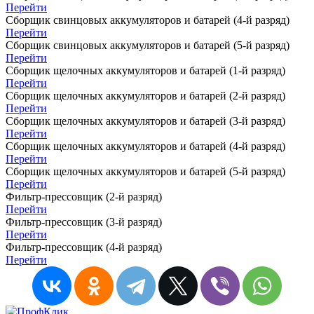
Перейти
Сборщик свинцовых аккумуляторов и батарей (4-й разряд)
Перейти
Сборщик свинцовых аккумуляторов и батарей (5-й разряд)
Перейти
Сборщик щелочных аккумуляторов и батарей (1-й разряд)
Перейти
Сборщик щелочных аккумуляторов и батарей (2-й разряд)
Перейти
Сборщик щелочных аккумуляторов и батарей (3-й разряд)
Перейти
Сборщик щелочных аккумуляторов и батарей (4-й разряд)
Перейти
Сборщик щелочных аккумуляторов и батарей (5-й разряд)
Перейти
Фильтр-прессовщик (2-й разряд)
Перейти
Фильтр-прессовщик (3-й разряд)
Перейти
Фильтр-прессовщик (4-й разряд)
Перейти