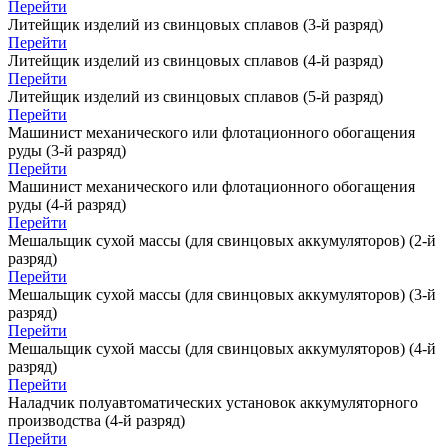
Перейти
Литейщик изделий из свинцовых сплавов (3-й разряд)
Перейти
Литейщик изделий из свинцовых сплавов (4-й разряд)
Перейти
Литейщик изделий из свинцовых сплавов (5-й разряд)
Перейти
Машинист механического или флотационного обогащения
руды (3-й разряд)
Перейти
Машинист механического или флотационного обогащения
руды (4-й разряд)
Перейти
Мешальщик сухой массы (для свинцовых аккумуляторов) (2-й
разряд)
Перейти
Мешальщик сухой массы (для свинцовых аккумуляторов) (3-й
разряд)
Перейти
Мешальщик сухой массы (для свинцовых аккумуляторов) (4-й
разряд)
Перейти
Наладчик полуавтоматических установок аккумуляторного
производства (4-й разряд)
Перейти